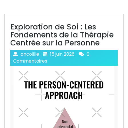
Exploration de Soi : Les
Fondements de la Thérapie
Centrée sur la Personne
oncolille
15 juin 2026
0
Commentaires