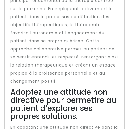
principe fondamental de la thérapie centrée
sur la personne. En impliquant activement le
patient dans le processus de définition des
objectifs thérapeutiques, le thérapeute
favorise l’autonomie et l’engagement du
patient dans sa propre guérison. Cette
approche collaborative permet au patient de
se sentir entendu et respecté, renforçant ainsi
la relation thérapeutique et créant un espace
propice à la croissance personnelle et au
changement positif.
Adoptez une attitude non
directive pour permettre au
patient d’explorer ses
propres solutions.
En adoptant une attitude non directive dans la