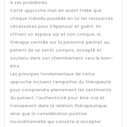
à ses problèmes.
Cette approche met en avant l’idée que
chaque individu possède en lui les ressources
nécessaires pour s’épanouir et guérir. En
offrant un espace sûr et non critique, la
thérapie centrée sur la personne permet au
patient de se sentir compris, accepté et
soutenu dans son cheminement vers le bien-
être.
Les principes fondamentaux de cette
approche incluent l’empathie du thérapeute
pour comprendre pleinement les sentiments
du patient, l’authenticité pour être vrai et
transparent dans la relation thérapeutique,
ainsi que la considération positive
inconditionnelle qui consiste à accepter