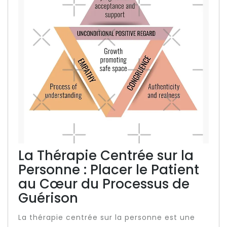
La Thérapie Centrée sur la
Personne : Placer le Patient
au Cœur du Processus de
Guérison
La thérapie centrée sur la personne est une