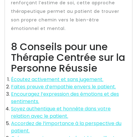
renforçant l’estime de soi, cette approche
thérapeutique permet au patient de trouver
son propre chemin vers le bien-être
émotionnel et mental.
8 Conseils pour une
Thérapie Centrée sur la
Personne Réussie
Écoutez activement et sans jugement.
Faites preuve d’empathie envers le patient.
Encouragez l’expression des émotions et des
sentiments.
Soyez authentique et honnête dans votre
relation avec le patient.
Accordez de l’importance à la perspective du
patient.