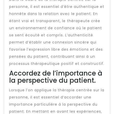
personne, il est essentiel d’être authentique et
honnête dans la relation avec le patient. En
étant vrai et transparent, le thérapeute crée
un environnement de confiance où le patient
se sent écouté et compris. L’authenticité
permet d’établir une connexion sincère qui
favorise l’expression libre des émotions et des
pensées du patient, contribuant ainsi à un
processus thérapeutique positif et constructif.
Accordez de l’importance à
la perspective du patient.
Lorsque l’on applique la thérapie centrée sur la
personne, il est essentiel d’accorder une
importance particulière à la perspective du
patient. En mettant en avant les expériences,