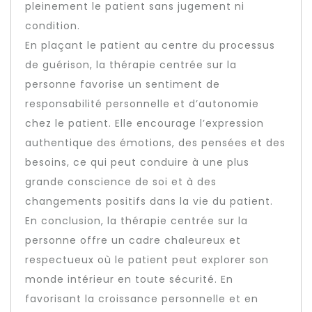
pleinement le patient sans jugement ni
condition.
En plaçant le patient au centre du processus
de guérison, la thérapie centrée sur la
personne favorise un sentiment de
responsabilité personnelle et d’autonomie
chez le patient. Elle encourage l’expression
authentique des émotions, des pensées et des
besoins, ce qui peut conduire à une plus
grande conscience de soi et à des
changements positifs dans la vie du patient.
En conclusion, la thérapie centrée sur la
personne offre un cadre chaleureux et
respectueux où le patient peut explorer son
monde intérieur en toute sécurité. En
favorisant la croissance personnelle et en