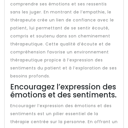
comprendre ses émotions et ses ressentis
sans les juger. En montrant de l’empathie, le
thérapeute crée un lien de confiance avec le
patient, lui permettant de se sentir écouté,
compris et soutenu dans son cheminement
thérapeutique. Cette qualité d’écoute et de
compréhension favorise un environnement
thérapeutique propice à l’expression des
sentiments du patient et à l’exploration de ses
besoins profonds.
Encouragez l’expression des
émotions et des sentiments.
Encourager l’expression des émotions et des
sentiments est un pilier essentiel de la
thérapie centrée sur la personne. En offrant un