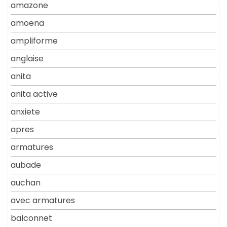
amazone
amoena
ampliforme
anglaise
anita
anita active
anxiete
apres
armatures
aubade
auchan
avec armatures
balconnet