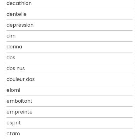
decathlon
dentelle
depression
dim
dorina
dos
dos nus
douleur dos
elomi
emboitant
empreinte
esprit
etam