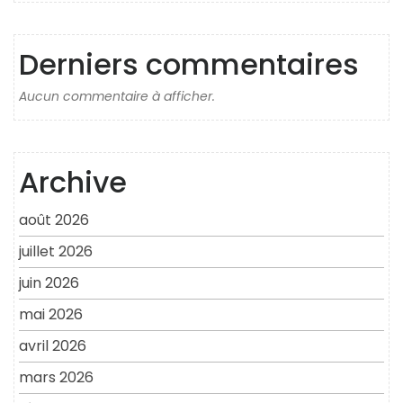
Derniers commentaires
Aucun commentaire à afficher.
Archive
août 2026
juillet 2026
juin 2026
mai 2026
avril 2026
mars 2026