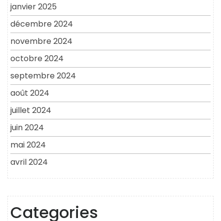
janvier 2025
décembre 2024
novembre 2024
octobre 2024
septembre 2024
août 2024
juillet 2024
juin 2024
mai 2024
avril 2024
Categories