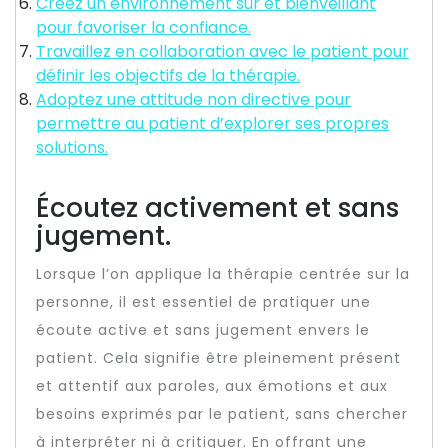
Créez un environnement sûr et bienveillant
pour favoriser la confiance.
Travaillez en collaboration avec le patient pour
définir les objectifs de la thérapie.
Adoptez une attitude non directive pour
permettre au patient d’explorer ses propres
solutions.
Écoutez activement et sans
jugement.
Lorsque l’on applique la thérapie centrée sur la
personne, il est essentiel de pratiquer une
écoute active et sans jugement envers le
patient. Cela signifie être pleinement présent
et attentif aux paroles, aux émotions et aux
besoins exprimés par le patient, sans chercher
à interpréter ni à critiquer. En offrant une