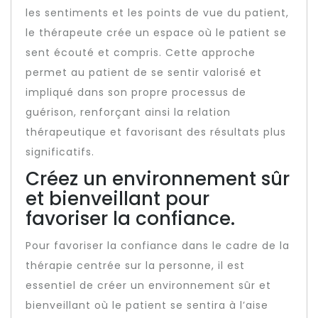
les sentiments et les points de vue du patient,
le thérapeute crée un espace où le patient se
sent écouté et compris. Cette approche
permet au patient de se sentir valorisé et
impliqué dans son propre processus de
guérison, renforçant ainsi la relation
thérapeutique et favorisant des résultats plus
significatifs.
Créez un environnement sûr
et bienveillant pour
favoriser la confiance.
Pour favoriser la confiance dans le cadre de la
thérapie centrée sur la personne, il est
essentiel de créer un environnement sûr et
bienveillant où le patient se sentira à l’aise