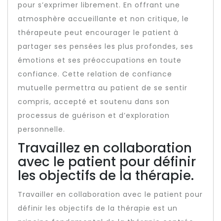
pour s’exprimer librement. En offrant une
atmosphère accueillante et non critique, le
thérapeute peut encourager le patient à
partager ses pensées les plus profondes, ses
émotions et ses préoccupations en toute
confiance. Cette relation de confiance
mutuelle permettra au patient de se sentir
compris, accepté et soutenu dans son
processus de guérison et d’exploration
personnelle.
Travaillez en collaboration
avec le patient pour définir
les objectifs de la thérapie.
Travailler en collaboration avec le patient pour
définir les objectifs de la thérapie est un