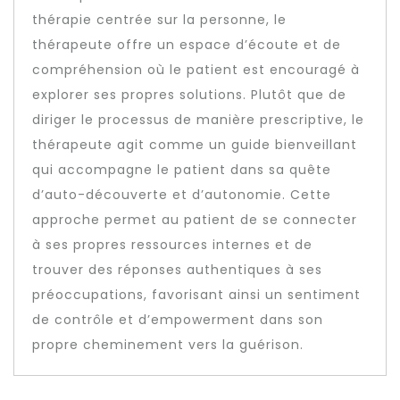
thérapie centrée sur la personne, le
thérapeute offre un espace d’écoute et de
compréhension où le patient est encouragé à
explorer ses propres solutions. Plutôt que de
diriger le processus de manière prescriptive, le
thérapeute agit comme un guide bienveillant
qui accompagne le patient dans sa quête
d’auto-découverte et d’autonomie. Cette
approche permet au patient de se connecter
à ses propres ressources internes et de
trouver des réponses authentiques à ses
préoccupations, favorisant ainsi un sentiment
de contrôle et d’empowerment dans son
propre cheminement vers la guérison.