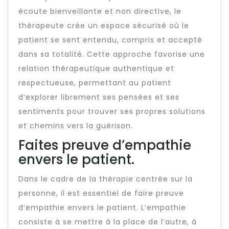
écoute bienveillante et non directive, le
thérapeute crée un espace sécurisé où le
patient se sent entendu, compris et accepté
dans sa totalité. Cette approche favorise une
relation thérapeutique authentique et
respectueuse, permettant au patient
d’explorer librement ses pensées et ses
sentiments pour trouver ses propres solutions
et chemins vers la guérison.
Faites preuve d’empathie
envers le patient.
Dans le cadre de la thérapie centrée sur la
personne, il est essentiel de faire preuve
d’empathie envers le patient. L’empathie
consiste à se mettre à la place de l’autre, à