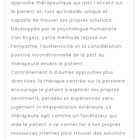
approche thérapeutique qui met l’accent sur
le patient en tant qu’individu unique et
capable de trouver ses propres solutions.
Développée par le psychologue humaniste
Carl Rogers, cette méthode repose sur
l’empathie, l’authenticité et la considération
positive inconditionnelle de la part du
thérapeute envers le patient.
Contrairement à d’autres approches plus
directives, la thérapie centrée sur la personne
encourage le patient à explorer ses propres
sentiments, pensées et expériences sans
jugement ni interprétation extérieure. Le
thérapeute agit comme un facilitateur qui
aide le patient à se connecter à ses propres
ressources internes pour trouver des solutions