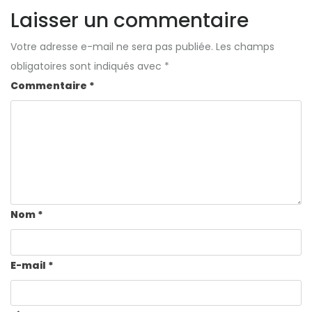
Laisser un commentaire
Votre adresse e-mail ne sera pas publiée.
Les champs
obligatoires sont indiqués avec
*
Commentaire
*
Nom
*
E-mail
*