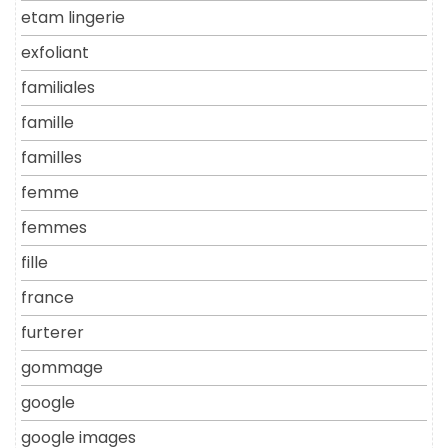
etam lingerie
exfoliant
familiales
famille
familles
femme
femmes
fille
france
furterer
gommage
google
google images