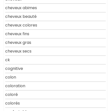
cheveux abimes
cheveux beauté
cheveux colores
cheveux fins
cheveux gras
cheveux secs
ck
cognitive
colon
coloration
coloré
colorés