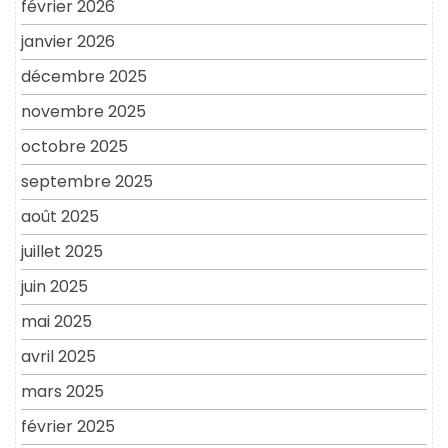
février 2026
janvier 2026
décembre 2025
novembre 2025
octobre 2025
septembre 2025
août 2025
juillet 2025
juin 2025
mai 2025
avril 2025
mars 2025
février 2025