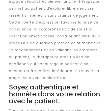
espace sécurisé et bienveillant, le thérapeute
permet au patient d’explorer librement ses
ressentis intérieurs sans crainte de jugement.
Cette liberté d’expression favorise la prise de
conscience, la compréhension de soi et la
libération émotionnelle, contribuant ainsi à un
processus de guérison profond et authentique.
En reconnaissant et en validant les émotions
du patient, le thérapeute crée un lien de
confiance qui encourage le patient à se
connecter à son être intérieur et à trouver sa
propre voie vers le bien-être.
Soyez authentique et
honnête dans votre relation
avec le patient.
Dans le cadre de la thérapie centrée sur la