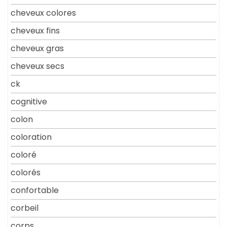
cheveux colores
cheveux fins
cheveux gras
cheveux secs
ck
cognitive
colon
coloration
coloré
colorés
confortable
corbeil
corps