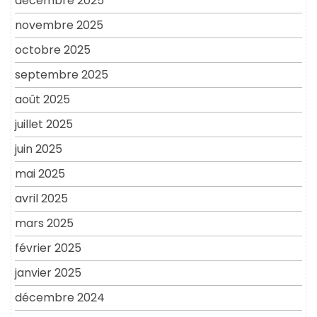
décembre 2025
novembre 2025
octobre 2025
septembre 2025
août 2025
juillet 2025
juin 2025
mai 2025
avril 2025
mars 2025
février 2025
janvier 2025
décembre 2024