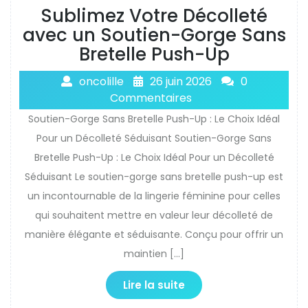
Sublimez Votre Décolleté
avec un Soutien-Gorge Sans
Bretelle Push-Up
oncolille
26 juin 2026
0
Commentaires
Soutien-Gorge Sans Bretelle Push-Up : Le Choix Idéal
Pour un Décolleté Séduisant Soutien-Gorge Sans
Bretelle Push-Up : Le Choix Idéal Pour un Décolleté
Séduisant Le soutien-gorge sans bretelle push-up est
un incontournable de la lingerie féminine pour celles
qui souhaitent mettre en valeur leur décolleté de
manière élégante et séduisante. Conçu pour offrir un
maintien […]
Lire la suite