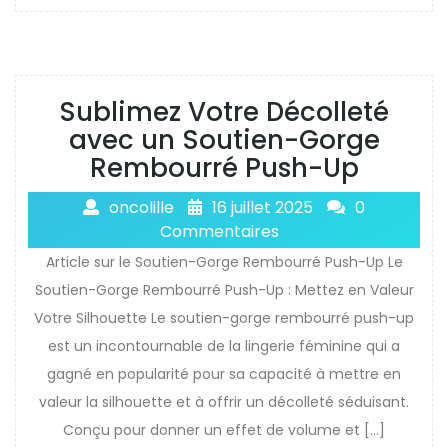
Sublimez Votre Décolleté
avec un Soutien-Gorge
Rembourré Push-Up
oncolille
16 juillet 2025
0
Commentaires
Article sur le Soutien-Gorge Rembourré Push-Up Le
Soutien-Gorge Rembourré Push-Up : Mettez en Valeur
Votre Silhouette Le soutien-gorge rembourré push-up
est un incontournable de la lingerie féminine qui a
gagné en popularité pour sa capacité à mettre en
valeur la silhouette et à offrir un décolleté séduisant.
Conçu pour donner un effet de volume et […]