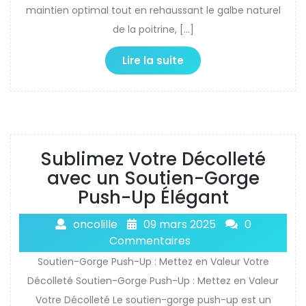
maintien optimal tout en rehaussant le galbe naturel
de la poitrine, […]
Lire la suite
Sublimez Votre Décolleté
avec un Soutien-Gorge
Push-Up Élégant
oncolille
09 mars 2025
0
Commentaires
Soutien-Gorge Push-Up : Mettez en Valeur Votre
Décolleté Soutien-Gorge Push-Up : Mettez en Valeur
Votre Décolleté Le soutien-gorge push-up est un