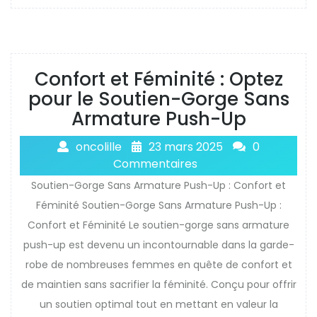
Confort et Féminité : Optez
pour le Soutien-Gorge Sans
Armature Push-Up
oncolille
23 mars 2025
0
Commentaires
Soutien-Gorge Sans Armature Push-Up : Confort et
Féminité Soutien-Gorge Sans Armature Push-Up :
Confort et Féminité Le soutien-gorge sans armature
push-up est devenu un incontournable dans la garde-
robe de nombreuses femmes en quête de confort et
de maintien sans sacrifier la féminité. Conçu pour offrir
un soutien optimal tout en mettant en valeur la