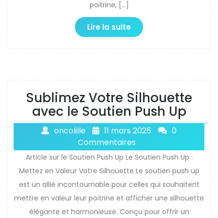
poitrine, […]
Lire la suite
Sublimez Votre Silhouette
avec le Soutien Push Up
oncolille
11 mars 2025
0
Commentaires
Article sur le Soutien Push Up Le Soutien Push Up :
Mettez en Valeur Votre Silhouette Le soutien push up
est un allié incontournable pour celles qui souhaitent
mettre en valeur leur poitrine et afficher une silhouette
élégante et harmonieuse. Conçu pour offrir un