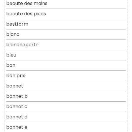
beaute des mains
beaute des pieds
bestform
blanc
blancheporte
bleu
bon
bon prix
bonnet
bonnet b
bonnet c
bonnet d
bonnet e