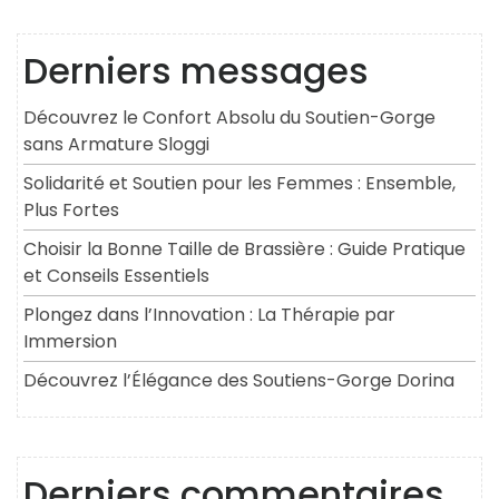
Derniers messages
Découvrez le Confort Absolu du Soutien-Gorge
sans Armature Sloggi
Solidarité et Soutien pour les Femmes : Ensemble,
Plus Fortes
Choisir la Bonne Taille de Brassière : Guide Pratique
et Conseils Essentiels
Plongez dans l’Innovation : La Thérapie par
Immersion
Découvrez l’Élégance des Soutiens-Gorge Dorina
Derniers commentaires