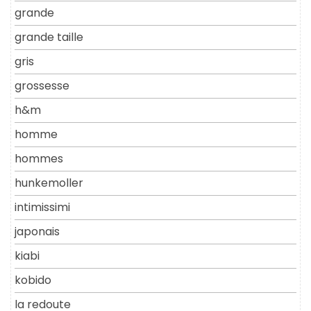
grande
grande taille
gris
grossesse
h&m
homme
hommes
hunkemoller
intimissimi
japonais
kiabi
kobido
la redoute