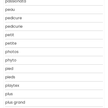
passionata
peau
pedicure
pedicurie
petit
petite
photos
phyto
pied
pieds
playtex
plus
plus grand