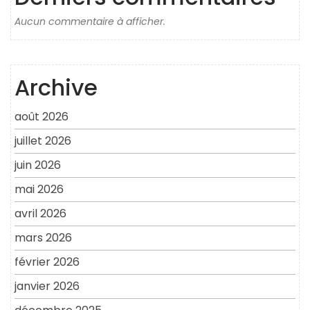
Aucun commentaire à afficher.
Archive
août 2026
juillet 2026
juin 2026
mai 2026
avril 2026
mars 2026
février 2026
janvier 2026