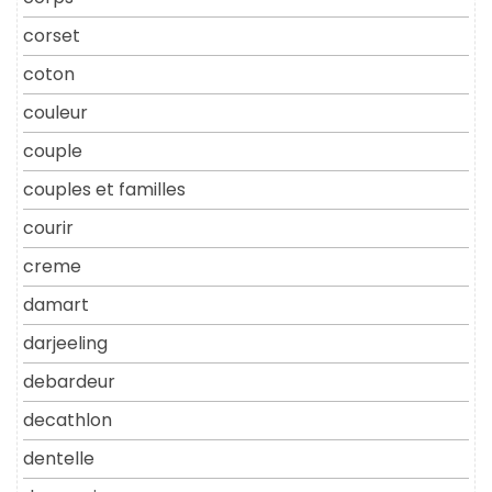
corset
coton
couleur
couple
couples et familles
courir
creme
damart
darjeeling
debardeur
decathlon
dentelle