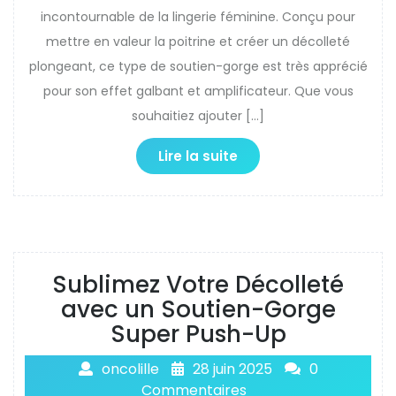
incontournable de la lingerie féminine. Conçu pour
mettre en valeur la poitrine et créer un décolleté
plongeant, ce type de soutien-gorge est très apprécié
pour son effet galbant et amplificateur. Que vous
souhaitiez ajouter […]
Lire la suite
Sublimez Votre Décolleté
avec un Soutien-Gorge
Super Push-Up
oncolille
28 juin 2025
0
Commentaires