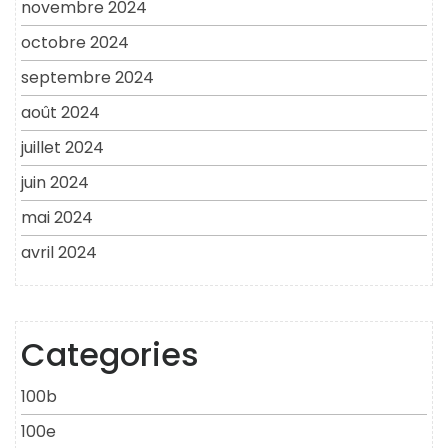
novembre 2024
octobre 2024
septembre 2024
août 2024
juillet 2024
juin 2024
mai 2024
avril 2024
Categories
100b
100e