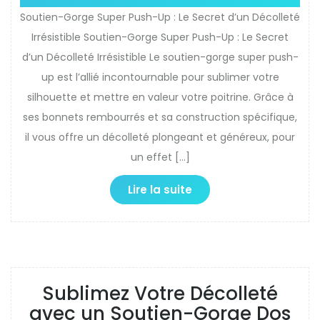
Soutien-Gorge Super Push-Up : Le Secret d’un Décolleté
Irrésistible Soutien-Gorge Super Push-Up : Le Secret
d’un Décolleté Irrésistible Le soutien-gorge super push-
up est l’allié incontournable pour sublimer votre
silhouette et mettre en valeur votre poitrine. Grâce à
ses bonnets rembourrés et sa construction spécifique,
il vous offre un décolleté plongeant et généreux, pour
un effet […]
Lire la suite
Sublimez Votre Décolleté
avec un Soutien-Gorge Dos