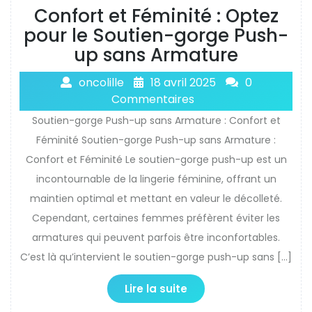
Confort et Féminité : Optez
pour le Soutien-gorge Push-
up sans Armature
oncolille
18 avril 2025
0
Commentaires
Soutien-gorge Push-up sans Armature : Confort et
Féminité Soutien-gorge Push-up sans Armature :
Confort et Féminité Le soutien-gorge push-up est un
incontournable de la lingerie féminine, offrant un
maintien optimal et mettant en valeur le décolleté.
Cependant, certaines femmes préfèrent éviter les
armatures qui peuvent parfois être inconfortables.
C’est là qu’intervient le soutien-gorge push-up sans […]
Lire la suite