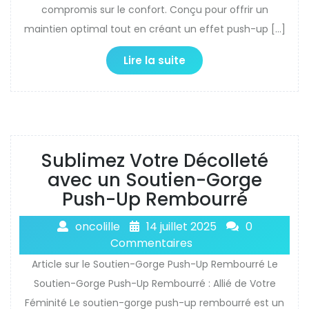
compromis sur le confort. Conçu pour offrir un
maintien optimal tout en créant un effet push-up […]
Lire la suite
Sublimez Votre Décolleté
avec un Soutien-Gorge
Push-Up Rembourré
oncolille
14 juillet 2025
0
Commentaires
Article sur le Soutien-Gorge Push-Up Rembourré Le
Soutien-Gorge Push-Up Rembourré : Allié de Votre
Féminité Le soutien-gorge push-up rembourré est un