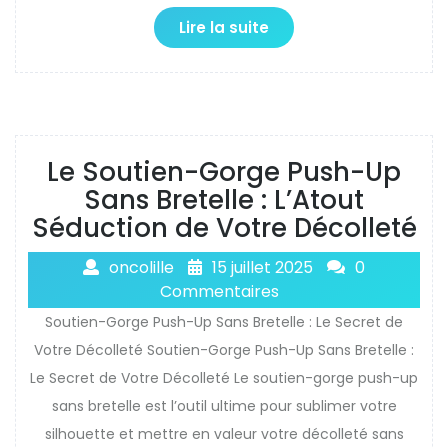
Lire la suite
Le Soutien-Gorge Push-Up
Sans Bretelle : L’Atout
Séduction de Votre Décolleté
oncolille
15 juillet 2025
0
Commentaires
Soutien-Gorge Push-Up Sans Bretelle : Le Secret de
Votre Décolleté Soutien-Gorge Push-Up Sans Bretelle :
Le Secret de Votre Décolleté Le soutien-gorge push-up
sans bretelle est l’outil ultime pour sublimer votre
silhouette et mettre en valeur votre décolleté sans