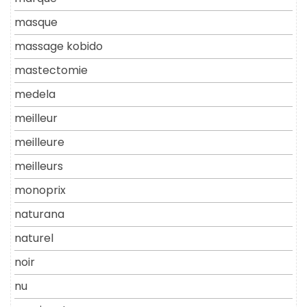
masque
massage kobido
mastectomie
medela
meilleur
meilleure
meilleurs
monoprix
naturana
naturel
noir
nu