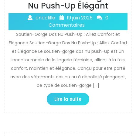
Nu Push-Up Élégant
oncolille
19 juin 2025
0
Commentaires
Soutien-Gorge Dos Nu Push-Up : Alliez Confort et
Élégance Soutien-Gorge Dos Nu Push-Up : Alliez Confort
et Élégance Le soutien-gorge dos nu push-up est un
incontournable de la lingerie féminine, alliant à la fois
confort, maintien et élégance. Conçu pour être porté
avec des vêtements dos nu ou à décolleté plongeant,
ce type de soutien-gorge […]
Lire la suite