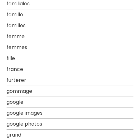
familiales
famille
familles
femme
femmes
fille
france
furterer
gommage
google
google images
google photos
grand