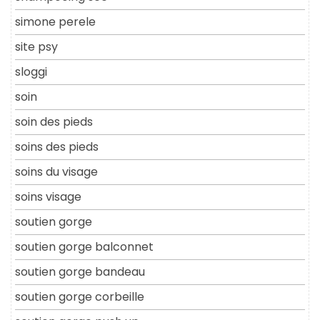
simone perele
site psy
sloggi
soin
soin des pieds
soins des pieds
soins du visage
soins visage
soutien gorge
soutien gorge balconnet
soutien gorge bandeau
soutien gorge corbeille