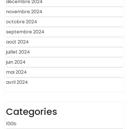
décembre 2024
novembre 2024
octobre 2024
septembre 2024
août 2024
juillet 2024
juin 2024
mai 2024
avril 2024
Categories
100b