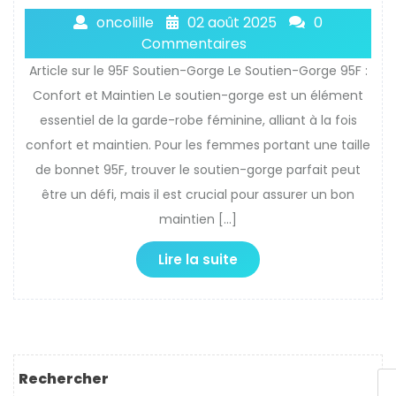
oncolille
02 août 2025
0
Commentaires
Article sur le 95F Soutien-Gorge Le Soutien-Gorge 95F :
Confort et Maintien Le soutien-gorge est un élément
essentiel de la garde-robe féminine, alliant à la fois
confort et maintien. Pour les femmes portant une taille
de bonnet 95F, trouver le soutien-gorge parfait peut
être un défi, mais il est crucial pour assurer un bon
maintien […]
Lire la suite
Rechercher