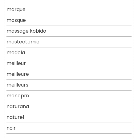
marque
masque
massage kobido
mastectomie
medela
meilleur
meilleure
meilleurs
monoprix
naturana
naturel
noir