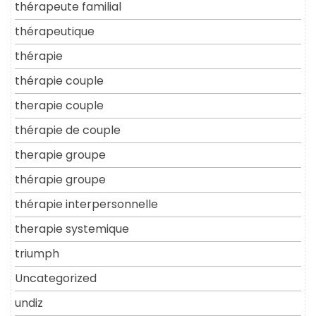
thérapeute familial
thérapeutique
thérapie
thérapie couple
therapie couple
thérapie de couple
therapie groupe
thérapie groupe
thérapie interpersonnelle
therapie systemique
triumph
Uncategorized
undiz