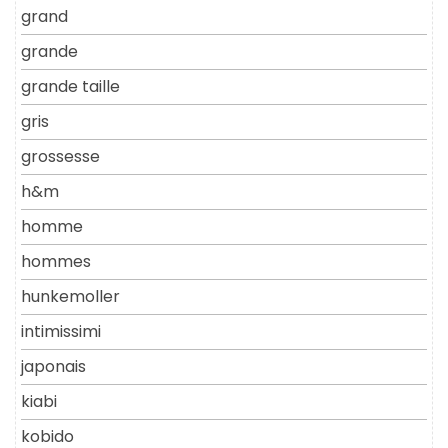
grand
grande
grande taille
gris
grossesse
h&m
homme
hommes
hunkemoller
intimissimi
japonais
kiabi
kobido