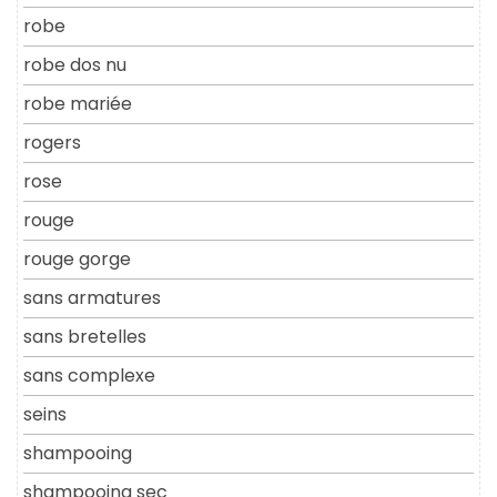
robe
robe dos nu
robe mariée
rogers
rose
rouge
rouge gorge
sans armatures
sans bretelles
sans complexe
seins
shampooing
shampooing sec