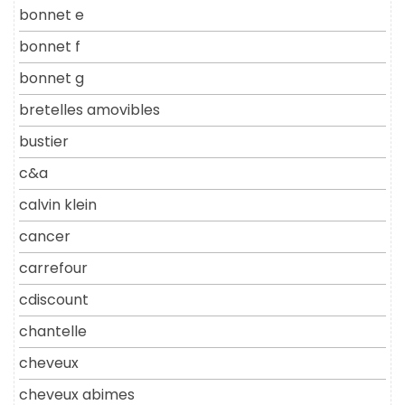
bonnet e
bonnet f
bonnet g
bretelles amovibles
bustier
c&a
calvin klein
cancer
carrefour
cdiscount
chantelle
cheveux
cheveux abimes