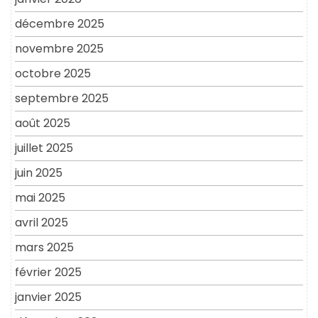
décembre 2025
novembre 2025
octobre 2025
septembre 2025
août 2025
juillet 2025
juin 2025
mai 2025
avril 2025
mars 2025
février 2025
janvier 2025