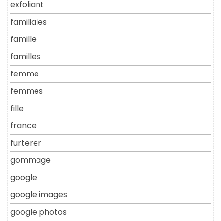
exfoliant
familiales
famille
familles
femme
femmes
fille
france
furterer
gommage
google
google images
google photos