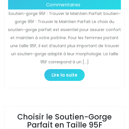
Commentaires
Soutien-gorge 95F : Trouver le Maintien Parfait Soutien-
gorge 95F : Trouver le Maintien Parfait Le choix du
soutien-gorge parfait est essentiel pour assurer confort
et maintien à votre poitrine. Pour les femmes portant
une taille 95F, il est d’autant plus important de trouver
un soutien-gorge adapté à leur morphologie. La taille
95F correspond à un […]
Lire la suite
Choisir le Soutien-Gorge
Parfait en Taille 95F