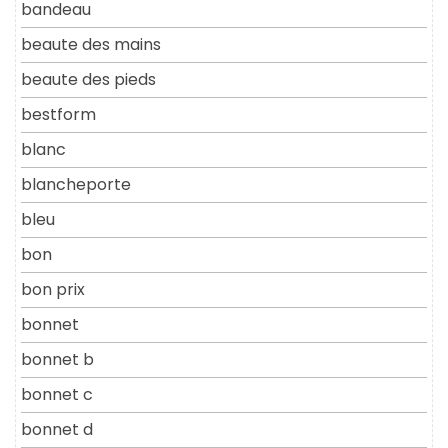
bandeau
beaute des mains
beaute des pieds
bestform
blanc
blancheporte
bleu
bon
bon prix
bonnet
bonnet b
bonnet c
bonnet d