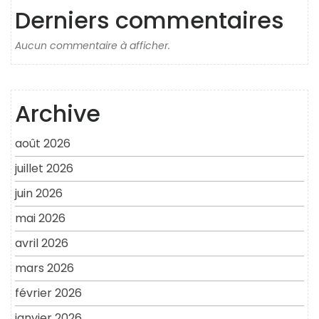
Derniers commentaires
Aucun commentaire à afficher.
Archive
août 2026
juillet 2026
juin 2026
mai 2026
avril 2026
mars 2026
février 2026
janvier 2026