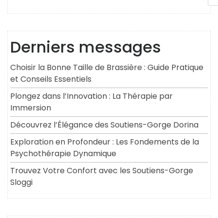
Derniers messages
Choisir la Bonne Taille de Brassière : Guide Pratique
et Conseils Essentiels
Plongez dans l’Innovation : La Thérapie par
Immersion
Découvrez l’Élégance des Soutiens-Gorge Dorina
Exploration en Profondeur : Les Fondements de la
Psychothérapie Dynamique
Trouvez Votre Confort avec les Soutiens-Gorge
Sloggi