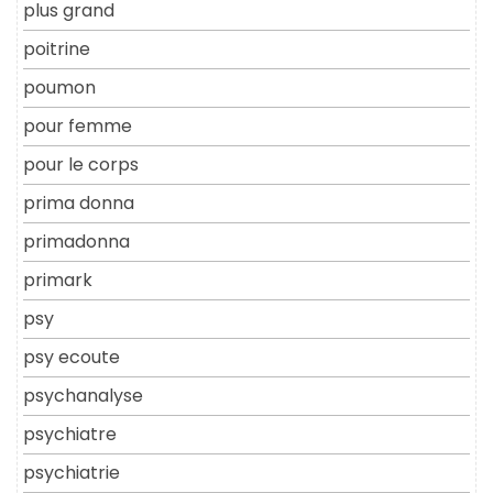
plus grand
poitrine
poumon
pour femme
pour le corps
prima donna
primadonna
primark
psy
psy ecoute
psychanalyse
psychiatre
psychiatrie