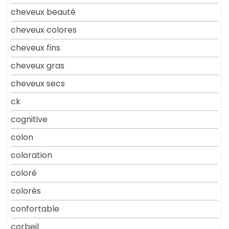
cheveux beauté
cheveux colores
cheveux fins
cheveux gras
cheveux secs
ck
cognitive
colon
coloration
coloré
colorés
confortable
corbeil