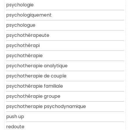
psychologie
psychologiquement
psychologue
psychothérapeute
psychothérapi
psychothérapie
psychotherapie analytique
psychotherapie de couple
psychothérapie familiale
psychothérapie groupe
psychotherapie psychodynamique
push up
redoute