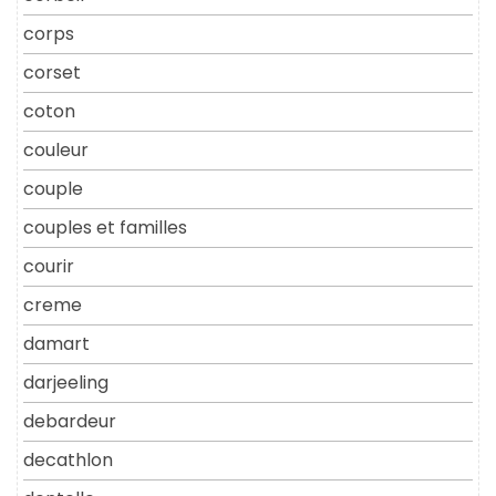
corps
corset
coton
couleur
couple
couples et familles
courir
creme
damart
darjeeling
debardeur
decathlon