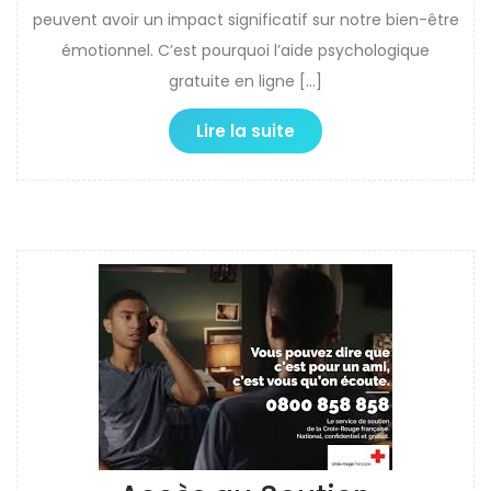
peuvent avoir un impact significatif sur notre bien-être
émotionnel. C’est pourquoi l’aide psychologique
gratuite en ligne […]
Lire la suite