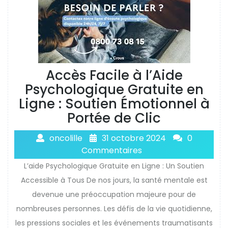
Accès Facile à l’Aide
Psychologique Gratuite en
Ligne : Soutien Émotionnel à
Portée de Clic
oncolille
31 octobre 2024
0
Commentaires
L’aide Psychologique Gratuite en Ligne : Un Soutien
Accessible à Tous De nos jours, la santé mentale est
devenue une préoccupation majeure pour de
nombreuses personnes. Les défis de la vie quotidienne,
les pressions sociales et les événements traumatisants