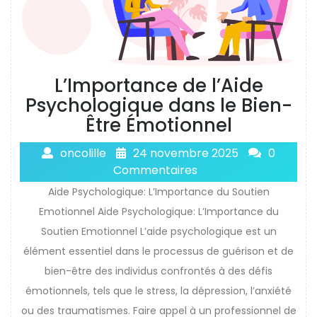
L’Importance de l’Aide
Psychologique dans le Bien-
Être Émotionnel
oncolille
24 novembre 2025
0
Commentaires
Aide Psychologique: L’Importance du Soutien
Emotionnel Aide Psychologique: L’Importance du
Soutien Emotionnel L’aide psychologique est un
élément essentiel dans le processus de guérison et de
bien-être des individus confrontés à des défis
émotionnels, tels que le stress, la dépression, l’anxiété
ou des traumatismes. Faire appel à un professionnel de