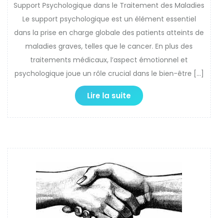
Support Psychologique dans le Traitement des Maladies
Le support psychologique est un élément essentiel
dans la prise en charge globale des patients atteints de
maladies graves, telles que le cancer. En plus des
traitements médicaux, l’aspect émotionnel et
psychologique joue un rôle crucial dans le bien-être […]
Lire la suite