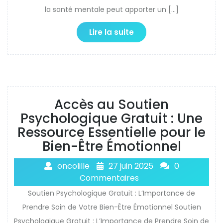
la santé mentale peut apporter un […]
Lire la suite
Accès au Soutien
Psychologique Gratuit : Une
Ressource Essentielle pour le
Bien-Être Émotionnel
oncolille
27 juin 2025
0
Commentaires
Soutien Psychologique Gratuit : L’Importance de
Prendre Soin de Votre Bien-Être Émotionnel Soutien
Psychologique Gratuit : L’Importance de Prendre Soin de