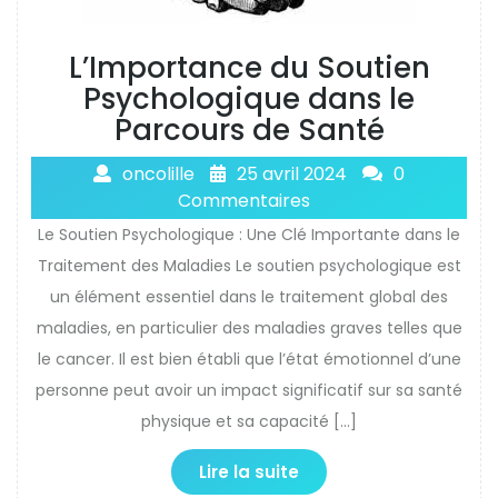
L’Importance du Soutien
Psychologique dans le
Parcours de Santé
oncolille
25 avril 2024
0
Commentaires
Le Soutien Psychologique : Une Clé Importante dans le
Traitement des Maladies Le soutien psychologique est
un élément essentiel dans le traitement global des
maladies, en particulier des maladies graves telles que
le cancer. Il est bien établi que l’état émotionnel d’une
personne peut avoir un impact significatif sur sa santé
physique et sa capacité […]
Lire la suite