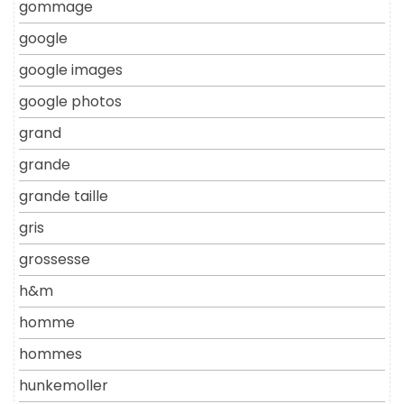
gommage
google
google images
google photos
grand
grande
grande taille
gris
grossesse
h&m
homme
hommes
hunkemoller