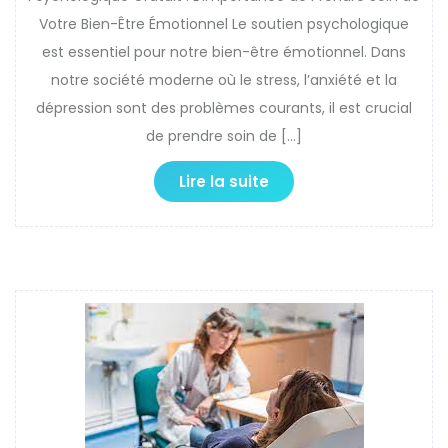
Votre Bien-Être Émotionnel Le soutien psychologique
est essentiel pour notre bien-être émotionnel. Dans
notre société moderne où le stress, l’anxiété et la
dépression sont des problèmes courants, il est crucial
de prendre soin de […]
Lire la suite