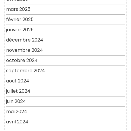
mars 2025
février 2025
janvier 2025
décembre 2024
novembre 2024
octobre 2024
septembre 2024
août 2024
juillet 2024
juin 2024
mai 2024
avril 2024