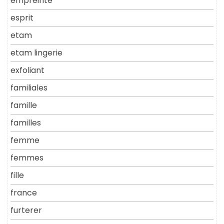
empreinte
esprit
etam
etam lingerie
exfoliant
familiales
famille
familles
femme
femmes
fille
france
furterer