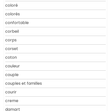
coloré
colorés
confortable
corbeil
corps
corset
coton
couleur
couple
couples et familles
courir
creme
damart