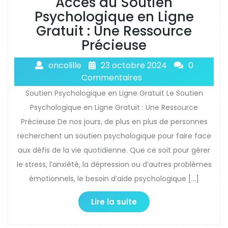
Accès au Soutien
Psychologique en Ligne
Gratuit : Une Ressource
Précieuse
oncolille
23 octobre 2024
0
Commentaires
Soutien Psychologique en Ligne Gratuit Le Soutien
Psychologique en Ligne Gratuit : Une Ressource
Précieuse De nos jours, de plus en plus de personnes
recherchent un soutien psychologique pour faire face
aux défis de la vie quotidienne. Que ce soit pour gérer
le stress, l’anxiété, la dépression ou d’autres problèmes
émotionnels, le besoin d’aide psychologique […]
Lire la suite