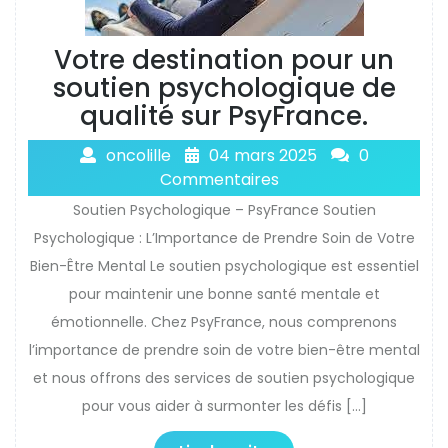
Votre destination pour un
soutien psychologique de
qualité sur PsyFrance.
oncolille
04 mars 2025
0
Commentaires
Soutien Psychologique – PsyFrance Soutien
Psychologique : L’Importance de Prendre Soin de Votre
Bien-Être Mental Le soutien psychologique est essentiel
pour maintenir une bonne santé mentale et
émotionnelle. Chez PsyFrance, nous comprenons
l’importance de prendre soin de votre bien-être mental
et nous offrons des services de soutien psychologique
pour vous aider à surmonter les défis […]