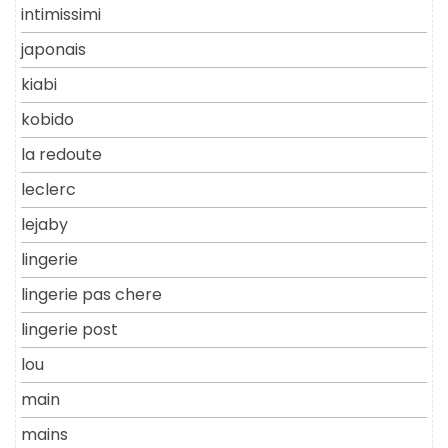
intimissimi
japonais
kiabi
kobido
la redoute
leclerc
lejaby
lingerie
lingerie pas chere
lingerie post
lou
main
mains