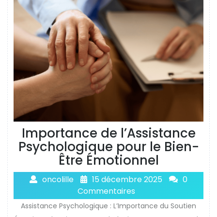
Importance de l’Assistance
Psychologique pour le Bien-
Être Émotionnel
oncolille
15 décembre 2025
0
Commentaires
Assistance Psychologique : L’Importance du Soutien