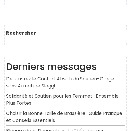
Rechercher
Derniers messages
Découvrez le Confort Absolu du Soutien-Gorge
sans Armature Sloggi
Solidarité et Soutien pour les Femmes : Ensemble,
Plus Fortes
Choisir la Bonne Taille de Brassière : Guide Pratique
et Conseils Essentiels
Plongez dans l’Innovation : La Thérapie par