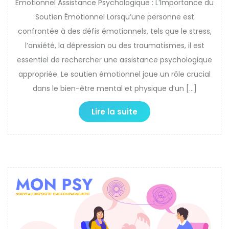
Émotionnel Assistance Psychologique : L’Importance du
Soutien Émotionnel Lorsqu’une personne est
confrontée à des défis émotionnels, tels que le stress,
l’anxiété, la dépression ou des traumatismes, il est
essentiel de rechercher une assistance psychologique
appropriée. Le soutien émotionnel joue un rôle crucial
dans le bien-être mental et physique d’un […]
Lire la suite