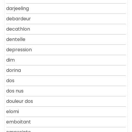
darjeeling
debardeur
decathlon
dentelle
depression
dim
dorina
dos
dos nus
douleur dos
elomi
emboitant