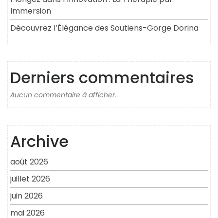
Immersion
Découvrez l’Élégance des Soutiens-Gorge Dorina
Derniers commentaires
Aucun commentaire à afficher.
Archive
août 2026
juillet 2026
juin 2026
mai 2026