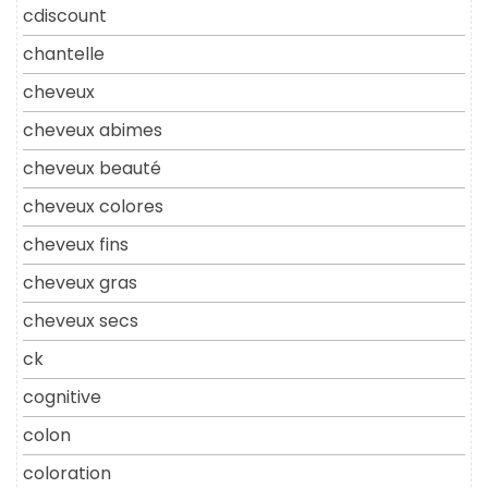
cdiscount
chantelle
cheveux
cheveux abimes
cheveux beauté
cheveux colores
cheveux fins
cheveux gras
cheveux secs
ck
cognitive
colon
coloration