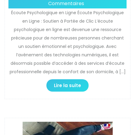
Commentaires
Écoute Psychologique en Ligne Écoute Psychologique
en Ligne : Soutien à Portée de Clic L’écoute
psychologique en ligne est devenue une ressource
précieuse pour de nombreuses personnes cherchant
un soutien émotionnel et psychologique. Avec
l’avènement des technologies numériques, il est
désormais possible d’accéder à des services d’écoute
professionnelle depuis le confort de son domicile, à […]
Lire la suite