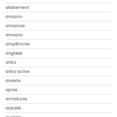
allaitement
amazon
amazone
amoena
ampliforme
anglaise
anita
anita active
anxiete
apres
armatures
aubade