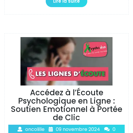
Lire la suite
Accédez à l’Écoute
Psychologique en Ligne :
Soutien Emotionnel à Portée
de Clic
oncolille
09 novembre 2024
0