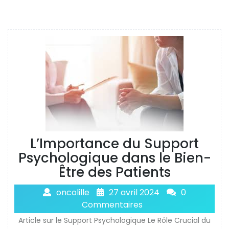
L’Importance du Support
Psychologique dans le Bien-
Être des Patients
oncolille
27 avril 2024
0
Commentaires
Article sur le Support Psychologique Le Rôle Crucial du