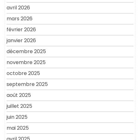
avril 2026
mars 2026
février 2026
janvier 2026
décembre 2025
novembre 2025
octobre 2025
septembre 2025
août 2025
juillet 2025
juin 2025
mai 2025
avril 2025