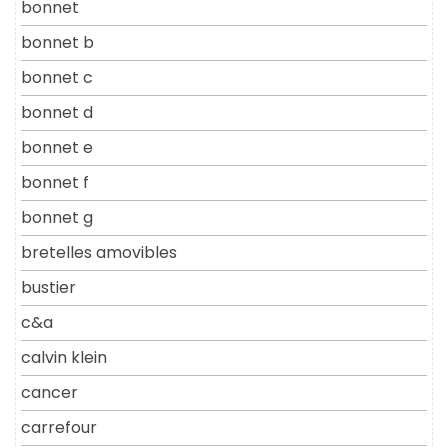
bonnet
bonnet b
bonnet c
bonnet d
bonnet e
bonnet f
bonnet g
bretelles amovibles
bustier
c&a
calvin klein
cancer
carrefour