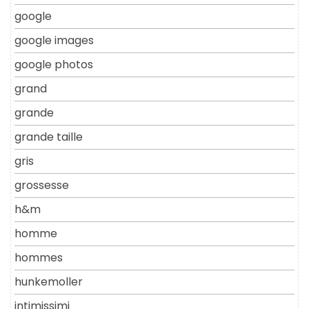
google
google images
google photos
grand
grande
grande taille
gris
grossesse
h&m
homme
hommes
hunkemoller
intimissimi