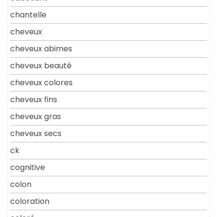
chantelle
cheveux
cheveux abimes
cheveux beauté
cheveux colores
cheveux fins
cheveux gras
cheveux secs
ck
cognitive
colon
coloration