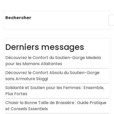
Rechercher
Derniers messages
Découvrez le Confort du Soutien-Gorge Medela
pour les Mamans Allaitantes
Découvrez le Confort Absolu du Soutien-Gorge
sans Armature Sloggi
Solidarité et Soutien pour les Femmes : Ensemble,
Plus Fortes
Choisir la Bonne Taille de Brassière : Guide Pratique
et Conseils Essentiels