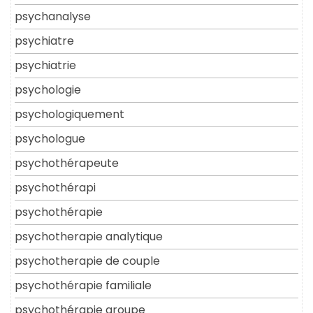
psychanalyse
psychiatre
psychiatrie
psychologie
psychologiquement
psychologue
psychothérapeute
psychothérapi
psychothérapie
psychotherapie analytique
psychotherapie de couple
psychothérapie familiale
psychothérapie groupe