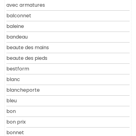
avec armatures
balconnet
baleine
bandeau
beaute des mains
beaute des pieds
bestform
blanc
blancheporte
bleu
bon
bon prix
bonnet