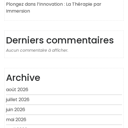
Plongez dans l’Innovation : La Thérapie par
Immersion
Derniers commentaires
Aucun commentaire à afficher.
Archive
août 2026
juillet 2026
juin 2026
mai 2026