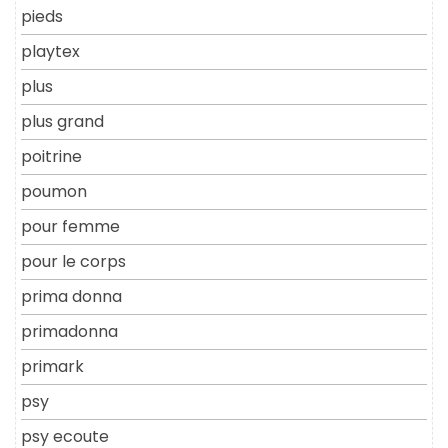
pieds
playtex
plus
plus grand
poitrine
poumon
pour femme
pour le corps
prima donna
primadonna
primark
psy
psy ecoute