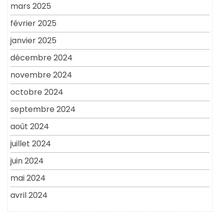
mars 2025
février 2025
janvier 2025
décembre 2024
novembre 2024
octobre 2024
septembre 2024
août 2024
juillet 2024
juin 2024
mai 2024
avril 2024