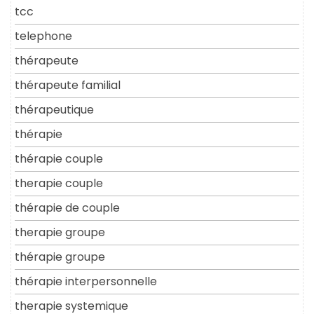
tcc
telephone
thérapeute
thérapeute familial
thérapeutique
thérapie
thérapie couple
therapie couple
thérapie de couple
therapie groupe
thérapie groupe
thérapie interpersonnelle
therapie systemique