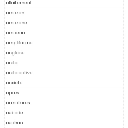
allaitement
amazon
amazone
amoena
ampliforme
anglaise
anita
anita active
anxiete
apres
armatures
aubade
auchan