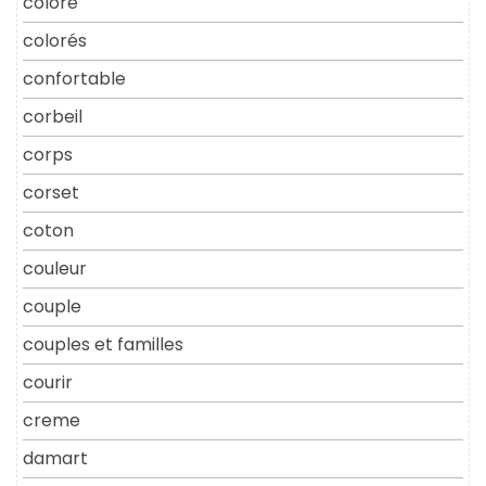
coloré
colorés
confortable
corbeil
corps
corset
coton
couleur
couple
couples et familles
courir
creme
damart