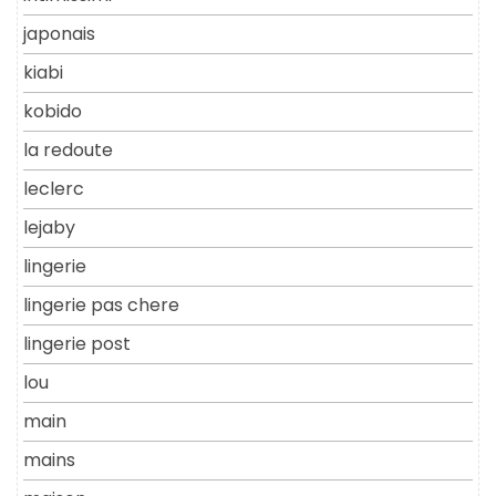
japonais
kiabi
kobido
la redoute
leclerc
lejaby
lingerie
lingerie pas chere
lingerie post
lou
main
mains