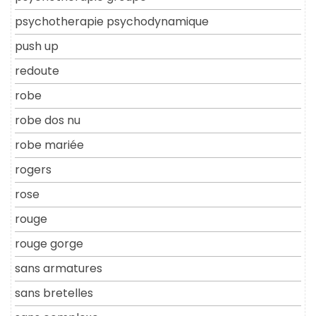
psychotherapie psychodynamique
push up
redoute
robe
robe dos nu
robe mariée
rogers
rose
rouge
rouge gorge
sans armatures
sans bretelles