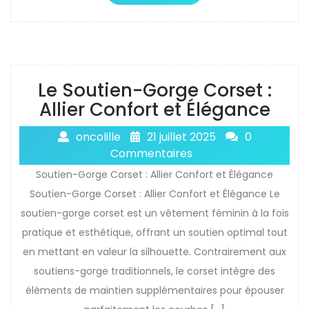
Le Soutien-Gorge Corset :
Allier Confort et Élégance
oncolille
21 juillet 2025
0
Commentaires
Soutien-Gorge Corset : Allier Confort et Élégance
Soutien-Gorge Corset : Allier Confort et Élégance Le
soutien-gorge corset est un vêtement féminin à la fois
pratique et esthétique, offrant un soutien optimal tout
en mettant en valeur la silhouette. Contrairement aux
soutiens-gorge traditionnels, le corset intègre des
éléments de maintien supplémentaires pour épouser