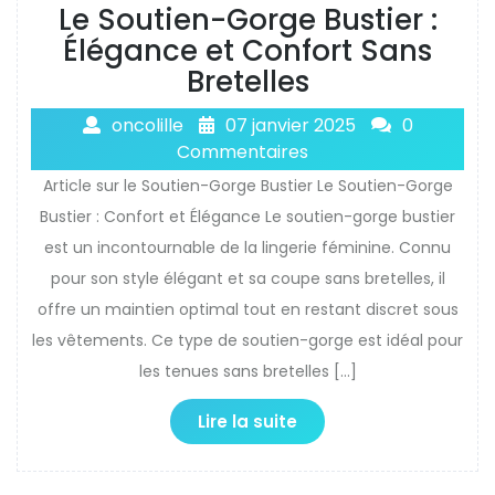
Le Soutien-Gorge Bustier :
Élégance et Confort Sans
Bretelles
oncolille
07 janvier 2025
0
Commentaires
Article sur le Soutien-Gorge Bustier Le Soutien-Gorge
Bustier : Confort et Élégance Le soutien-gorge bustier
est un incontournable de la lingerie féminine. Connu
pour son style élégant et sa coupe sans bretelles, il
offre un maintien optimal tout en restant discret sous
les vêtements. Ce type de soutien-gorge est idéal pour
les tenues sans bretelles […]
Lire la suite