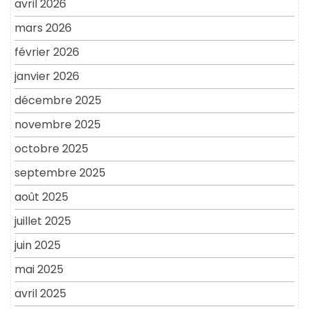
avril 2026
mars 2026
février 2026
janvier 2026
décembre 2025
novembre 2025
octobre 2025
septembre 2025
août 2025
juillet 2025
juin 2025
mai 2025
avril 2025