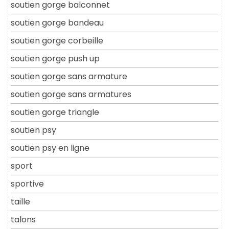
soutien gorge balconnet
soutien gorge bandeau
soutien gorge corbeille
soutien gorge push up
soutien gorge sans armature
soutien gorge sans armatures
soutien gorge triangle
soutien psy
soutien psy en ligne
sport
sportive
taille
talons