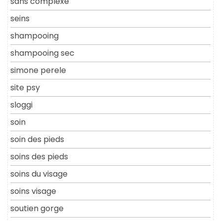
sans complexe
seins
shampooing
shampooing sec
simone perele
site psy
sloggi
soin
soin des pieds
soins des pieds
soins du visage
soins visage
soutien gorge