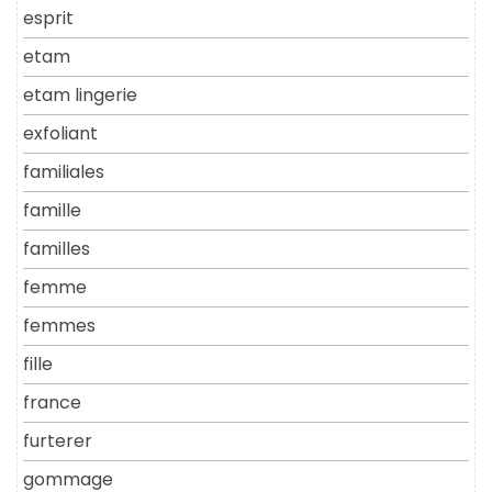
esprit
etam
etam lingerie
exfoliant
familiales
famille
familles
femme
femmes
fille
france
furterer
gommage