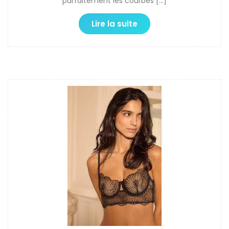
parfaitement les courbes […]
Lire la suite