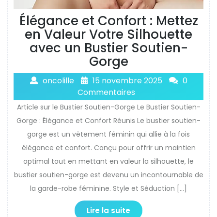
Élégance et Confort : Mettez
en Valeur Votre Silhouette
avec un Bustier Soutien-
Gorge
oncolille
15 novembre 2025
0
Commentaires
Article sur le Bustier Soutien-Gorge Le Bustier Soutien-
Gorge : Élégance et Confort Réunis Le bustier soutien-
gorge est un vêtement féminin qui allie à la fois
élégance et confort. Conçu pour offrir un maintien
optimal tout en mettant en valeur la silhouette, le
bustier soutien-gorge est devenu un incontournable de
la garde-robe féminine. Style et Séduction […]
Lire la suite