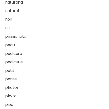
naturana
naturel
noir
nu
passionata
peau
pedicure
pedicurie
petit
petite
photos
phyto
pied