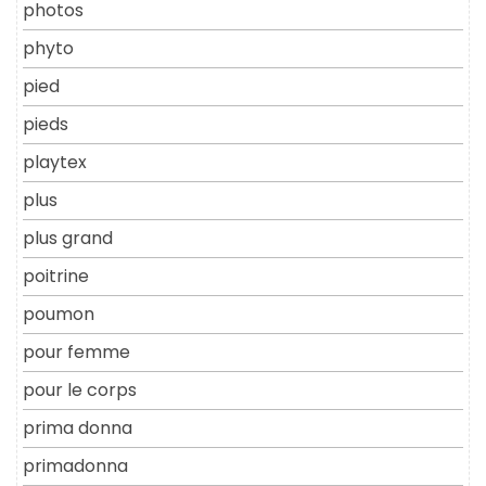
photos
phyto
pied
pieds
playtex
plus
plus grand
poitrine
poumon
pour femme
pour le corps
prima donna
primadonna