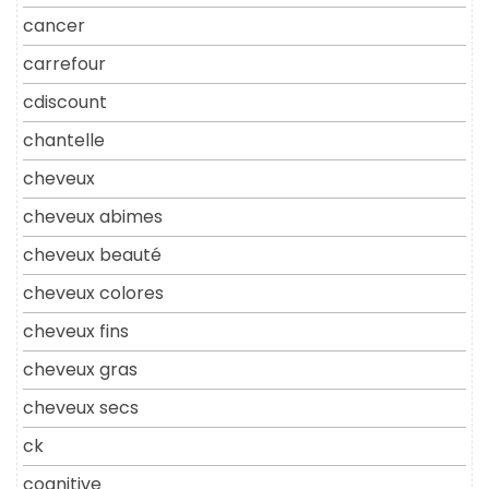
cancer
carrefour
cdiscount
chantelle
cheveux
cheveux abimes
cheveux beauté
cheveux colores
cheveux fins
cheveux gras
cheveux secs
ck
cognitive