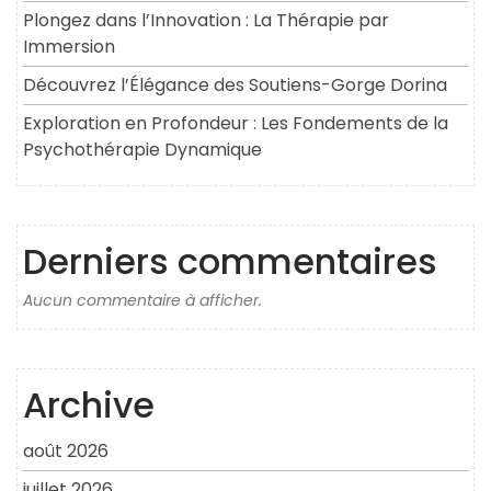
Plongez dans l’Innovation : La Thérapie par
Immersion
Découvrez l’Élégance des Soutiens-Gorge Dorina
Exploration en Profondeur : Les Fondements de la
Psychothérapie Dynamique
Derniers commentaires
Aucun commentaire à afficher.
Archive
août 2026
juillet 2026