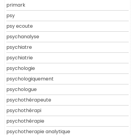
primark
psy
psy ecoute
psychanalyse
psychiatre
psychiatrie
psychologie
psychologiquement
psychologue
psychothérapeute
psychothérapi
psychothérapie
psychotherapie analytique