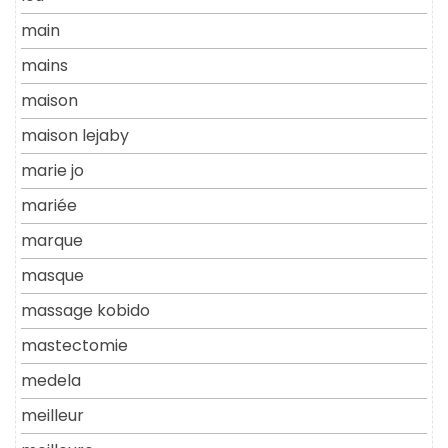
main
mains
maison
maison lejaby
marie jo
mariée
marque
masque
massage kobido
mastectomie
medela
meilleur