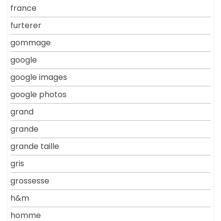
france
furterer
gommage
google
google images
google photos
grand
grande
grande taille
gris
grossesse
h&m
homme