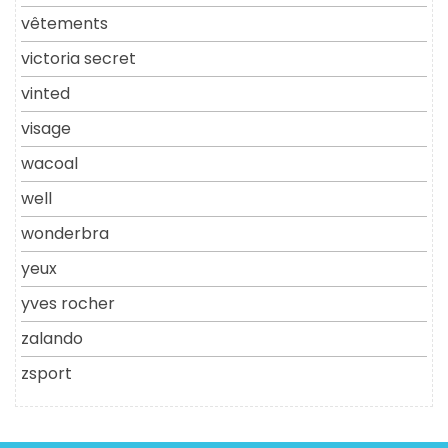
vêtements
victoria secret
vinted
visage
wacoal
well
wonderbra
yeux
yves rocher
zalando
zsport