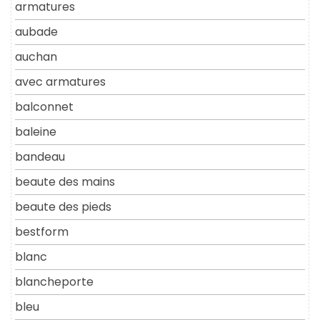
armatures
aubade
auchan
avec armatures
balconnet
baleine
bandeau
beaute des mains
beaute des pieds
bestform
blanc
blancheporte
bleu