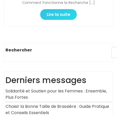
Comment Fonctionne la Recherche […]
Lire la suite
Rechercher
Derniers messages
Solidarité et Soutien pour les Femmes : Ensemble,
Plus Fortes
Choisir la Bonne Taille de Brassière : Guide Pratique
et Conseils Essentiels