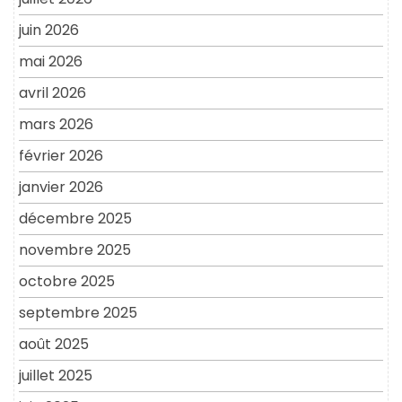
juin 2026
mai 2026
avril 2026
mars 2026
février 2026
janvier 2026
décembre 2025
novembre 2025
octobre 2025
septembre 2025
août 2025
juillet 2025