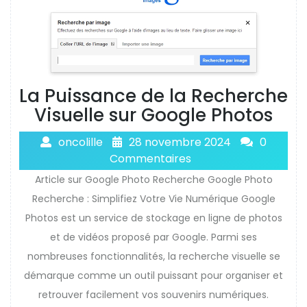
La Puissance de la Recherche
Visuelle sur Google Photos
oncolille
28 novembre 2024
0
Commentaires
Article sur Google Photo Recherche Google Photo
Recherche : Simplifiez Votre Vie Numérique Google
Photos est un service de stockage en ligne de photos
et de vidéos proposé par Google. Parmi ses
nombreuses fonctionnalités, la recherche visuelle se
démarque comme un outil puissant pour organiser et
retrouver facilement vos souvenirs numériques.