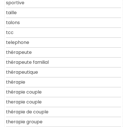
sportive
taille
talons
tcc
telephone
thérapeute
thérapeute familial
thérapeutique
thérapie
thérapie couple
therapie couple
thérapie de couple
therapie groupe