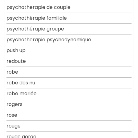
psychotherapie de couple
psychothérapie familiale
psychothérapie groupe
psychotherapie psychodynamique
push up
redoute
robe
robe dos nu
robe mariée
rogers
rose
rouge
rouge gorge