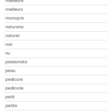
meilleure
meilleurs
monoprix
naturana
naturel
noir
nu
passionata
peau
pedicure
pedicurie
petit
petite