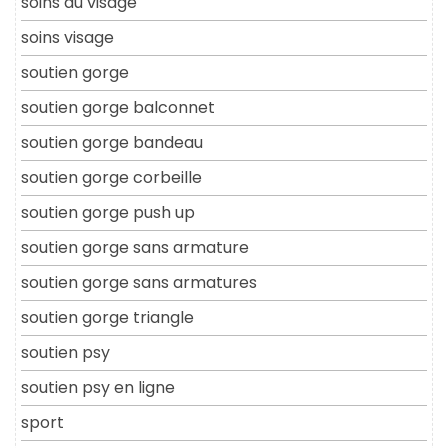
soins du visage
soins visage
soutien gorge
soutien gorge balconnet
soutien gorge bandeau
soutien gorge corbeille
soutien gorge push up
soutien gorge sans armature
soutien gorge sans armatures
soutien gorge triangle
soutien psy
soutien psy en ligne
sport