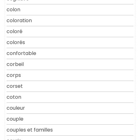
colon
coloration
coloré
colorés
confortable
corbeil
corps
corset
coton
couleur
couple
couples et familles