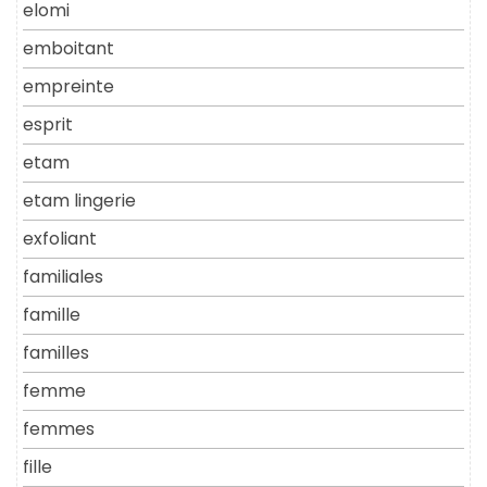
elomi
emboitant
empreinte
esprit
etam
etam lingerie
exfoliant
familiales
famille
familles
femme
femmes
fille