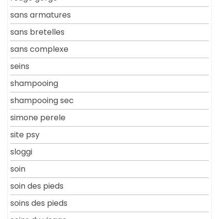
sans armatures
sans bretelles
sans complexe
seins
shampooing
shampooing sec
simone perele
site psy
sloggi
soin
soin des pieds
soins des pieds