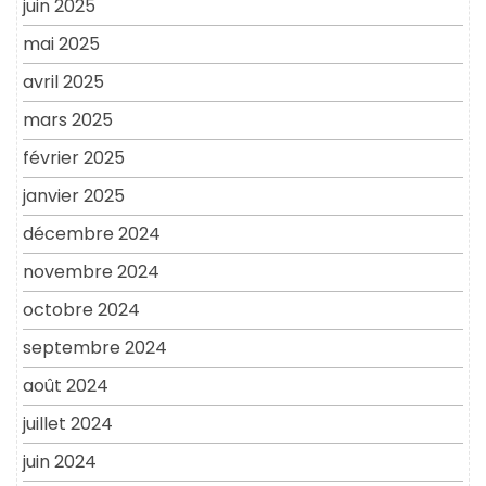
juin 2025
mai 2025
avril 2025
mars 2025
février 2025
janvier 2025
décembre 2024
novembre 2024
octobre 2024
septembre 2024
août 2024
juillet 2024
juin 2024