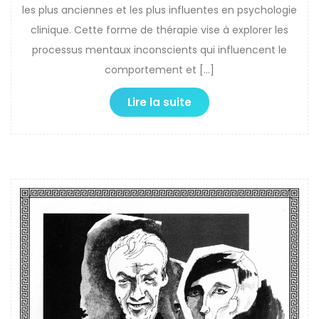
les plus anciennes et les plus influentes en psychologie
clinique. Cette forme de thérapie vise à explorer les
processus mentaux inconscients qui influencent le
comportement et […]
Lire la suite