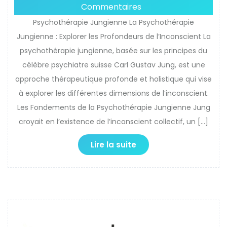
Commentaires
Psychothérapie Jungienne La Psychothérapie
Jungienne : Explorer les Profondeurs de l’Inconscient La
psychothérapie jungienne, basée sur les principes du
célèbre psychiatre suisse Carl Gustav Jung, est une
approche thérapeutique profonde et holistique qui vise
à explorer les différentes dimensions de l’inconscient.
Les Fondements de la Psychothérapie Jungienne Jung
croyait en l’existence de l’inconscient collectif, un […]
Lire la suite