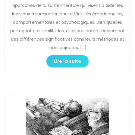
approches de la santé mentale qui visent à aider les
individus à surmonter leurs difficultés émotionnelles,
comportementales et psychologiques. Bien qu’elles
partagent des similitudes, elles présentent également
des différences significatives dans leurs méthodes et
leurs objectifs. […]
Lire la suite