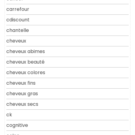
carrefour
cdiscount
chantelle
cheveux
cheveux abimes
cheveux beauté
cheveux colores
cheveux fins
cheveux gras
cheveux secs
ck
cognitive