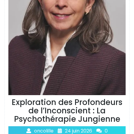
Exploration des Profondeurs
de l’Inconscient : La
Psychothérapie Jungienne
oncolille
24 juin 2026
0