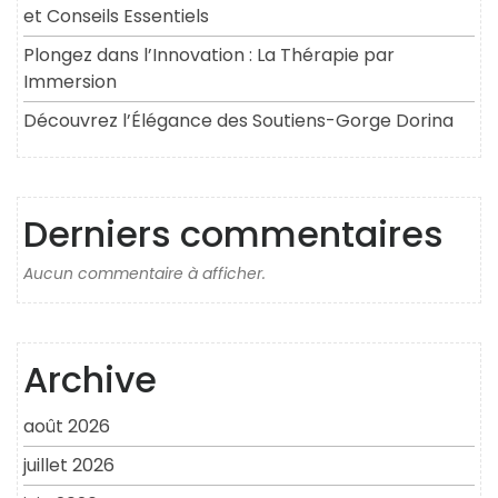
et Conseils Essentiels
Plongez dans l’Innovation : La Thérapie par
Immersion
Découvrez l’Élégance des Soutiens-Gorge Dorina
Derniers commentaires
Aucun commentaire à afficher.
Archive
août 2026
juillet 2026