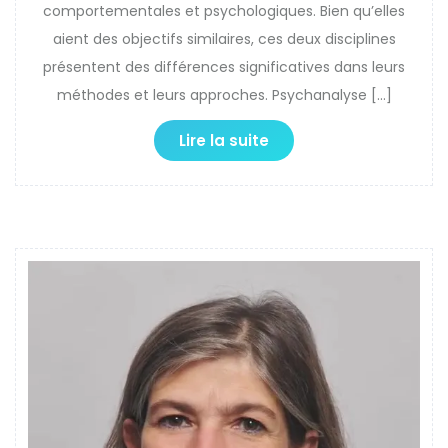
comportementales et psychologiques. Bien qu’elles
aient des objectifs similaires, ces deux disciplines
présentent des différences significatives dans leurs
méthodes et leurs approches. Psychanalyse […]
Lire la suite