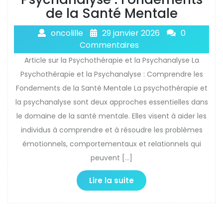
de la Santé Mentale
oncolille
29 janvier 2026
0
Commentaires
Article sur la Psychothérapie et la Psychanalyse La
Psychothérapie et la Psychanalyse : Comprendre les
Fondements de la Santé Mentale La psychothérapie et
la psychanalyse sont deux approches essentielles dans
le domaine de la santé mentale. Elles visent à aider les
individus à comprendre et à résoudre les problèmes
émotionnels, comportementaux et relationnels qui
peuvent […]
Lire la suite