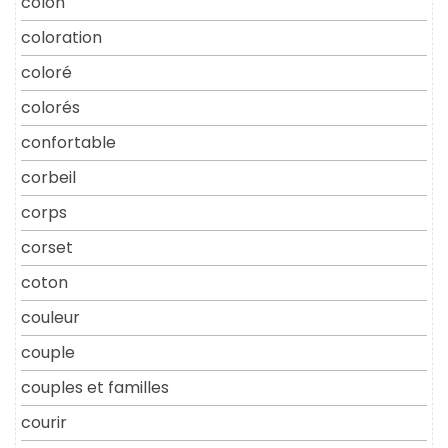
colon
coloration
coloré
colorés
confortable
corbeil
corps
corset
coton
couleur
couple
couples et familles
courir