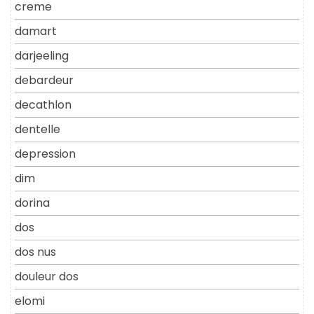
creme
damart
darjeeling
debardeur
decathlon
dentelle
depression
dim
dorina
dos
dos nus
douleur dos
elomi