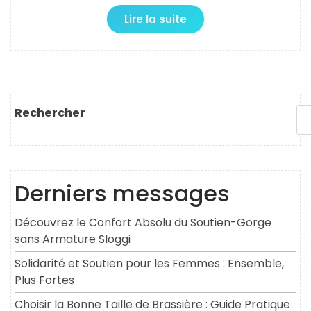
Lire la suite
Rechercher
Derniers messages
Découvrez le Confort Absolu du Soutien-Gorge
sans Armature Sloggi
Solidarité et Soutien pour les Femmes : Ensemble,
Plus Fortes
Choisir la Bonne Taille de Brassière : Guide Pratique