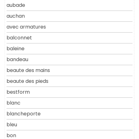
aubade
auchan
avec armatures
balconnet
baleine
bandeau
beaute des mains
beaute des pieds
bestform
blanc
blancheporte
bleu
bon