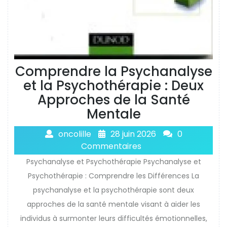
Comprendre la Psychanalyse
et la Psychothérapie : Deux
Approches de la Santé
Mentale
oncolille
28 juin 2026
0
Commentaires
Psychanalyse et Psychothérapie Psychanalyse et
Psychothérapie : Comprendre les Différences La
psychanalyse et la psychothérapie sont deux
approches de la santé mentale visant à aider les
individus à surmonter leurs difficultés émotionnelles,