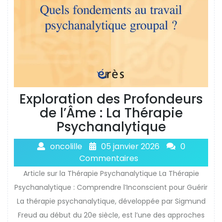
Exploration des Profondeurs
de l’Âme : La Thérapie
Psychanalytique
oncolille
05 janvier 2026
0
Commentaires
Article sur la Thérapie Psychanalytique La Thérapie
Psychanalytique : Comprendre l’Inconscient pour Guérir
La thérapie psychanalytique, développée par Sigmund
Freud au début du 20e siècle, est l’une des approches