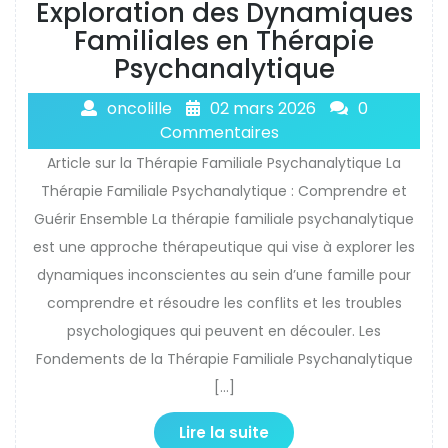
Exploration des Dynamiques
Familiales en Thérapie
Psychanalytique
oncolille
02 mars 2026
0
Commentaires
Article sur la Thérapie Familiale Psychanalytique La
Thérapie Familiale Psychanalytique : Comprendre et
Guérir Ensemble La thérapie familiale psychanalytique
est une approche thérapeutique qui vise à explorer les
dynamiques inconscientes au sein d’une famille pour
comprendre et résoudre les conflits et les troubles
psychologiques qui peuvent en découler. Les
Fondements de la Thérapie Familiale Psychanalytique
[…]
Lire la suite