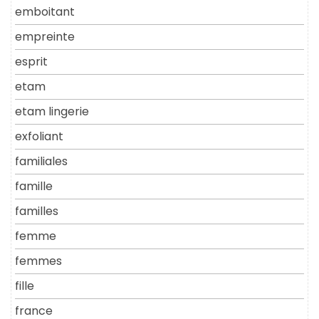
emboitant
empreinte
esprit
etam
etam lingerie
exfoliant
familiales
famille
familles
femme
femmes
fille
france