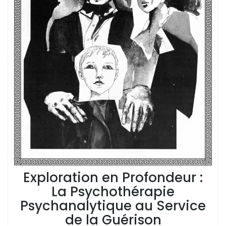
Exploration en Profondeur :
La Psychothérapie
Psychanalytique au Service
de la Guérison