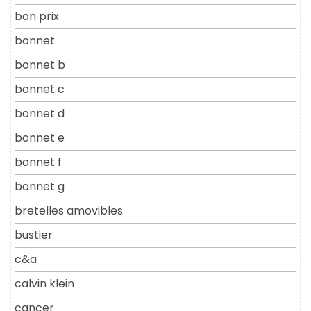
bon prix
bonnet
bonnet b
bonnet c
bonnet d
bonnet e
bonnet f
bonnet g
bretelles amovibles
bustier
c&a
calvin klein
cancer