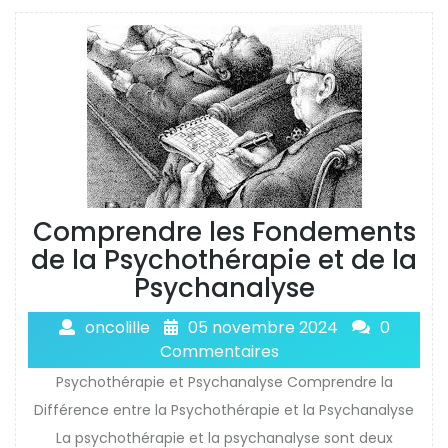
Comprendre les Fondements
de la Psychothérapie et de la
Psychanalyse
oncolille
05 novembre 2024
0
Commentaires
Psychothérapie et Psychanalyse Comprendre la
Différence entre la Psychothérapie et la Psychanalyse
La psychothérapie et la psychanalyse sont deux