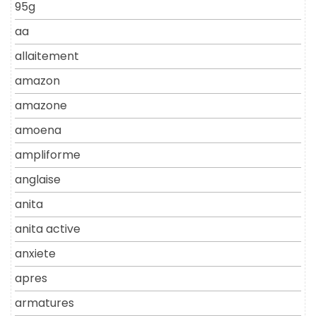
95g
aa
allaitement
amazon
amazone
amoena
ampliforme
anglaise
anita
anita active
anxiete
apres
armatures