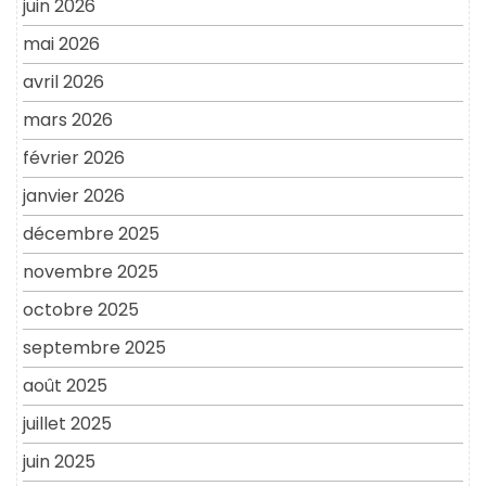
juin 2026
mai 2026
avril 2026
mars 2026
février 2026
janvier 2026
décembre 2025
novembre 2025
octobre 2025
septembre 2025
août 2025
juillet 2025
juin 2025