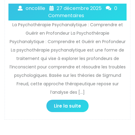
oncolille
27 décembre 2025
0
Commentaires
La Psychothérapie Psychanalytique : Comprendre et
Guérir en Profondeur La Psychothérapie
Psychanalytique : Comprendre et Guérir en Profondeur
La psychothérapie psychanalytique est une forme de
traitement qui vise à explorer les profondeurs de
l’inconscient pour comprendre et résoudre les troubles
psychologiques. Basée sur les théories de Sigmund
Freud, cette approche thérapeutique repose sur
l’analyse des […]
Lire la suite