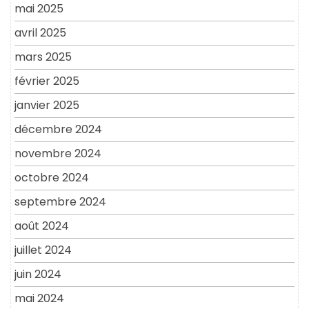
mai 2025
avril 2025
mars 2025
février 2025
janvier 2025
décembre 2024
novembre 2024
octobre 2024
septembre 2024
août 2024
juillet 2024
juin 2024
mai 2024