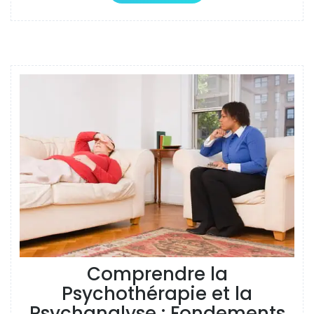
Comprendre la
Psychothérapie et la
Psychanalyse : Fondements