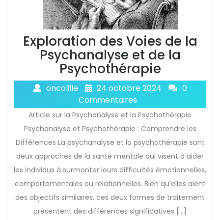
Exploration des Voies de la
Psychanalyse et de la
Psychothérapie
oncolille
24 octobre 2024
0
Commentaires
Article sur la Psychanalyse et la Psychothérapie
Psychanalyse et Psychothérapie : Comprendre les
Différences La psychanalyse et la psychothérapie sont
deux approches de la santé mentale qui visent à aider
les individus à surmonter leurs difficultés émotionnelles,
comportementales ou relationnelles. Bien qu’elles aient
des objectifs similaires, ces deux formes de traitement
présentent des différences significatives […]