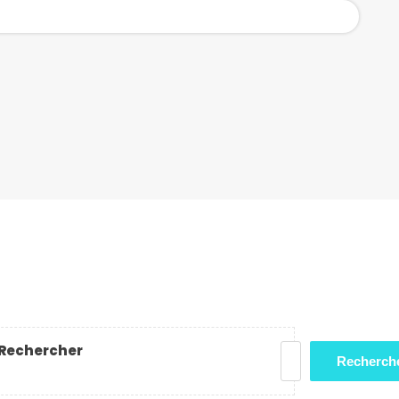
Rechercher
Recherch