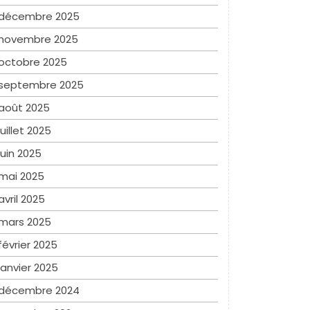
décembre 2025
novembre 2025
octobre 2025
septembre 2025
août 2025
juillet 2025
juin 2025
mai 2025
avril 2025
mars 2025
février 2025
janvier 2025
décembre 2024