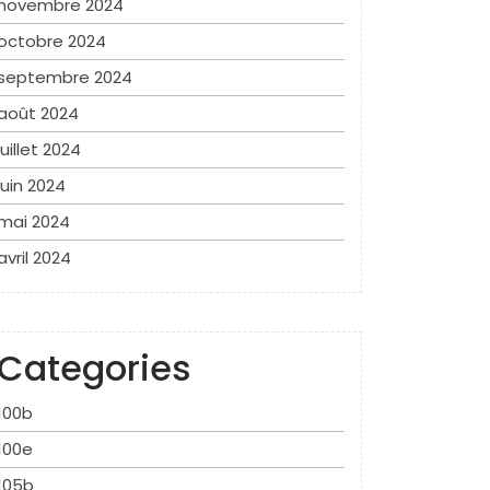
novembre 2024
octobre 2024
septembre 2024
août 2024
juillet 2024
juin 2024
mai 2024
avril 2024
Categories
100b
100e
105b