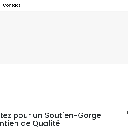
Contact
ptez pour un Soutien-Gorge
tien de Qualité