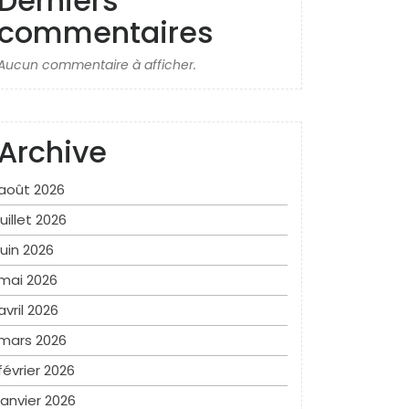
Derniers
commentaires
Aucun commentaire à afficher.
Archive
août 2026
juillet 2026
juin 2026
mai 2026
avril 2026
mars 2026
février 2026
janvier 2026