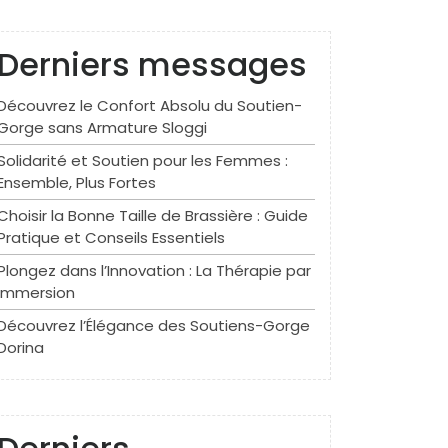
Derniers messages
Découvrez le Confort Absolu du Soutien-
Gorge sans Armature Sloggi
Solidarité et Soutien pour les Femmes :
Ensemble, Plus Fortes
Choisir la Bonne Taille de Brassière : Guide
Pratique et Conseils Essentiels
Plongez dans l’Innovation : La Thérapie par
Immersion
Découvrez l’Élégance des Soutiens-Gorge
Dorina