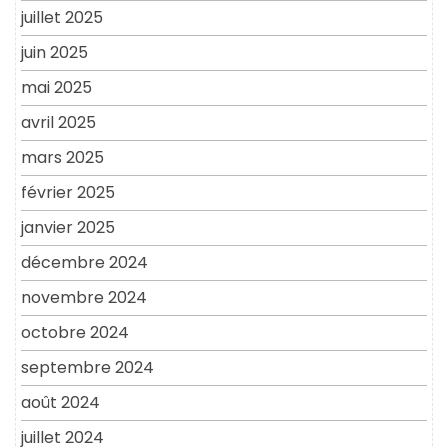
juillet 2025
juin 2025
mai 2025
avril 2025
mars 2025
février 2025
janvier 2025
décembre 2024
novembre 2024
octobre 2024
septembre 2024
août 2024
juillet 2024