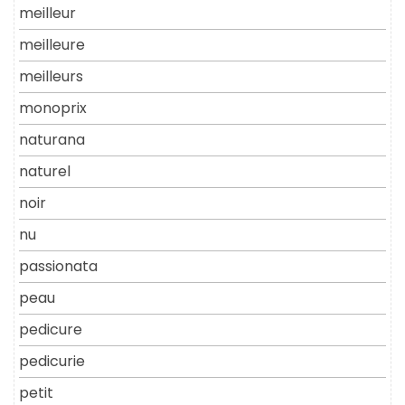
meilleur
meilleure
meilleurs
monoprix
naturana
naturel
noir
nu
passionata
peau
pedicure
pedicurie
petit