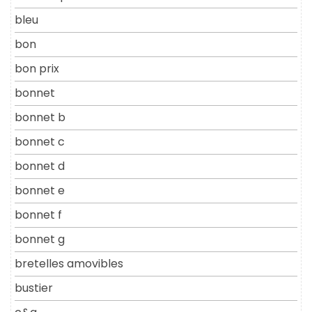
bleu
bon
bon prix
bonnet
bonnet b
bonnet c
bonnet d
bonnet e
bonnet f
bonnet g
bretelles amovibles
bustier