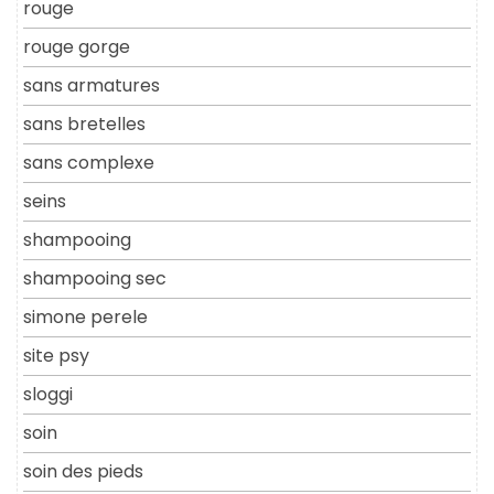
rouge
rouge gorge
sans armatures
sans bretelles
sans complexe
seins
shampooing
shampooing sec
simone perele
site psy
sloggi
soin
soin des pieds