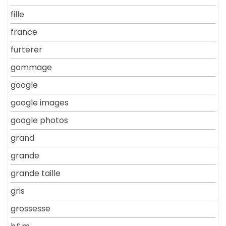
fille
france
furterer
gommage
google
google images
google photos
grand
grande
grande taille
gris
grossesse