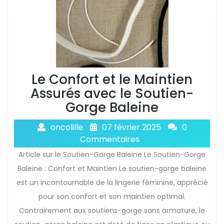
Le Confort et le Maintien
Assurés avec le Soutien-
Gorge Baleine
oncolille
07 février 2025
0
Commentaires
Article sur le Soutien-Gorge Baleine Le Soutien-Gorge
Baleine : Confort et Maintien Le soutien-gorge baleine
est un incontournable de la lingerie féminine, apprécié
pour son confort et son maintien optimal.
Contrairement aux soutiens-gorge sans armature, le