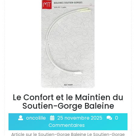
Le Confort et le Maintien du
Soutien-Gorge Baleine
oncolille
25 novembre 2025
0
Commentaires
Article sur le Soutien-Gorge Baleine Le Soutien-Gorge