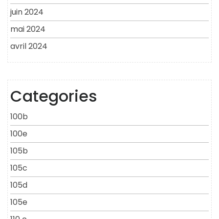
juin 2024
mai 2024
avril 2024
Categories
100b
100e
105b
105c
105d
105e