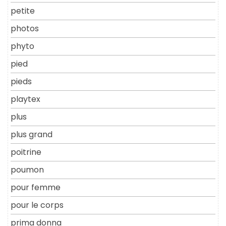
petite
photos
phyto
pied
pieds
playtex
plus
plus grand
poitrine
poumon
pour femme
pour le corps
prima donna