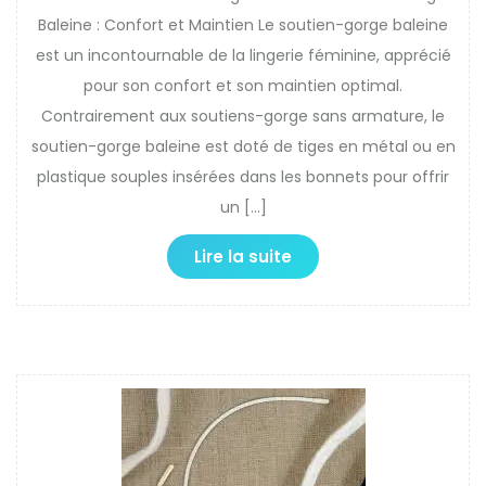
Baleine : Confort et Maintien Le soutien-gorge baleine
est un incontournable de la lingerie féminine, apprécié
pour son confort et son maintien optimal.
Contrairement aux soutiens-gorge sans armature, le
soutien-gorge baleine est doté de tiges en métal ou en
plastique souples insérées dans les bonnets pour offrir
un […]
Lire la suite