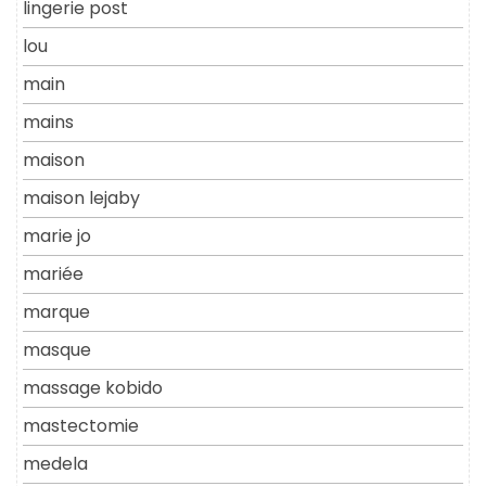
lingerie post
lou
main
mains
maison
maison lejaby
marie jo
mariée
marque
masque
massage kobido
mastectomie
medela