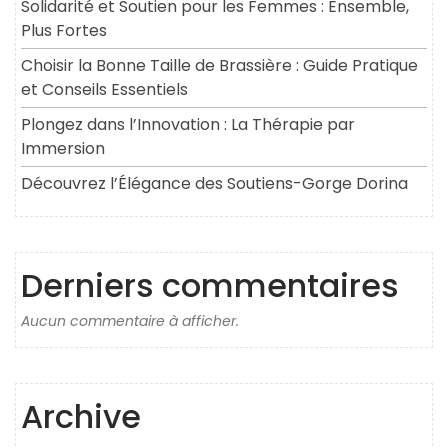
Solidarité et Soutien pour les Femmes : Ensemble,
Plus Fortes
Choisir la Bonne Taille de Brassière : Guide Pratique
et Conseils Essentiels
Plongez dans l’Innovation : La Thérapie par
Immersion
Découvrez l’Élégance des Soutiens-Gorge Dorina
Derniers commentaires
Aucun commentaire à afficher.
Archive