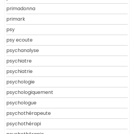
primadonna
primark
psy
psy ecoute
psychanalyse
psychiatre
psychiatrie
psychologie
psychologiquement
psychologue
psychothérapeute
psychothérapi