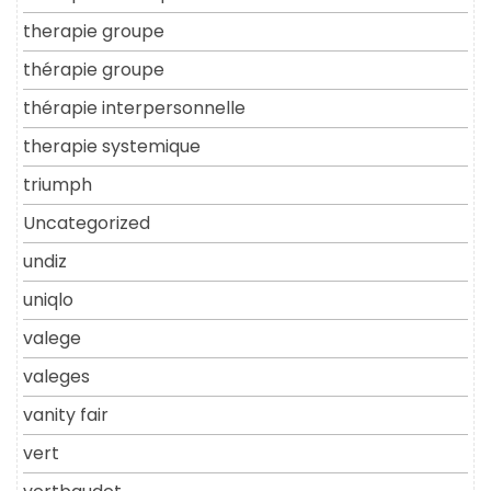
therapie groupe
thérapie groupe
thérapie interpersonnelle
therapie systemique
triumph
Uncategorized
undiz
uniqlo
valege
valeges
vanity fair
vert