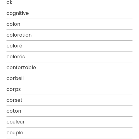
ck
cognitive
colon
coloration
coloré
colorés
confortable
corbeil
corps
corset
coton
couleur
couple