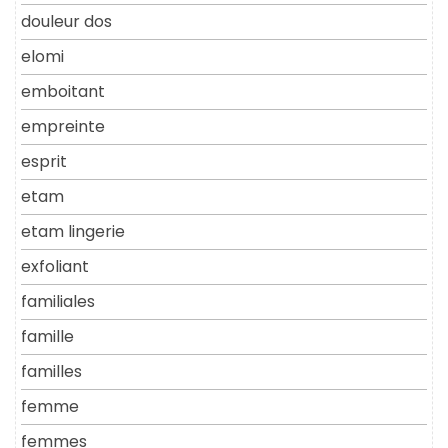
douleur dos
elomi
emboitant
empreinte
esprit
etam
etam lingerie
exfoliant
familiales
famille
familles
femme
femmes