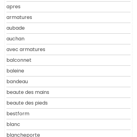
apres
armatures
aubade
auchan
avec armatures
balconnet
baleine
bandeau
beaute des mains
beaute des pieds
bestform
blanc
blancheporte