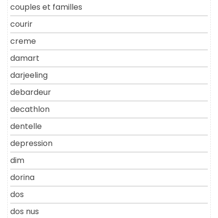
couples et familles
courir
creme
damart
darjeeling
debardeur
decathlon
dentelle
depression
dim
dorina
dos
dos nus