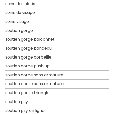
soins des pieds
soins du visage
soins visage
soutien gorge
soutien gorge balconnet
soutien gorge bandeau
soutien gorge corbeille
soutien gorge push up
soutien gorge sans armature
soutien gorge sans armatures
soutien gorge triangle
soutien psy
soutien psy en ligne