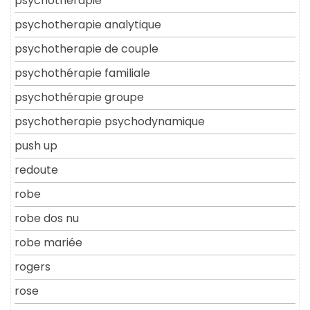
psychothérapie
psychotherapie analytique
psychotherapie de couple
psychothérapie familiale
psychothérapie groupe
psychotherapie psychodynamique
push up
redoute
robe
robe dos nu
robe mariée
rogers
rose