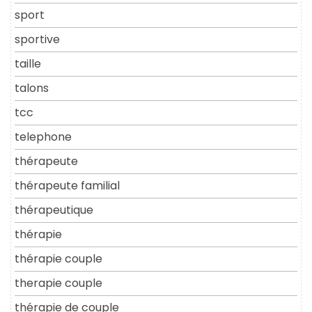
sport
sportive
taille
talons
tcc
telephone
thérapeute
thérapeute familial
thérapeutique
thérapie
thérapie couple
therapie couple
thérapie de couple