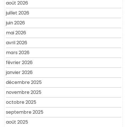
août 2026
juillet 2026
juin 2026
mai 2026
avril 2026
mars 2026
février 2026
janvier 2026
décembre 2025
novembre 2025
octobre 2025
septembre 2025
août 2025