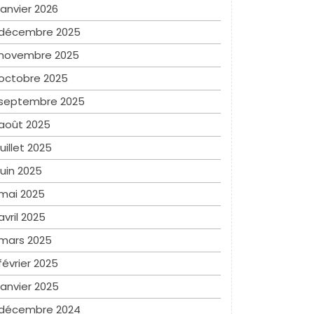
janvier 2026
décembre 2025
novembre 2025
octobre 2025
septembre 2025
août 2025
juillet 2025
juin 2025
mai 2025
avril 2025
mars 2025
février 2025
janvier 2025
décembre 2024