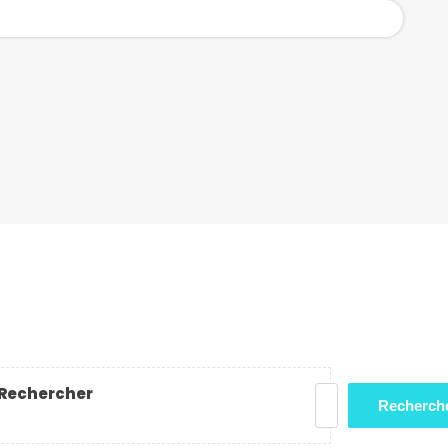
Rechercher
Recherch