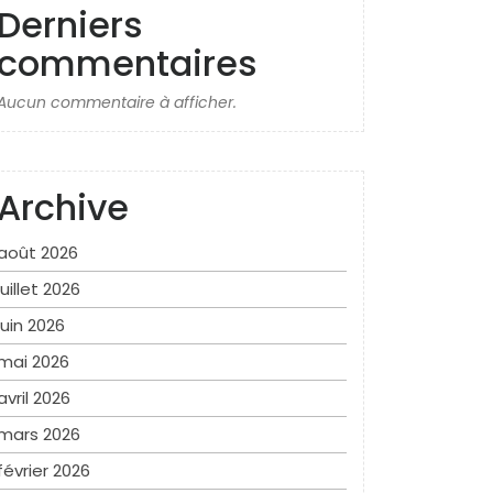
Derniers
commentaires
Aucun commentaire à afficher.
Archive
août 2026
juillet 2026
juin 2026
mai 2026
avril 2026
mars 2026
février 2026