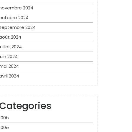
novembre 2024
octobre 2024
septembre 2024
août 2024
juillet 2024
juin 2024
mai 2024
avril 2024
Categories
100b
100e