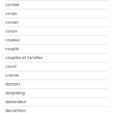
corbeil
corps
corset
coton
couleur
couple
couples et familles
courir
creme
damart
darjeeling
debardeur
decathlon