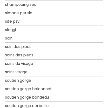
shampooing sec
simone perele
site psy
sloggi
soin
soin des pieds
soins des pieds
soins du visage
soins visage
soutien gorge
soutien gorge balconnet
soutien gorge bandeau
soutien gorge corbeille