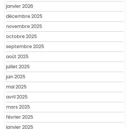
janvier 2026
décembre 2025
novembre 2025
octobre 2025
septembre 2025
août 2025
juillet 2025
juin 2025
mai 2025
avril 2025
mars 2025
février 2025
janvier 2025