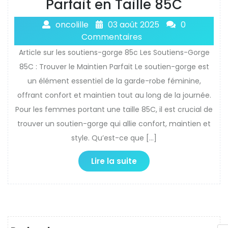
Parfait en Taille 85C
oncolille
03 août 2025
0
Commentaires
Article sur les soutiens-gorge 85c Les Soutiens-Gorge
85C : Trouver le Maintien Parfait Le soutien-gorge est
un élément essentiel de la garde-robe féminine,
offrant confort et maintien tout au long de la journée.
Pour les femmes portant une taille 85C, il est crucial de
trouver un soutien-gorge qui allie confort, maintien et
style. Qu’est-ce que […]
Lire la suite