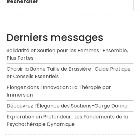
Rechercher
Derniers messages
Solidarité et Soutien pour les Femmes : Ensemble,
Plus Fortes
Choisir la Bonne Taille de Brassière : Guide Pratique
et Conseils Essentiels
Plongez dans l’Innovation : La Thérapie par
Immersion
Découvrez l’Élégance des Soutiens-Gorge Dorina
Exploration en Profondeur : Les Fondements de la
Psychothérapie Dynamique