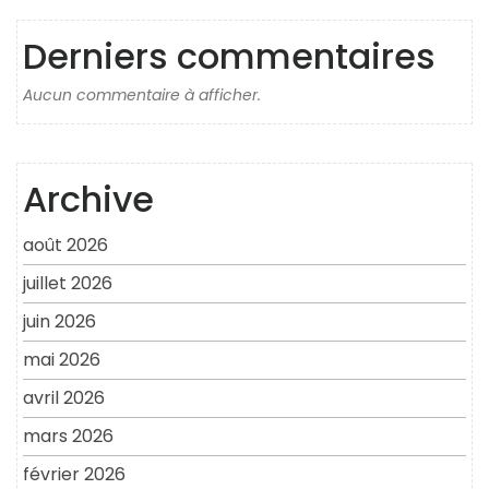
Derniers commentaires
Aucun commentaire à afficher.
Archive
août 2026
juillet 2026
juin 2026
mai 2026
avril 2026
mars 2026
février 2026