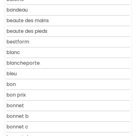
bandeau
beaute des mains
beaute des pieds
bestform
blanc
blancheporte
bleu
bon
bon prix
bonnet
bonnet b
bonnet c