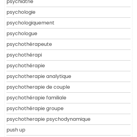
psychiatrie
psychologie
psychologiquement
psychologue
psychothérapeute
psychothérapi
psychothérapie
psychotherapie analytique
psychotherapie de couple
psychothérapie familiale
psychothérapie groupe
psychotherapie psychodynamique
push up