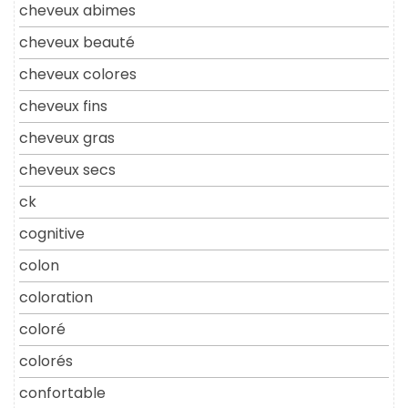
cheveux abimes
cheveux beauté
cheveux colores
cheveux fins
cheveux gras
cheveux secs
ck
cognitive
colon
coloration
coloré
colorés
confortable