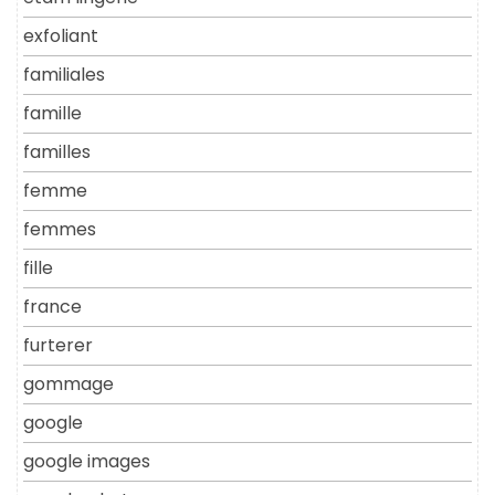
exfoliant
familiales
famille
familles
femme
femmes
fille
france
furterer
gommage
google
google images