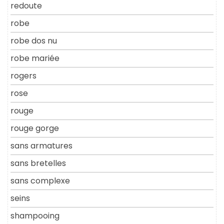
redoute
robe
robe dos nu
robe mariée
rogers
rose
rouge
rouge gorge
sans armatures
sans bretelles
sans complexe
seins
shampooing