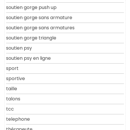
soutien gorge push up
soutien gorge sans armature
soutien gorge sans armatures
soutien gorge triangle
soutien psy
soutien psy en ligne
sport
sportive
taille
talons
tcc
telephone
thérapeute