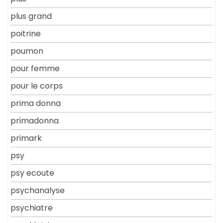
plus grand
poitrine
poumon
pour femme
pour le corps
prima donna
primadonna
primark
psy
psy ecoute
psychanalyse
psychiatre