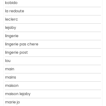
kobido
la redoute
leclerc
lejaby
lingerie
lingerie pas chere
lingerie post
lou
main
mains
maison
maison lejaby
marie jo