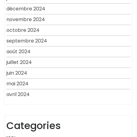
décembre 2024
novembre 2024
octobre 2024
septembre 2024
août 2024
juillet 2024
juin 2024
mai 2024
avril 2024
Categories