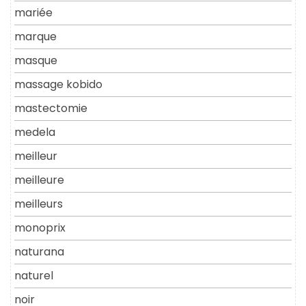
mariée
marque
masque
massage kobido
mastectomie
medela
meilleur
meilleure
meilleurs
monoprix
naturana
naturel
noir