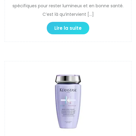
spécifiques pour rester lumineux et en bonne santé.
C’est là qu’intervient […]
Lire la suite