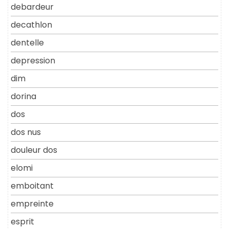
debardeur
decathlon
dentelle
depression
dim
dorina
dos
dos nus
douleur dos
elomi
emboitant
empreinte
esprit