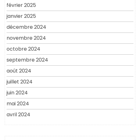
février 2025
janvier 2025
décembre 2024
novembre 2024
octobre 2024
septembre 2024
août 2024
juillet 2024
juin 2024
mai 2024
avril 2024