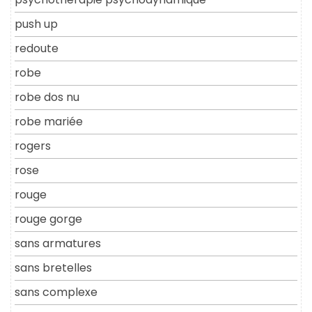
push up
redoute
robe
robe dos nu
robe mariée
rogers
rose
rouge
rouge gorge
sans armatures
sans bretelles
sans complexe