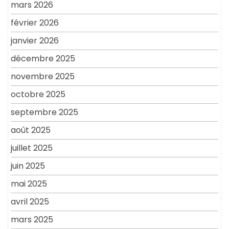
mars 2026
février 2026
janvier 2026
décembre 2025
novembre 2025
octobre 2025
septembre 2025
août 2025
juillet 2025
juin 2025
mai 2025
avril 2025
mars 2025