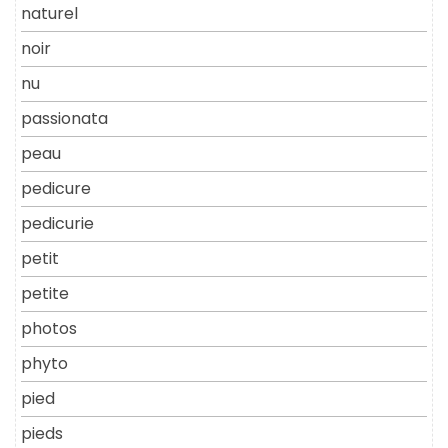
naturel
noir
nu
passionata
peau
pedicure
pedicurie
petit
petite
photos
phyto
pied
pieds