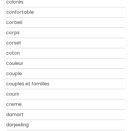
colorés
confortable
corbeil
corps
corset
coton
couleur
couple
couples et familles
courir
creme
damart
darjeeling