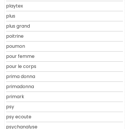
playtex
plus
plus grand
poitrine
poumon
pour femme
pour le corps
prima donna
primadonna
primark
psy
psy ecoute
psychanalyse