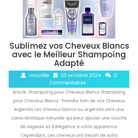
Sublimez vos Cheveux Blancs
avec le Meilleur Shampoing
Adapté
oncolille
03 octobre 2024
0
Commentaires
Article: Shampoing pour Cheveux Blancs Shampoing
pour Cheveux Blancs : Prendre Soin de Vos Cheveux
Argentés Les cheveux blancs ou argentés sont une
caractéristique naturelle qui peut ajouter une touche
de sagesse et d’élégance à votre apparence.
Cependant, ces cheveux ont besoin de soins