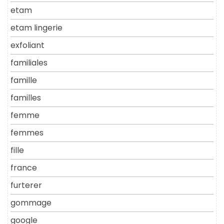
etam
etam lingerie
exfoliant
familiales
famille
familles
femme
femmes
fille
france
furterer
gommage
google