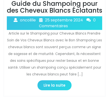
Guide du Shampoing pour
des Cheveux Blancs Éclatants
oncolille
25 septembre 2024
0
Commentaires
Article sur le Shampoing pour Cheveux Blancs Prendre
Soin de Vos Cheveux Blancs avec le Bon Shampoing Les
cheveux blancs sont souvent perçus comme un signe
de sagesse et de maturité. Cependant, ils nécessitent
des soins spécifiques pour rester beaux et en bonne
santé. Utiliser un shampoing conçu spécialement pour
les cheveux blancs peut faire […]
Lire la suite