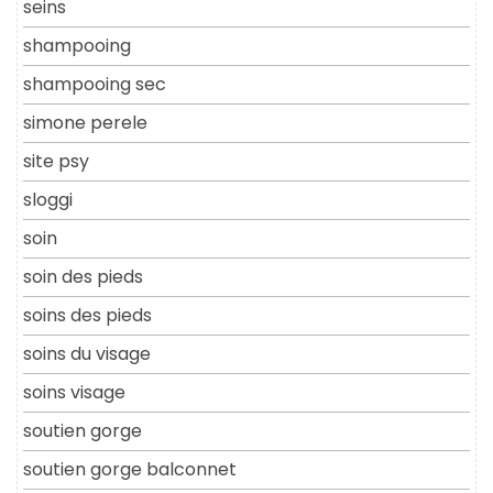
seins
shampooing
shampooing sec
simone perele
site psy
sloggi
soin
soin des pieds
soins des pieds
soins du visage
soins visage
soutien gorge
soutien gorge balconnet