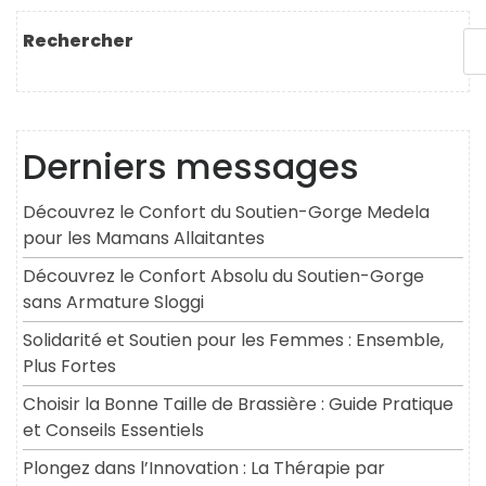
Rechercher
Derniers messages
Découvrez le Confort du Soutien-Gorge Medela
pour les Mamans Allaitantes
Découvrez le Confort Absolu du Soutien-Gorge
sans Armature Sloggi
Solidarité et Soutien pour les Femmes : Ensemble,
Plus Fortes
Choisir la Bonne Taille de Brassière : Guide Pratique
et Conseils Essentiels
Plongez dans l’Innovation : La Thérapie par