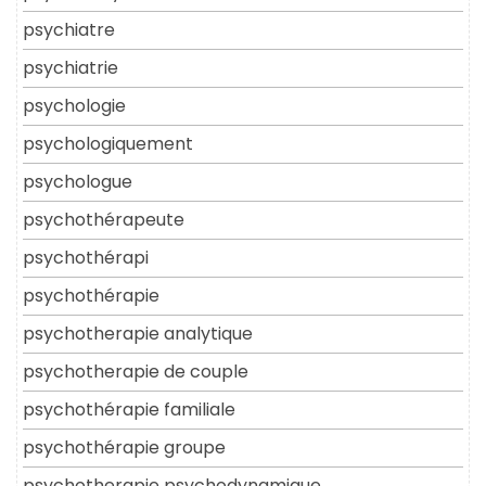
psychiatre
psychiatrie
psychologie
psychologiquement
psychologue
psychothérapeute
psychothérapi
psychothérapie
psychotherapie analytique
psychotherapie de couple
psychothérapie familiale
psychothérapie groupe
psychotherapie psychodynamique