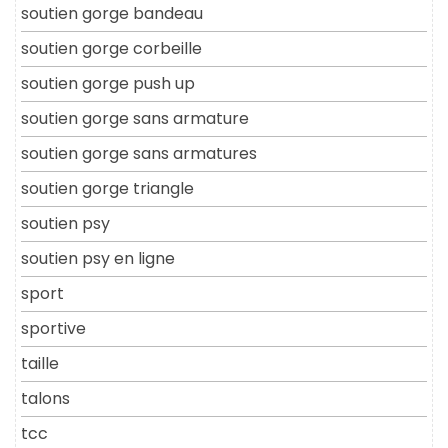
soutien gorge bandeau
soutien gorge corbeille
soutien gorge push up
soutien gorge sans armature
soutien gorge sans armatures
soutien gorge triangle
soutien psy
soutien psy en ligne
sport
sportive
taille
talons
tcc