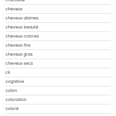
cheveux
cheveux abimes
cheveux beauté
cheveux colores
cheveux fins
cheveux gras
cheveux secs
ck
cognitive
colon
coloration
coloré