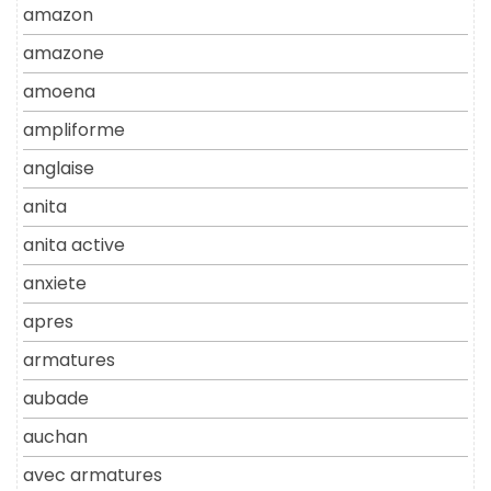
amazon
amazone
amoena
ampliforme
anglaise
anita
anita active
anxiete
apres
armatures
aubade
auchan
avec armatures