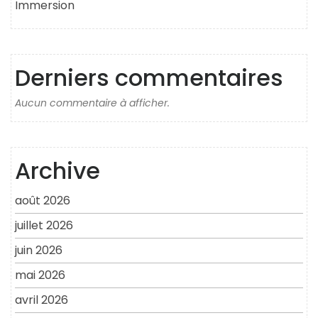
Immersion
Derniers commentaires
Aucun commentaire à afficher.
Archive
août 2026
juillet 2026
juin 2026
mai 2026
avril 2026