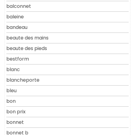
balconnet
baleine
bandeau
beaute des mains
beaute des pieds
bestform
blanc
blancheporte
bleu
bon
bon prix
bonnet
bonnet b