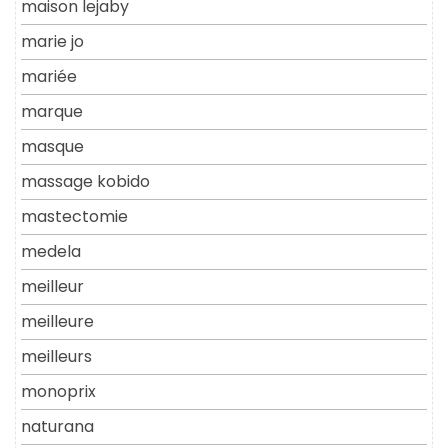
maison lejaby
marie jo
mariée
marque
masque
massage kobido
mastectomie
medela
meilleur
meilleure
meilleurs
monoprix
naturana