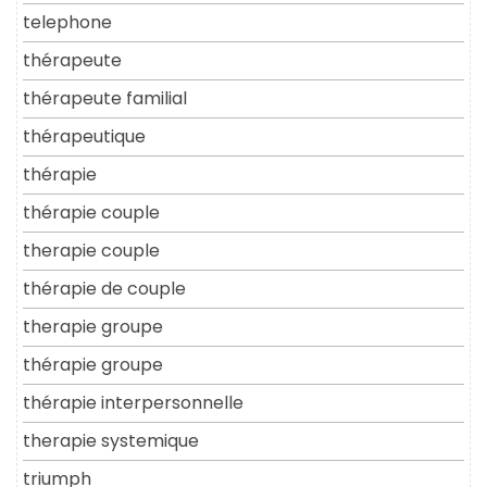
telephone
thérapeute
thérapeute familial
thérapeutique
thérapie
thérapie couple
therapie couple
thérapie de couple
therapie groupe
thérapie groupe
thérapie interpersonnelle
therapie systemique
triumph