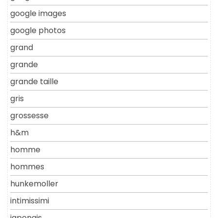
google images
google photos
grand
grande
grande taille
gris
grossesse
h&m
homme
hommes
hunkemoller
intimissimi
japonais