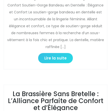
Confort Soutien-Gorge Bandeau en Dentelle : Élégance
et Confort Le soutien-gorge bandeau en dentelle est
un incontournable de la lingerie féminine. Alliant
élégance et confort, ce type de soutien-gorge séduit
de nombreuses femmes à la recherche d’un sous-
vêtement à la fois chic et pratique. La dentelle, matière
raffinée […]
Lire la suite
La Brassière Sans Bretelle :
L’Alliance Parfaite de Confort
et d’Élégance