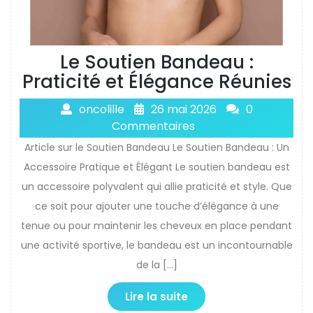
Le Soutien Bandeau :
Praticité et Élégance Réunies
oncolille
26 mai 2026
0
Commentaires
Article sur le Soutien Bandeau Le Soutien Bandeau : Un
Accessoire Pratique et Élégant Le soutien bandeau est
un accessoire polyvalent qui allie praticité et style. Que
ce soit pour ajouter une touche d’élégance à une
tenue ou pour maintenir les cheveux en place pendant
une activité sportive, le bandeau est un incontournable
de la […]
Lire la suite