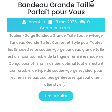
Bandeau Grande Taille
Parfait pour Vous
oncolille
13 mai 2025
0
Commentaires
Soutien-Gorge Bandeau Grande Taille Soutien-Gorge
Bandeau Grande Taille : Confort et Style pour Toutes
les Silhouettes Le soutien-gorge bandeau grande taille
est un incontournable de la lingerie féminine moderne.
Conçu pour offrir un maintien optimal tout en restant
confortable, ce type de soutien-gorge est idéal pour
les femmes aux courbes généreuses qui souhaitent
allier style […]
Lire la suite