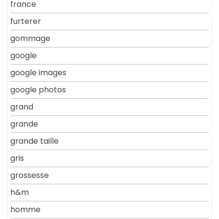
france
furterer
gommage
google
google images
google photos
grand
grande
grande taille
gris
grossesse
h&m
homme