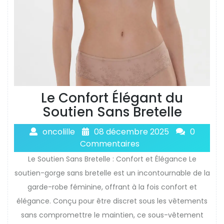
Le Confort Élégant du
Soutien Sans Bretelle
oncolille
08 décembre 2025
0
Commentaires
Le Soutien Sans Bretelle : Confort et Élégance Le
soutien-gorge sans bretelle est un incontournable de la
garde-robe féminine, offrant à la fois confort et
élégance. Conçu pour être discret sous les vêtements
sans compromettre le maintien, ce sous-vêtement