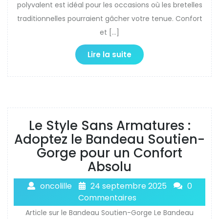
polyvalent est idéal pour les occasions où les bretelles
traditionnelles pourraient gâcher votre tenue. Confort
et […]
Lire la suite
Le Style Sans Armatures :
Adoptez le Bandeau Soutien-
Gorge pour un Confort
Absolu
oncolille
24 septembre 2025
0
Commentaires
Article sur le Bandeau Soutien-Gorge Le Bandeau