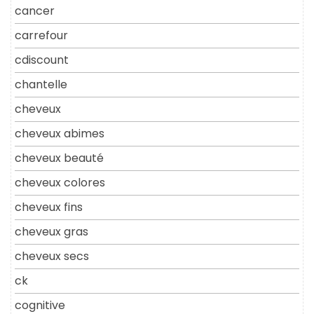
cancer
carrefour
cdiscount
chantelle
cheveux
cheveux abimes
cheveux beauté
cheveux colores
cheveux fins
cheveux gras
cheveux secs
ck
cognitive