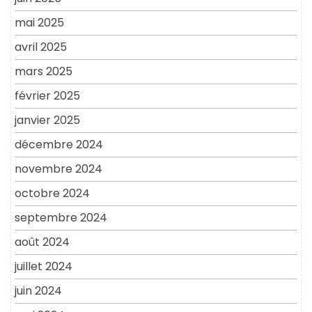
mai 2025
avril 2025
mars 2025
février 2025
janvier 2025
décembre 2024
novembre 2024
octobre 2024
septembre 2024
août 2024
juillet 2024
juin 2024