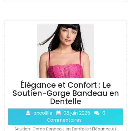
Élégance et Confort : Le
Soutien-Gorge Bandeau en
Dentelle
oncolille
08 juin 2025
0
Commentaires
Soutien-Gorge Bandeau en Dentelle : Élégance et