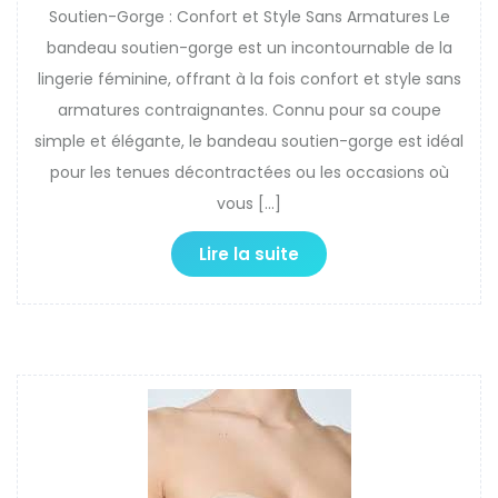
Soutien-Gorge : Confort et Style Sans Armatures Le
bandeau soutien-gorge est un incontournable de la
lingerie féminine, offrant à la fois confort et style sans
armatures contraignantes. Connu pour sa coupe
simple et élégante, le bandeau soutien-gorge est idéal
pour les tenues décontractées ou les occasions où
vous […]
Lire la suite