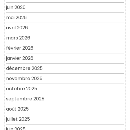
juin 2026
mai 2026
avril 2026
mars 2026
février 2026
janvier 2026
décembre 2025
novembre 2025
octobre 2025
septembre 2025
août 2025
juillet 2025
juin 2025