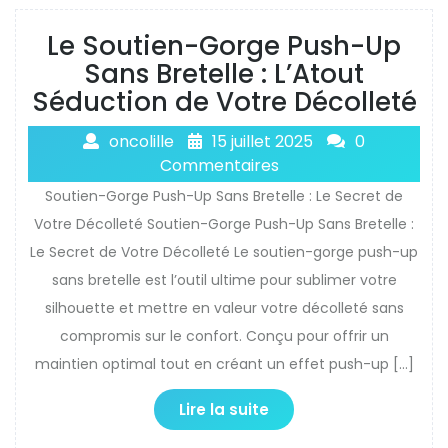
Le Soutien-Gorge Push-Up
Sans Bretelle : L’Atout
Séduction de Votre Décolleté
oncolille
15 juillet 2025
0
Commentaires
Soutien-Gorge Push-Up Sans Bretelle : Le Secret de
Votre Décolleté Soutien-Gorge Push-Up Sans Bretelle :
Le Secret de Votre Décolleté Le soutien-gorge push-up
sans bretelle est l’outil ultime pour sublimer votre
silhouette et mettre en valeur votre décolleté sans
compromis sur le confort. Conçu pour offrir un
maintien optimal tout en créant un effet push-up […]
Lire la suite