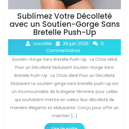
Sublimez Votre Décolleté
avec un Soutien-Gorge Sans
Bretelle Push-Up
oncolille
26 juin 2026
0
Commentaires
Soutien-Gorge Sans Bretelle Push-Up : Le Choix Idéal
Pour un Décolleté Séduisant Soutien-Gorge Sans
Bretelle Push-Up : Le Choix Idéal Pour un Décolleté
Séduisant Le soutien-gorge sans bretelle push-up est
un incontournable de la lingerie féminine pour celles
qui souhaitent mettre en valeur leur décolleté de
manière élégante et séduisante. Conçu pour offrir un
maintien […]
Lire la suite