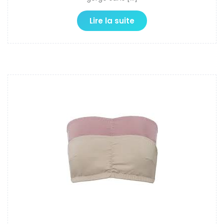
Lire la suite