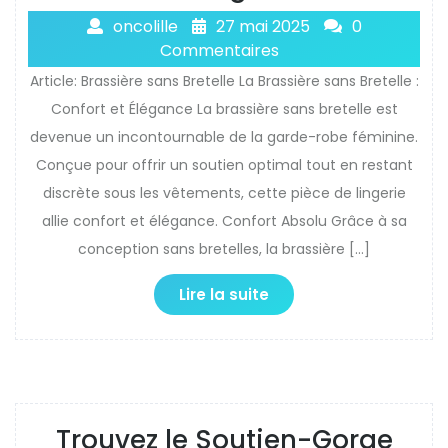
oncolille
27 mai 2025
0
Commentaires
Article: Brassière sans Bretelle La Brassière sans Bretelle :
Confort et Élégance La brassière sans bretelle est
devenue un incontournable de la garde-robe féminine.
Conçue pour offrir un soutien optimal tout en restant
discrète sous les vêtements, cette pièce de lingerie
allie confort et élégance. Confort Absolu Grâce à sa
conception sans bretelles, la brassière […]
Lire la suite
Trouvez le Soutien-Gorge