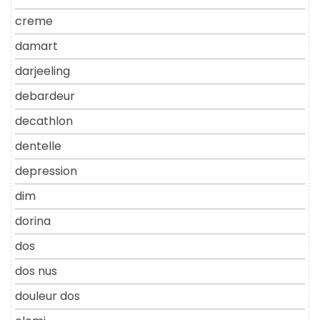
creme
damart
darjeeling
debardeur
decathlon
dentelle
depression
dim
dorina
dos
dos nus
douleur dos