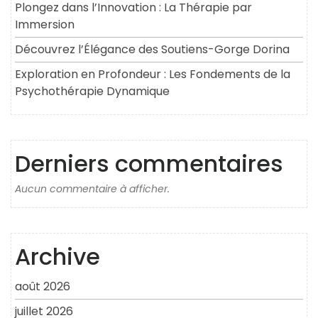
Plongez dans l’Innovation : La Thérapie par
Immersion
Découvrez l’Élégance des Soutiens-Gorge Dorina
Exploration en Profondeur : Les Fondements de la
Psychothérapie Dynamique
Derniers commentaires
Aucun commentaire à afficher.
Archive
août 2026
juillet 2026