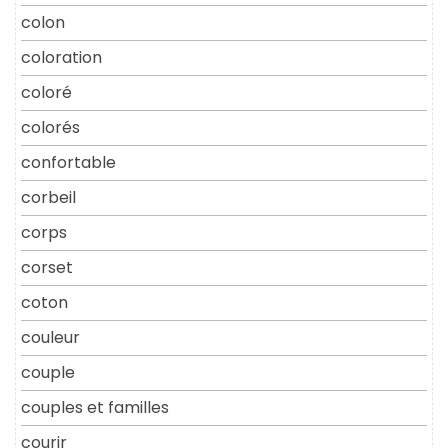
colon
coloration
coloré
colorés
confortable
corbeil
corps
corset
coton
couleur
couple
couples et familles
courir