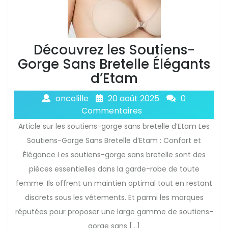
Découvrez les Soutiens-
Gorge Sans Bretelle Élégants
d’Etam
oncolille
20 août 2025
0
Commentaires
Article sur les soutiens-gorge sans bretelle d’Etam Les
Soutiens-Gorge Sans Bretelle d’Etam : Confort et
Élégance Les soutiens-gorge sans bretelle sont des
pièces essentielles dans la garde-robe de toute
femme. Ils offrent un maintien optimal tout en restant
discrets sous les vêtements. Et parmi les marques
réputées pour proposer une large gamme de soutiens-
gorge sans […]