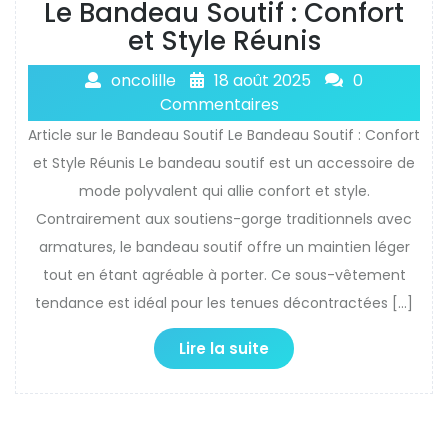
Le Bandeau Soutif : Confort
et Style Réunis
oncolille
18 août 2025
0
Commentaires
Article sur le Bandeau Soutif Le Bandeau Soutif : Confort
et Style Réunis Le bandeau soutif est un accessoire de
mode polyvalent qui allie confort et style.
Contrairement aux soutiens-gorge traditionnels avec
armatures, le bandeau soutif offre un maintien léger
tout en étant agréable à porter. Ce sous-vêtement
tendance est idéal pour les tenues décontractées […]
Lire la suite