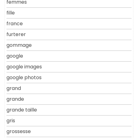
femmes
fille
france
furterer
gommage
google
google images
google photos
grand
grande
grande taille
gris
grossesse