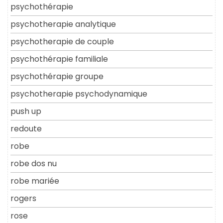
psychothérapie
psychotherapie analytique
psychotherapie de couple
psychothérapie familiale
psychothérapie groupe
psychotherapie psychodynamique
push up
redoute
robe
robe dos nu
robe mariée
rogers
rose