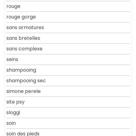
rouge
rouge gorge
sans armatures
sans bretelles
sans complexe
seins
shampooing
shampooing sec
simone perele
site psy
sloggi
soin
soin des pieds