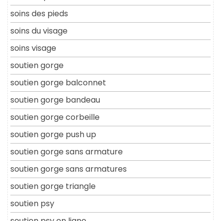
soins des pieds
soins du visage
soins visage
soutien gorge
soutien gorge balconnet
soutien gorge bandeau
soutien gorge corbeille
soutien gorge push up
soutien gorge sans armature
soutien gorge sans armatures
soutien gorge triangle
soutien psy
soutien psy en ligne