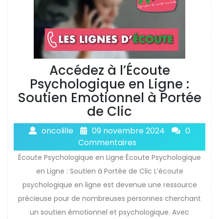
Accédez à l’Écoute
Psychologique en Ligne :
Soutien Emotionnel à Portée
de Clic
oncolille
09 novembre 2024
0
Commentaires
Écoute Psychologique en Ligne Écoute Psychologique
en Ligne : Soutien à Portée de Clic L’écoute
psychologique en ligne est devenue une ressource
précieuse pour de nombreuses personnes cherchant
un soutien émotionnel et psychologique. Avec