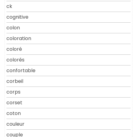
ck
cognitive
colon
coloration
coloré
colorés
confortable
corbeil
corps
corset
coton
couleur
couple