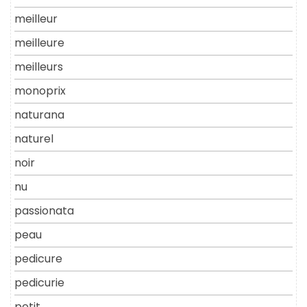
meilleur
meilleure
meilleurs
monoprix
naturana
naturel
noir
nu
passionata
peau
pedicure
pedicurie
petit