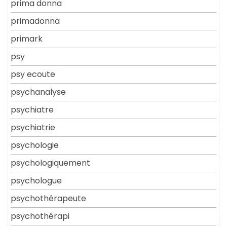
prima donna
primadonna
primark
psy
psy ecoute
psychanalyse
psychiatre
psychiatrie
psychologie
psychologiquement
psychologue
psychothérapeute
psychothérapi