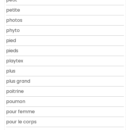
petite
photos
phyto
pied
pieds
playtex
plus
plus grand
poitrine
poumon
pour femme
pour le corps