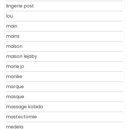
lingerie post
lou
main
mains
maison
maison lejaby
marie jo
mariée
marque
masque
massage kobido
mastectomie
medela