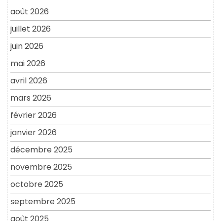
août 2026
juillet 2026
juin 2026
mai 2026
avril 2026
mars 2026
février 2026
janvier 2026
décembre 2025
novembre 2025
octobre 2025
septembre 2025
août 2025