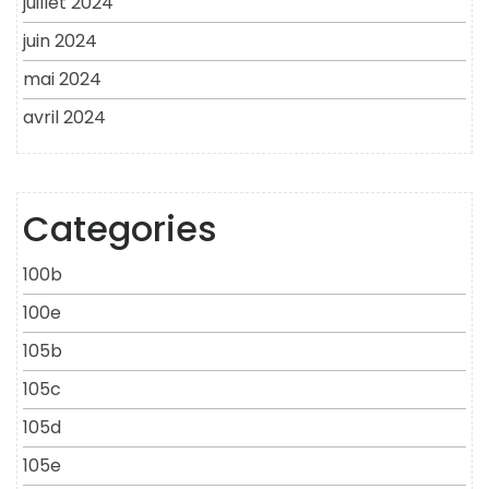
juillet 2024
juin 2024
mai 2024
avril 2024
Categories
100b
100e
105b
105c
105d
105e