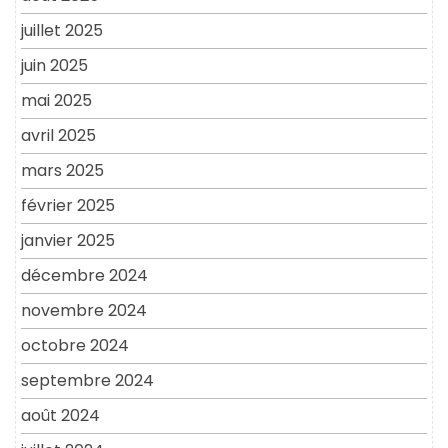
juillet 2025
juin 2025
mai 2025
avril 2025
mars 2025
février 2025
janvier 2025
décembre 2024
novembre 2024
octobre 2024
septembre 2024
août 2024