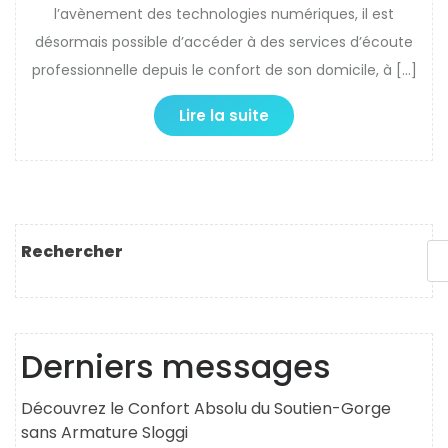
l’avènement des technologies numériques, il est
désormais possible d’accéder à des services d’écoute
professionnelle depuis le confort de son domicile, à […]
Lire la suite
Rechercher
Derniers messages
Découvrez le Confort Absolu du Soutien-Gorge
sans Armature Sloggi