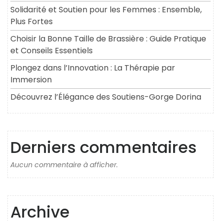
Solidarité et Soutien pour les Femmes : Ensemble,
Plus Fortes
Choisir la Bonne Taille de Brassière : Guide Pratique
et Conseils Essentiels
Plongez dans l’Innovation : La Thérapie par
Immersion
Découvrez l’Élégance des Soutiens-Gorge Dorina
Derniers commentaires
Aucun commentaire à afficher.
Archive