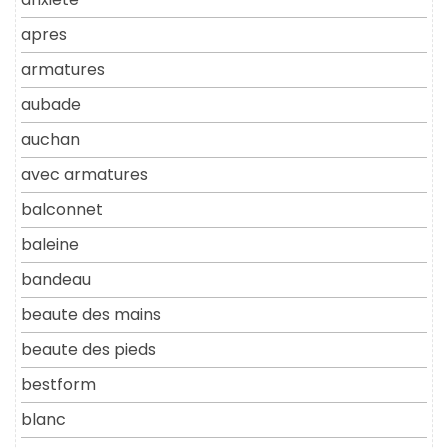
apres
armatures
aubade
auchan
avec armatures
balconnet
baleine
bandeau
beaute des mains
beaute des pieds
bestform
blanc