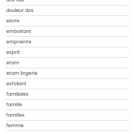
douleur dos
elomi
emboitant
empreinte
esprit
etam
etam lingerie
exfoliant
familiales
famille
familles
femme