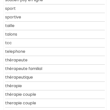
sport
sportive
taille
talons
tcc
telephone
thérapeute
thérapeute familial
thérapeutique
thérapie
thérapie couple
therapie couple