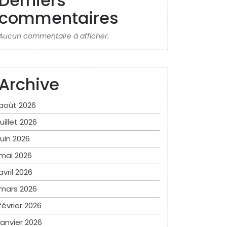
Derniers
commentaires
Aucun commentaire à afficher.
Archive
août 2026
juillet 2026
juin 2026
mai 2026
avril 2026
mars 2026
février 2026
janvier 2026