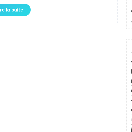
ire la suite