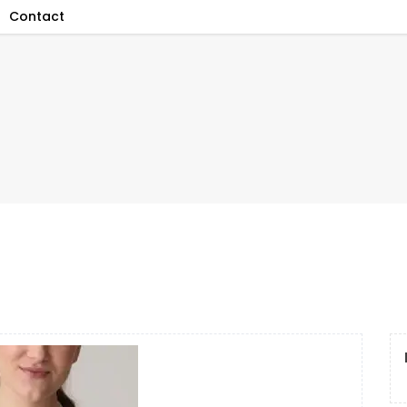
Contact