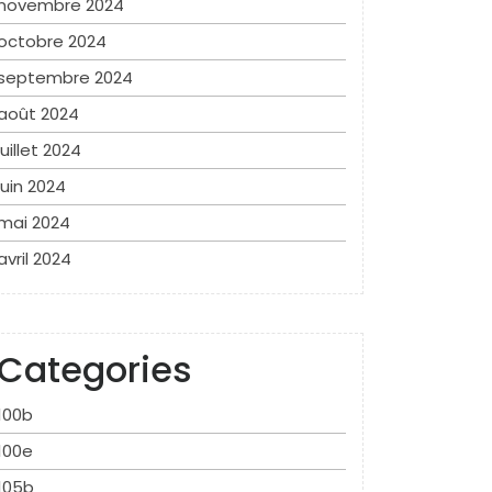
novembre 2024
octobre 2024
septembre 2024
août 2024
juillet 2024
juin 2024
mai 2024
avril 2024
Categories
100b
100e
105b