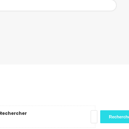
Rechercher
Recherch