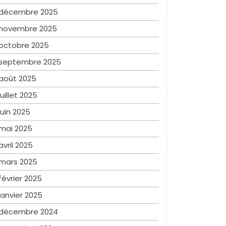
décembre 2025
novembre 2025
octobre 2025
septembre 2025
août 2025
juillet 2025
juin 2025
mai 2025
avril 2025
mars 2025
février 2025
janvier 2025
décembre 2024