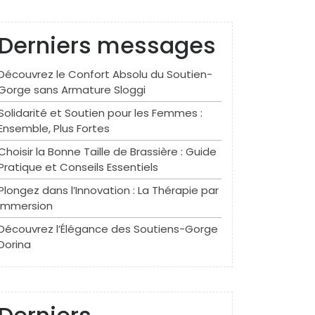
Derniers messages
Découvrez le Confort Absolu du Soutien-
Gorge sans Armature Sloggi
Solidarité et Soutien pour les Femmes :
Ensemble, Plus Fortes
Choisir la Bonne Taille de Brassière : Guide
Pratique et Conseils Essentiels
Plongez dans l’Innovation : La Thérapie par
Immersion
Découvrez l’Élégance des Soutiens-Gorge
Dorina