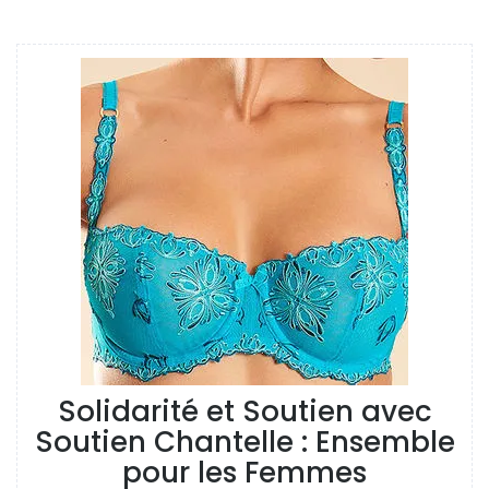
Solidarité et Soutien avec
Soutien Chantelle : Ensemble
pour les Femmes