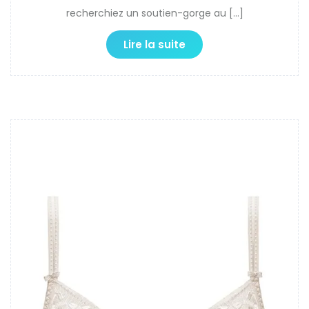
recherchiez un soutien-gorge au […]
Lire la suite