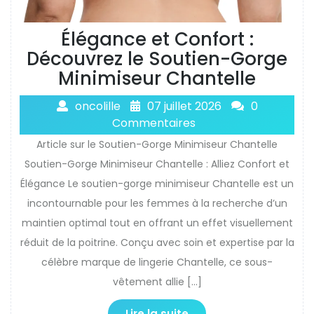
Élégance et Confort :
Découvrez le Soutien-Gorge
Minimiseur Chantelle
oncolille
07 juillet 2026
0
Commentaires
Article sur le Soutien-Gorge Minimiseur Chantelle
Soutien-Gorge Minimiseur Chantelle : Alliez Confort et
Élégance Le soutien-gorge minimiseur Chantelle est un
incontournable pour les femmes à la recherche d’un
maintien optimal tout en offrant un effet visuellement
réduit de la poitrine. Conçu avec soin et expertise par la
célèbre marque de lingerie Chantelle, ce sous-
vêtement allie […]
Lire la suite