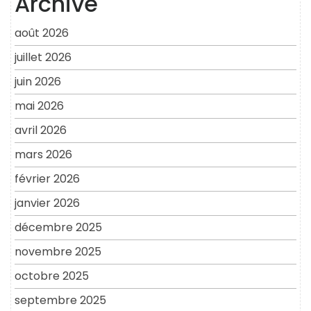
Archive
août 2026
juillet 2026
juin 2026
mai 2026
avril 2026
mars 2026
février 2026
janvier 2026
décembre 2025
novembre 2025
octobre 2025
septembre 2025