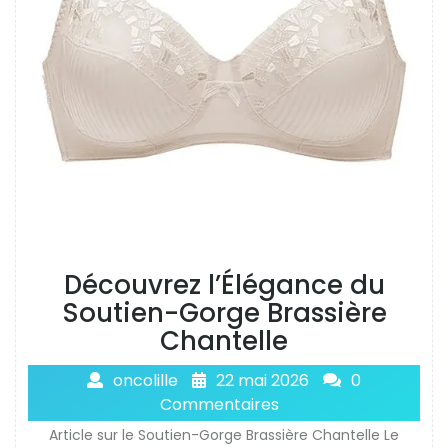
Découvrez l’Élégance du
Soutien-Gorge Brassière
Chantelle
oncolille
22 mai 2026
0
Commentaires
Article sur le Soutien-Gorge Brassière Chantelle Le