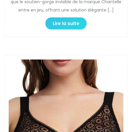
que le soutien-gorge invisible de la marque Chantelle
entre en jeu, offrant une solution élégante […]
Lire la suite