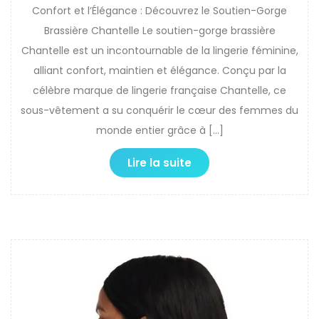
Confort et l’Élégance : Découvrez le Soutien-Gorge
Brassière Chantelle Le soutien-gorge brassière
Chantelle est un incontournable de la lingerie féminine,
alliant confort, maintien et élégance. Conçu par la
célèbre marque de lingerie française Chantelle, ce
sous-vêtement a su conquérir le cœur des femmes du
monde entier grâce à […]
Lire la suite