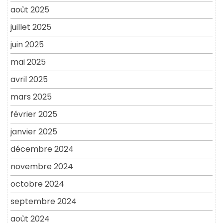
août 2025
juillet 2025
juin 2025
mai 2025
avril 2025
mars 2025
février 2025
janvier 2025
décembre 2024
novembre 2024
octobre 2024
septembre 2024
août 2024