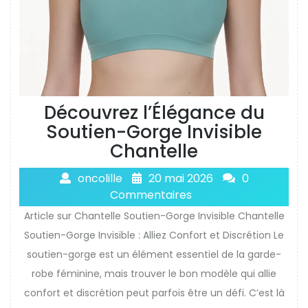
Découvrez l’Élégance du
Soutien-Gorge Invisible
Chantelle
oncolille
20 mai 2026
0
Commentaires
Article sur Chantelle Soutien-Gorge Invisible Chantelle
Soutien-Gorge Invisible : Alliez Confort et Discrétion Le
soutien-gorge est un élément essentiel de la garde-
robe féminine, mais trouver le bon modèle qui allie
confort et discrétion peut parfois être un défi. C’est là