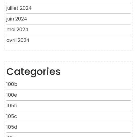
juillet 2024
juin 2024
mai 2024
avril 2024
Categories
100b
100e
105b
105c
105d