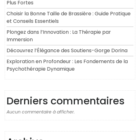
Plus Fortes
Choisir la Bonne Taille de Brassière : Guide Pratique
et Conseils Essentiels
Plongez dans l’Innovation : La Thérapie par
Immersion
Découvrez l’Élégance des Soutiens-Gorge Dorina
Exploration en Profondeur : Les Fondements de la
Psychothérapie Dynamique
Derniers commentaires
Aucun commentaire à afficher.