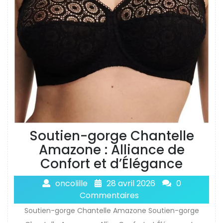
Soutien-gorge Chantelle
Amazone : Alliance de
Confort et d’Élégance
oncolille
28 avril 2026
0
Commentaires
Soutien-gorge Chantelle Amazone Soutien-gorge