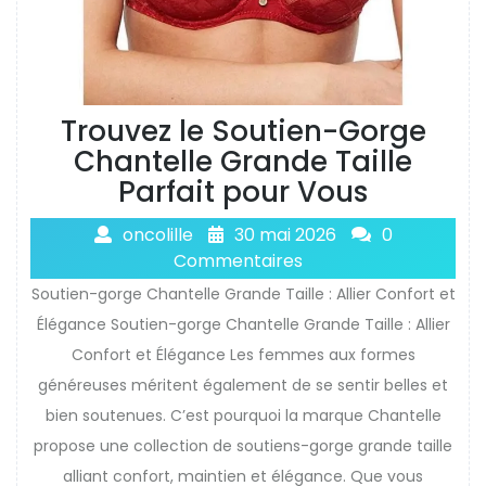
Trouvez le Soutien-Gorge
Chantelle Grande Taille
Parfait pour Vous
oncolille
30 mai 2026
0
Commentaires
Soutien-gorge Chantelle Grande Taille : Allier Confort et
Élégance Soutien-gorge Chantelle Grande Taille : Allier
Confort et Élégance Les femmes aux formes
généreuses méritent également de se sentir belles et
bien soutenues. C’est pourquoi la marque Chantelle
propose une collection de soutiens-gorge grande taille
alliant confort, maintien et élégance. Que vous