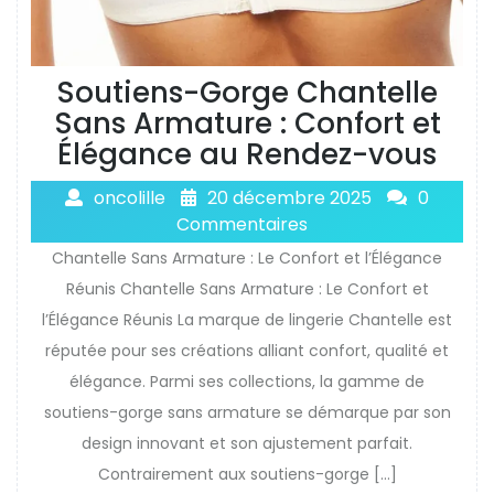
Soutiens-Gorge Chantelle
Sans Armature : Confort et
Élégance au Rendez-vous
oncolille
20 décembre 2025
0
Commentaires
Chantelle Sans Armature : Le Confort et l’Élégance
Réunis Chantelle Sans Armature : Le Confort et
l’Élégance Réunis La marque de lingerie Chantelle est
réputée pour ses créations alliant confort, qualité et
élégance. Parmi ses collections, la gamme de
soutiens-gorge sans armature se démarque par son
design innovant et son ajustement parfait.
Contrairement aux soutiens-gorge […]