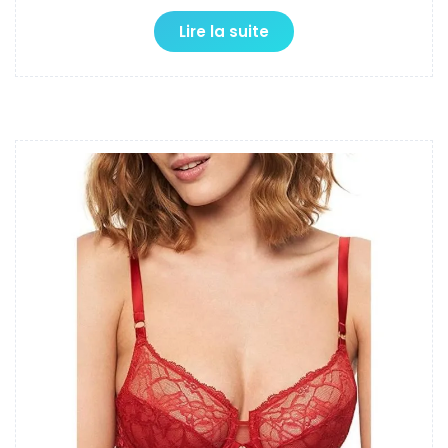
Lire la suite