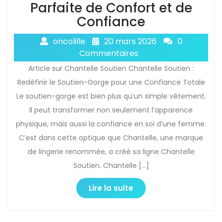
Parfaite de Confort et de
Confiance
oncolille
20 mars 2026
0
Commentaires
Article sur Chantelle Soutien Chantelle Soutien :
Redéfinir le Soutien-Gorge pour une Confiance Totale
Le soutien-gorge est bien plus qu’un simple vêtement.
Il peut transformer non seulement l’apparence
physique, mais aussi la confiance en soi d’une femme.
C’est dans cette optique que Chantelle, une marque
de lingerie renommée, a créé sa ligne Chantelle
Soutien. Chantelle […]
Lire la suite