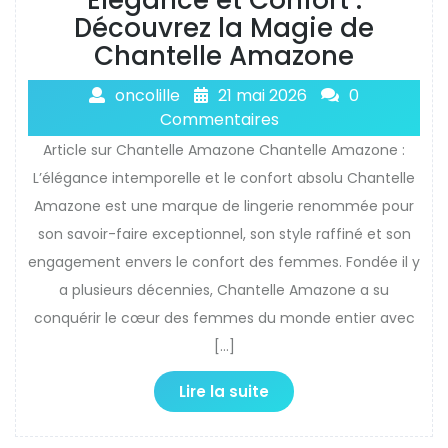
Élégance et Confort :
Découvrez la Magie de
Chantelle Amazone
oncolille
21 mai 2026
0
Commentaires
Article sur Chantelle Amazone Chantelle Amazone :
L’élégance intemporelle et le confort absolu Chantelle
Amazone est une marque de lingerie renommée pour
son savoir-faire exceptionnel, son style raffiné et son
engagement envers le confort des femmes. Fondée il y
a plusieurs décennies, Chantelle Amazone a su
conquérir le cœur des femmes du monde entier avec
[…]
Lire la suite