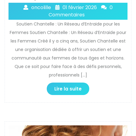
oncolille
01 février 2026
0
Commentaires
Soutien Chantelle : Un Réseau d’Entraide pour les
Femmes Soutien Chantelle : Un Réseau d’Entraide pour
les Femmes Créé il y a cinq ans, Soutien Chantelle est
une organisation dédiée à offrir un soutien et une
communauté aux femmes de tous âges et horizons.
Que ce soit pour faire face à des défis personnels,
professionnels […]
Lire la suite