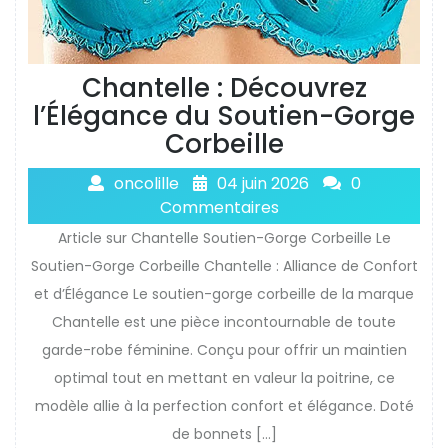
Chantelle : Découvrez
l’Élégance du Soutien-Gorge
Corbeille
oncolille
04 juin 2026
0
Commentaires
Article sur Chantelle Soutien-Gorge Corbeille Le
Soutien-Gorge Corbeille Chantelle : Alliance de Confort
et d’Élégance Le soutien-gorge corbeille de la marque
Chantelle est une pièce incontournable de toute
garde-robe féminine. Conçu pour offrir un maintien
optimal tout en mettant en valeur la poitrine, ce
modèle allie à la perfection confort et élégance. Doté
de bonnets […]