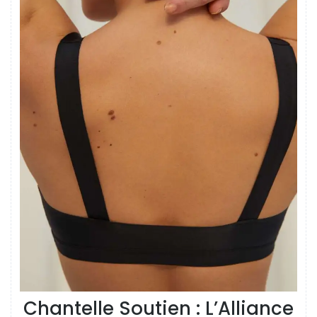
Chantelle Soutien : L’Alliance