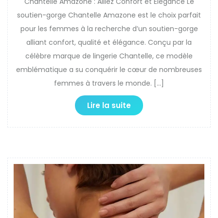
Chantelle Amazone : Alliez Confort et Élégance Le
soutien-gorge Chantelle Amazone est le choix parfait
pour les femmes à la recherche d’un soutien-gorge
alliant confort, qualité et élégance. Conçu par la
célèbre marque de lingerie Chantelle, ce modèle
emblématique a su conquérir le cœur de nombreuses
femmes à travers le monde. […]
Lire la suite