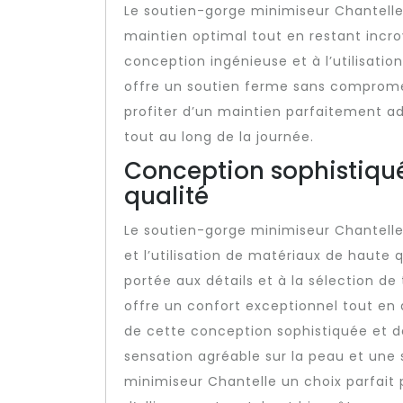
Le soutien-gorge minimiseur Chantelle 
maintien optimal tout en restant incr
conception ingénieuse et à l’utilisati
offre un soutien ferme sans comprome
profiter d’un maintien parfaitement ada
tout au long de la journée.
Conception sophistiqu
qualité
Le soutien-gorge minimiseur Chantelle
et l’utilisation de matériaux de haute
portée aux détails et à la sélection d
offre un confort exceptionnel tout en
de cette conception sophistiquée et 
sensation agréable sur la peau et une 
minimiseur Chantelle un choix parfait