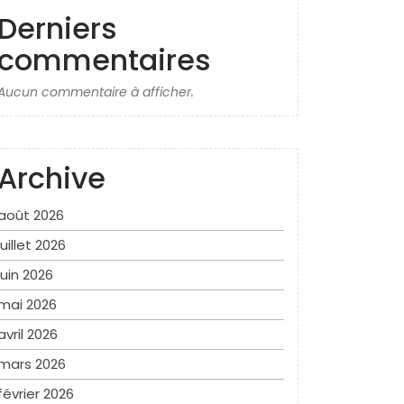
Derniers
commentaires
Aucun commentaire à afficher.
Archive
août 2026
juillet 2026
juin 2026
mai 2026
avril 2026
mars 2026
février 2026