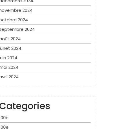
décembre 2024
novembre 2024
octobre 2024
septembre 2024
août 2024
juillet 2024
juin 2024
mai 2024
avril 2024
Categories
100b
100e