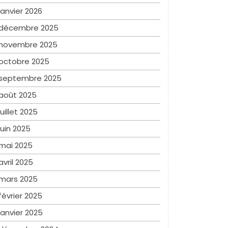
janvier 2026
décembre 2025
novembre 2025
octobre 2025
septembre 2025
août 2025
juillet 2025
juin 2025
mai 2025
avril 2025
mars 2025
février 2025
janvier 2025