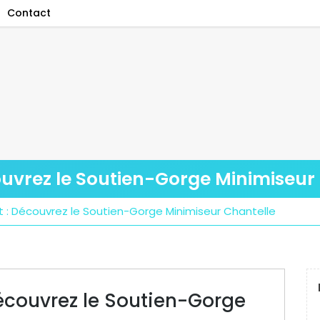
Contact
ouvrez le Soutien-Gorge Minimiseur
 : Découvrez le Soutien-Gorge Minimiseur Chantelle
Découvrez le Soutien-Gorge