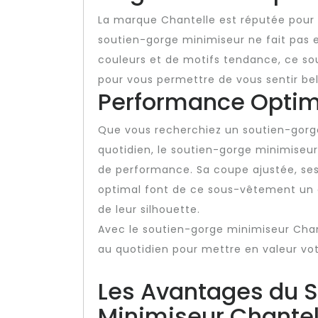
La marque Chantelle est réputée pour s
soutien-gorge minimiseur ne fait pas
couleurs et de motifs tendance, ce so
pour vous permettre de vous sentir bel
Performance Optim
Que vous recherchiez un soutien-gorg
quotidien, le soutien-gorge minimiseu
de performance. Sa coupe ajustée, ses
optimal font de ce sous-vêtement un 
de leur silhouette.
Avec le soutien-gorge minimiseur Chan
au quotidien pour mettre en valeur vot
Les Avantages du 
Minimiseur Chantell