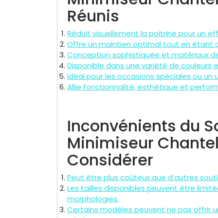
Réunis
Réduit visuellement la poitrine pour un eff
Offre un maintien optimal tout en étant 
Conception sophistiquée et matériaux de
Disponible dans une variété de couleurs 
Idéal pour les occasions spéciales ou un
Allie fonctionnalité, esthétique et perfo
Inconvénients du 
Minimiseur Chantell
Considérer
Peut être plus coûteux que d’autres sout
Les tailles disponibles peuvent être limit
morphologies.
Certains modèles peuvent ne pas offrir un