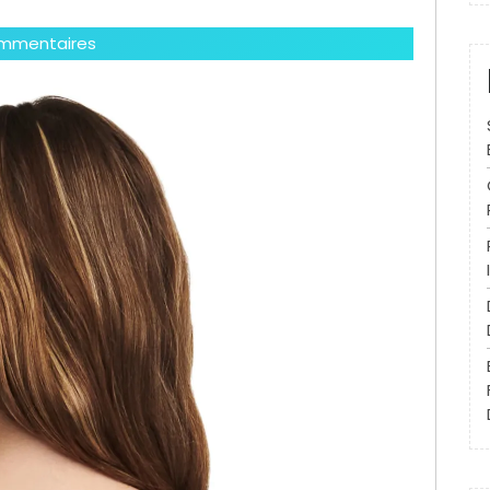
mmentaires