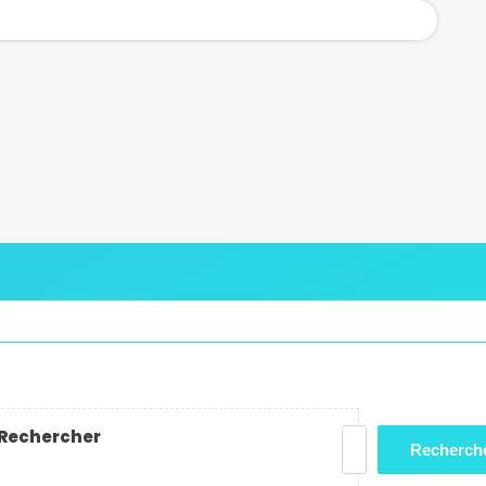
Rechercher
Recherch