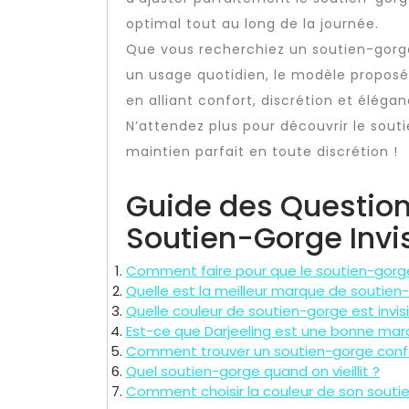
optimal tout au long de la journée.
Que vous recherchiez un soutien-gorge
un usage quotidien, le modèle proposé
en alliant confort, discrétion et élégan
N’attendez plus pour découvrir le souti
maintien parfait en toute discrétion !
Guide des Question
Soutien-Gorge Invis
Comment faire pour que le soutien-gorge
Quelle est la meilleur marque de soutien
Quelle couleur de soutien-gorge est invis
Est-ce que Darjeeling est une bonne mar
Comment trouver un soutien-gorge conf
Quel soutien-gorge quand on vieillit ?
Comment choisir la couleur de son souti