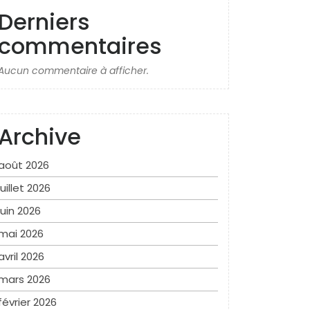
Derniers
commentaires
Aucun commentaire à afficher.
Archive
août 2026
juillet 2026
juin 2026
mai 2026
avril 2026
mars 2026
février 2026