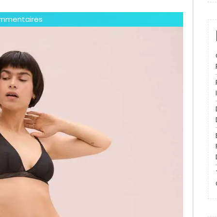
mmentaires