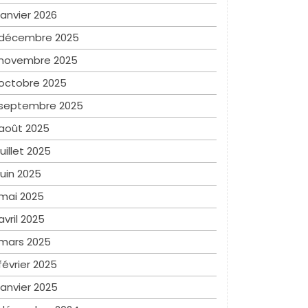
janvier 2026
décembre 2025
novembre 2025
octobre 2025
septembre 2025
août 2025
juillet 2025
juin 2025
mai 2025
avril 2025
mars 2025
février 2025
janvier 2025