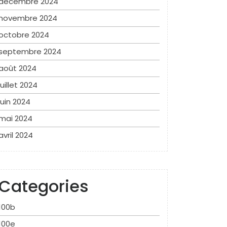
décembre 2024
novembre 2024
octobre 2024
septembre 2024
août 2024
juillet 2024
juin 2024
mai 2024
avril 2024
Categories
100b
100e