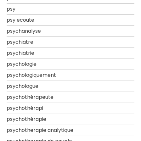
psy
psy ecoute
psychanalyse
psychiatre
psychiatrie
psychologie
psychologiquement
psychologue
psychothérapeute
psychothérapi
psychothérapie
psychotherapie analytique