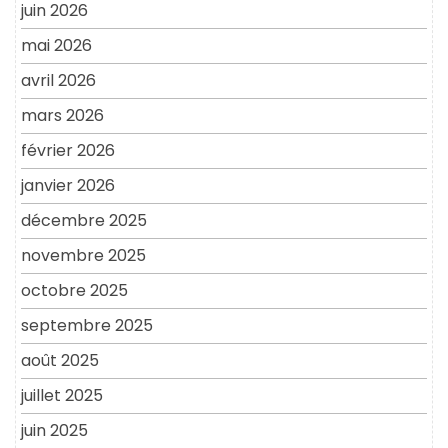
juin 2026
mai 2026
avril 2026
mars 2026
février 2026
janvier 2026
décembre 2025
novembre 2025
octobre 2025
septembre 2025
août 2025
juillet 2025
juin 2025