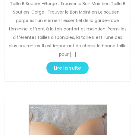
Taille B Soutien-Gorge : Trouver le Bon Maintien Taille B
Soutien-Gorge : Trouver le Bon Maintien Le soutien-
gorge est un élément essentiel de la garde-robe
féminine, offrant à la fois confort et maintien. Parmi les
différentes tailles disponibles, la taille B est l’une des
plus courantes. Il est important de choisir la bonne taille
pour […]
Lire la suite