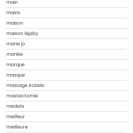
main
mains
maison
maison lejaby
marie jo
mariée
marque
masque
massage kobido
mastectomie
medela
meilleur
meilleure