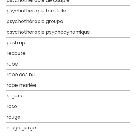
psychotherapie de couple
psychothérapie familiale
psychothérapie groupe
psychotherapie psychodynamique
push up
redoute
robe
robe dos nu
robe mariée
rogers
rose
rouge
rouge gorge