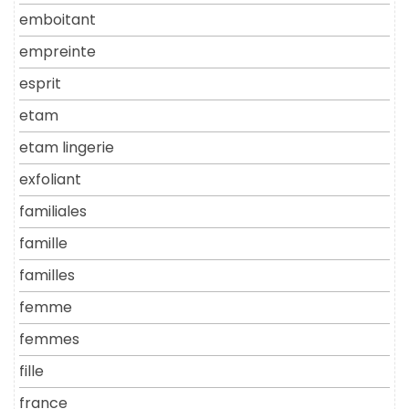
emboitant
empreinte
esprit
etam
etam lingerie
exfoliant
familiales
famille
familles
femme
femmes
fille
france