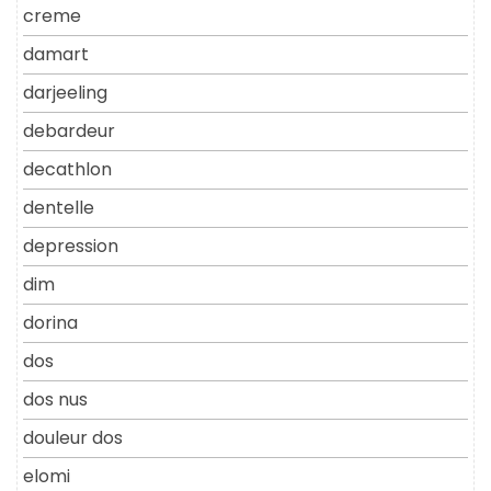
creme
damart
darjeeling
debardeur
decathlon
dentelle
depression
dim
dorina
dos
dos nus
douleur dos
elomi