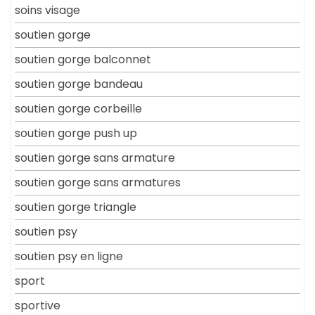
soins visage
soutien gorge
soutien gorge balconnet
soutien gorge bandeau
soutien gorge corbeille
soutien gorge push up
soutien gorge sans armature
soutien gorge sans armatures
soutien gorge triangle
soutien psy
soutien psy en ligne
sport
sportive