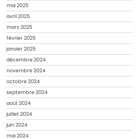
mai 2025
avril 2025
mars 2025
février 2025
janvier 2025
décembre 2024
novembre 2024
octobre 2024
septembre 2024
août 2024
juillet 2024
juin 2024
mai 2024