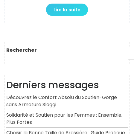
Lire la suite
Rechercher
Derniers messages
Découvrez le Confort Absolu du Soutien-Gorge
sans Armature Sloggi
Solidarité et Soutien pour les Femmes : Ensemble,
Plus Fortes
Choisir la Bonne Taille de Brassière : Guide Pratique