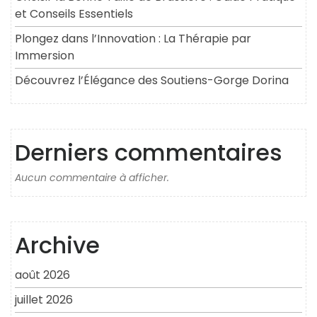
et Conseils Essentiels
Plongez dans l’Innovation : La Thérapie par
Immersion
Découvrez l’Élégance des Soutiens-Gorge Dorina
Derniers commentaires
Aucun commentaire à afficher.
Archive
août 2026
juillet 2026