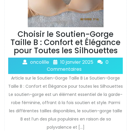
Choisir le Soutien-Gorge
Taille B : Confort et Élégance
pour Toutes les Silhouettes
oncolille
10 janvier 2025
0
Commentaires
Article sur le Soutien-Gorge Taille B Le Soutien-Gorge
Taille B : Confort et Élégance pour toutes les Silhouettes
Le soutien-gorge est un élément essentiel de la garde-
robe féminine, offrant à la fois soutien et style. Parmi
les différentes tailles disponibles, le soutien-gorge taille
B est l’un des plus populaires en raison de sa
polyvalence et […]