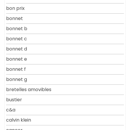
bon prix
bonnet
bonnet b
bonnet c
bonnet d
bonnet e
bonnet f
bonnet g
bretelles amovibles
bustier
c&a
calvin klein