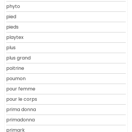
phyto
pied
pieds
playtex
plus
plus grand
poitrine
poumon
pour femme
pour le corps
prima donna
primadonna
primark