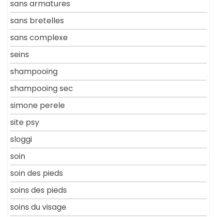
sans armatures
sans bretelles
sans complexe
seins
shampooing
shampooing sec
simone perele
site psy
sloggi
soin
soin des pieds
soins des pieds
soins du visage