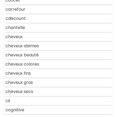
cancer
carrefour
cdiscount
chantelle
cheveux
cheveux abimes
cheveux beauté
cheveux colores
cheveux fins
cheveux gras
cheveux secs
ck
cognitive