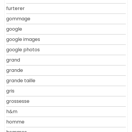
furterer
gommage
google
google images
google photos
grand
grande
grande taille
gris
grossesse
h&m
homme