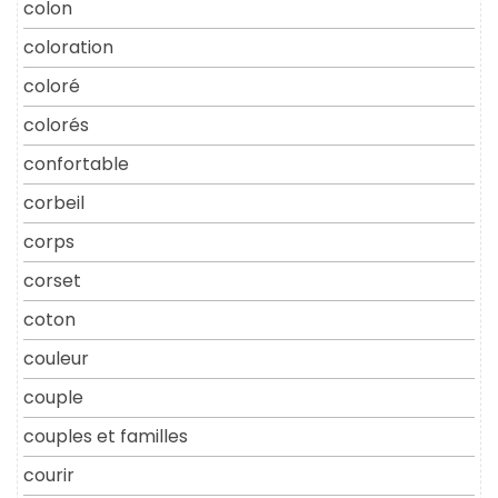
colon
coloration
coloré
colorés
confortable
corbeil
corps
corset
coton
couleur
couple
couples et familles
courir