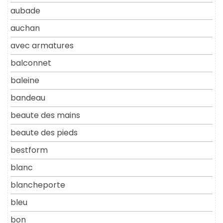
aubade
auchan
avec armatures
balconnet
baleine
bandeau
beaute des mains
beaute des pieds
bestform
blanc
blancheporte
bleu
bon