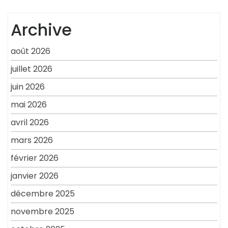
Archive
août 2026
juillet 2026
juin 2026
mai 2026
avril 2026
mars 2026
février 2026
janvier 2026
décembre 2025
novembre 2025