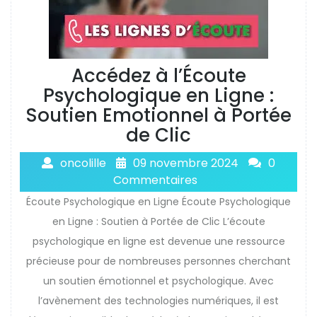
Accédez à l’Écoute
Psychologique en Ligne :
Soutien Emotionnel à Portée
de Clic
oncolille
09 novembre 2024
0
Commentaires
Écoute Psychologique en Ligne Écoute Psychologique
en Ligne : Soutien à Portée de Clic L’écoute
psychologique en ligne est devenue une ressource
précieuse pour de nombreuses personnes cherchant
un soutien émotionnel et psychologique. Avec
l’avènement des technologies numériques, il est