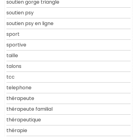
soutien gorge triangle
soutien psy
soutien psy en ligne
sport
sportive
taille
talons
tcc
telephone
thérapeute
thérapeute familial
thérapeutique
thérapie