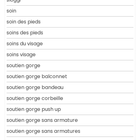
soin
soin des pieds
soins des pieds
soins du visage
soins visage
soutien gorge
soutien gorge balconnet
soutien gorge bandeau
soutien gorge corbeille
soutien gorge push up
soutien gorge sans armature
soutien gorge sans armatures