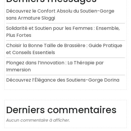
Découvrez le Confort Absolu du Soutien-Gorge
sans Armature Sloggi
Solidarité et Soutien pour les Femmes : Ensemble,
Plus Fortes
Choisir la Bonne Taille de Brassière : Guide Pratique
et Conseils Essentiels
Plongez dans l’Innovation : La Thérapie par
Immersion
Découvrez l’Élégance des Soutiens-Gorge Dorina
Derniers commentaires
Aucun commentaire à afficher.