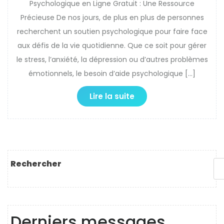
Psychologique en Ligne Gratuit : Une Ressource
Précieuse De nos jours, de plus en plus de personnes
recherchent un soutien psychologique pour faire face
aux défis de la vie quotidienne. Que ce soit pour gérer
le stress, l’anxiété, la dépression ou d’autres problèmes
émotionnels, le besoin d’aide psychologique […]
Lire la suite
Rechercher
Derniers messages