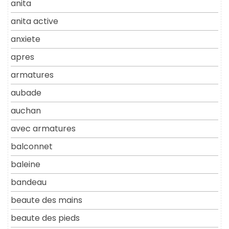
anita
anita active
anxiete
apres
armatures
aubade
auchan
avec armatures
balconnet
baleine
bandeau
beaute des mains
beaute des pieds