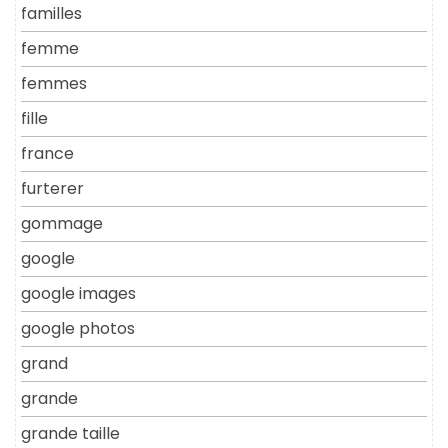
familles
femme
femmes
fille
france
furterer
gommage
google
google images
google photos
grand
grande
grande taille