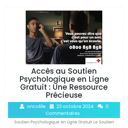
Accès au Soutien
Psychologique en Ligne
Gratuit : Une Ressource
Précieuse
oncolille
23 octobre 2024
0
Commentaires
Soutien Psychologique en Ligne Gratuit Le Soutien