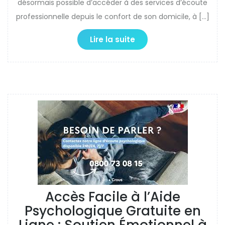
désormais possible d’accéder à des services d’écoute
professionnelle depuis le confort de son domicile, à […]
Lire la suite
Accès Facile à l’Aide
Psychologique Gratuite en
Ligne : Soutien Émotionnel à