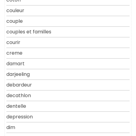
couleur
couple
couples et familles
courir
creme
damart
darjeeling
debardeur
decathlon
dentelle
depression
dim