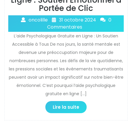
Portée de Clic
oncolille
31 octobre 2024
0
Commentaires
L’aide Psychologique Gratuite en Ligne : Un Soutien
Accessible à Tous De nos jours, la santé mentale est
devenue une préoccupation majeure pour de
nombreuses personnes. Les défis de la vie quotidienne,
les pressions sociales et les événements traumatisants
peuvent avoir un impact significatif sur notre bien-être
émotionnel. C’est pourquoi l’aide psychologique
gratuite en ligne […]
Lire la suite