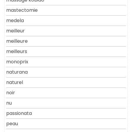
mastectomie
medela
meilleur
meilleure
meilleurs
monoprix
naturana
naturel
noir
nu
passionata
peau