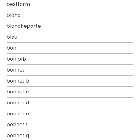
bestform
blanc
blancheporte
bleu
bon
bon prix
bonnet
bonnet b
bonnet c
bonnet d
bonnet e
bonnet f
bonnet g