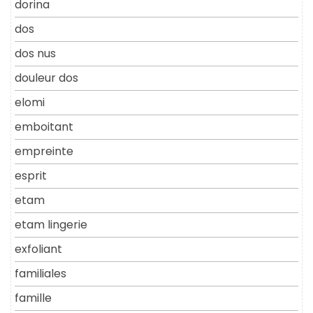
dorina
dos
dos nus
douleur dos
elomi
emboitant
empreinte
esprit
etam
etam lingerie
exfoliant
familiales
famille