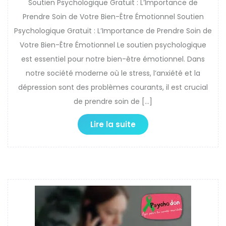
Soutien Psychologique Gratuit : L’Importance de
Prendre Soin de Votre Bien-Être Émotionnel Soutien
Psychologique Gratuit : L’Importance de Prendre Soin de
Votre Bien-Être Émotionnel Le soutien psychologique
est essentiel pour notre bien-être émotionnel. Dans
notre société moderne où le stress, l’anxiété et la
dépression sont des problèmes courants, il est crucial
de prendre soin de […]
Lire la suite