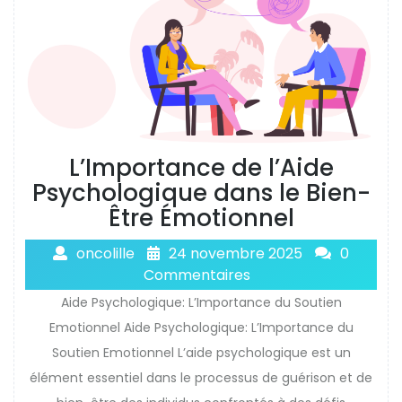
L’Importance de l’Aide
Psychologique dans le Bien-
Être Émotionnel
oncolille
24 novembre 2025
0
Commentaires
Aide Psychologique: L’Importance du Soutien
Emotionnel Aide Psychologique: L’Importance du
Soutien Emotionnel L’aide psychologique est un
élément essentiel dans le processus de guérison et de