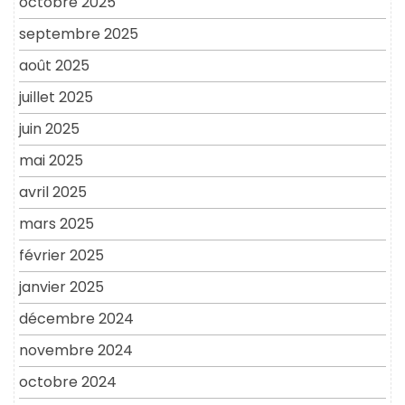
octobre 2025
septembre 2025
août 2025
juillet 2025
juin 2025
mai 2025
avril 2025
mars 2025
février 2025
janvier 2025
décembre 2024
novembre 2024
octobre 2024