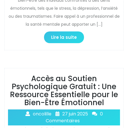
bien-être des individus confrontés à des défis
émotionnels, tels que le stress, la dépression, l’anxiété
ou des traumatismes. Faire appel à un professionnel de
la santé mentale peut apporter un […]
Lire la suite
Accès au Soutien
Psychologique Gratuit : Une
Ressource Essentielle pour le
Bien-Être Émotionnel
oncolille
27 juin 2025
0
Commentaires