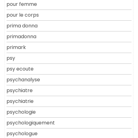
pour femme
pour le corps
prima donna
primadonna
primark
psy
psy ecoute
psychanalyse
psychiatre
psychiatrie
psychologie
psychologiquement
psychologue