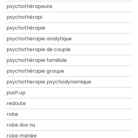
psychothérapeute
psychothérapi
psychothérapie
psychotherapie analytique
psychotherapie de couple
psychothérapie familiale
psychothérapie groupe
psychotherapie psychodynamique
push up
redoute
robe
robe dos nu
robe mariée