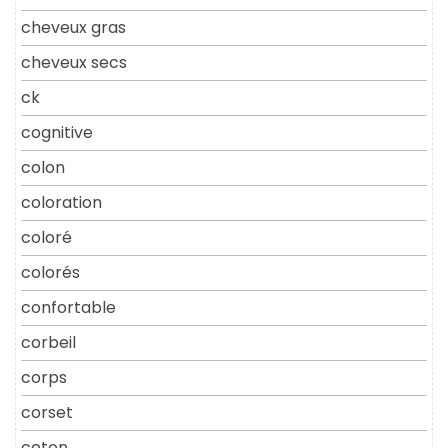
cheveux gras
cheveux secs
ck
cognitive
colon
coloration
coloré
colorés
confortable
corbeil
corps
corset
coton