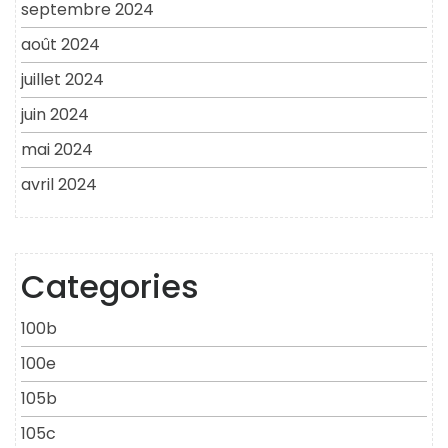
septembre 2024
août 2024
juillet 2024
juin 2024
mai 2024
avril 2024
Categories
100b
100e
105b
105c