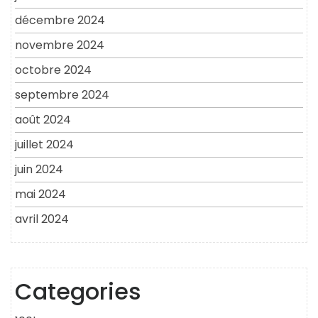
décembre 2024
novembre 2024
octobre 2024
septembre 2024
août 2024
juillet 2024
juin 2024
mai 2024
avril 2024
Categories