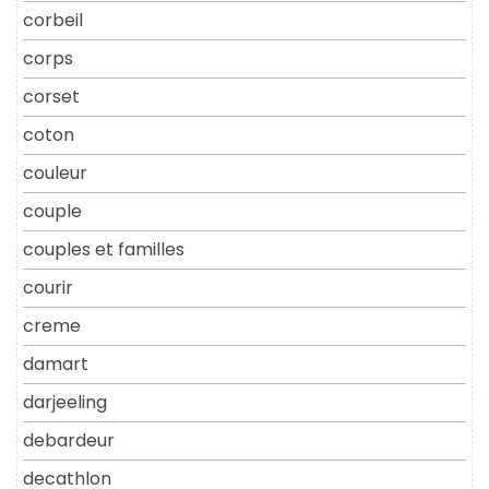
corbeil
corps
corset
coton
couleur
couple
couples et familles
courir
creme
damart
darjeeling
debardeur
decathlon