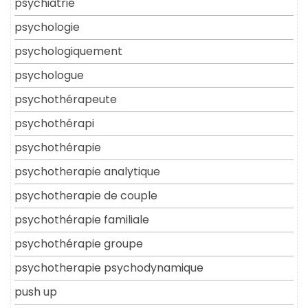
psychiatrie
psychologie
psychologiquement
psychologue
psychothérapeute
psychothérapi
psychothérapie
psychotherapie analytique
psychotherapie de couple
psychothérapie familiale
psychothérapie groupe
psychotherapie psychodynamique
push up