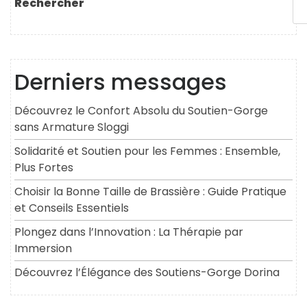
Rechercher
Derniers messages
Découvrez le Confort Absolu du Soutien-Gorge
sans Armature Sloggi
Solidarité et Soutien pour les Femmes : Ensemble,
Plus Fortes
Choisir la Bonne Taille de Brassière : Guide Pratique
et Conseils Essentiels
Plongez dans l’Innovation : La Thérapie par
Immersion
Découvrez l’Élégance des Soutiens-Gorge Dorina