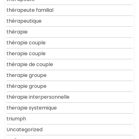
thérapeute familial
thérapeutique
thérapie
thérapie couple
therapie couple
thérapie de couple
therapie groupe
thérapie groupe
thérapie interpersonnelle
therapie systemique
triumph
Uncategorized