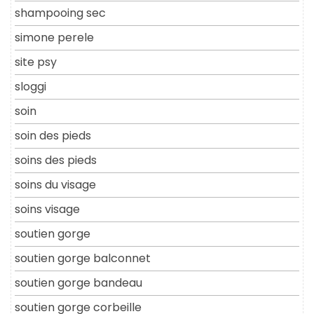
shampooing sec
simone perele
site psy
sloggi
soin
soin des pieds
soins des pieds
soins du visage
soins visage
soutien gorge
soutien gorge balconnet
soutien gorge bandeau
soutien gorge corbeille