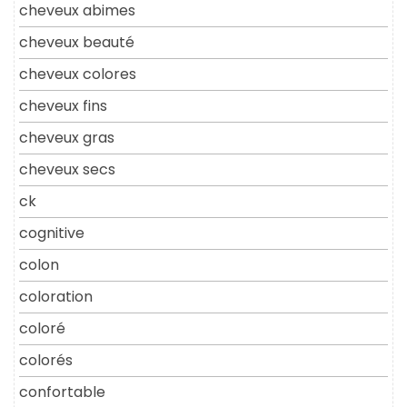
cheveux abimes
cheveux beauté
cheveux colores
cheveux fins
cheveux gras
cheveux secs
ck
cognitive
colon
coloration
coloré
colorés
confortable