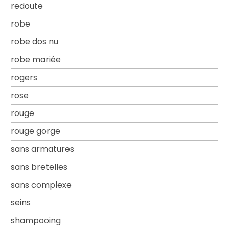
redoute
robe
robe dos nu
robe mariée
rogers
rose
rouge
rouge gorge
sans armatures
sans bretelles
sans complexe
seins
shampooing