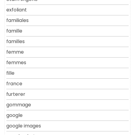
exfoliant
familiales
famille
familles
femme
femmes
fille
france
furterer
gommage
google
google images