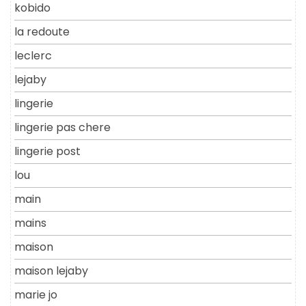
kobido
la redoute
leclerc
lejaby
lingerie
lingerie pas chere
lingerie post
lou
main
mains
maison
maison lejaby
marie jo