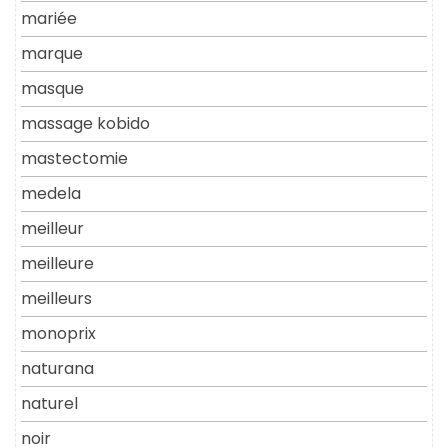
mariée
marque
masque
massage kobido
mastectomie
medela
meilleur
meilleure
meilleurs
monoprix
naturana
naturel
noir