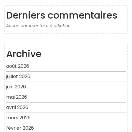
Derniers commentaires
Aucun commentaire à afficher.
Archive
août 2026
juillet 2026
juin 2026
mai 2026
avril 2026
mars 2026
février 2026