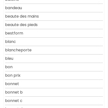
bandeau
beaute des mains
beaute des pieds
bestform
blanc
blancheporte
bleu
bon
bon prix
bonnet
bonnet b
bonnet c