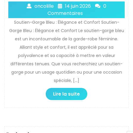
oncolille
14 juin 2026
0
Commentaires
Soutien-Gorge Bleu : Élégance et Confort Soutien-
Gorge Bleu : Élégance et Confort Le soutien-gorge bleu
est un incontournable de la garde-robe féminine.
Alliant style et confort, il est apprécié pour sa
polyvalence et sa capacité à mettre en valeur
différentes tenues. Que vous recherchiez un soutien-
gorge pour un usage quotidien ou pour une occasion
spéciale, […]
Lire la suite