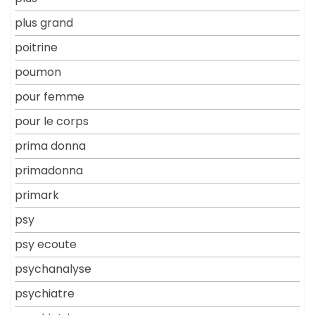
plus grand
poitrine
poumon
pour femme
pour le corps
prima donna
primadonna
primark
psy
psy ecoute
psychanalyse
psychiatre