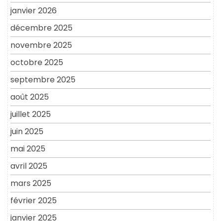
janvier 2026
décembre 2025
novembre 2025
octobre 2025
septembre 2025
août 2025
juillet 2025
juin 2025
mai 2025
avril 2025
mars 2025
février 2025
janvier 2025