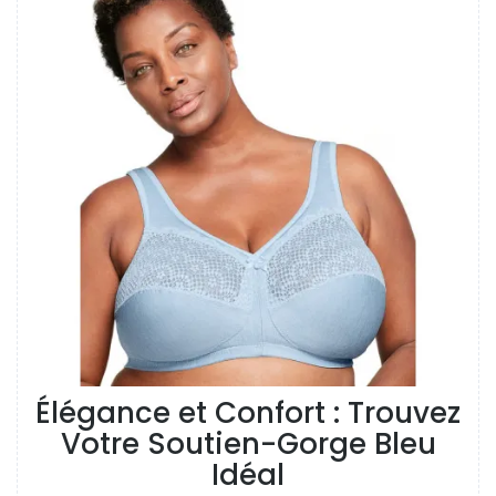
Élégance et Confort : Trouvez
Votre Soutien-Gorge Bleu
Idéal