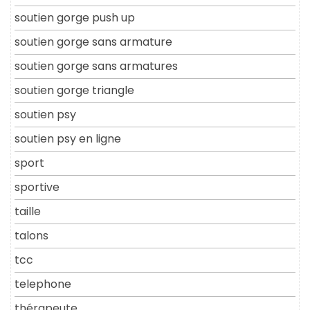
soutien gorge push up
soutien gorge sans armature
soutien gorge sans armatures
soutien gorge triangle
soutien psy
soutien psy en ligne
sport
sportive
taille
talons
tcc
telephone
thérapeute