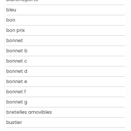
bleu
bon
bon prix
bonnet
bonnet b
bonnet c
bonnet d
bonnet e
bonnet f
bonnet g
bretelles amovibles
bustier