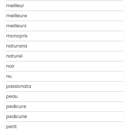
meilleur
meilleure
meilleurs
monoprix
naturana
naturel
noir
nu
passionata
peau
pedicure
pedicurie
petit