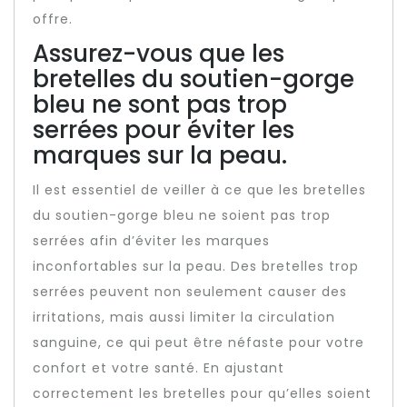
offre.
Assurez-vous que les
bretelles du soutien-gorge
bleu ne sont pas trop
serrées pour éviter les
marques sur la peau.
Il est essentiel de veiller à ce que les bretelles
du soutien-gorge bleu ne soient pas trop
serrées afin d’éviter les marques
inconfortables sur la peau. Des bretelles trop
serrées peuvent non seulement causer des
irritations, mais aussi limiter la circulation
sanguine, ce qui peut être néfaste pour votre
confort et votre santé. En ajustant
correctement les bretelles pour qu’elles soient