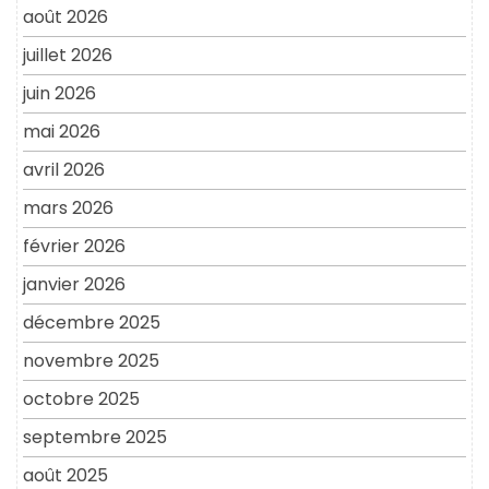
août 2026
juillet 2026
juin 2026
mai 2026
avril 2026
mars 2026
février 2026
janvier 2026
décembre 2025
novembre 2025
octobre 2025
septembre 2025
août 2025