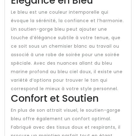
Élégance en Bleu
Le bleu est une couleur intemporelle qui
évoque la sérénité, la confiance et l’harmonie.
Un soutien-gorge bleu peut ajouter une
touche d’élégance subtile à votre tenue, que
ce soit sous un chemisier blanc au travail ou
associé à une robe de soirée pour une soirée
spéciale. Avec des nuances allant du bleu
marine profond au bleu ciel doux, il existe une
variété d’options pour trouver le ton qui
correspond le mieux à votre style personnel.
Confort et Soutien
En plus de son attrait visuel, le soutien-gorge
bleu offre également un confort optimal.
Fabriqué avec des tissus doux et respirants, il
procure un maintien parfait tout en étant