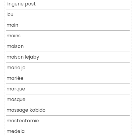
lingerie post
lou
main
mains
maison
maison lejaby
marie jo
mariée
marque
masque
massage kobido
mastectomie
medela