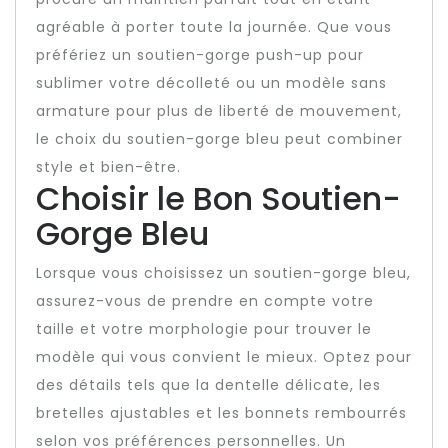
agréable à porter toute la journée. Que vous
préfériez un soutien-gorge push-up pour
sublimer votre décolleté ou un modèle sans
armature pour plus de liberté de mouvement,
le choix du soutien-gorge bleu peut combiner
style et bien-être.
Choisir le Bon Soutien-
Gorge Bleu
Lorsque vous choisissez un soutien-gorge bleu,
assurez-vous de prendre en compte votre
taille et votre morphologie pour trouver le
modèle qui vous convient le mieux. Optez pour
des détails tels que la dentelle délicate, les
bretelles ajustables et les bonnets rembourrés
selon vos préférences personnelles. Un