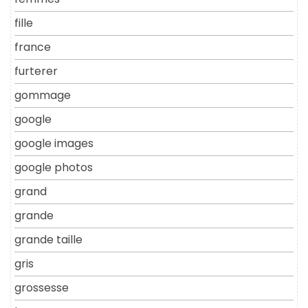
fille
france
furterer
gommage
google
google images
google photos
grand
grande
grande taille
gris
grossesse