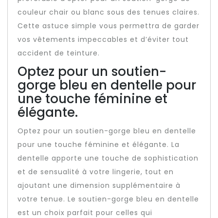
couleur chair ou blanc sous des tenues claires.
Cette astuce simple vous permettra de garder
vos vêtements impeccables et d’éviter tout
accident de teinture.
Optez pour un soutien-
gorge bleu en dentelle pour
une touche féminine et
élégante.
Optez pour un soutien-gorge bleu en dentelle
pour une touche féminine et élégante. La
dentelle apporte une touche de sophistication
et de sensualité à votre lingerie, tout en
ajoutant une dimension supplémentaire à
votre tenue. Le soutien-gorge bleu en dentelle
est un choix parfait pour celles qui