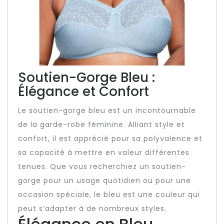
Soutien-Gorge Bleu :
Élégance et Confort
Le soutien-gorge bleu est un incontournable
de la garde-robe féminine. Alliant style et
confort, il est apprécié pour sa polyvalence et
sa capacité à mettre en valeur différentes
tenues. Que vous recherchiez un soutien-
gorge pour un usage quotidien ou pour une
occasion spéciale, le bleu est une couleur qui
peut s’adapter à de nombreux styles.