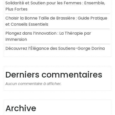
Solidarité et Soutien pour les Femmes : Ensemble,
Plus Fortes
Choisir la Bonne Taille de Brassière : Guide Pratique
et Conseils Essentiels
Plongez dans l’Innovation : La Thérapie par
Immersion
Découvrez l’Élégance des Soutiens-Gorge Dorina
Derniers commentaires
Aucun commentaire à afficher.
Archive