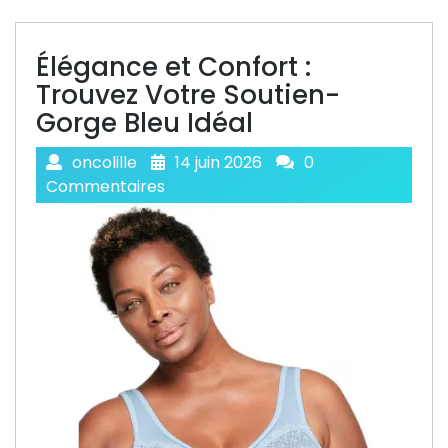
Élégance et Confort :
Trouvez Votre Soutien-
Gorge Bleu Idéal
oncolille
14 juin 2026
0
Commentaires