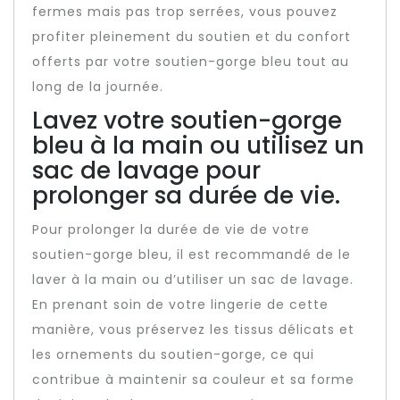
fermes mais pas trop serrées, vous pouvez
profiter pleinement du soutien et du confort
offerts par votre soutien-gorge bleu tout au
long de la journée.
Lavez votre soutien-gorge
bleu à la main ou utilisez un
sac de lavage pour
prolonger sa durée de vie.
Pour prolonger la durée de vie de votre
soutien-gorge bleu, il est recommandé de le
laver à la main ou d’utiliser un sac de lavage.
En prenant soin de votre lingerie de cette
manière, vous préservez les tissus délicats et
les ornements du soutien-gorge, ce qui
contribue à maintenir sa couleur et sa forme