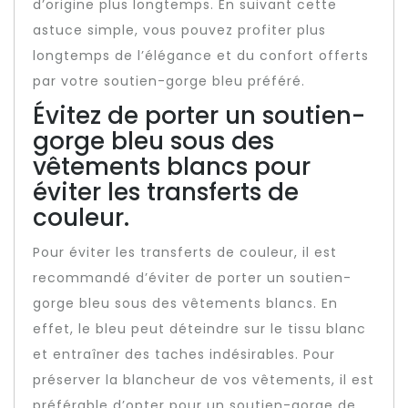
d’origine plus longtemps. En suivant cette
astuce simple, vous pouvez profiter plus
longtemps de l’élégance et du confort offerts
par votre soutien-gorge bleu préféré.
Évitez de porter un soutien-
gorge bleu sous des
vêtements blancs pour
éviter les transferts de
couleur.
Pour éviter les transferts de couleur, il est
recommandé d’éviter de porter un soutien-
gorge bleu sous des vêtements blancs. En
effet, le bleu peut déteindre sur le tissu blanc
et entraîner des taches indésirables. Pour
préserver la blancheur de vos vêtements, il est
préférable d’opter pour un soutien-gorge de