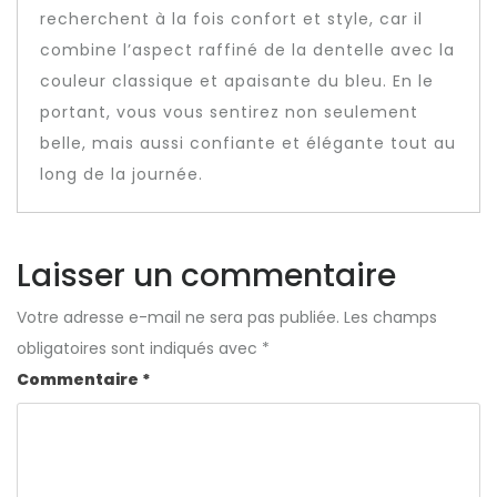
recherchent à la fois confort et style, car il
combine l’aspect raffiné de la dentelle avec la
couleur classique et apaisante du bleu. En le
portant, vous vous sentirez non seulement
belle, mais aussi confiante et élégante tout au
long de la journée.
Laisser un commentaire
Votre adresse e-mail ne sera pas publiée.
Les champs
obligatoires sont indiqués avec
*
Commentaire
*