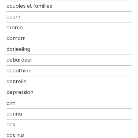
couples et familles
courir
creme
damart
darjeeling
debardeur
decathlon
dentelle
depression
dim
dorina
dos
dos nus