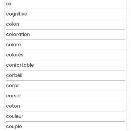
ck
cognitive
colon
coloration
coloré
colorés
confortable
corbeil
corps
corset
coton
couleur
couple