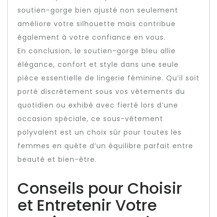
soutien-gorge bien ajusté non seulement
améliore votre silhouette mais contribue
également à votre confiance en vous.
En conclusion, le soutien-gorge bleu allie
élégance, confort et style dans une seule
pièce essentielle de lingerie féminine. Qu’il soit
porté discrètement sous vos vêtements du
quotidien ou exhibé avec fierté lors d’une
occasion spéciale, ce sous-vêtement
polyvalent est un choix sûr pour toutes les
femmes en quête d’un équilibre parfait entre
beauté et bien-être.
Conseils pour Choisir
et Entretenir Votre