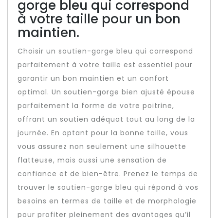
gorge bleu qui correspond
à votre taille pour un bon
maintien.
Choisir un soutien-gorge bleu qui correspond
parfaitement à votre taille est essentiel pour
garantir un bon maintien et un confort
optimal. Un soutien-gorge bien ajusté épouse
parfaitement la forme de votre poitrine,
offrant un soutien adéquat tout au long de la
journée. En optant pour la bonne taille, vous
vous assurez non seulement une silhouette
flatteuse, mais aussi une sensation de
confiance et de bien-être. Prenez le temps de
trouver le soutien-gorge bleu qui répond à vos
besoins en termes de taille et de morphologie
pour profiter pleinement des avantages qu’il