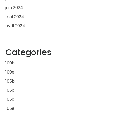
juin 2024
mai 2024
avril 2024
Categories
100b
100e
105b
105c
105d
105e