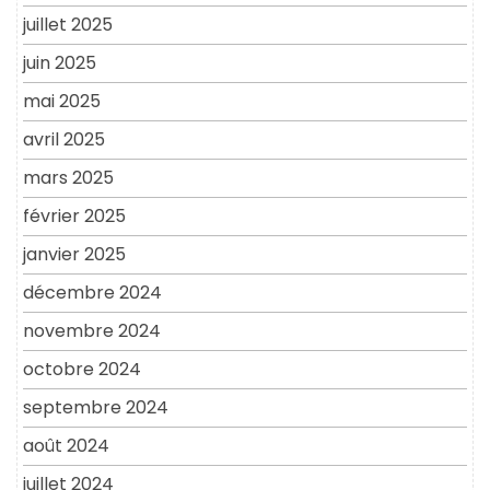
juillet 2025
juin 2025
mai 2025
avril 2025
mars 2025
février 2025
janvier 2025
décembre 2024
novembre 2024
octobre 2024
septembre 2024
août 2024
juillet 2024