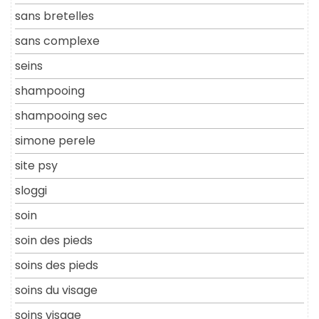
sans bretelles
sans complexe
seins
shampooing
shampooing sec
simone perele
site psy
sloggi
soin
soin des pieds
soins des pieds
soins du visage
soins visage