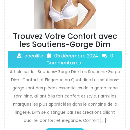
Trouvez Votre Confort avec
les Soutiens-Gorge Dim
oncolille
05 décembre 2024
0
Commentaires
Article sur les Soutiens-Gorge Dim Les Soutiens-Gorge
Dim : Confort et Élégance au Quotidien Les soutiens-
gorge sont des pièces essentielles de la garde-robe
féminine, alliant à la fois confort et style. Parmi les
marques les plus appréciées dans le domaine de la
lingerie, Dim se distingue par ses créations alliant
qualité, confort et élégance. Confort […]