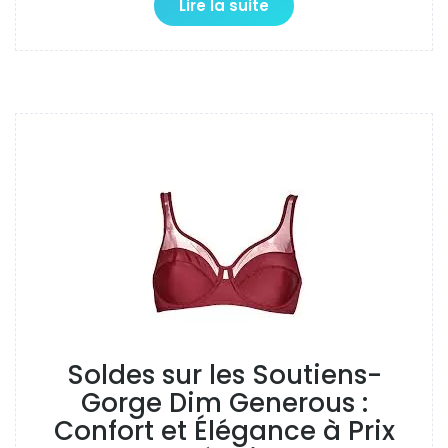
Lire la suite
Soldes sur les Soutiens-
Gorge Dim Generous :
Confort et Élégance à Prix