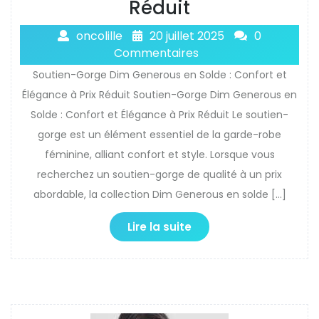
Réduit
oncolille
20 juillet 2025
0
Commentaires
Soutien-Gorge Dim Generous en Solde : Confort et
Élégance à Prix Réduit Soutien-Gorge Dim Generous en
Solde : Confort et Élégance à Prix Réduit Le soutien-
gorge est un élément essentiel de la garde-robe
féminine, alliant confort et style. Lorsque vous
recherchez un soutien-gorge de qualité à un prix
abordable, la collection Dim Generous en solde […]
Lire la suite