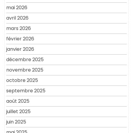
mai 2026
avril 2026
mars 2026
février 2026
janvier 2026
décembre 2025
novembre 2025
octobre 2025
septembre 2025
août 2025
juillet 2025
juin 2025
mai 2025