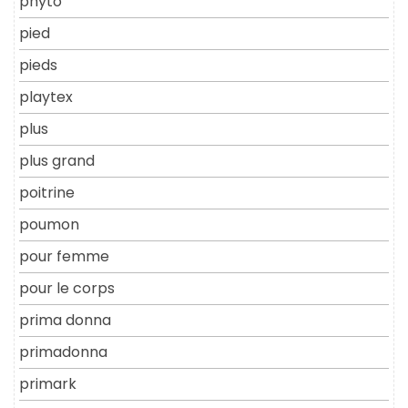
phyto
pied
pieds
playtex
plus
plus grand
poitrine
poumon
pour femme
pour le corps
prima donna
primadonna
primark