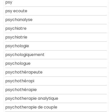
psy
psy ecoute
psychanalyse
psychiatre
psychiatrie
psychologie
psychologiquement
psychologue
psychothérapeute
psychothérapi
psychothérapie
psychotherapie analytique
psychotherapie de couple