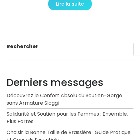
Lire la suite
Rechercher
Derniers messages
Découvrez le Confort Absolu du Soutien-Gorge
sans Armature Sloggi
Solidarité et Soutien pour les Femmes : Ensemble,
Plus Fortes
Choisir la Bonne Taille de Brassière : Guide Pratique
et Conseils Essentiels