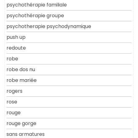
psychothérapie familiale
psychothérapie groupe
psychotherapie psychodynamique
push up
redoute
robe
robe dos nu
robe mariée
rogers
rose
rouge
rouge gorge
sans armatures