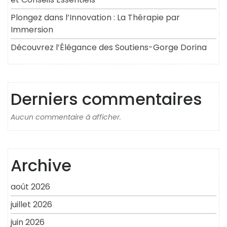
Plongez dans l’Innovation : La Thérapie par
Immersion
Découvrez l’Élégance des Soutiens-Gorge Dorina
Derniers commentaires
Aucun commentaire à afficher.
Archive
août 2026
juillet 2026
juin 2026