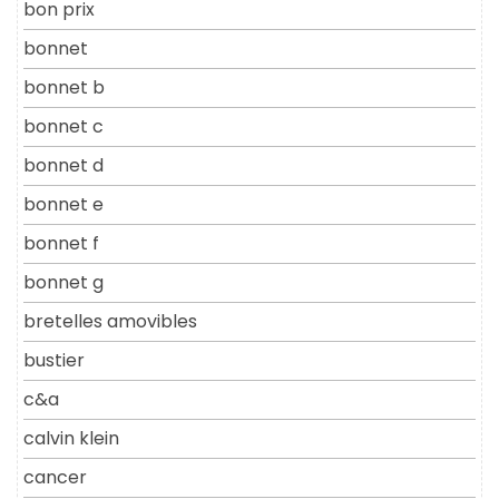
bon prix
bonnet
bonnet b
bonnet c
bonnet d
bonnet e
bonnet f
bonnet g
bretelles amovibles
bustier
c&a
calvin klein
cancer