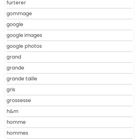
furterer
gommage
google
google images
google photos
grand
grande
grande taille
gris
grossesse
h&m
homme
hommes