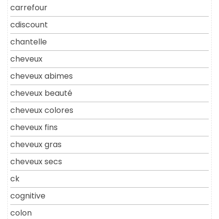
carrefour
cdiscount
chantelle
cheveux
cheveux abimes
cheveux beauté
cheveux colores
cheveux fins
cheveux gras
cheveux secs
ck
cognitive
colon