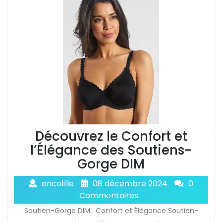
Découvrez le Confort et
l’Élégance des Soutiens-
Gorge DIM
oncolille
08 décembre 2024
0
Commentaires
Soutien-Gorge DIM : Confort et Élégance Soutien-