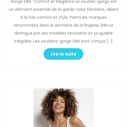
Gorge DIM : Confort et Élégance Le soutien-gorge est
un élément essentiel de la garde-robe féminine, alliant
à la fois confort et style. Parmi les marques
renommées dans le domaine de la lingerie, DIM se
distingue par ses modèles innovants et sa qualité
inégalée. Les soutiens-gorge DIM sont conçus […]
Lire la suite