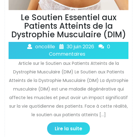
Le Soutien Essentiel aux
Patients Atteints de la
Dystrophie Musculaire (DIM)
oncolille
30 juin 2026
0
Commentaires
Article sur le Soutien aux Patients Atteints de la
Dystrophie Musculaire (DIM) Le Soutien aux Patients
Atteints de la Dystrophie Musculaire (DIM) La dystrophie
musculaire (DIM) est une maladie dégénérative qui
affecte les muscles et peut avoir un impact significatif
sur la vie quotidienne des patients. Face à cette réalité,
le soutien aux patients atteints […]
Lire la suite