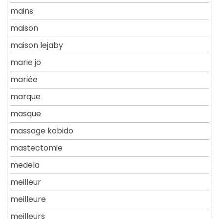
mains
maison
maison lejaby
marie jo
mariée
marque
masque
massage kobido
mastectomie
medela
meilleur
meilleure
meilleurs