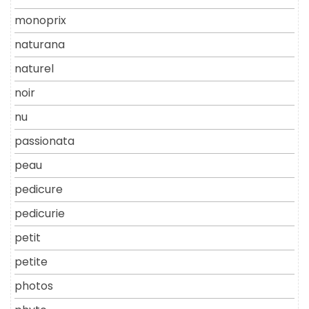
monoprix
naturana
naturel
noir
nu
passionata
peau
pedicure
pedicurie
petit
petite
photos