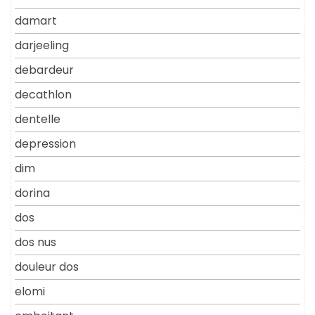
damart
darjeeling
debardeur
decathlon
dentelle
depression
dim
dorina
dos
dos nus
douleur dos
elomi