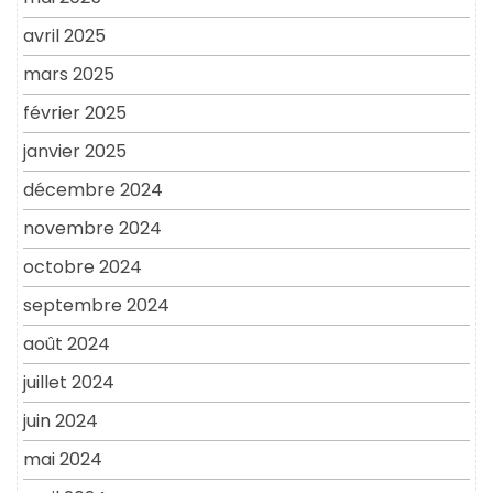
avril 2025
mars 2025
février 2025
janvier 2025
décembre 2024
novembre 2024
octobre 2024
septembre 2024
août 2024
juillet 2024
juin 2024
mai 2024