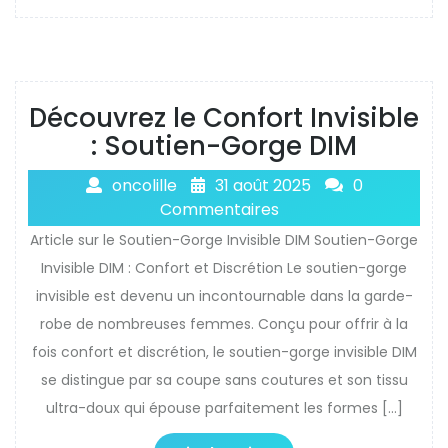
Découvrez le Confort Invisible
: Soutien-Gorge DIM
oncolille
31 août 2025
0
Commentaires
Article sur le Soutien-Gorge Invisible DIM Soutien-Gorge
Invisible DIM : Confort et Discrétion Le soutien-gorge
invisible est devenu un incontournable dans la garde-
robe de nombreuses femmes. Conçu pour offrir à la
fois confort et discrétion, le soutien-gorge invisible DIM
se distingue par sa coupe sans coutures et son tissu
ultra-doux qui épouse parfaitement les formes […]