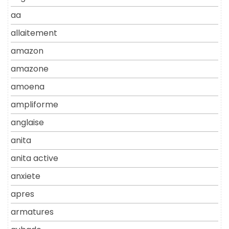
aa
allaitement
amazon
amazone
amoena
ampliforme
anglaise
anita
anita active
anxiete
apres
armatures