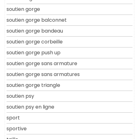
soutien gorge
soutien gorge balconnet
soutien gorge bandeau
soutien gorge corbeille
soutien gorge push up
soutien gorge sans armature
soutien gorge sans armatures
soutien gorge triangle
soutien psy
soutien psy en ligne
sport
sportive