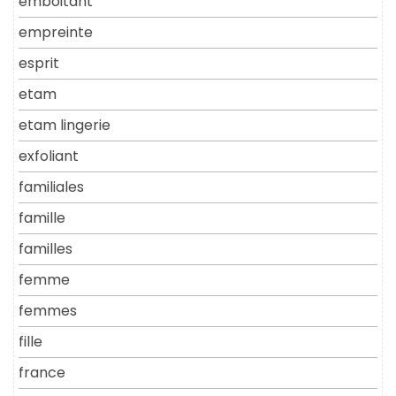
emboitant
empreinte
esprit
etam
etam lingerie
exfoliant
familiales
famille
familles
femme
femmes
fille
france