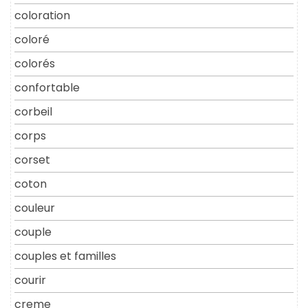
coloration
coloré
colorés
confortable
corbeil
corps
corset
coton
couleur
couple
couples et familles
courir
creme