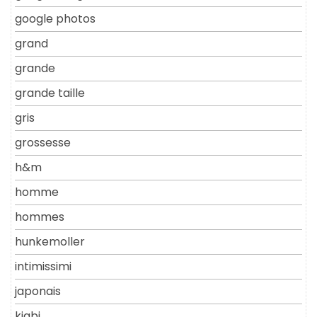
google photos
grand
grande
grande taille
gris
grossesse
h&m
homme
hommes
hunkemoller
intimissimi
japonais
kiabi