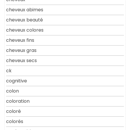
cheveux abimes
cheveux beauté
cheveux colores
cheveux fins
cheveux gras
cheveux secs
ck
cognitive
colon
coloration
coloré
colorés