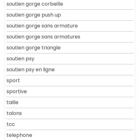
soutien gorge corbeille
soutien gorge push up
soutien gorge sans armature
soutien gorge sans armatures
soutien gorge triangle
soutien psy
soutien psy en ligne
sport
sportive
taille
talons
tcc
telephone