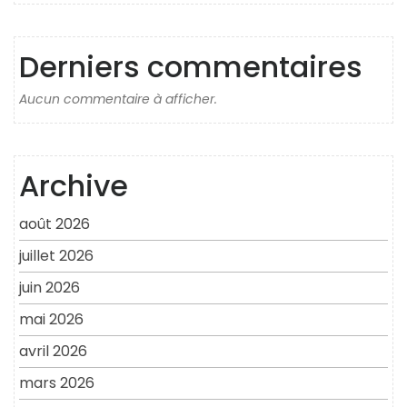
Derniers commentaires
Aucun commentaire à afficher.
Archive
août 2026
juillet 2026
juin 2026
mai 2026
avril 2026
mars 2026