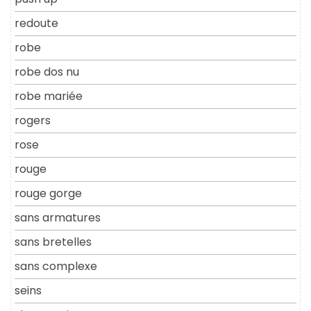
redoute
robe
robe dos nu
robe mariée
rogers
rose
rouge
rouge gorge
sans armatures
sans bretelles
sans complexe
seins