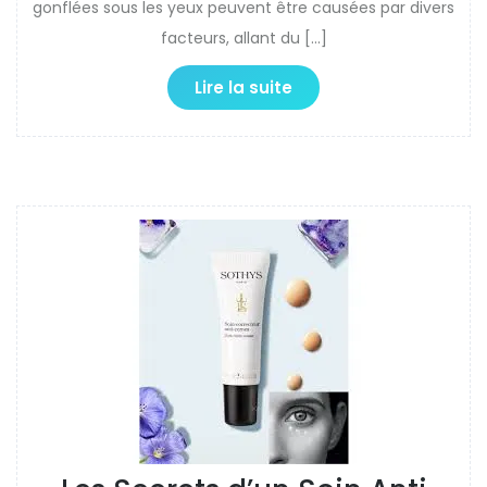
gonflées sous les yeux peuvent être causées par divers
facteurs, allant du […]
Lire la suite