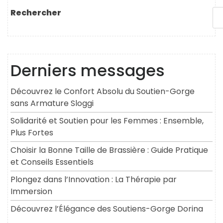
Rechercher
Derniers messages
Découvrez le Confort Absolu du Soutien-Gorge
sans Armature Sloggi
Solidarité et Soutien pour les Femmes : Ensemble,
Plus Fortes
Choisir la Bonne Taille de Brassière : Guide Pratique
et Conseils Essentiels
Plongez dans l’Innovation : La Thérapie par
Immersion
Découvrez l’Élégance des Soutiens-Gorge Dorina