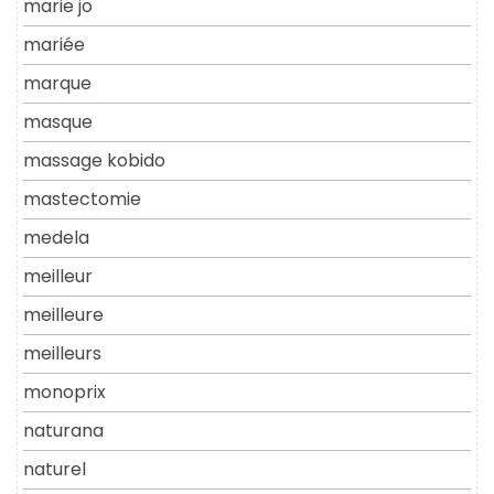
marie jo
mariée
marque
masque
massage kobido
mastectomie
medela
meilleur
meilleure
meilleurs
monoprix
naturana
naturel