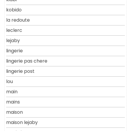
kobido
la redoute
leclerc
lejaby
lingerie
lingerie pas chere
lingerie post
lou
main
mains
maison
maison lejaby