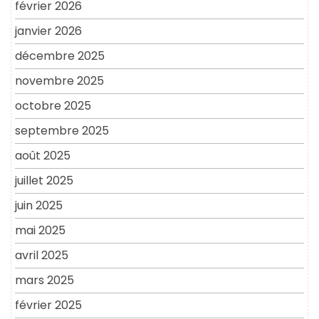
février 2026
janvier 2026
décembre 2025
novembre 2025
octobre 2025
septembre 2025
août 2025
juillet 2025
juin 2025
mai 2025
avril 2025
mars 2025
février 2025