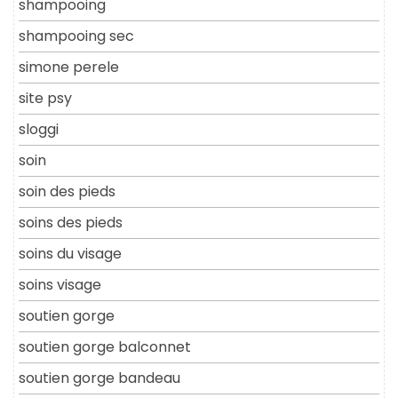
shampooing
shampooing sec
simone perele
site psy
sloggi
soin
soin des pieds
soins des pieds
soins du visage
soins visage
soutien gorge
soutien gorge balconnet
soutien gorge bandeau