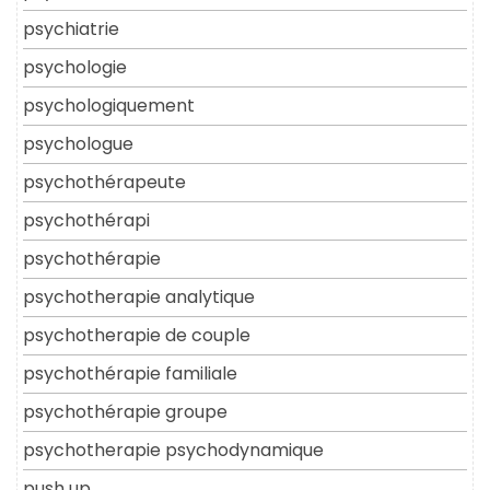
psychiatrie
psychologie
psychologiquement
psychologue
psychothérapeute
psychothérapi
psychothérapie
psychotherapie analytique
psychotherapie de couple
psychothérapie familiale
psychothérapie groupe
psychotherapie psychodynamique
push up