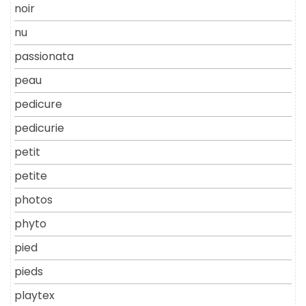
noir
nu
passionata
peau
pedicure
pedicurie
petit
petite
photos
phyto
pied
pieds
playtex