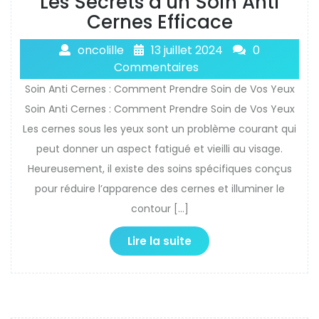
Les Secrets d’un Soin Anti
Cernes Efficace
oncolille
13 juillet 2024
0
Commentaires
Soin Anti Cernes : Comment Prendre Soin de Vos Yeux
Soin Anti Cernes : Comment Prendre Soin de Vos Yeux
Les cernes sous les yeux sont un problème courant qui
peut donner un aspect fatigué et vieilli au visage.
Heureusement, il existe des soins spécifiques conçus
pour réduire l’apparence des cernes et illuminer le
contour […]
Lire la suite