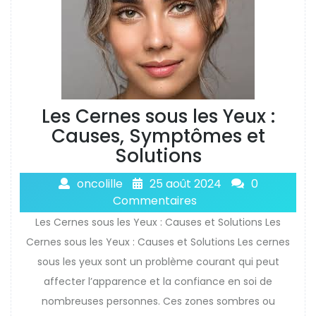
Les Cernes sous les Yeux :
Causes, Symptômes et
Solutions
oncolille
25 août 2024
0
Commentaires
Les Cernes sous les Yeux : Causes et Solutions Les
Cernes sous les Yeux : Causes et Solutions Les cernes
sous les yeux sont un problème courant qui peut
affecter l’apparence et la confiance en soi de
nombreuses personnes. Ces zones sombres ou