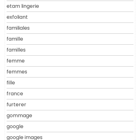
etam lingerie
exfoliant
familiales
famille
familles
femme
femmes
fille
france
furterer
gommage
google
google images