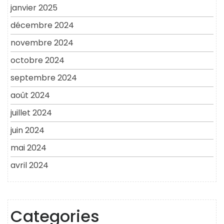
janvier 2025
décembre 2024
novembre 2024
octobre 2024
septembre 2024
août 2024
juillet 2024
juin 2024
mai 2024
avril 2024
Categories