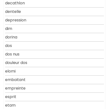
decathlon
dentelle
depression
dim
dorina
dos
dos nus
douleur dos
elomi
emboitant
empreinte
esprit
etam