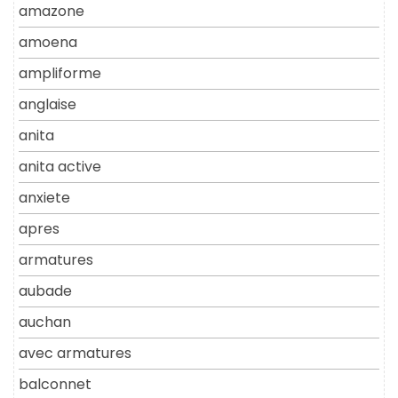
amazone
amoena
ampliforme
anglaise
anita
anita active
anxiete
apres
armatures
aubade
auchan
avec armatures
balconnet