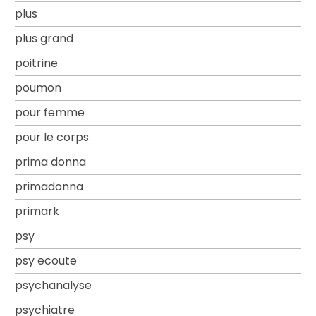
plus
plus grand
poitrine
poumon
pour femme
pour le corps
prima donna
primadonna
primark
psy
psy ecoute
psychanalyse
psychiatre