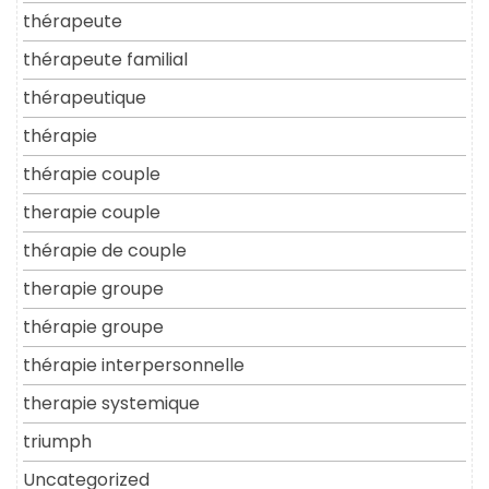
thérapeute
thérapeute familial
thérapeutique
thérapie
thérapie couple
therapie couple
thérapie de couple
therapie groupe
thérapie groupe
thérapie interpersonnelle
therapie systemique
triumph
Uncategorized