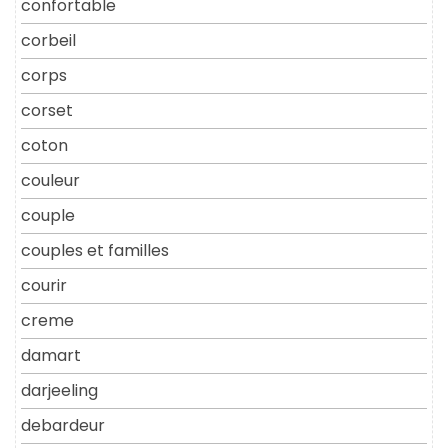
confortable
corbeil
corps
corset
coton
couleur
couple
couples et familles
courir
creme
damart
darjeeling
debardeur