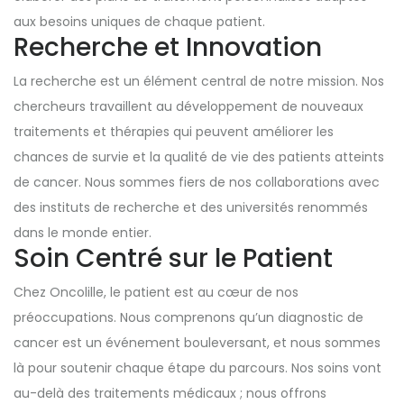
aux besoins uniques de chaque patient.
Recherche et Innovation
La recherche est un élément central de notre mission. Nos
chercheurs travaillent au développement de nouveaux
traitements et thérapies qui peuvent améliorer les
chances de survie et la qualité de vie des patients atteints
de cancer. Nous sommes fiers de nos collaborations avec
des instituts de recherche et des universités renommés
dans le monde entier.
Soin Centré sur le Patient
Chez Oncolille, le patient est au cœur de nos
préoccupations. Nous comprenons qu’un diagnostic de
cancer est un événement bouleversant, et nous sommes
là pour soutenir chaque étape du parcours. Nos soins vont
au-delà des traitements médicaux ; nous offrons