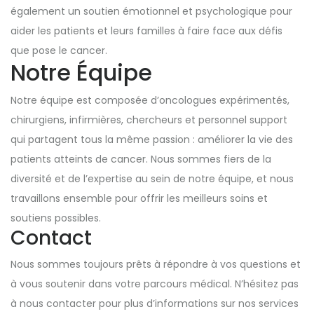
également un soutien émotionnel et psychologique pour
aider les patients et leurs familles à faire face aux défis
que pose le cancer.
Notre Équipe
Notre équipe est composée d’oncologues expérimentés,
chirurgiens, infirmières, chercheurs et personnel support
qui partagent tous la même passion : améliorer la vie des
patients atteints de cancer. Nous sommes fiers de la
diversité et de l’expertise au sein de notre équipe, et nous
travaillons ensemble pour offrir les meilleurs soins et
soutiens possibles.
Contact
Nous sommes toujours prêts à répondre à vos questions et
à vous soutenir dans votre parcours médical. N’hésitez pas
à nous contacter pour plus d’informations sur nos services