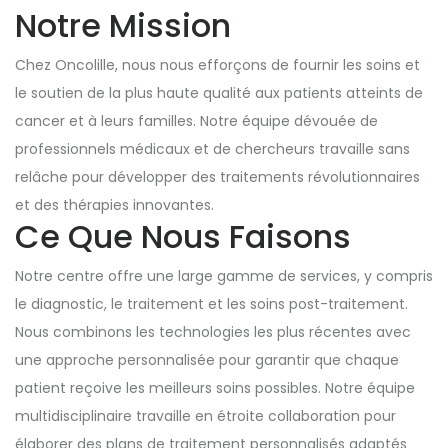
Notre Mission
Chez Oncolille, nous nous efforçons de fournir les soins et
le soutien de la plus haute qualité aux patients atteints de
cancer et à leurs familles. Notre équipe dévouée de
professionnels médicaux et de chercheurs travaille sans
relâche pour développer des traitements révolutionnaires
et des thérapies innovantes.
Ce Que Nous Faisons
Notre centre offre une large gamme de services, y compris
le diagnostic, le traitement et les soins post-traitement.
Nous combinons les technologies les plus récentes avec
une approche personnalisée pour garantir que chaque
patient reçoive les meilleurs soins possibles. Notre équipe
multidisciplinaire travaille en étroite collaboration pour
élaborer des plans de traitement personnalisés adaptés