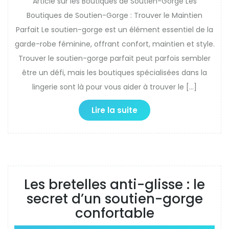
Article sur les Boutiques de Soutien-Gorge Les
Boutiques de Soutien-Gorge : Trouver le Maintien
Parfait Le soutien-gorge est un élément essentiel de la
garde-robe féminine, offrant confort, maintien et style.
Trouver le soutien-gorge parfait peut parfois sembler
être un défi, mais les boutiques spécialisées dans la
lingerie sont là pour vous aider à trouver le […]
Lire la suite
Les bretelles anti-glisse : le
secret d’un soutien-gorge
confortable