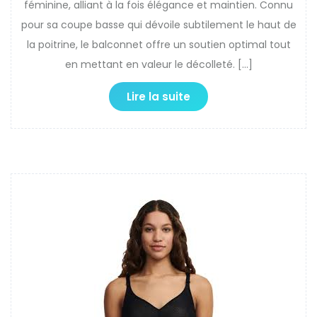
féminine, alliant à la fois élégance et maintien. Connu
pour sa coupe basse qui dévoile subtilement le haut de
la poitrine, le balconnet offre un soutien optimal tout
en mettant en valeur le décolleté. […]
Lire la suite