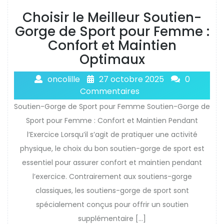
Choisir le Meilleur Soutien-
Gorge de Sport pour Femme :
Confort et Maintien
Optimaux
oncolille
27 octobre 2025
0
Commentaires
Soutien-Gorge de Sport pour Femme Soutien-Gorge de
Sport pour Femme : Confort et Maintien Pendant
l’Exercice Lorsqu’il s’agit de pratiquer une activité
physique, le choix du bon soutien-gorge de sport est
essentiel pour assurer confort et maintien pendant
l’exercice. Contrairement aux soutiens-gorge
classiques, les soutiens-gorge de sport sont
spécialement conçus pour offrir un soutien
supplémentaire […]