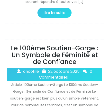
sauront répondre à toutes vos […]
Lire la suite
Le 100ème Soutien-Gorge :
Un Symbole de Féminité et
de Confiance
oncolille
22 octobre 2025
0
Commentaires
Article: 100ème Soutien-Gorge Le 100ème Soutien-
Gorge : Symbole de Confiance et de Féminité Le
soutien-gorge est bien plus qu’un simple vêtement.
Pour de nombreuses femmes, c’est un symbole de