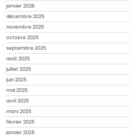
janvier 2026
décembre 2025
novembre 2025
octobre 2025
septembre 2025
août 2025
juillet 2025
juin 2025
mai 2025
avril 2025
mars 2025
février 2025
janvier 2025