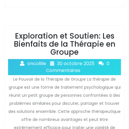
Exploration et Soutien: Les
Bienfaits de la Thérapie en
Groupe
oncolille
30 octobre 2025
0
Commentaires
Le Pouvoir de la Thérapie de Groupe La thérapie de
groupe est une forme de traitement psychologique qui
réunit un petit groupe de personnes confrontées à des
problèmes similaires pour discuter, partager et trouver
des solutions ensemble. Cette approche thérapeutique
offre de nombreux avantages et peut être
extrêmement efficace pour traiter une variété de