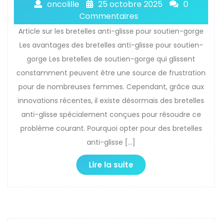
oncolille
25 octobre 2025
0
Commentaires
Article sur les bretelles anti-glisse pour soutien-gorge
Les avantages des bretelles anti-glisse pour soutien-
gorge Les bretelles de soutien-gorge qui glissent
constamment peuvent être une source de frustration
pour de nombreuses femmes. Cependant, grâce aux
innovations récentes, il existe désormais des bretelles
anti-glisse spécialement conçues pour résoudre ce
problème courant. Pourquoi opter pour des bretelles
anti-glisse […]
Lire la suite