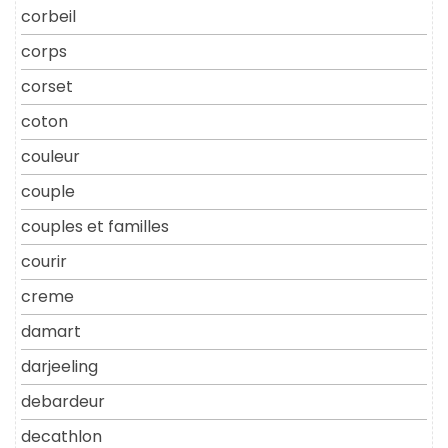
corbeil
corps
corset
coton
couleur
couple
couples et familles
courir
creme
damart
darjeeling
debardeur
decathlon