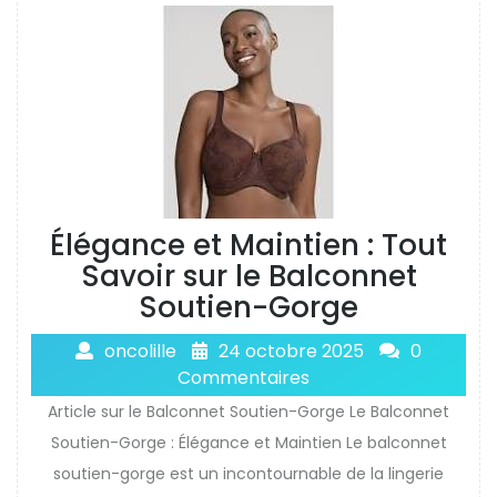
Élégance et Maintien : Tout
Savoir sur le Balconnet
Soutien-Gorge
oncolille
24 octobre 2025
0
Commentaires
Article sur le Balconnet Soutien-Gorge Le Balconnet
Soutien-Gorge : Élégance et Maintien Le balconnet
soutien-gorge est un incontournable de la lingerie