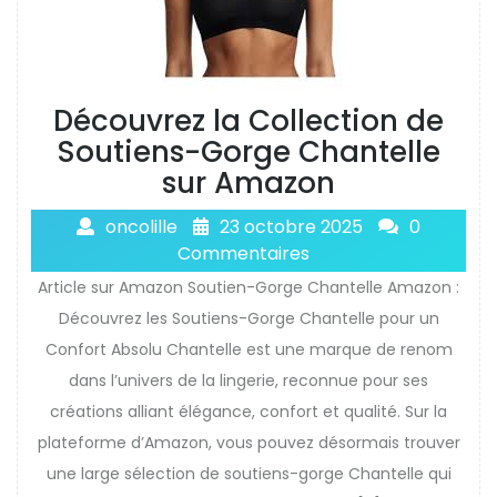
Découvrez la Collection de
Soutiens-Gorge Chantelle
sur Amazon
oncolille
23 octobre 2025
0
Commentaires
Article sur Amazon Soutien-Gorge Chantelle Amazon :
Découvrez les Soutiens-Gorge Chantelle pour un
Confort Absolu Chantelle est une marque de renom
dans l’univers de la lingerie, reconnue pour ses
créations alliant élégance, confort et qualité. Sur la
plateforme d’Amazon, vous pouvez désormais trouver
une large sélection de soutiens-gorge Chantelle qui