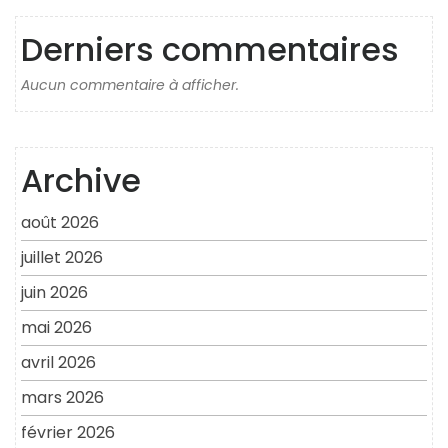
Derniers commentaires
Aucun commentaire à afficher.
Archive
août 2026
juillet 2026
juin 2026
mai 2026
avril 2026
mars 2026
février 2026