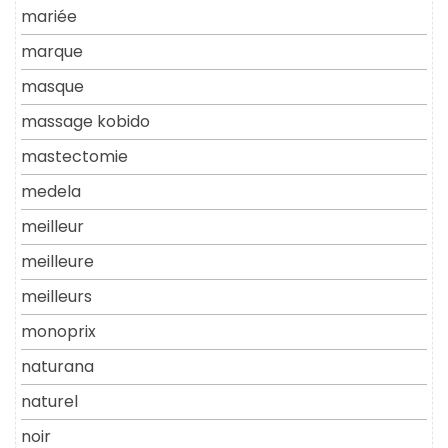
mariée
marque
masque
massage kobido
mastectomie
medela
meilleur
meilleure
meilleurs
monoprix
naturana
naturel
noir