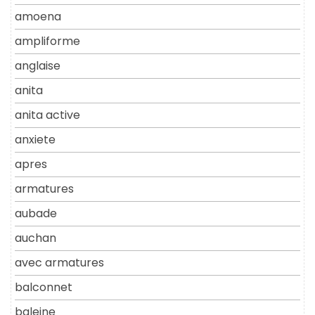
amoena
ampliforme
anglaise
anita
anita active
anxiete
apres
armatures
aubade
auchan
avec armatures
balconnet
baleine