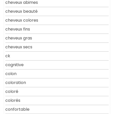
cheveux abimes
cheveux beauté
cheveux colores
cheveux fins
cheveux gras
cheveux secs
ck
cognitive
colon
coloration
coloré
colorés
confortable