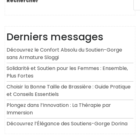
Rechercher
Derniers messages
Découvrez le Confort Absolu du Soutien-Gorge
sans Armature Sloggi
Solidarité et Soutien pour les Femmes : Ensemble,
Plus Fortes
Choisir la Bonne Taille de Brassière : Guide Pratique
et Conseils Essentiels
Plongez dans l’Innovation : La Thérapie par
Immersion
Découvrez l’Élégance des Soutiens-Gorge Dorina