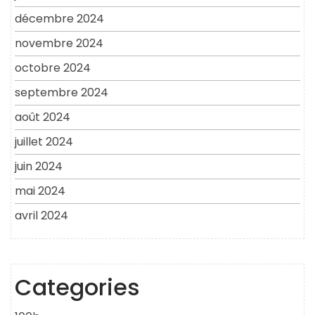
décembre 2024
novembre 2024
octobre 2024
septembre 2024
août 2024
juillet 2024
juin 2024
mai 2024
avril 2024
Categories