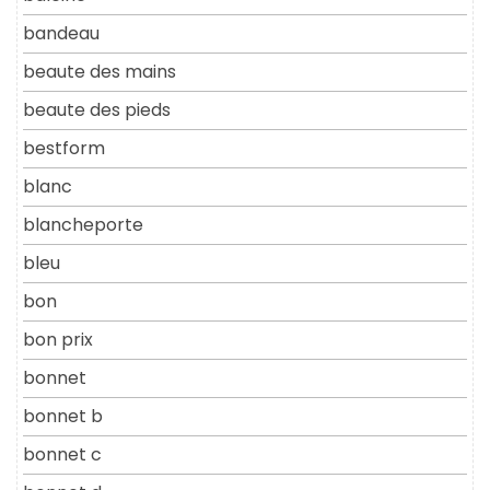
bandeau
beaute des mains
beaute des pieds
bestform
blanc
blancheporte
bleu
bon
bon prix
bonnet
bonnet b
bonnet c