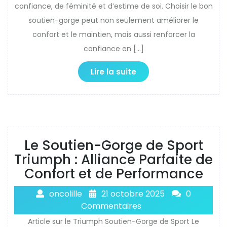
confiance, de féminité et d’estime de soi. Choisir le bon
soutien-gorge peut non seulement améliorer le
confort et le maintien, mais aussi renforcer la
confiance en […]
Lire la suite
Le Soutien-Gorge de Sport
Triumph : Alliance Parfaite de
Confort et de Performance
oncolille
21 octobre 2025
0
Commentaires
Article sur le Triumph Soutien-Gorge de Sport Le