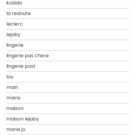
kobido
la redoute
leclerc
lejaby
lingerie
lingerie pas chere
lingerie post
lou
main
mains
maison
maison lejaby
marie jo