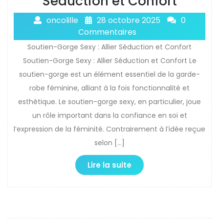
Séduction et Confort
oncolille
28 octobre 2025
0
Commentaires
Soutien-Gorge Sexy : Allier Séduction et Confort
Soutien-Gorge Sexy : Allier Séduction et Confort Le
soutien-gorge est un élément essentiel de la garde-
robe féminine, alliant à la fois fonctionnalité et
esthétique. Le soutien-gorge sexy, en particulier, joue
un rôle important dans la confiance en soi et
l’expression de la féminité. Contrairement à l’idée reçue
selon […]
Lire la suite