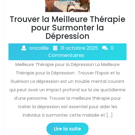
Trouver la Meilleure Thérapie
pour Surmonter la
Dépression
oncolille
31 octobre 2025
0
Commentaires
Meilleure Thérapie pour la Dépression La Meilleure
Thérapie pour la Dépression : Trouver l’Espoir et la
Guérison La dépression est un trouble mental courant
qui peut avoir un impact profond sur la vie quotidienne
d’une personne. Trouver la meilleure thérapie pour
traiter la dépression est essentiel pour aider les
individus à surmonter cette maladie et […]
Lire la suite