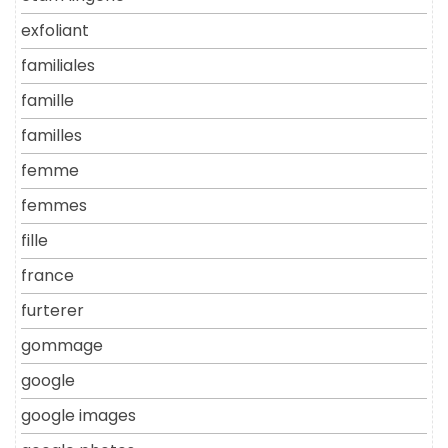
exfoliant
familiales
famille
familles
femme
femmes
fille
france
furterer
gommage
google
google images