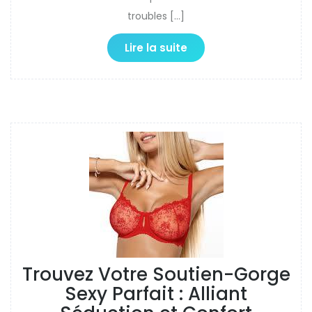
troubles […]
Lire la suite
Trouvez Votre Soutien-Gorge
Sexy Parfait : Alliant