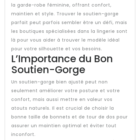
la garde-robe féminine, offrant confort,
maintien et style. Trouver le soutien-gorge
parfait peut parfois sembler être un défi, mais
les boutiques spécialisées dans la lingerie sont
là pour vous aider à trouver le modèle idéal
pour votre silhouette et vos besoins.
L’Importance du Bon
Soutien-Gorge
Un soutien-gorge bien ajusté peut non
seulement améliorer votre posture et votre
confort, mais aussi mettre en valeur vos
atouts naturels. Il est crucial de choisir la
bonne taille de bonnets et de tour de dos pour
assurer un maintien optimal et éviter tout
inconfort.