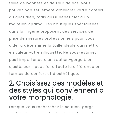
taille de bonnets et de tour de dos, vous
pouvez non seulement améliorer votre confort
au quotidien, mais aussi bénéficier d’un
maintien optimal. Les boutiques spécialisées
dans la lingerie proposent des services de
prise de mesures professionnels pour vous
aider à déterminer la taille idéale qui mettra
en valeur votre silhouette. Ne sous-estimez
pas l’importance d’un soutien-gorge bien
ajusté, car il peut faire toute la différence en
termes de confort et d’esthétique.
2. Choisissez des modèles et
des styles qui conviennent à
votre morphologie.
Lorsque vous recherchez le soutien-gorge