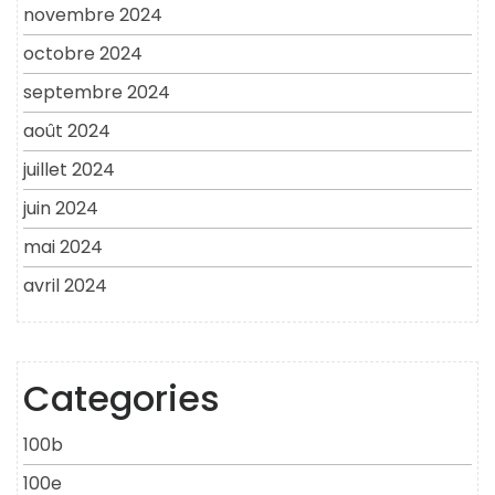
novembre 2024
octobre 2024
septembre 2024
août 2024
juillet 2024
juin 2024
mai 2024
avril 2024
Categories
100b
100e