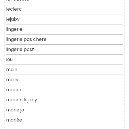
leclerc
lejaby
lingerie
lingerie pas chere
lingerie post
lou
main
mains
maison
maison lejaby
marie jo
mariée