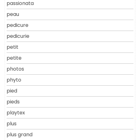
passionata
peau
pedicure
pedicurie
petit
petite
photos
phyto
pied
pieds
playtex
plus
plus grand