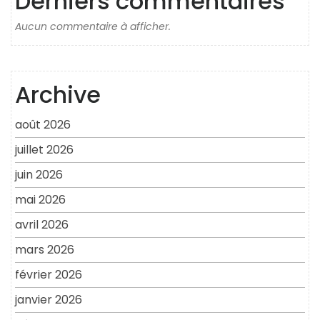
Derniers commentaires
Aucun commentaire à afficher.
Archive
août 2026
juillet 2026
juin 2026
mai 2026
avril 2026
mars 2026
février 2026
janvier 2026