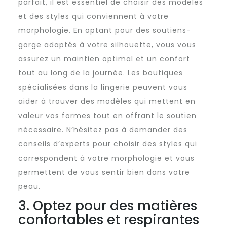
parfait, il est essentiel de choisir des modèles
et des styles qui conviennent à votre
morphologie. En optant pour des soutiens-
gorge adaptés à votre silhouette, vous vous
assurez un maintien optimal et un confort
tout au long de la journée. Les boutiques
spécialisées dans la lingerie peuvent vous
aider à trouver des modèles qui mettent en
valeur vos formes tout en offrant le soutien
nécessaire. N’hésitez pas à demander des
conseils d’experts pour choisir des styles qui
correspondent à votre morphologie et vous
permettent de vous sentir bien dans votre
peau.
3. Optez pour des matières
confortables et respirantes