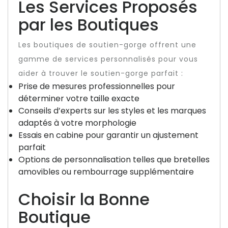
Les Services Proposés
par les Boutiques
Les boutiques de soutien-gorge offrent une
gamme de services personnalisés pour vous
aider à trouver le soutien-gorge parfait :
Prise de mesures professionnelles pour
déterminer votre taille exacte
Conseils d’experts sur les styles et les marques
adaptés à votre morphologie
Essais en cabine pour garantir un ajustement
parfait
Options de personnalisation telles que bretelles
amovibles ou rembourrage supplémentaire
Choisir la Bonne
Boutique