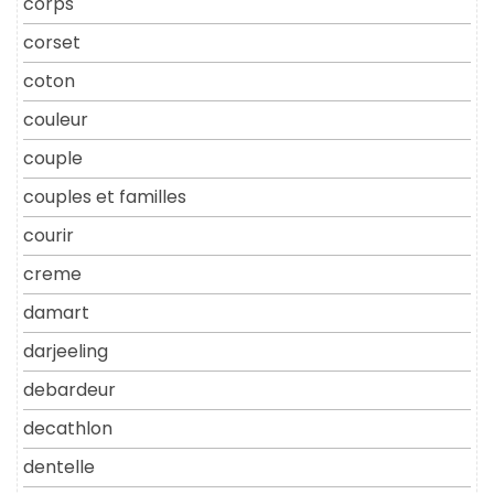
corps
corset
coton
couleur
couple
couples et familles
courir
creme
damart
darjeeling
debardeur
decathlon
dentelle