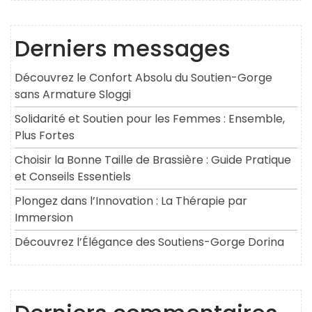
Derniers messages
Découvrez le Confort Absolu du Soutien-Gorge
sans Armature Sloggi
Solidarité et Soutien pour les Femmes : Ensemble,
Plus Fortes
Choisir la Bonne Taille de Brassière : Guide Pratique
et Conseils Essentiels
Plongez dans l’Innovation : La Thérapie par
Immersion
Découvrez l’Élégance des Soutiens-Gorge Dorina