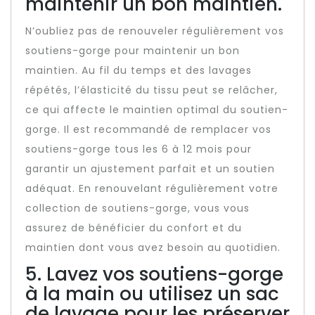
maintenir un bon maintien.
N’oubliez pas de renouveler régulièrement vos
soutiens-gorge pour maintenir un bon
maintien. Au fil du temps et des lavages
répétés, l’élasticité du tissu peut se relâcher,
ce qui affecte le maintien optimal du soutien-
gorge. Il est recommandé de remplacer vos
soutiens-gorge tous les 6 à 12 mois pour
garantir un ajustement parfait et un soutien
adéquat. En renouvelant régulièrement votre
collection de soutiens-gorge, vous vous
assurez de bénéficier du confort et du
maintien dont vous avez besoin au quotidien.
5. Lavez vos soutiens-gorge
à la main ou utilisez un sac
de lavage pour les préserver