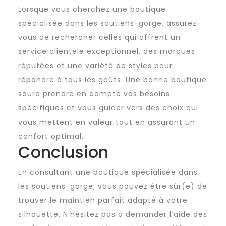
Lorsque vous cherchez une boutique
spécialisée dans les soutiens-gorge, assurez-
vous de rechercher celles qui offrent un
service clientèle exceptionnel, des marques
réputées et une variété de styles pour
répondre à tous les goûts. Une bonne boutique
saura prendre en compte vos besoins
spécifiques et vous guider vers des choix qui
vous mettent en valeur tout en assurant un
confort optimal.
Conclusion
En consultant une boutique spécialisée dans
les soutiens-gorge, vous pouvez être sûr(e) de
trouver le maintien parfait adapté à votre
silhouette. N’hésitez pas à demander l’aide des