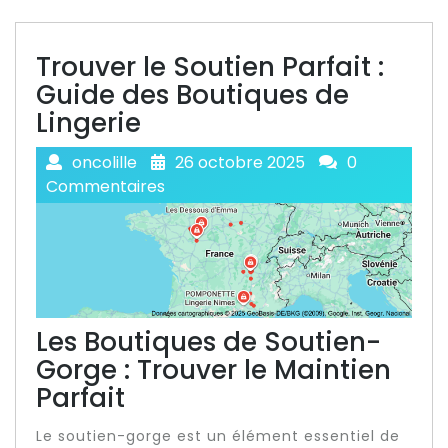
Trouver le Soutien Parfait :
Guide des Boutiques de
Lingerie
oncolille
26 octobre 2025
0
Commentaires
Les Boutiques de Soutien-
Gorge : Trouver le Maintien
Parfait
Le soutien-gorge est un élément essentiel de