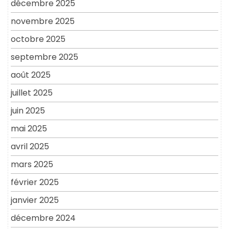
décembre 2025
novembre 2025
octobre 2025
septembre 2025
août 2025
juillet 2025
juin 2025
mai 2025
avril 2025
mars 2025
février 2025
janvier 2025
décembre 2024