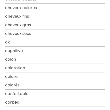
cheveux colores
cheveux fins
cheveux gras
cheveux secs
ck
cognitive
colon
coloration
coloré
colorés
confortable
corbeil