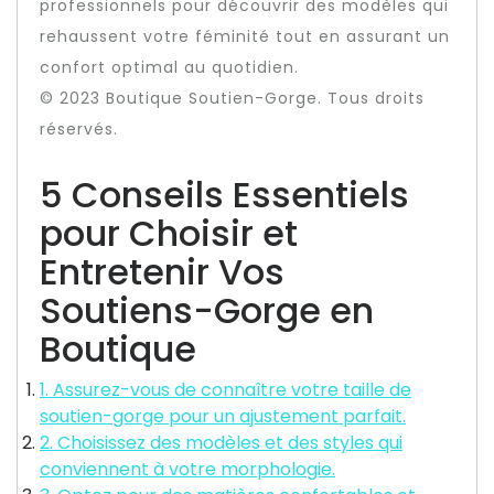
professionnels pour découvrir des modèles qui
rehaussent votre féminité tout en assurant un
confort optimal au quotidien.
© 2023 Boutique Soutien-Gorge. Tous droits
réservés.
5 Conseils Essentiels
pour Choisir et
Entretenir Vos
Soutiens-Gorge en
Boutique
1. Assurez-vous de connaître votre taille de
soutien-gorge pour un ajustement parfait.
2. Choisissez des modèles et des styles qui
conviennent à votre morphologie.