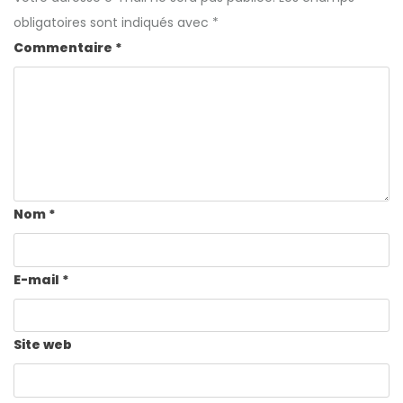
obligatoires sont indiqués avec
*
Commentaire
*
Nom
*
E-mail
*
Site web