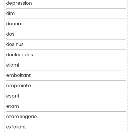
depression
dim
dorina
dos
dos nus
douleur dos
elomi
emboitant
empreinte
esprit
etam
etam lingerie
exfoliant