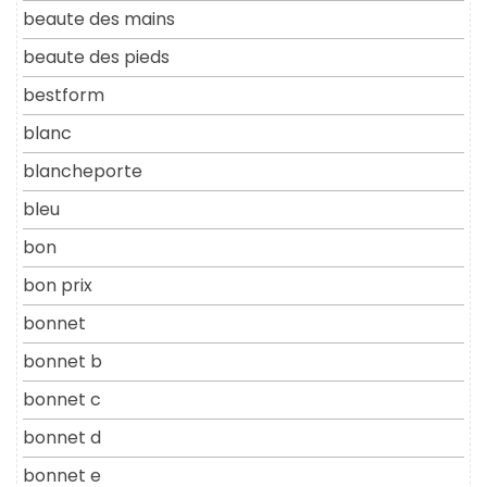
beaute des mains
beaute des pieds
bestform
blanc
blancheporte
bleu
bon
bon prix
bonnet
bonnet b
bonnet c
bonnet d
bonnet e