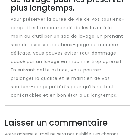
plus longtemps.
Pour préserver la durée de vie de vos soutiens-
gorge, il est recommandé de les laver à la
main ou d’utiliser un sac de lavage. En prenant
soin de laver vos soutiens-gorge de manière
délicate, vous pouvez éviter tout dommage
causé par un lavage en machine trop agressif.
En suivant cette astuce, vous pourrez
prolonger la qualité et le maintien de vos
soutiens-gorge préférés pour qu’ils restent
confortables et en bon état plus longtemps.
Laisser un commentaire
Votre adresse e-mail ne sera pas publiée.
Les champs