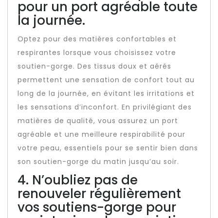
pour un port agréable toute
la journée.
Optez pour des matières confortables et
respirantes lorsque vous choisissez votre
soutien-gorge. Des tissus doux et aérés
permettent une sensation de confort tout au
long de la journée, en évitant les irritations et
les sensations d’inconfort. En privilégiant des
matières de qualité, vous assurez un port
agréable et une meilleure respirabilité pour
votre peau, essentiels pour se sentir bien dans
son soutien-gorge du matin jusqu’au soir.
4. N’oubliez pas de
renouveler régulièrement
vos soutiens-gorge pour