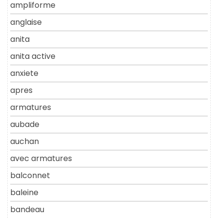
ampliforme
anglaise
anita
anita active
anxiete
apres
armatures
aubade
auchan
avec armatures
balconnet
baleine
bandeau