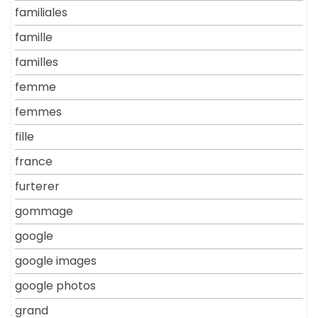
familiales
famille
familles
femme
femmes
fille
france
furterer
gommage
google
google images
google photos
grand