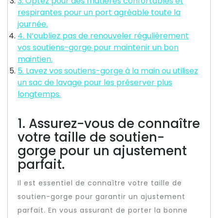
3. Optez pour des matières confortables et
respirantes pour un port agréable toute la
journée.
4. N’oubliez pas de renouveler régulièrement
vos soutiens-gorge pour maintenir un bon
maintien.
5. Lavez vos soutiens-gorge à la main ou utilisez
un sac de lavage pour les préserver plus
longtemps.
1. Assurez-vous de connaître
votre taille de soutien-
gorge pour un ajustement
parfait.
Il est essentiel de connaître votre taille de
soutien-gorge pour garantir un ajustement
parfait. En vous assurant de porter la bonne