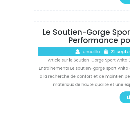
Le Soutien-Gorge Sport
Performance po
oncolille
22 sept
Article sur le Soutien-Gorge Sport Anita 
Entraînements Le soutien-gorge sport Anita
à la recherche de confort et de maintien 
matériaux de haute qualité et une ex
L