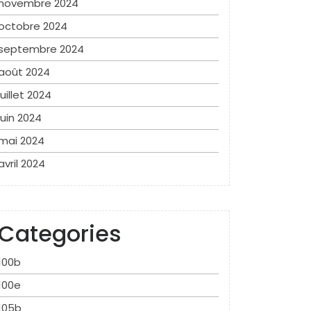
novembre 2024
octobre 2024
septembre 2024
août 2024
juillet 2024
juin 2024
mai 2024
avril 2024
Categories
100b
100e
105b