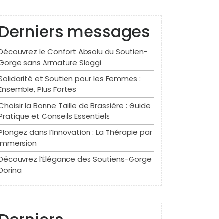
Derniers messages
Découvrez le Confort Absolu du Soutien-
Gorge sans Armature Sloggi
Solidarité et Soutien pour les Femmes :
Ensemble, Plus Fortes
Choisir la Bonne Taille de Brassière : Guide
Pratique et Conseils Essentiels
Plongez dans l’Innovation : La Thérapie par
Immersion
Découvrez l’Élégance des Soutiens-Gorge
Dorina