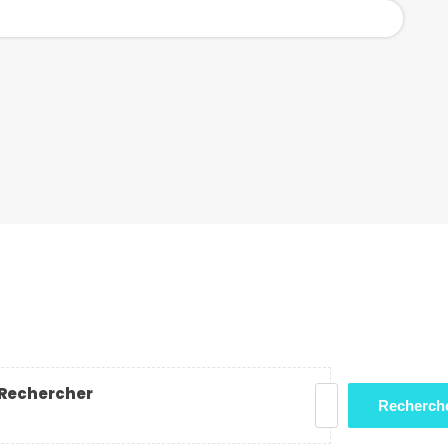
Rechercher
Recherch