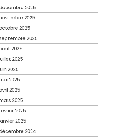
décembre 2025
novembre 2025
octobre 2025
septembre 2025
août 2025
juillet 2025
juin 2025
mai 2025
avril 2025
mars 2025
février 2025
janvier 2025
décembre 2024