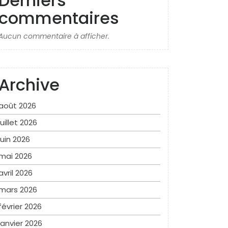
Derniers
commentaires
Aucun commentaire à afficher.
Archive
août 2026
juillet 2026
juin 2026
mai 2026
avril 2026
mars 2026
février 2026
janvier 2026