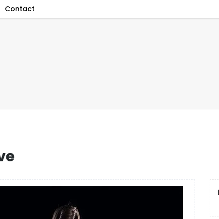
Contact
ve