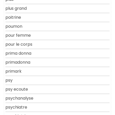
plus grand
poitrine
poumon
pour femme
pour le corps
prima donna
primadonna
primark
psy
psy ecoute
psychanalyse
psychiatre