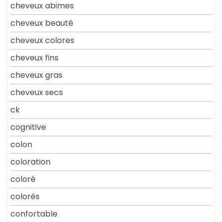
cheveux abimes
cheveux beauté
cheveux colores
cheveux fins
cheveux gras
cheveux secs
ck
cognitive
colon
coloration
coloré
colorés
confortable