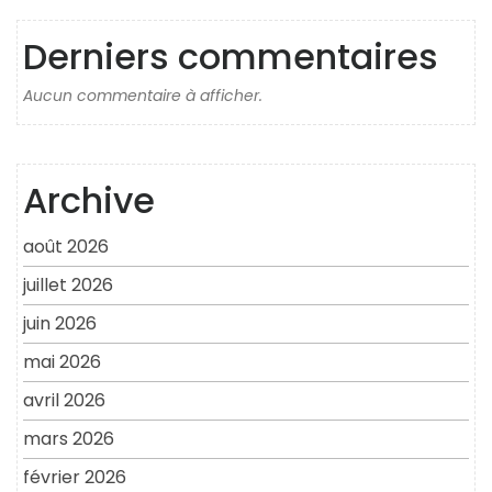
Derniers commentaires
Aucun commentaire à afficher.
Archive
août 2026
juillet 2026
juin 2026
mai 2026
avril 2026
mars 2026
février 2026