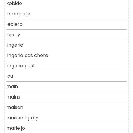
kobido
la redoute
leclerc
lejaby
lingerie
lingerie pas chere
lingerie post
lou
main
mains
maison
maison lejaby
marie jo