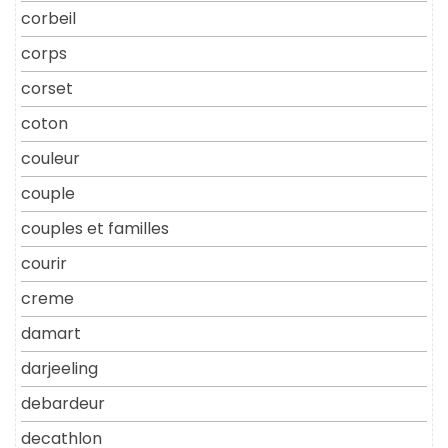
corbeil
corps
corset
coton
couleur
couple
couples et familles
courir
creme
damart
darjeeling
debardeur
decathlon