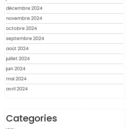
décembre 2024
novembre 2024
octobre 2024
septembre 2024
août 2024
juillet 2024
juin 2024
mai 2024
avril 2024
Categories