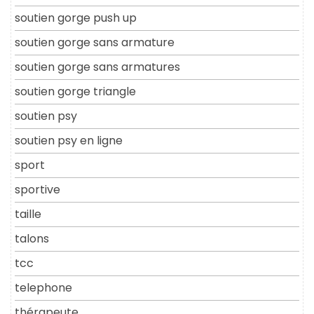
soutien gorge push up
soutien gorge sans armature
soutien gorge sans armatures
soutien gorge triangle
soutien psy
soutien psy en ligne
sport
sportive
taille
talons
tcc
telephone
thérapeute