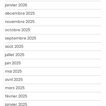
janvier 2026
décembre 2025
novembre 2025
octobre 2025
septembre 2025
août 2025
juillet 2025
juin 2025
mai 2025
avril 2025
mars 2025
février 2025
janvier 2025