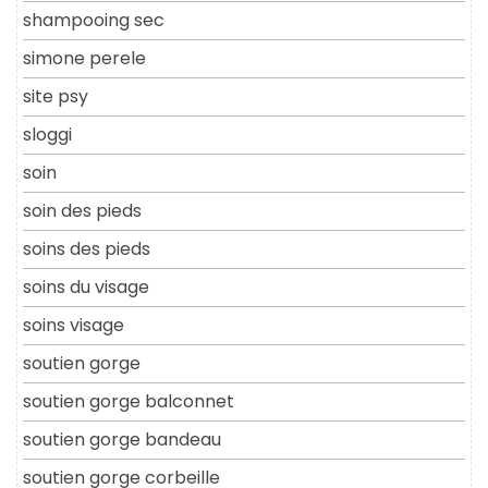
shampooing sec
simone perele
site psy
sloggi
soin
soin des pieds
soins des pieds
soins du visage
soins visage
soutien gorge
soutien gorge balconnet
soutien gorge bandeau
soutien gorge corbeille