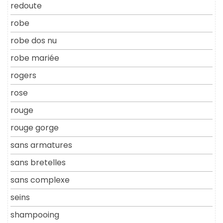
redoute
robe
robe dos nu
robe mariée
rogers
rose
rouge
rouge gorge
sans armatures
sans bretelles
sans complexe
seins
shampooing