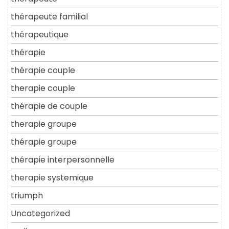
thérapeute familial
thérapeutique
thérapie
thérapie couple
therapie couple
thérapie de couple
therapie groupe
thérapie groupe
thérapie interpersonnelle
therapie systemique
triumph
Uncategorized