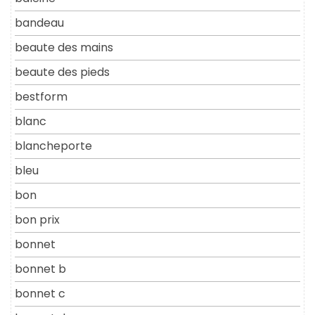
bandeau
beaute des mains
beaute des pieds
bestform
blanc
blancheporte
bleu
bon
bon prix
bonnet
bonnet b
bonnet c