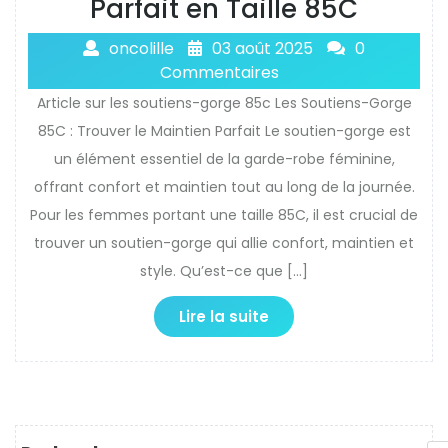
Parfait en Taille 85C
oncolille
03 août 2025
0
Commentaires
Article sur les soutiens-gorge 85c Les Soutiens-Gorge
85C : Trouver le Maintien Parfait Le soutien-gorge est
un élément essentiel de la garde-robe féminine,
offrant confort et maintien tout au long de la journée.
Pour les femmes portant une taille 85C, il est crucial de
trouver un soutien-gorge qui allie confort, maintien et
style. Qu’est-ce que […]
Lire la suite