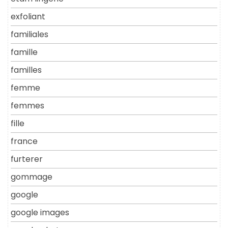
exfoliant
familiales
famille
familles
femme
femmes
fille
france
furterer
gommage
google
google images