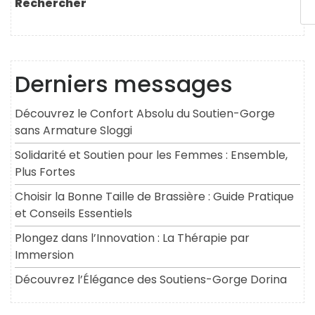
Rechercher
Derniers messages
Découvrez le Confort Absolu du Soutien-Gorge
sans Armature Sloggi
Solidarité et Soutien pour les Femmes : Ensemble,
Plus Fortes
Choisir la Bonne Taille de Brassière : Guide Pratique
et Conseils Essentiels
Plongez dans l’Innovation : La Thérapie par
Immersion
Découvrez l’Élégance des Soutiens-Gorge Dorina