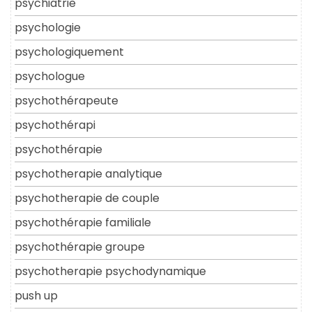
psychiatrie
psychologie
psychologiquement
psychologue
psychothérapeute
psychothérapi
psychothérapie
psychotherapie analytique
psychotherapie de couple
psychothérapie familiale
psychothérapie groupe
psychotherapie psychodynamique
push up