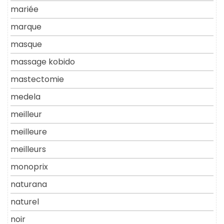
mariée
marque
masque
massage kobido
mastectomie
medela
meilleur
meilleure
meilleurs
monoprix
naturana
naturel
noir