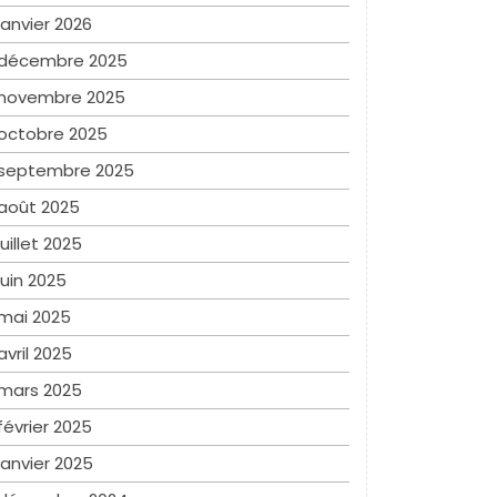
janvier 2026
décembre 2025
novembre 2025
octobre 2025
septembre 2025
août 2025
juillet 2025
juin 2025
mai 2025
avril 2025
mars 2025
février 2025
janvier 2025