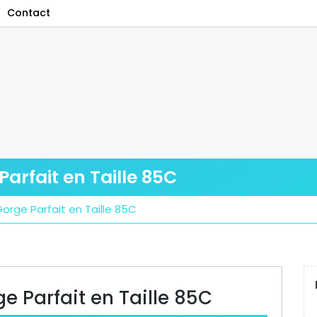
Contact
arfait en Taille 85C
orge Parfait en Taille 85C
e Parfait en Taille 85C