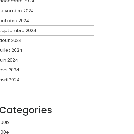
décembre 2024
novembre 2024
octobre 2024
septembre 2024
août 2024
juillet 2024
juin 2024
mai 2024
avril 2024
Categories
100b
100e