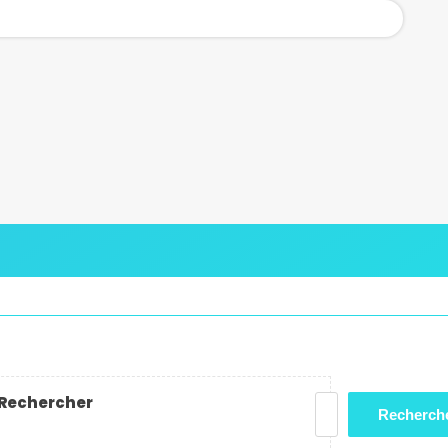
Rechercher
Recherch