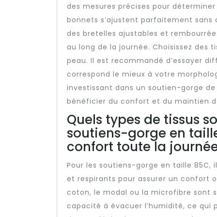
des mesures précises pour déterminer v
bonnets s’ajustent parfaitement sans 
des bretelles ajustables et rembourrée
au long de la journée. Choisissez des ti
peau. Il est recommandé d’essayer diff
correspond le mieux à votre morpholog
investissant dans un soutien-gorge de 
bénéficier du confort et du maintien d
Quels types de tissus 
soutiens-gorge en taill
confort toute la journée
Pour les soutiens-gorge en taille 85C, 
et respirants pour assurer un confort 
coton, le modal ou la microfibre sont 
capacité à évacuer l’humidité, ce qui p