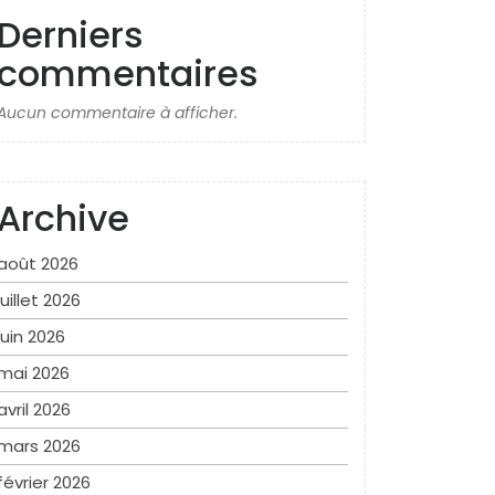
Derniers
commentaires
Aucun commentaire à afficher.
Archive
août 2026
juillet 2026
juin 2026
mai 2026
avril 2026
mars 2026
février 2026