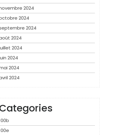
novembre 2024
octobre 2024
septembre 2024
août 2024
juillet 2024
juin 2024
mai 2024
avril 2024
Categories
100b
100e