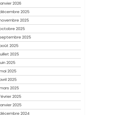
janvier 2026
décembre 2025
novembre 2025
octobre 2025
septembre 2025
août 2025
juillet 2025
juin 2025
mai 2025
avril 2025
mars 2025
février 2025
janvier 2025
décembre 2024