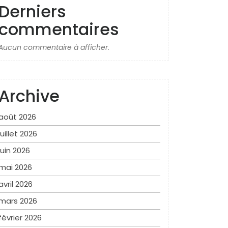
Derniers
commentaires
Aucun commentaire à afficher.
Archive
août 2026
juillet 2026
juin 2026
mai 2026
avril 2026
mars 2026
février 2026