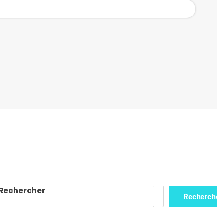
Rechercher
Recherch