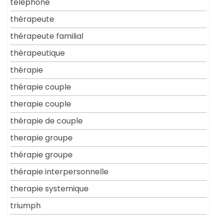
telephone
thérapeute
thérapeute familial
thérapeutique
thérapie
thérapie couple
therapie couple
thérapie de couple
therapie groupe
thérapie groupe
thérapie interpersonnelle
therapie systemique
triumph