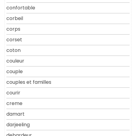
confortable
corbeil
corps
corset
coton
couleur
couple
couples et familles
courir
creme
damart
darjeeling
debardeur