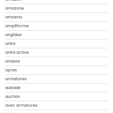
amazone
amoena
ampliforme
anglaise
anita
anita active
anxiete
apres
armatures
aubade
auchan
avec armatures