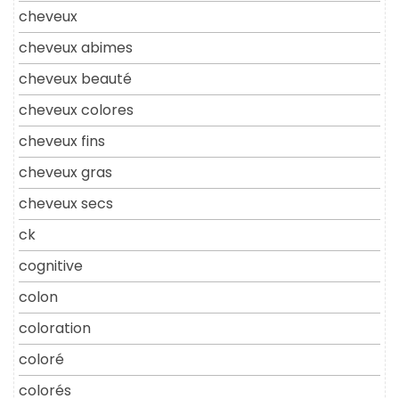
cheveux
cheveux abimes
cheveux beauté
cheveux colores
cheveux fins
cheveux gras
cheveux secs
ck
cognitive
colon
coloration
coloré
colorés