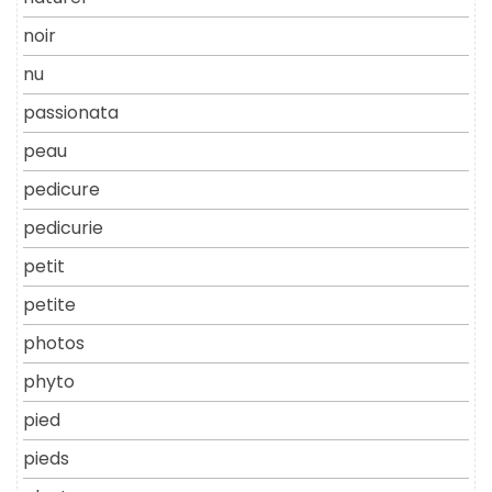
noir
nu
passionata
peau
pedicure
pedicurie
petit
petite
photos
phyto
pied
pieds