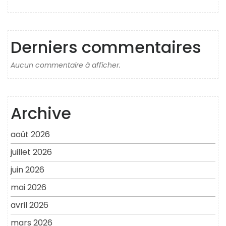
Derniers commentaires
Aucun commentaire à afficher.
Archive
août 2026
juillet 2026
juin 2026
mai 2026
avril 2026
mars 2026