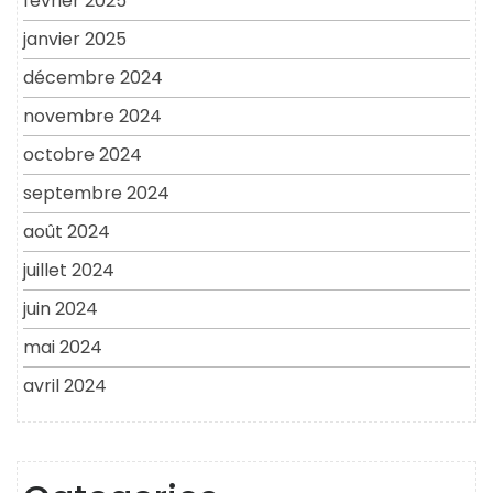
février 2025
janvier 2025
décembre 2024
novembre 2024
octobre 2024
septembre 2024
août 2024
juillet 2024
juin 2024
mai 2024
avril 2024