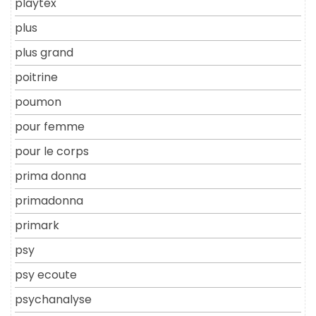
playtex
plus
plus grand
poitrine
poumon
pour femme
pour le corps
prima donna
primadonna
primark
psy
psy ecoute
psychanalyse