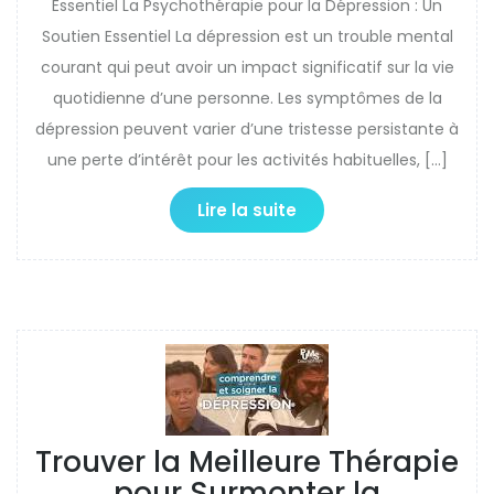
Essentiel La Psychothérapie pour la Dépression : Un
Soutien Essentiel La dépression est un trouble mental
courant qui peut avoir un impact significatif sur la vie
quotidienne d’une personne. Les symptômes de la
dépression peuvent varier d’une tristesse persistante à
une perte d’intérêt pour les activités habituelles, […]
Lire la suite
Trouver la Meilleure Thérapie
pour Surmonter la