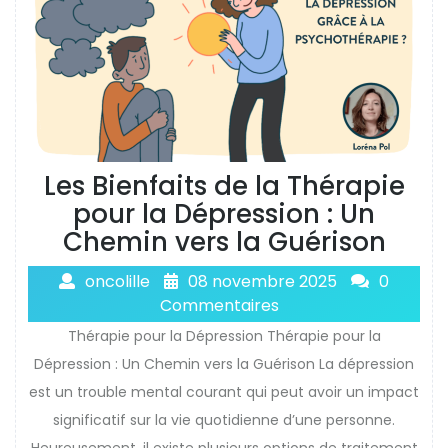
Les Bienfaits de la Thérapie
pour la Dépression : Un
Chemin vers la Guérison
oncolille
08 novembre 2025
0
Commentaires
Thérapie pour la Dépression Thérapie pour la
Dépression : Un Chemin vers la Guérison La dépression
est un trouble mental courant qui peut avoir un impact
significatif sur la vie quotidienne d’une personne.