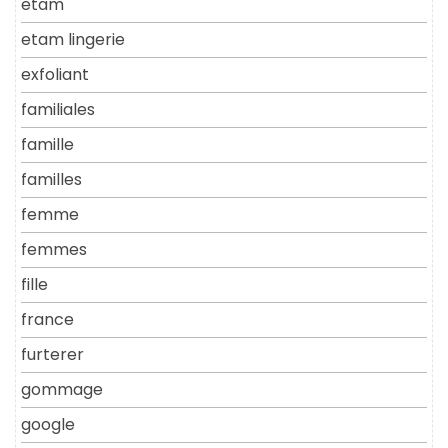
etam
etam lingerie
exfoliant
familiales
famille
familles
femme
femmes
fille
france
furterer
gommage
google