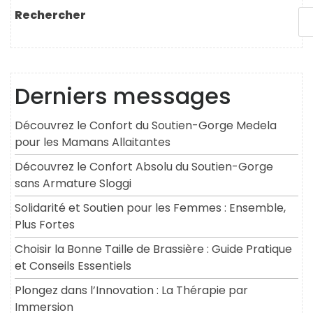
Rechercher
Derniers messages
Découvrez le Confort du Soutien-Gorge Medela
pour les Mamans Allaitantes
Découvrez le Confort Absolu du Soutien-Gorge
sans Armature Sloggi
Solidarité et Soutien pour les Femmes : Ensemble,
Plus Fortes
Choisir la Bonne Taille de Brassière : Guide Pratique
et Conseils Essentiels
Plongez dans l’Innovation : La Thérapie par
Immersion