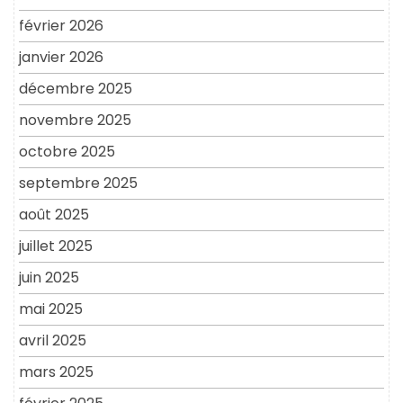
février 2026
janvier 2026
décembre 2025
novembre 2025
octobre 2025
septembre 2025
août 2025
juillet 2025
juin 2025
mai 2025
avril 2025
mars 2025