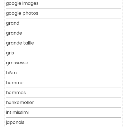
google images
google photos
grand
grande
grande taille
gris
grossesse
h&m
homme
hommes
hunkemoller
intimissimi
japonais