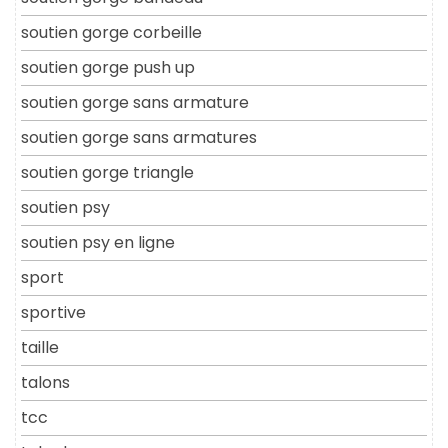
soutien gorge corbeille
soutien gorge push up
soutien gorge sans armature
soutien gorge sans armatures
soutien gorge triangle
soutien psy
soutien psy en ligne
sport
sportive
taille
talons
tcc