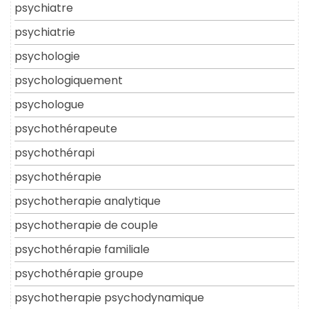
psychiatre
psychiatrie
psychologie
psychologiquement
psychologue
psychothérapeute
psychothérapi
psychothérapie
psychotherapie analytique
psychotherapie de couple
psychothérapie familiale
psychothérapie groupe
psychotherapie psychodynamique