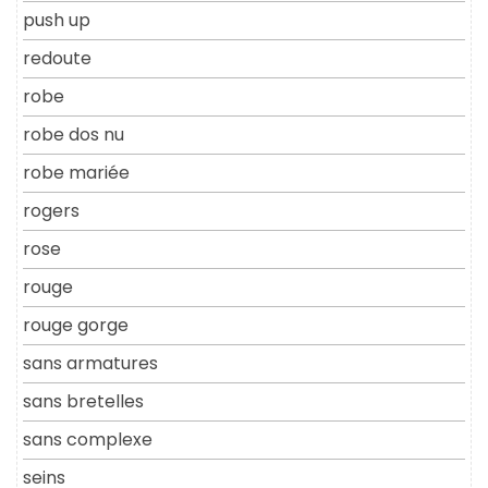
push up
redoute
robe
robe dos nu
robe mariée
rogers
rose
rouge
rouge gorge
sans armatures
sans bretelles
sans complexe
seins