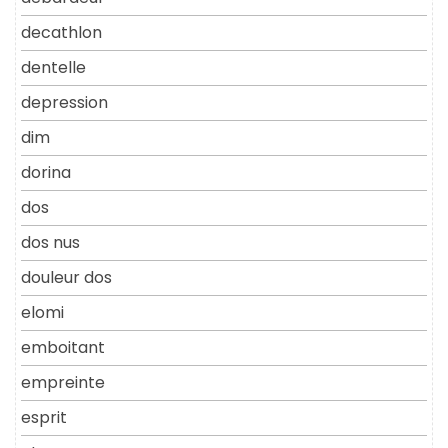
decathlon
dentelle
depression
dim
dorina
dos
dos nus
douleur dos
elomi
emboitant
empreinte
esprit