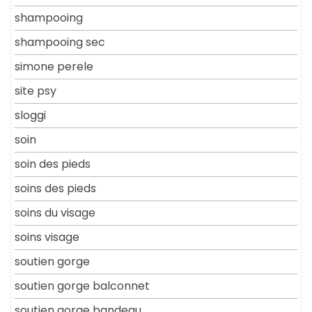
shampooing
shampooing sec
simone perele
site psy
sloggi
soin
soin des pieds
soins des pieds
soins du visage
soins visage
soutien gorge
soutien gorge balconnet
soutien gorge bandeau