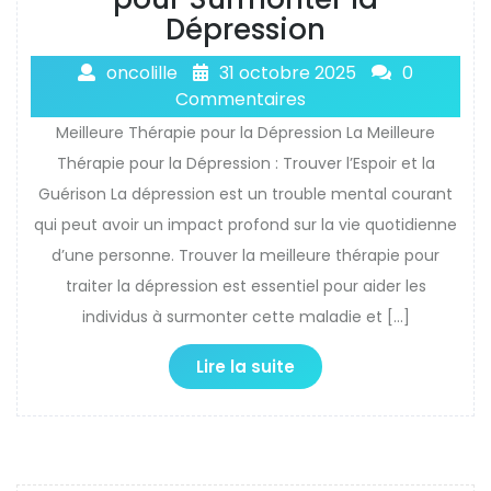
Dépression
oncolille
31 octobre 2025
0
Commentaires
Meilleure Thérapie pour la Dépression La Meilleure
Thérapie pour la Dépression : Trouver l’Espoir et la
Guérison La dépression est un trouble mental courant
qui peut avoir un impact profond sur la vie quotidienne
d’une personne. Trouver la meilleure thérapie pour
traiter la dépression est essentiel pour aider les
individus à surmonter cette maladie et […]
Lire la suite