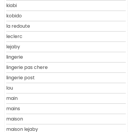
kiabi
kobido
la redoute
leclerc
lejaby
lingerie
lingerie pas chere
lingerie post
lou
main
mains
maison
maison lejaby