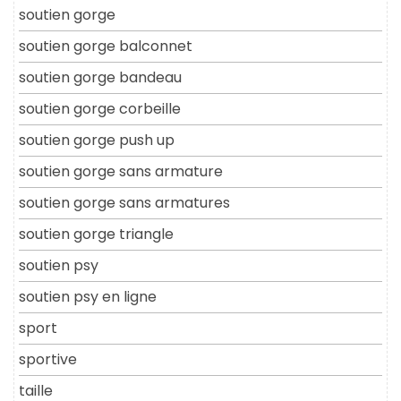
soutien gorge
soutien gorge balconnet
soutien gorge bandeau
soutien gorge corbeille
soutien gorge push up
soutien gorge sans armature
soutien gorge sans armatures
soutien gorge triangle
soutien psy
soutien psy en ligne
sport
sportive
taille