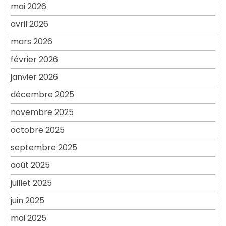
mai 2026
avril 2026
mars 2026
février 2026
janvier 2026
décembre 2025
novembre 2025
octobre 2025
septembre 2025
août 2025
juillet 2025
juin 2025
mai 2025