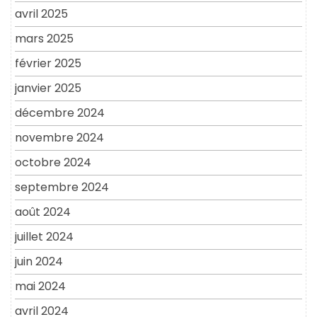
avril 2025
mars 2025
février 2025
janvier 2025
décembre 2024
novembre 2024
octobre 2024
septembre 2024
août 2024
juillet 2024
juin 2024
mai 2024
avril 2024