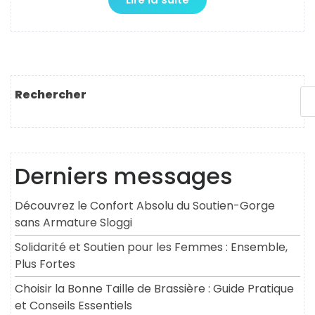
Rechercher
Derniers messages
Découvrez le Confort Absolu du Soutien-Gorge
sans Armature Sloggi
Solidarité et Soutien pour les Femmes : Ensemble,
Plus Fortes
Choisir la Bonne Taille de Brassière : Guide Pratique
et Conseils Essentiels