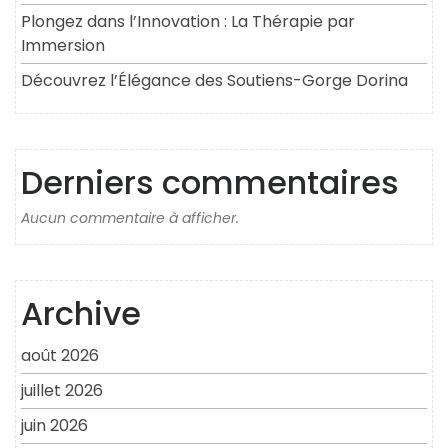
Plongez dans l’Innovation : La Thérapie par
Immersion
Découvrez l’Élégance des Soutiens-Gorge Dorina
Derniers commentaires
Aucun commentaire à afficher.
Archive
août 2026
juillet 2026
juin 2026