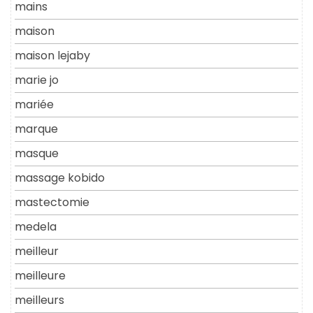
mains
maison
maison lejaby
marie jo
mariée
marque
masque
massage kobido
mastectomie
medela
meilleur
meilleure
meilleurs