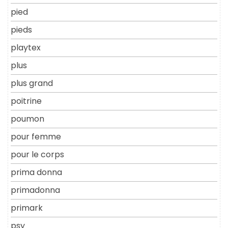
pied
pieds
playtex
plus
plus grand
poitrine
poumon
pour femme
pour le corps
prima donna
primadonna
primark
psy