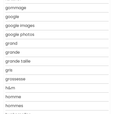
gommage
google
google images
google photos
grand
grande
grande taille
gris
grossesse
h&m
homme
hommes