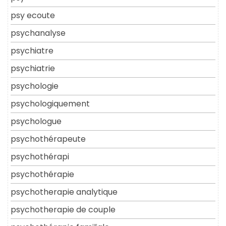
psy ecoute
psychanalyse
psychiatre
psychiatrie
psychologie
psychologiquement
psychologue
psychothérapeute
psychothérapi
psychothérapie
psychotherapie analytique
psychotherapie de couple