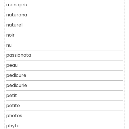
monoprix
naturana
naturel
noir
nu
passionata
peau
pedicure
pedicurie
petit
petite
photos
phyto