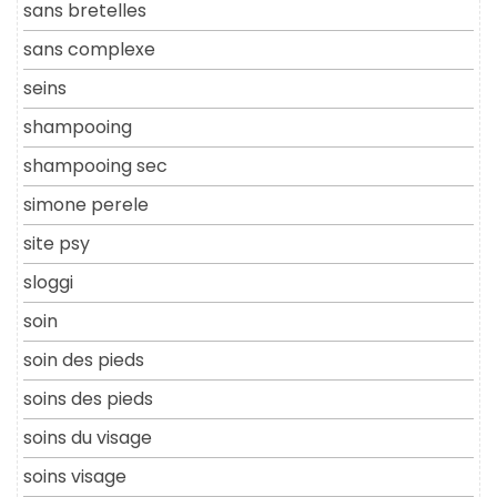
sans bretelles
sans complexe
seins
shampooing
shampooing sec
simone perele
site psy
sloggi
soin
soin des pieds
soins des pieds
soins du visage
soins visage