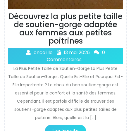
Découvrez la plus petite taille
de soutien-gorge adaptée
aux femmes aux petites
poitrines
oncolille
13 mai 2026
0
Commentaires
La Plus Petite Taille de Soutien-Gorge La Plus Petite
Taille de Soutien-Gorge : Quelle Est-Elle et Pourquoi Est-
Elle Importante ? Le choix du bon soutien-gorge est
essentiel pour le confort et la santé des femmes.
Cependant, il est parfois difficile de trouver des
soutiens-gorge adaptés aux plus petites tailles de
poitrine. Alors, quelle est la […]
Lire la suite