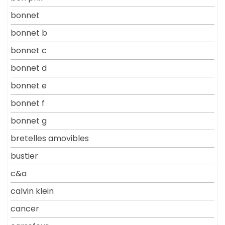
bonnet
bonnet b
bonnet c
bonnet d
bonnet e
bonnet f
bonnet g
bretelles amovibles
bustier
c&a
calvin klein
cancer