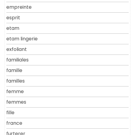
empreinte
esprit
etam
etam lingerie
exfoliant
familiales
famille
familles
femme
femmes
fille
france
furterer