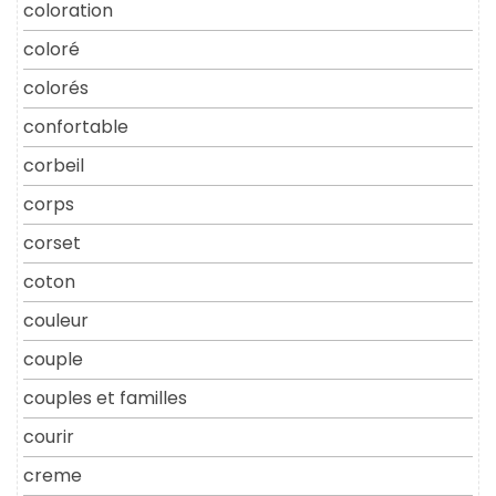
coloration
coloré
colorés
confortable
corbeil
corps
corset
coton
couleur
couple
couples et familles
courir
creme