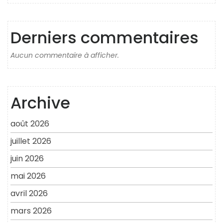
Derniers commentaires
Aucun commentaire à afficher.
Archive
août 2026
juillet 2026
juin 2026
mai 2026
avril 2026
mars 2026