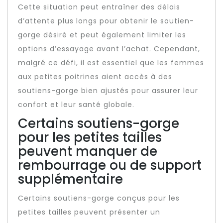
Cette situation peut entraîner des délais
d’attente plus longs pour obtenir le soutien-
gorge désiré et peut également limiter les
options d’essayage avant l’achat. Cependant,
malgré ce défi, il est essentiel que les femmes
aux petites poitrines aient accès à des
soutiens-gorge bien ajustés pour assurer leur
confort et leur santé globale.
Certains soutiens-gorge
pour les petites tailles
peuvent manquer de
rembourrage ou de support
supplémentaire
Certains soutiens-gorge conçus pour les
petites tailles peuvent présenter un