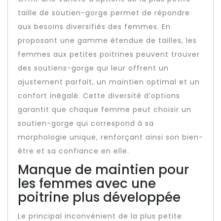
taille de soutien-gorge permet de répondre
aux besoins diversifiés des femmes. En
proposant une gamme étendue de tailles, les
femmes aux petites poitrines peuvent trouver
des soutiens-gorge qui leur offrent un
ajustement parfait, un maintien optimal et un
confort inégalé. Cette diversité d’options
garantit que chaque femme peut choisir un
soutien-gorge qui correspond à sa
morphologie unique, renforçant ainsi son bien-
être et sa confiance en elle.
Manque de maintien pour
les femmes avec une
poitrine plus développée
Le principal inconvénient de la plus petite