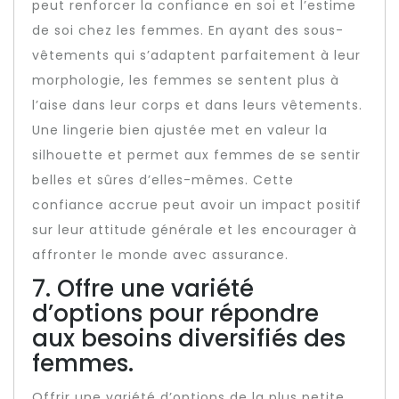
peut renforcer la confiance en soi et l’estime
de soi chez les femmes. En ayant des sous-
vêtements qui s’adaptent parfaitement à leur
morphologie, les femmes se sentent plus à
l’aise dans leur corps et dans leurs vêtements.
Une lingerie bien ajustée met en valeur la
silhouette et permet aux femmes de se sentir
belles et sûres d’elles-mêmes. Cette
confiance accrue peut avoir un impact positif
sur leur attitude générale et les encourager à
affronter le monde avec assurance.
7. Offre une variété
d’options pour répondre
aux besoins diversifiés des
femmes.
Offrir une variété d’options de la plus petite