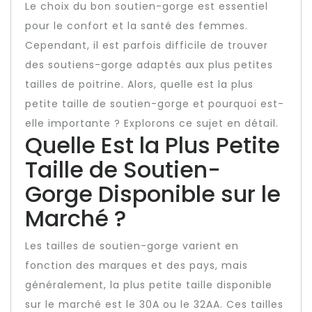
Le choix du bon soutien-gorge est essentiel
pour le confort et la santé des femmes.
Cependant, il est parfois difficile de trouver
des soutiens-gorge adaptés aux plus petites
tailles de poitrine. Alors, quelle est la plus
petite taille de soutien-gorge et pourquoi est-
elle importante ? Explorons ce sujet en détail.
Quelle Est la Plus Petite
Taille de Soutien-
Gorge Disponible sur le
Marché ?
Les tailles de soutien-gorge varient en
fonction des marques et des pays, mais
généralement, la plus petite taille disponible
sur le marché est le 30A ou le 32AA. Ces tailles