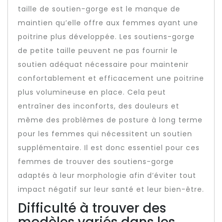
taille de soutien-gorge est le manque de
maintien qu’elle offre aux femmes ayant une
poitrine plus développée. Les soutiens-gorge
de petite taille peuvent ne pas fournir le
soutien adéquat nécessaire pour maintenir
confortablement et efficacement une poitrine
plus volumineuse en place. Cela peut
entraîner des inconforts, des douleurs et
même des problèmes de posture à long terme
pour les femmes qui nécessitent un soutien
supplémentaire. Il est donc essentiel pour ces
femmes de trouver des soutiens-gorge
adaptés à leur morphologie afin d’éviter tout
impact négatif sur leur santé et leur bien-être.
Difficulté à trouver des