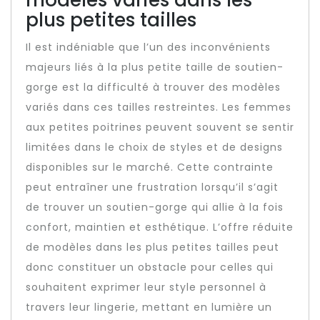
modèles variés dans les
plus petites tailles
Il est indéniable que l’un des inconvénients
majeurs liés à la plus petite taille de soutien-
gorge est la difficulté à trouver des modèles
variés dans ces tailles restreintes. Les femmes
aux petites poitrines peuvent souvent se sentir
limitées dans le choix de styles et de designs
disponibles sur le marché. Cette contrainte
peut entraîner une frustration lorsqu’il s’agit
de trouver un soutien-gorge qui allie à la fois
confort, maintien et esthétique. L’offre réduite
de modèles dans les plus petites tailles peut
donc constituer un obstacle pour celles qui
souhaitent exprimer leur style personnel à
travers leur lingerie, mettant en lumière un