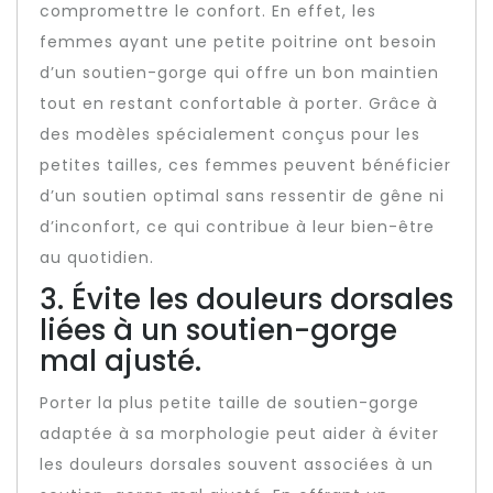
compromettre le confort. En effet, les
femmes ayant une petite poitrine ont besoin
d’un soutien-gorge qui offre un bon maintien
tout en restant confortable à porter. Grâce à
des modèles spécialement conçus pour les
petites tailles, ces femmes peuvent bénéficier
d’un soutien optimal sans ressentir de gêne ni
d’inconfort, ce qui contribue à leur bien-être
au quotidien.
3. Évite les douleurs dorsales
liées à un soutien-gorge
mal ajusté.
Porter la plus petite taille de soutien-gorge
adaptée à sa morphologie peut aider à éviter
les douleurs dorsales souvent associées à un