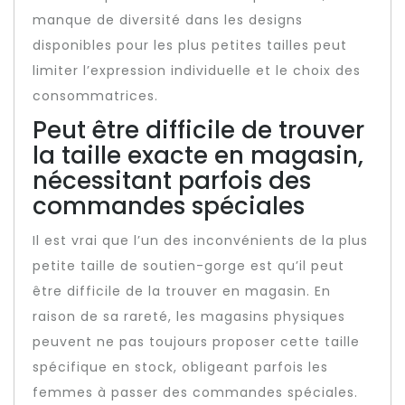
manque de diversité dans les designs
disponibles pour les plus petites tailles peut
limiter l’expression individuelle et le choix des
consommatrices.
Peut être difficile de trouver
la taille exacte en magasin,
nécessitant parfois des
commandes spéciales
Il est vrai que l’un des inconvénients de la plus
petite taille de soutien-gorge est qu’il peut
être difficile de la trouver en magasin. En
raison de sa rareté, les magasins physiques
peuvent ne pas toujours proposer cette taille
spécifique en stock, obligeant parfois les
femmes à passer des commandes spéciales.