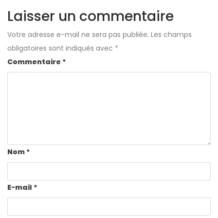
Laisser un commentaire
Votre adresse e-mail ne sera pas publiée.
Les champs
obligatoires sont indiqués avec
*
Commentaire
*
Nom
*
E-mail
*