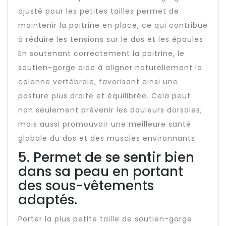
ajusté pour les petites tailles permet de
maintenir la poitrine en place, ce qui contribue
à réduire les tensions sur le dos et les épaules.
En soutenant correctement la poitrine, le
soutien-gorge aide à aligner naturellement la
colonne vertébrale, favorisant ainsi une
posture plus droite et équilibrée. Cela peut
non seulement prévenir les douleurs dorsales,
mais aussi promouvoir une meilleure santé
globale du dos et des muscles environnants.
5. Permet de se sentir bien
dans sa peau en portant
des sous-vêtements
adaptés.
Porter la plus petite taille de soutien-gorge