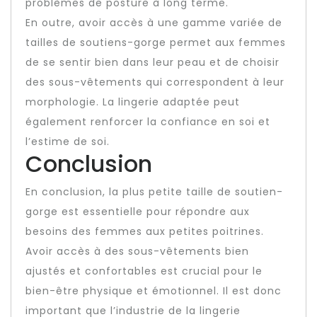
problèmes de posture à long terme.
En outre, avoir accès à une gamme variée de
tailles de soutiens-gorge permet aux femmes
de se sentir bien dans leur peau et de choisir
des sous-vêtements qui correspondent à leur
morphologie. La lingerie adaptée peut
également renforcer la confiance en soi et
l’estime de soi.
Conclusion
En conclusion, la plus petite taille de soutien-
gorge est essentielle pour répondre aux
besoins des femmes aux petites poitrines.
Avoir accès à des sous-vêtements bien
ajustés et confortables est crucial pour le
bien-être physique et émotionnel. Il est donc
important que l’industrie de la lingerie