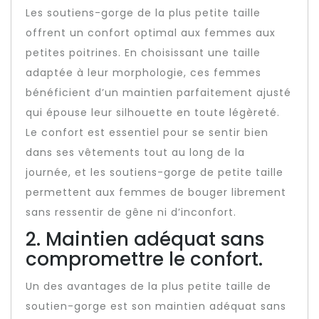
Les soutiens-gorge de la plus petite taille
offrent un confort optimal aux femmes aux
petites poitrines. En choisissant une taille
adaptée à leur morphologie, ces femmes
bénéficient d’un maintien parfaitement ajusté
qui épouse leur silhouette en toute légèreté.
Le confort est essentiel pour se sentir bien
dans ses vêtements tout au long de la
journée, et les soutiens-gorge de petite taille
permettent aux femmes de bouger librement
sans ressentir de gêne ni d’inconfort.
2. Maintien adéquat sans
compromettre le confort.
Un des avantages de la plus petite taille de
soutien-gorge est son maintien adéquat sans