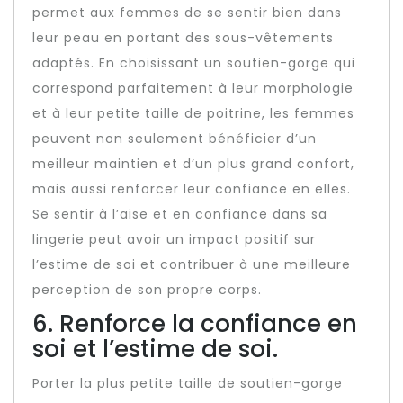
permet aux femmes de se sentir bien dans
leur peau en portant des sous-vêtements
adaptés. En choisissant un soutien-gorge qui
correspond parfaitement à leur morphologie
et à leur petite taille de poitrine, les femmes
peuvent non seulement bénéficier d’un
meilleur maintien et d’un plus grand confort,
mais aussi renforcer leur confiance en elles.
Se sentir à l’aise et en confiance dans sa
lingerie peut avoir un impact positif sur
l’estime de soi et contribuer à une meilleure
perception de son propre corps.
6. Renforce la confiance en
soi et l’estime de soi.
Porter la plus petite taille de soutien-gorge