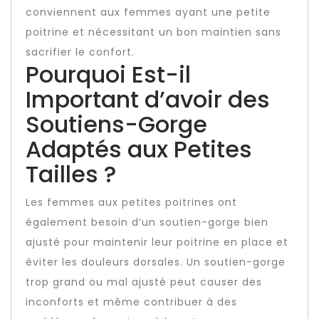
conviennent aux femmes ayant une petite
poitrine et nécessitant un bon maintien sans
sacrifier le confort.
Pourquoi Est-il
Important d’avoir des
Soutiens-Gorge
Adaptés aux Petites
Tailles ?
Les femmes aux petites poitrines ont
également besoin d’un soutien-gorge bien
ajusté pour maintenir leur poitrine en place et
éviter les douleurs dorsales. Un soutien-gorge
trop grand ou mal ajusté peut causer des
inconforts et même contribuer à des