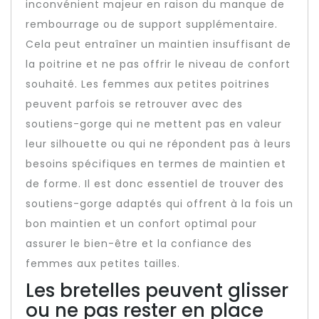
inconvénient majeur en raison du manque de
rembourrage ou de support supplémentaire.
Cela peut entraîner un maintien insuffisant de
la poitrine et ne pas offrir le niveau de confort
souhaité. Les femmes aux petites poitrines
peuvent parfois se retrouver avec des
soutiens-gorge qui ne mettent pas en valeur
leur silhouette ou qui ne répondent pas à leurs
besoins spécifiques en termes de maintien et
de forme. Il est donc essentiel de trouver des
soutiens-gorge adaptés qui offrent à la fois un
bon maintien et un confort optimal pour
assurer le bien-être et la confiance des
femmes aux petites tailles.
Les bretelles peuvent glisser
ou ne pas rester en place