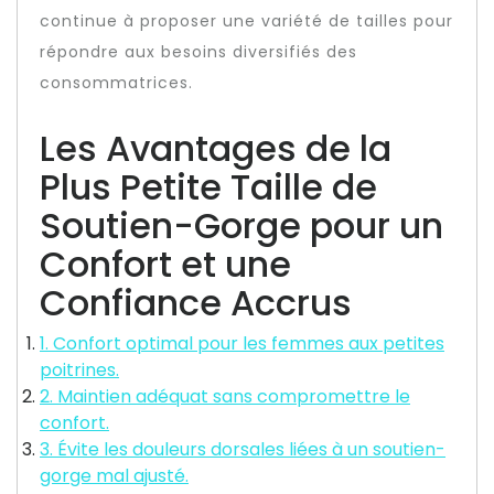
continue à proposer une variété de tailles pour
répondre aux besoins diversifiés des
consommatrices.
Les Avantages de la
Plus Petite Taille de
Soutien-Gorge pour un
Confort et une
Confiance Accrus
1. Confort optimal pour les femmes aux petites
poitrines.
2. Maintien adéquat sans compromettre le
confort.
3. Évite les douleurs dorsales liées à un soutien-
gorge mal ajusté.