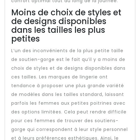
confort optimal tout au long de la journée.
Moins de choix de styles et
de designs disponibles
dans les tailles les plus
petites
L’un des inconvénients de la plus petite taille
de soutien-gorge est le fait qu’il y a moins de
choix de styles et de designs disponibles dans
ces tailles. Les marques de lingerie ont
tendance à proposer une plus grande variété
de modèles dans les tailles standard, laissant
parfois les femmes aux petites poitrines avec
des options limitées. Cela peut rendre difficile
pour ces femmes de trouver des soutiens-
gorge qui correspondent à leur style personnel
et à leurs préférences esthétiques. Ainsi, le