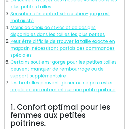
plus petites tailles
Sensation d’inconfort si le soutien-gorge est
mal ajusté
Moins de choix de styles et de designs
disponibles dans les tailles les plus petites
Peut être difficile de trouver la taille exacte en
magasin, nécessitant parfois des commandes
spéciales
Certains soutiens-gorge pour les petites tailles
peuvent manquer de rembourrage ou de
support supplémentaire
Les bretelles peuvent glisser ou ne pas rester
en place correctement sur une petite poitrine
1. Confort optimal pour les
femmes aux petites
poitrines.