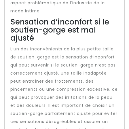
aspect problématique de l’industrie de la
mode intime.
Sensation d’inconfort si le
soutien-gorge est mal
ajusté
L’un des inconvénients de la plus petite taille
de soutien-gorge est la sensation d’inconfort
qui peut survenir si le soutien-gorge n’est pas
correctement ajusté. Une taille inadaptée
peut entraîner des frottements, des
pincements ou une compression excessive, ce
qui peut provoquer des irritations de la peau
et des douleurs. Il est important de choisir un
soutien-gorge parfaitement ajusté pour éviter
ces sensations désagréables et assurer un