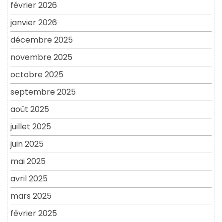
février 2026
janvier 2026
décembre 2025
novembre 2025
octobre 2025
septembre 2025
août 2025
juillet 2025
juin 2025
mai 2025
avril 2025
mars 2025
février 2025