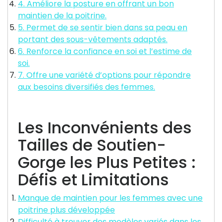
4. Améliore la posture en offrant un bon
maintien de la poitrine.
5. Permet de se sentir bien dans sa peau en
portant des sous-vêtements adaptés.
6. Renforce la confiance en soi et l’estime de
soi.
7. Offre une variété d’options pour répondre
aux besoins diversifiés des femmes.
Les Inconvénients des
Tailles de Soutien-
Gorge les Plus Petites :
Défis et Limitations
Manque de maintien pour les femmes avec une
poitrine plus développée
Difficulté à trouver des modèles variés dans les