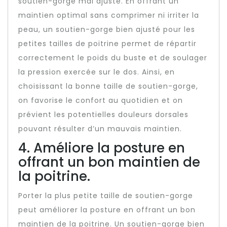
soutien-gorge mal ajusté. En offrant un
maintien optimal sans comprimer ni irriter la
peau, un soutien-gorge bien ajusté pour les
petites tailles de poitrine permet de répartir
correctement le poids du buste et de soulager
la pression exercée sur le dos. Ainsi, en
choisissant la bonne taille de soutien-gorge,
on favorise le confort au quotidien et on
prévient les potentielles douleurs dorsales
pouvant résulter d’un mauvais maintien.
4. Améliore la posture en
offrant un bon maintien de
la poitrine.
Porter la plus petite taille de soutien-gorge
peut améliorer la posture en offrant un bon
maintien de la poitrine. Un soutien-gorge bien