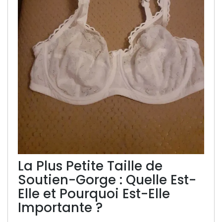
La Plus Petite Taille de
Soutien-Gorge : Quelle Est-
Elle et Pourquoi Est-Elle
Importante ?