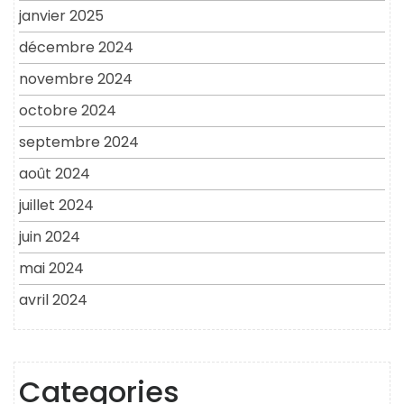
janvier 2025
décembre 2024
novembre 2024
octobre 2024
septembre 2024
août 2024
juillet 2024
juin 2024
mai 2024
avril 2024
Categories