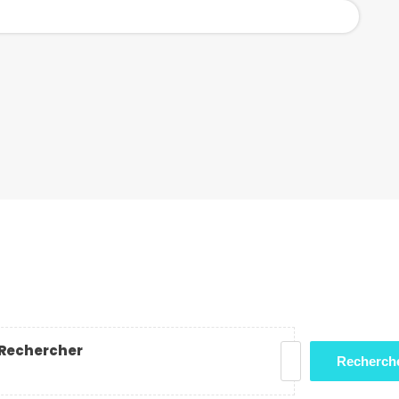
Rechercher
Recherch