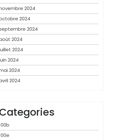
novembre 2024
octobre 2024
septembre 2024
août 2024
juillet 2024
juin 2024
mai 2024
avril 2024
Categories
100b
100e