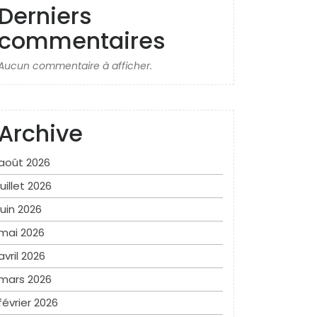
Derniers
commentaires
Aucun commentaire à afficher.
Archive
août 2026
juillet 2026
juin 2026
mai 2026
avril 2026
mars 2026
février 2026