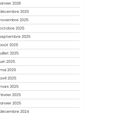
janvier 2026
décembre 2025
novembre 2025
octobre 2025
septembre 2025
août 2025
juillet 2025
juin 2025
mai 2025
avril 2025
mars 2025
février 2025
janvier 2025
décembre 2024