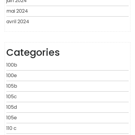
juin 2024
mai 2024
avril 2024
Categories
100b
100e
105b
105c
105d
105e
110 c