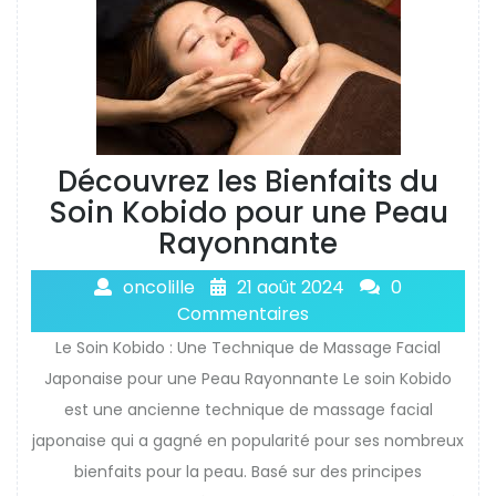
Découvrez les Bienfaits du
Soin Kobido pour une Peau
Rayonnante
oncolille
21 août 2024
0
Commentaires
Le Soin Kobido : Une Technique de Massage Facial
Japonaise pour une Peau Rayonnante Le soin Kobido
est une ancienne technique de massage facial
japonaise qui a gagné en popularité pour ses nombreux
bienfaits pour la peau. Basé sur des principes