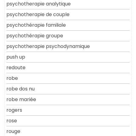
psychotherapie analytique
psychotherapie de couple
psychothérapie familiale
psychothérapie groupe
psychotherapie psychodynamique
push up
redoute
robe
robe dos nu
robe mariée
rogers
rose
rouge