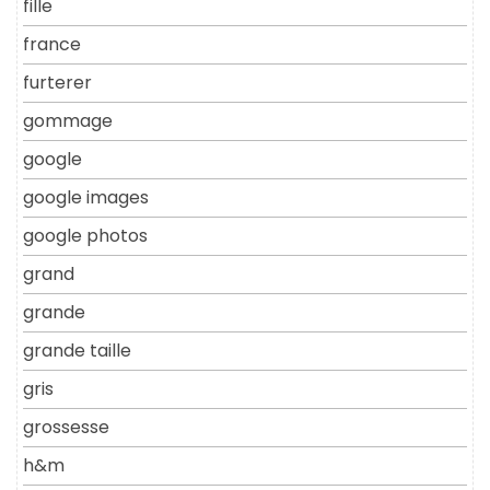
fille
france
furterer
gommage
google
google images
google photos
grand
grande
grande taille
gris
grossesse
h&m