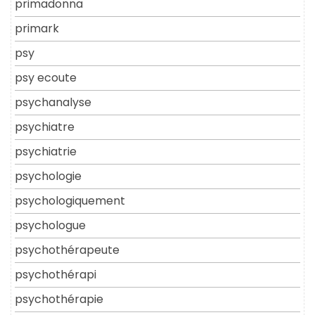
primadonna
primark
psy
psy ecoute
psychanalyse
psychiatre
psychiatrie
psychologie
psychologiquement
psychologue
psychothérapeute
psychothérapi
psychothérapie