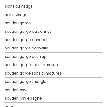
soins du visage
soins visage
soutien gorge
soutien gorge balconnet
soutien gorge bandeau
soutien gorge corbeille
soutien gorge push up
soutien gorge sans armature
soutien gorge sans armatures
soutien gorge triangle
soutien psy
soutien psy en ligne
sport