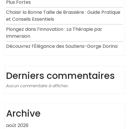
Plus Fortes
Choisir la Bonne Taille de Brassière : Guide Pratique
et Conseils Essentiels
Plongez dans l’Innovation : La Thérapie par
Immersion
Découvrez l’Élégance des Soutiens-Gorge Dorina
Derniers commentaires
Aucun commentaire à afficher.
Archive
août 2026