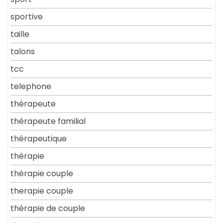
sportive
taille
talons
tcc
telephone
thérapeute
thérapeute familial
thérapeutique
thérapie
thérapie couple
therapie couple
thérapie de couple