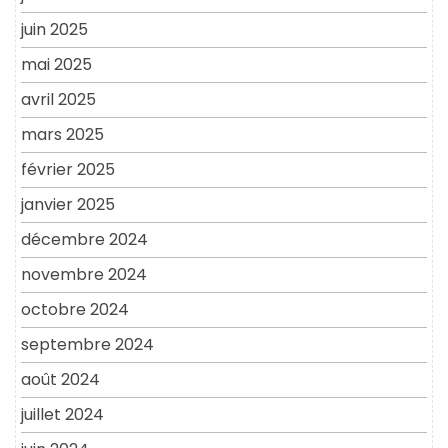
juin 2025
mai 2025
avril 2025
mars 2025
février 2025
janvier 2025
décembre 2024
novembre 2024
octobre 2024
septembre 2024
août 2024
juillet 2024