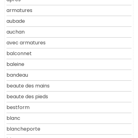
armatures
aubade
auchan
avec armatures
balconnet
baleine
bandeau
beaute des mains
beaute des pieds
bestform
blanc
blancheporte