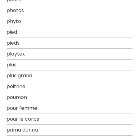
photos
phyto
pied
pieds
playtex
plus
plus grand
poitrine
poumon
pour femme
pour le corps
prima donna