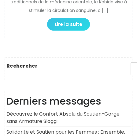
traditionnels de la médecine orientale, le Kobido vise à
stimuler la circulation sanguine, à […]
Lire la suite
Rechercher
Derniers messages
Découvrez le Confort Absolu du Soutien-Gorge
sans Armature Sloggi
Solidarité et Soutien pour les Femmes : Ensemble,