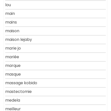
lou
main
mains
maison
maison lejaby
marie jo
mariée
marque
masque
massage kobido
mastectomie
medela
meilleur