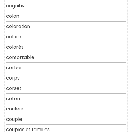
cognitive
colon
coloration
coloré
colorés
confortable
corbeil
corps
corset
coton
couleur
couple
couples et familles