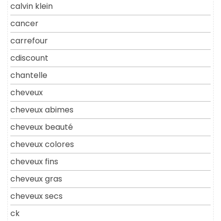
calvin klein
cancer
carrefour
cdiscount
chantelle
cheveux
cheveux abimes
cheveux beauté
cheveux colores
cheveux fins
cheveux gras
cheveux secs
ck