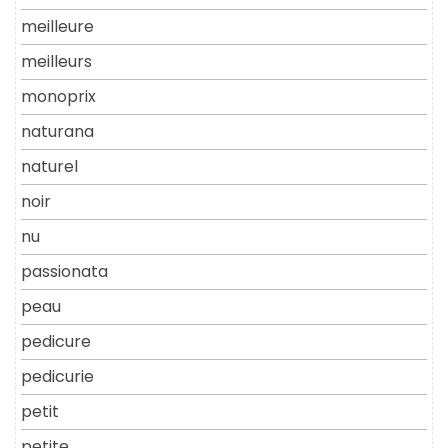
meilleure
meilleurs
monoprix
naturana
naturel
noir
nu
passionata
peau
pedicure
pedicurie
petit
petite