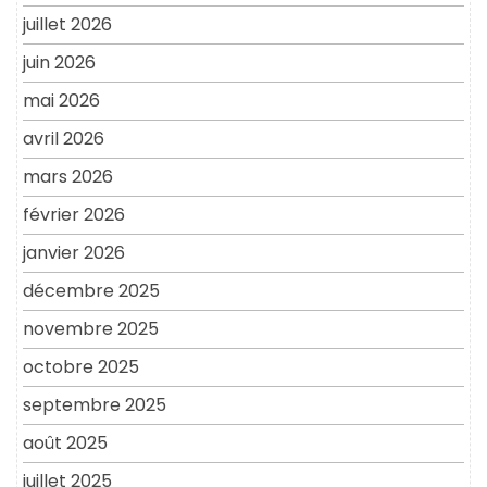
juillet 2026
juin 2026
mai 2026
avril 2026
mars 2026
février 2026
janvier 2026
décembre 2025
novembre 2025
octobre 2025
septembre 2025
août 2025
juillet 2025