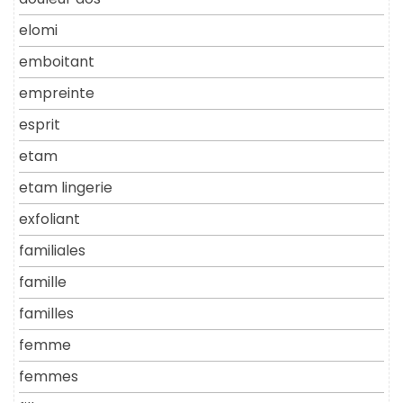
elomi
emboitant
empreinte
esprit
etam
etam lingerie
exfoliant
familiales
famille
familles
femme
femmes