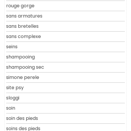
rouge gorge
sans armatures
sans bretelles
sans complexe
seins
shampooing
shampooing sec
simone perele
site psy
sloggi
soin
soin des pieds
soins des pieds