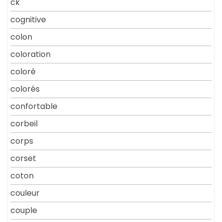
ck
cognitive
colon
coloration
coloré
colorés
confortable
corbeil
corps
corset
coton
couleur
couple