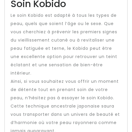
Soin Kobido
Le soin Kobido est adapté à tous les types de
peau, quels que soient l’âge ou le sexe. Que
vous cherchiez à prévenir les premiers signes
du vieillissement cutané ou à revitaliser une
peau fatiguée et terne, le Kobido peut être
une excellente option pour retrouver un teint
éclatant et une sensation de bien-être
intérieur.
Ainsi, si vous souhaitez vous offrir un moment
de détente tout en prenant soin de votre
peau, n’hésitez pas à essayer le soin Kobido.
Cette technique ancestrale japonaise saura
vous transporter dans un univers de beauté et
d’harmonie où votre peau rayonnera comme
jamais auparavant.