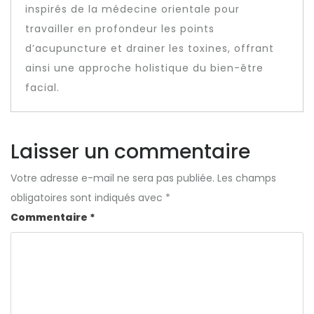
inspirés de la médecine orientale pour
travailler en profondeur les points
d’acupuncture et drainer les toxines, offrant
ainsi une approche holistique du bien-être
facial.
Laisser un commentaire
Votre adresse e-mail ne sera pas publiée.
Les champs
obligatoires sont indiqués avec
*
Commentaire
*