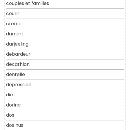
couples et familles
courir
creme
damart
darjeeling
debardeur
decathlon
dentelle
depression
dim
dorina
dos
dos nus