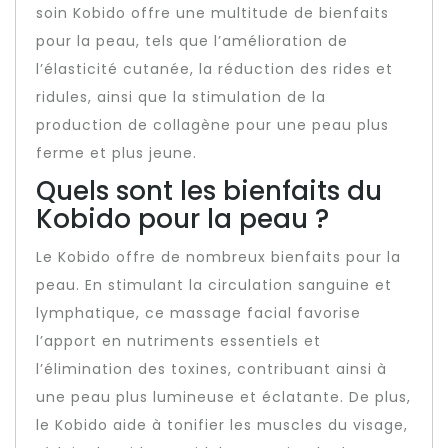
soin Kobido offre une multitude de bienfaits
pour la peau, tels que l’amélioration de
l’élasticité cutanée, la réduction des rides et
ridules, ainsi que la stimulation de la
production de collagène pour une peau plus
ferme et plus jeune.
Quels sont les bienfaits du
Kobido pour la peau ?
Le Kobido offre de nombreux bienfaits pour la
peau. En stimulant la circulation sanguine et
lymphatique, ce massage facial favorise
l’apport en nutriments essentiels et
l’élimination des toxines, contribuant ainsi à
une peau plus lumineuse et éclatante. De plus,
le Kobido aide à tonifier les muscles du visage,