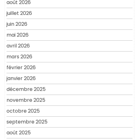
août 2026
juillet 2026
juin 2026
mai 2026
avril 2026
mars 2026
février 2026
janvier 2026
décembre 2025
novembre 2025
octobre 2025
septembre 2025
août 2025