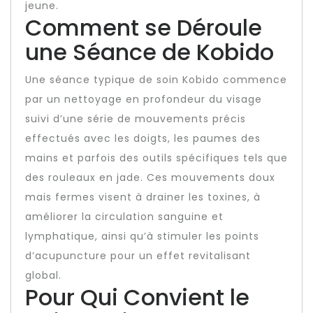
jeune.
Comment se Déroule
une Séance de Kobido
Une séance typique de soin Kobido commence
par un nettoyage en profondeur du visage
suivi d’une série de mouvements précis
effectués avec les doigts, les paumes des
mains et parfois des outils spécifiques tels que
des rouleaux en jade. Ces mouvements doux
mais fermes visent à drainer les toxines, à
améliorer la circulation sanguine et
lymphatique, ainsi qu’à stimuler les points
d’acupuncture pour un effet revitalisant
global.
Pour Qui Convient le