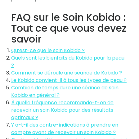
FAQ sur le Soin Kobido :
Tout ce que vous devez
savoir
Qu’est-ce que le soin Kobido ?
Quels sont les bienfaits du Kobido pour la peau
?
Comment se déroule une séance de Kobido ?
Le Kobido convient-il à tous les types de peau ?
Combien de temps dure une séance de soin
Kobido en général ?
À quelle fréquence recommande-t-on de
recevoir un soin Kobido pour des résultats
optimaux ?
Y a-t-il des contre-indications à prendre en
compte avant de recevoir un soin Kobido ?