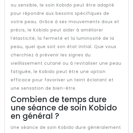
ou sensible, le soin Kobido peut être adapté
pour répondre aux besoins spécifiques de
votre peau. Grâce à ses mouvements doux et
précis, le Kobido peut aider à améliorer
l’élasticité, la fermeté et la luminosité de la
peau, quel que soit son état initial. Que vous
cherchiez à prévenir les signes du
vieillissement cutané ou à revitaliser une peau
fatiguée, le Kobido peut être une option
efficace pour favoriser un teint éclatant et
une sensation de bien-être.
Combien de temps dure
une séance de soin Kobido
en général ?
Une séance de soin Kobido dure généralement