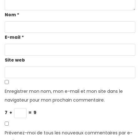
Nom
*
E-mail
*
Site web
Enregistrer mon nom, mon e-mail et mon site dans le
navigateur pour mon prochain commentaire.
7
+
=
9
Prévenez-moi de tous les nouveaux commentaires par e-