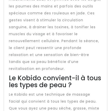
les paumes des mains et parfois des outils
spéciaux comme des rouleaux en jade. Ces
gestes visent à stimuler la circulation
sanguine, à drainer les toxines, à tonifier les
muscles du visage et à favoriser le
renouvellement cellulaire. Pendant la séance,
le client peut ressentir une profonde
relaxation et une sensation de bien-être
tandis que sa peau bénéficie d’une
revitalisation en profondeur.
Le Kobido convient-il à tous
les types de peau ?
Le Kobido est une technique de massage
facial qui convient à tous les types de peau.
Que vous ayez une peau sèche, grasse, mixte