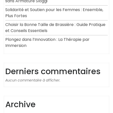
sans Armature Sloggi
Solidarité et Soutien pour les Femmes : Ensemble,
Plus Fortes
Choisir la Bonne Taille de Brassière : Guide Pratique
et Conseils Essentiels
Plongez dans l’Innovation : La Thérapie par
Immersion
Derniers commentaires
Aucun commentaire à afficher.
Archive