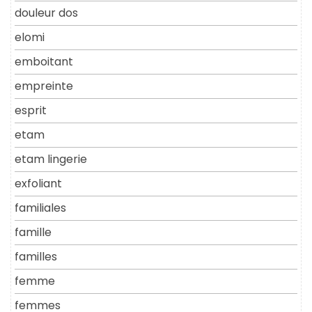
douleur dos
elomi
emboitant
empreinte
esprit
etam
etam lingerie
exfoliant
familiales
famille
familles
femme
femmes