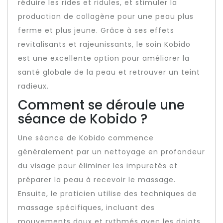
réduire les rides et ridules, et stimuler la
production de collagène pour une peau plus
ferme et plus jeune. Grâce à ses effets
revitalisants et rajeunissants, le soin Kobido
est une excellente option pour améliorer la
santé globale de la peau et retrouver un teint
radieux.
Comment se déroule une
séance de Kobido ?
Une séance de Kobido commence
généralement par un nettoyage en profondeur
du visage pour éliminer les impuretés et
préparer la peau à recevoir le massage.
Ensuite, le praticien utilise des techniques de
massage spécifiques, incluant des
mouvements doux et rythmés avec les doigts,