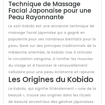
Technique de Massage
Facial Japonaise pour une
Peau Rayonnante
Le soin Kobido est une ancienne technique de
massage facial japonaise qui a gagné en
popularité pour ses nombreux bienfaits pour la
peau. Basé sur des principes traditionnels de la
médecine orientale, le Kobido vise à stimuler
la circulation sanguine, à tonifier les muscles
du visage et à favoriser le renouvellement
cellulaire pour une peau éclatante et rajeunie.
Les Origines du Kobido
Le Kobido, qui signifie littéralement « voie de la
beauté », trouve ses origines dans les rituels
de beauté ancestraux des geishas japonaises.