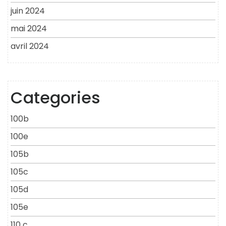
juin 2024
mai 2024
avril 2024
Categories
100b
100e
105b
105c
105d
105e
110 c