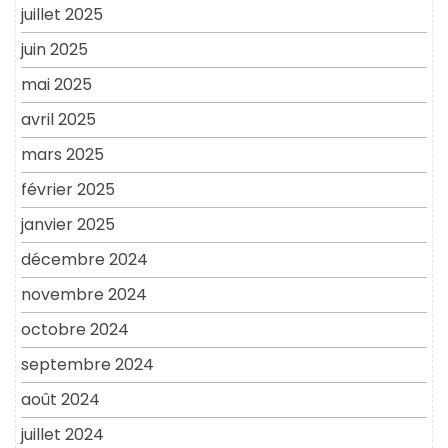
juillet 2025
juin 2025
mai 2025
avril 2025
mars 2025
février 2025
janvier 2025
décembre 2024
novembre 2024
octobre 2024
septembre 2024
août 2024
juillet 2024