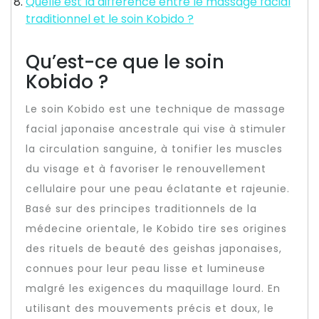
Quelle est la différence entre le massage facial
traditionnel et le soin Kobido ?
Qu’est-ce que le soin
Kobido ?
Le soin Kobido est une technique de massage
facial japonaise ancestrale qui vise à stimuler
la circulation sanguine, à tonifier les muscles
du visage et à favoriser le renouvellement
cellulaire pour une peau éclatante et rajeunie.
Basé sur des principes traditionnels de la
médecine orientale, le Kobido tire ses origines
des rituels de beauté des geishas japonaises,
connues pour leur peau lisse et lumineuse
malgré les exigences du maquillage lourd. En
utilisant des mouvements précis et doux, le