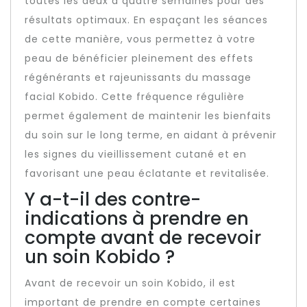
toutes les deux à quatre semaines pour des
résultats optimaux. En espaçant les séances
de cette manière, vous permettez à votre
peau de bénéficier pleinement des effets
régénérants et rajeunissants du massage
facial Kobido. Cette fréquence régulière
permet également de maintenir les bienfaits
du soin sur le long terme, en aidant à prévenir
les signes du vieillissement cutané et en
favorisant une peau éclatante et revitalisée.
Y a-t-il des contre-
indications à prendre en
compte avant de recevoir
un soin Kobido ?
Avant de recevoir un soin Kobido, il est
important de prendre en compte certaines