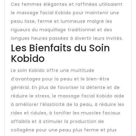
Ces femmes élégantes et raffinées utilisaient
le massage facial Kobido pour maintenir une
peau lisse, ferme et lumineuse malgré les
rigueurs du maquillage traditionnel et des
longues heures passées à divertir leurs invités.
Les Bienfaits du Soin
Kobido
Le soin Kobido offre une multitude
d’avantages pour la peau et le bien-être
général. En plus de favoriser la détente et de
réduire le stress, le massage facial Kobido aide
à améliorer l’élasticité de la peau, à réduire les
rides et ridules, à tonifier les muscles faciaux
affaiblis et à stimuler la production de
collagène pour une peau plus ferme et plus