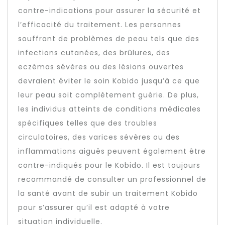
contre-indications pour assurer la sécurité et
l’efficacité du traitement. Les personnes
souffrant de problèmes de peau tels que des
infections cutanées, des brûlures, des
eczémas sévères ou des lésions ouvertes
devraient éviter le soin Kobido jusqu’à ce que
leur peau soit complètement guérie. De plus,
les individus atteints de conditions médicales
spécifiques telles que des troubles
circulatoires, des varices sévères ou des
inflammations aiguës peuvent également être
contre-indiqués pour le Kobido. Il est toujours
recommandé de consulter un professionnel de
la santé avant de subir un traitement Kobido
pour s’assurer qu’il est adapté à votre
situation individuelle.