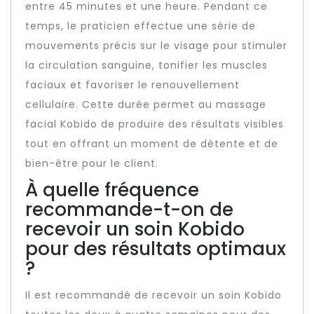
entre 45 minutes et une heure. Pendant ce
temps, le praticien effectue une série de
mouvements précis sur le visage pour stimuler
la circulation sanguine, tonifier les muscles
faciaux et favoriser le renouvellement
cellulaire. Cette durée permet au massage
facial Kobido de produire des résultats visibles
tout en offrant un moment de détente et de
bien-être pour le client.
À quelle fréquence
recommande-t-on de
recevoir un soin Kobido
pour des résultats optimaux
?
Il est recommandé de recevoir un soin Kobido