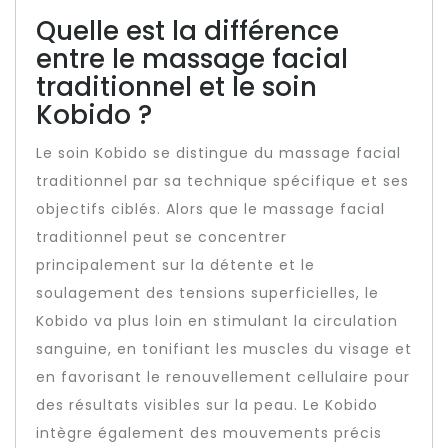
Quelle est la différence
entre le massage facial
traditionnel et le soin
Kobido ?
Le soin Kobido se distingue du massage facial
traditionnel par sa technique spécifique et ses
objectifs ciblés. Alors que le massage facial
traditionnel peut se concentrer
principalement sur la détente et le
soulagement des tensions superficielles, le
Kobido va plus loin en stimulant la circulation
sanguine, en tonifiant les muscles du visage et
en favorisant le renouvellement cellulaire pour
des résultats visibles sur la peau. Le Kobido
intègre également des mouvements précis