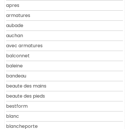
apres
armatures
aubade
auchan
avec armatures
balconnet
baleine
bandeau
beaute des mains
beaute des pieds
bestform
blanc
blancheporte