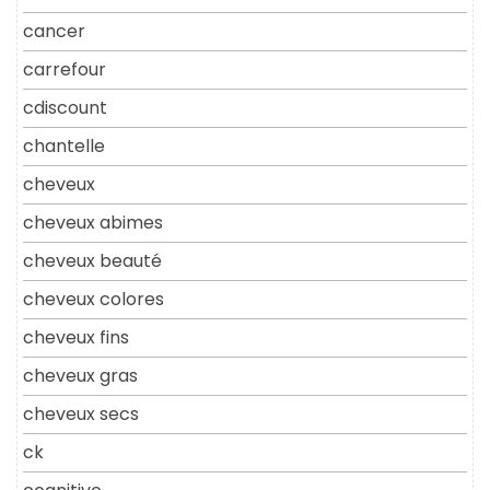
cancer
carrefour
cdiscount
chantelle
cheveux
cheveux abimes
cheveux beauté
cheveux colores
cheveux fins
cheveux gras
cheveux secs
ck