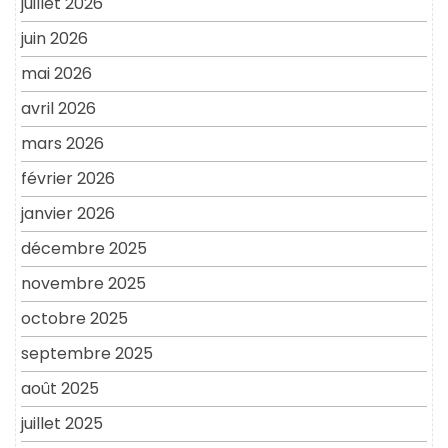
juillet 2026
juin 2026
mai 2026
avril 2026
mars 2026
février 2026
janvier 2026
décembre 2025
novembre 2025
octobre 2025
septembre 2025
août 2025
juillet 2025