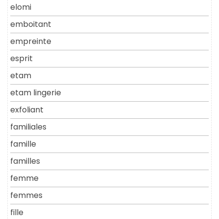
elomi
emboitant
empreinte
esprit
etam
etam lingerie
exfoliant
familiales
famille
familles
femme
femmes
fille