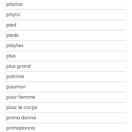
photos
phyto
pied
pieds
playtex
plus
plus grand
poitrine
poumon
pour femme
pour le corps
prima donna
primadonna