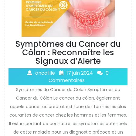
Symptômes du Cancer du
Côlon : Reconnaître les
Signaux d’Alerte
oncolille
17 juin 2024
0
Commentaires
Symptômes du Cancer du Côlon Symptômes du
Cancer du Côlon Le cancer du côlon, également
appelé cancer colorectal, est l’une des formes les plus
courantes de cancer chez les hommes et les femmes.
Il est important de connaître les symptômes potentiels
de cette maladie pour un diagnostic précoce et un