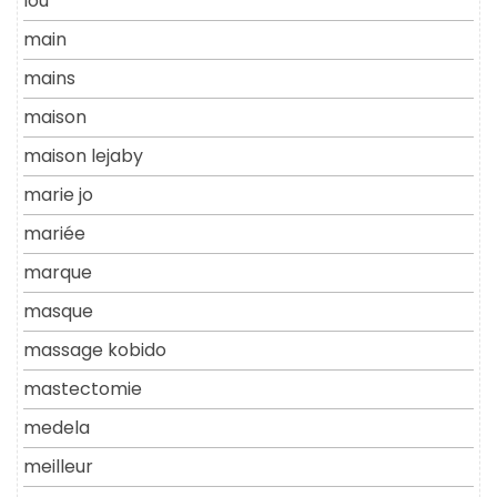
lou
main
mains
maison
maison lejaby
marie jo
mariée
marque
masque
massage kobido
mastectomie
medela
meilleur