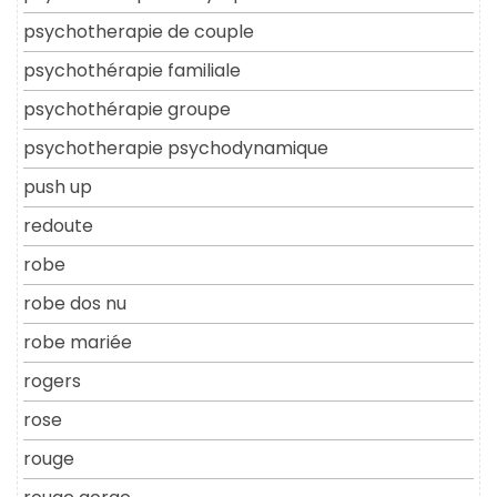
psychotherapie de couple
psychothérapie familiale
psychothérapie groupe
psychotherapie psychodynamique
push up
redoute
robe
robe dos nu
robe mariée
rogers
rose
rouge