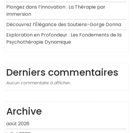
Plongez dans l’Innovation : La Thérapie par
Immersion
Découvrez l’Élégance des Soutiens-Gorge Dorina
Exploration en Profondeur : Les Fondements de la
Psychothérapie Dynamique
Derniers commentaires
Aucun commentaire à afficher.
Archive
août 2026