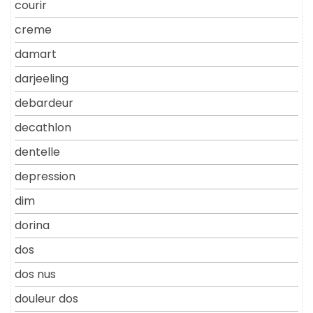
courir
creme
damart
darjeeling
debardeur
decathlon
dentelle
depression
dim
dorina
dos
dos nus
douleur dos