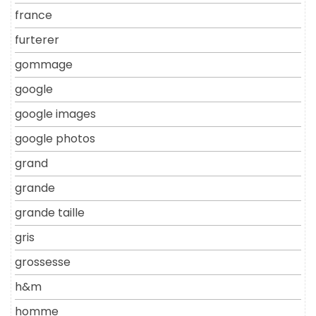
france
furterer
gommage
google
google images
google photos
grand
grande
grande taille
gris
grossesse
h&m
homme