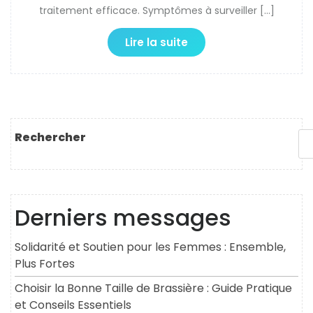
traitement efficace. Symptômes à surveiller […]
Lire la suite
Rechercher
Derniers messages
Solidarité et Soutien pour les Femmes : Ensemble,
Plus Fortes
Choisir la Bonne Taille de Brassière : Guide Pratique
et Conseils Essentiels