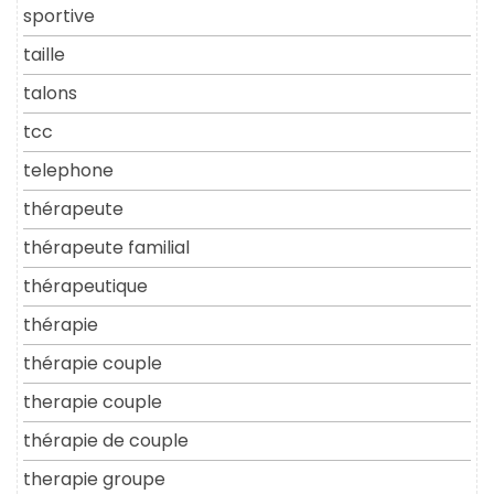
sportive
taille
talons
tcc
telephone
thérapeute
thérapeute familial
thérapeutique
thérapie
thérapie couple
therapie couple
thérapie de couple
therapie groupe