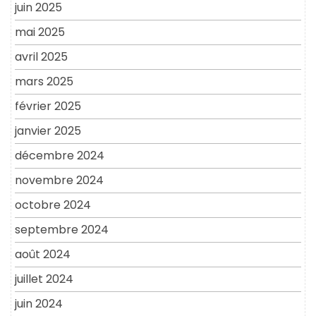
juin 2025
mai 2025
avril 2025
mars 2025
février 2025
janvier 2025
décembre 2024
novembre 2024
octobre 2024
septembre 2024
août 2024
juillet 2024
juin 2024