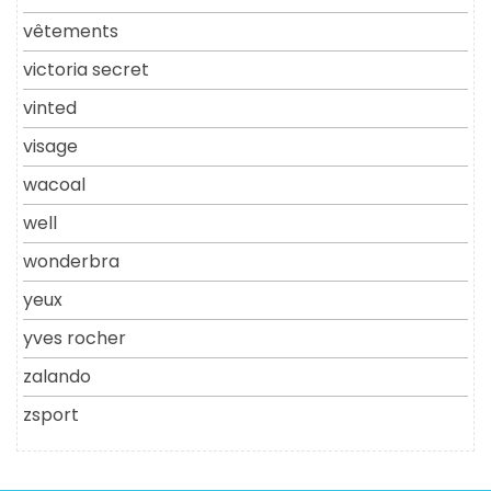
vêtements
victoria secret
vinted
visage
wacoal
well
wonderbra
yeux
yves rocher
zalando
zsport