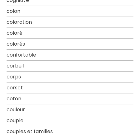
cognitive
colon
coloration
coloré
colorés
confortable
corbeil
corps
corset
coton
couleur
couple
couples et familles