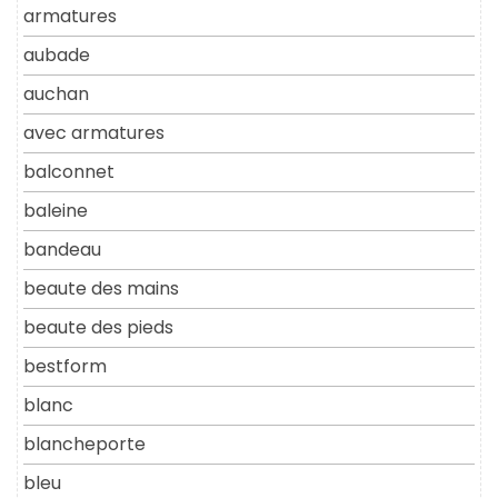
armatures
aubade
auchan
avec armatures
balconnet
baleine
bandeau
beaute des mains
beaute des pieds
bestform
blanc
blancheporte
bleu