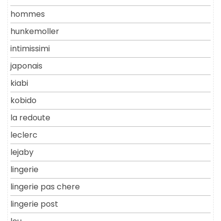
hommes
hunkemoller
intimissimi
japonais
kiabi
kobido
la redoute
leclerc
lejaby
lingerie
lingerie pas chere
lingerie post