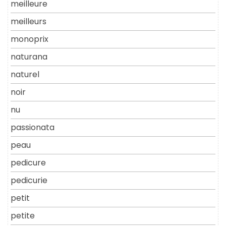
meilleure
meilleurs
monoprix
naturana
naturel
noir
nu
passionata
peau
pedicure
pedicurie
petit
petite