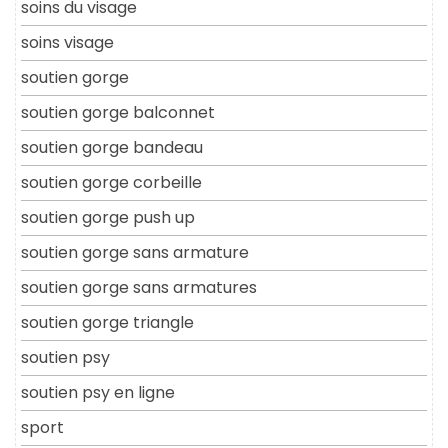
soins du visage
soins visage
soutien gorge
soutien gorge balconnet
soutien gorge bandeau
soutien gorge corbeille
soutien gorge push up
soutien gorge sans armature
soutien gorge sans armatures
soutien gorge triangle
soutien psy
soutien psy en ligne
sport