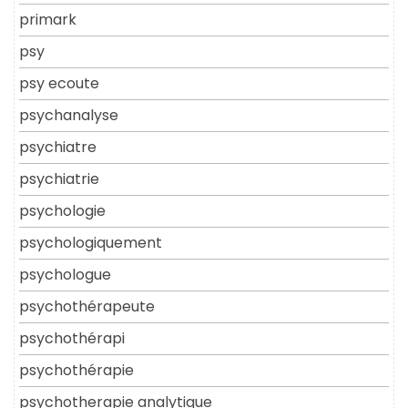
primark
psy
psy ecoute
psychanalyse
psychiatre
psychiatrie
psychologie
psychologiquement
psychologue
psychothérapeute
psychothérapi
psychothérapie
psychotherapie analytique