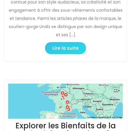
connue pour son style audacieux, sa créativité et son
engagement à offrir des sous-vêtements confortables
et tendance. Parmi les articles phares de la marque, le
soutien-gorge Undiz se distingue par son design unique
et ses […]
Lire la suite
Explorer les Bienfaits de la