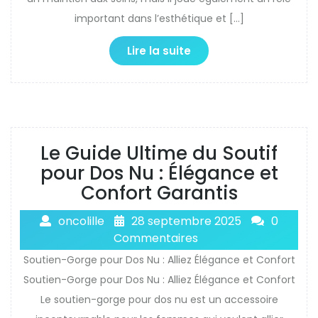
important dans l’esthétique et […]
Lire la suite
Le Guide Ultime du Soutif
pour Dos Nu : Élégance et
Confort Garantis
oncolille
28 septembre 2025
0
Commentaires
Soutien-Gorge pour Dos Nu : Alliez Élégance et Confort
Soutien-Gorge pour Dos Nu : Alliez Élégance et Confort
Le soutien-gorge pour dos nu est un accessoire