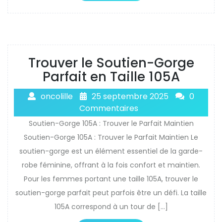
Trouver le Soutien-Gorge
Parfait en Taille 105A
oncolille
25 septembre 2025
0
Commentaires
Soutien-Gorge 105A : Trouver le Parfait Maintien
Soutien-Gorge 105A : Trouver le Parfait Maintien Le
soutien-gorge est un élément essentiel de la garde-
robe féminine, offrant à la fois confort et maintien.
Pour les femmes portant une taille 105A, trouver le
soutien-gorge parfait peut parfois être un défi. La taille
105A correspond à un tour de […]