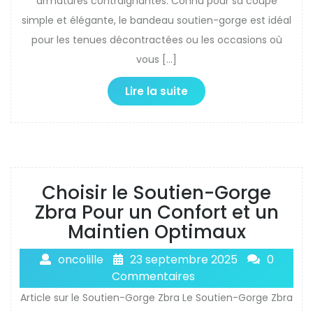
armatures contraignantes. Connu pour sa coupe
simple et élégante, le bandeau soutien-gorge est idéal
pour les tenues décontractées ou les occasions où
vous […]
Lire la suite
Choisir le Soutien-Gorge
Zbra Pour un Confort et un
Maintien Optimaux
oncolille
23 septembre 2025
0
Commentaires
Article sur le Soutien-Gorge Zbra Le Soutien-Gorge Zbra