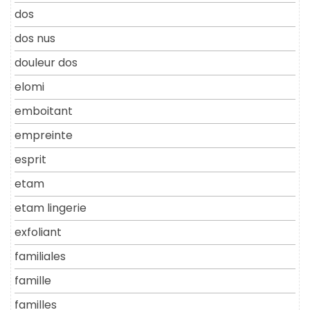
dos
dos nus
douleur dos
elomi
emboitant
empreinte
esprit
etam
etam lingerie
exfoliant
familiales
famille
familles