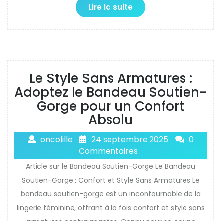
Lire la suite
Le Style Sans Armatures :
Adoptez le Bandeau Soutien-
Gorge pour un Confort
Absolu
oncolille
24 septembre 2025
0
Commentaires
Article sur le Bandeau Soutien-Gorge Le Bandeau
Soutien-Gorge : Confort et Style Sans Armatures Le
bandeau soutien-gorge est un incontournable de la
lingerie féminine, offrant à la fois confort et style sans