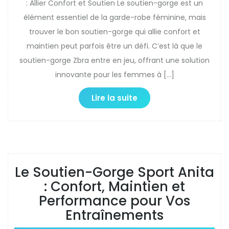
: Allier Confort et Soutien Le soutien-gorge est un
élément essentiel de la garde-robe féminine, mais
trouver le bon soutien-gorge qui allie confort et
maintien peut parfois être un défi. C’est là que le
soutien-gorge Zbra entre en jeu, offrant une solution
innovante pour les femmes à […]
Lire la suite
Le Soutien-Gorge Sport Anita
: Confort, Maintien et
Performance pour Vos
Entraînements