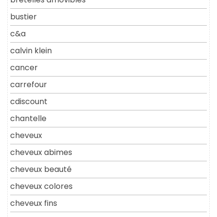
bustier
c&a
calvin klein
cancer
carrefour
cdiscount
chantelle
cheveux
cheveux abimes
cheveux beauté
cheveux colores
cheveux fins