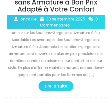
sans Armature à Bon Prix
Adapté à Votre Confort
oncolille
30 septembre 2025
0
Commentaires
Article sur les Soutiens-Gorge sans Armature à Prix
Abordable Les Avantages des Soutiens-Gorge sans
Armature à Prix Abordable Les soutiens-gorge sans
armature sont devenus de plus en plus populaires ces
dernières années en raison de leur confort et de leur
style. En plus d’offrir un maintien naturel, ces soutiens-
gorge sont parfaits pour les femmes qui […]
Lire la suite