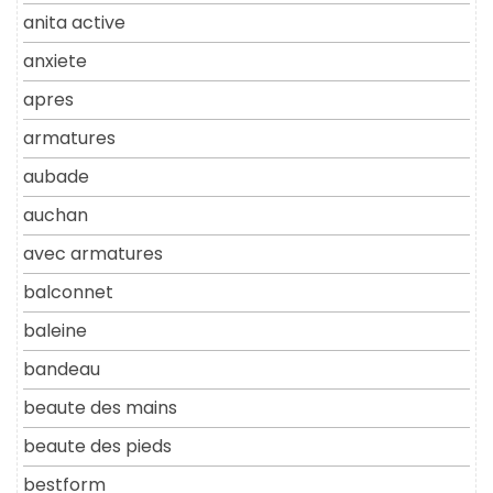
anita active
anxiete
apres
armatures
aubade
auchan
avec armatures
balconnet
baleine
bandeau
beaute des mains
beaute des pieds
bestform