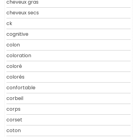
cheveux gras
cheveux secs
ck
cognitive
colon
coloration
coloré
colorés
confortable
corbeil
corps
corset
coton