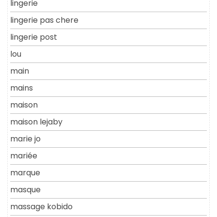
lingerie
lingerie pas chere
lingerie post
lou
main
mains
maison
maison lejaby
marie jo
mariée
marque
masque
massage kobido