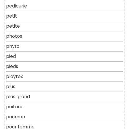
pedicurie
petit
petite
photos
phyto
pied
pieds
playtex
plus
plus grand
poitrine
poumon
pour femme