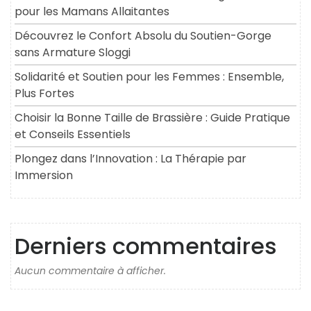
pour les Mamans Allaitantes
Découvrez le Confort Absolu du Soutien-Gorge
sans Armature Sloggi
Solidarité et Soutien pour les Femmes : Ensemble,
Plus Fortes
Choisir la Bonne Taille de Brassière : Guide Pratique
et Conseils Essentiels
Plongez dans l’Innovation : La Thérapie par
Immersion
Derniers commentaires
Aucun commentaire à afficher.