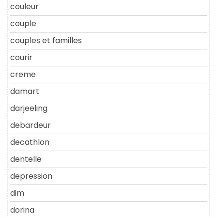
couleur
couple
couples et familles
courir
creme
damart
darjeeling
debardeur
decathlon
dentelle
depression
dim
dorina