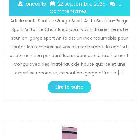
oncolille
22 septembre 2025
0
Commentaires
Article sur le Soutien-Gorge Sport Anita Soutien-Gorge
Sport Anita : Le Choix Idéal pour Vos Entraînements Le
soutien-gorge sport Anita est un incontournable pour
toutes les femmes actives à la recherche de confort
et de maintien pendant leurs séances d’entraînement.
Conçu avec des matériaux de haute qualité et une
expertise reconnue, ce soutien-gorge offre un […]
Lire la suite