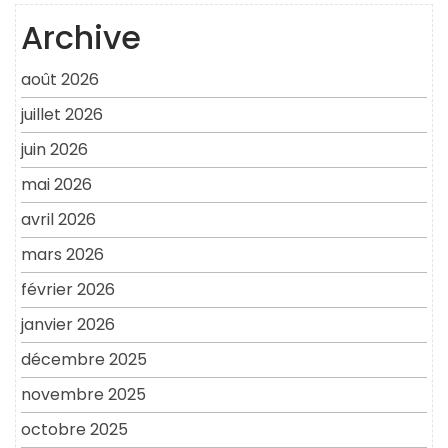
Archive
août 2026
juillet 2026
juin 2026
mai 2026
avril 2026
mars 2026
février 2026
janvier 2026
décembre 2025
novembre 2025
octobre 2025