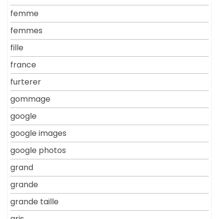
femme
femmes
fille
france
furterer
gommage
google
google images
google photos
grand
grande
grande taille
gris