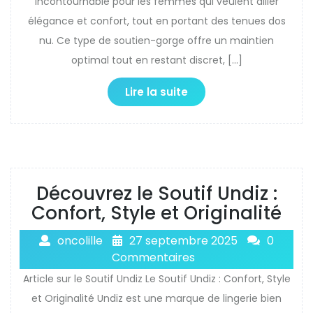
incontournable pour les femmes qui veulent allier
élégance et confort, tout en portant des tenues dos
nu. Ce type de soutien-gorge offre un maintien
optimal tout en restant discret, […]
Lire la suite
Découvrez le Soutif Undiz :
Confort, Style et Originalité
oncolille
27 septembre 2025
0
Commentaires
Article sur le Soutif Undiz Le Soutif Undiz : Confort, Style
et Originalité Undiz est une marque de lingerie bien