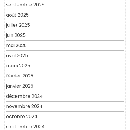
septembre 2025
août 2025
juillet 2025
juin 2025
mai 2025
avril 2025
mars 2025
février 2025
janvier 2025
décembre 2024
novembre 2024
octobre 2024
septembre 2024