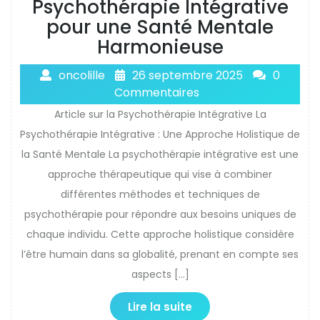
Psychothérapie Intégrative
pour une Santé Mentale
Harmonieuse
oncolille
26 septembre 2025
0
Commentaires
Article sur la Psychothérapie Intégrative La
Psychothérapie Intégrative : Une Approche Holistique de
la Santé Mentale La psychothérapie intégrative est une
approche thérapeutique qui vise à combiner
différentes méthodes et techniques de
psychothérapie pour répondre aux besoins uniques de
chaque individu. Cette approche holistique considère
l’être humain dans sa globalité, prenant en compte ses
aspects […]
Lire la suite