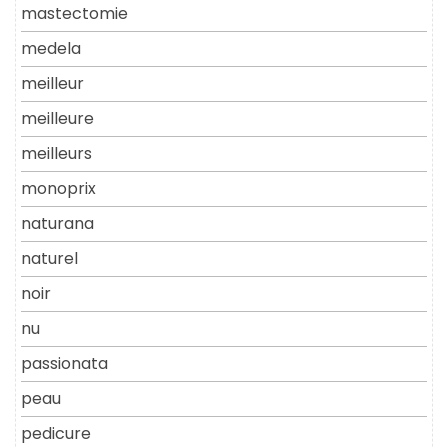
mastectomie
medela
meilleur
meilleure
meilleurs
monoprix
naturana
naturel
noir
nu
passionata
peau
pedicure