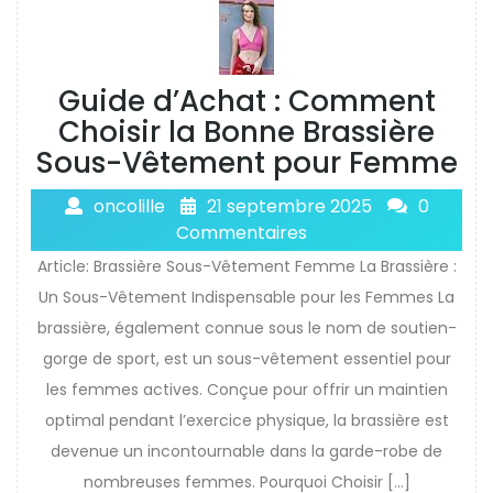
Guide d’Achat : Comment
Choisir la Bonne Brassière
Sous-Vêtement pour Femme
oncolille
21 septembre 2025
0
Commentaires
Article: Brassière Sous-Vêtement Femme La Brassière :
Un Sous-Vêtement Indispensable pour les Femmes La
brassière, également connue sous le nom de soutien-
gorge de sport, est un sous-vêtement essentiel pour
les femmes actives. Conçue pour offrir un maintien
optimal pendant l’exercice physique, la brassière est
devenue un incontournable dans la garde-robe de
nombreuses femmes. Pourquoi Choisir […]