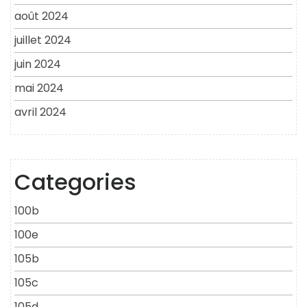
août 2024
juillet 2024
juin 2024
mai 2024
avril 2024
Categories
100b
100e
105b
105c
105d