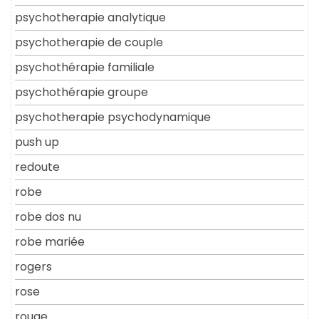
psychotherapie analytique
psychotherapie de couple
psychothérapie familiale
psychothérapie groupe
psychotherapie psychodynamique
push up
redoute
robe
robe dos nu
robe mariée
rogers
rose
rouge