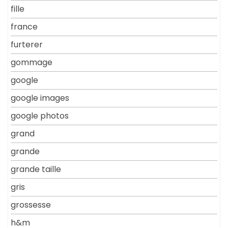
fille
france
furterer
gommage
google
google images
google photos
grand
grande
grande taille
gris
grossesse
h&m