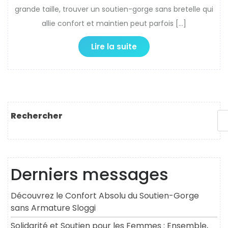
grande taille, trouver un soutien-gorge sans bretelle qui
allie confort et maintien peut parfois […]
Lire la suite
Rechercher
Derniers messages
Découvrez le Confort Absolu du Soutien-Gorge
sans Armature Sloggi
Solidarité et Soutien pour les Femmes : Ensemble,