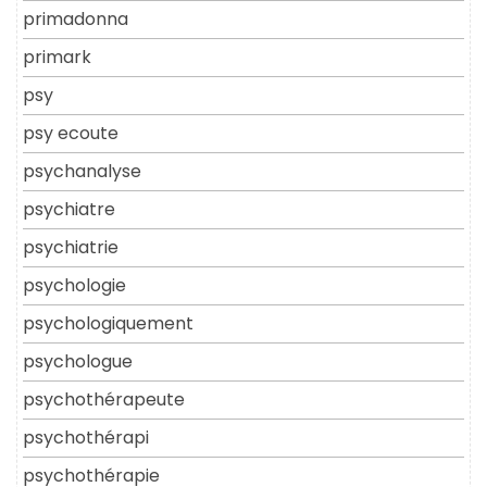
primadonna
primark
psy
psy ecoute
psychanalyse
psychiatre
psychiatrie
psychologie
psychologiquement
psychologue
psychothérapeute
psychothérapi
psychothérapie