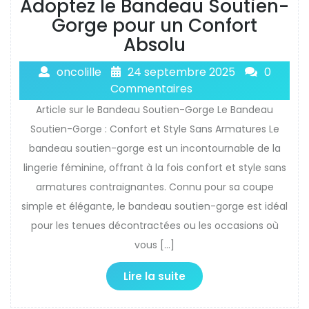
Adoptez le Bandeau Soutien-
Gorge pour un Confort
Absolu
oncolille
24 septembre 2025
0
Commentaires
Article sur le Bandeau Soutien-Gorge Le Bandeau
Soutien-Gorge : Confort et Style Sans Armatures Le
bandeau soutien-gorge est un incontournable de la
lingerie féminine, offrant à la fois confort et style sans
armatures contraignantes. Connu pour sa coupe
simple et élégante, le bandeau soutien-gorge est idéal
pour les tenues décontractées ou les occasions où
vous […]
Lire la suite