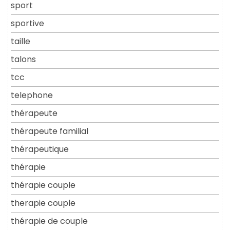
sport
sportive
taille
talons
tcc
telephone
thérapeute
thérapeute familial
thérapeutique
thérapie
thérapie couple
therapie couple
thérapie de couple