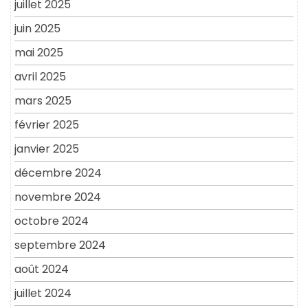
juillet 2025
juin 2025
mai 2025
avril 2025
mars 2025
février 2025
janvier 2025
décembre 2024
novembre 2024
octobre 2024
septembre 2024
août 2024
juillet 2024