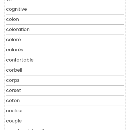
cognitive
colon
coloration
coloré
colorés
confortable
corbeil
corps
corset
coton
couleur
couple