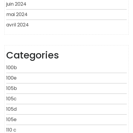
juin 2024
mai 2024
avril 2024
Categories
100b
100e
105b
105c
105d
105e
110 c