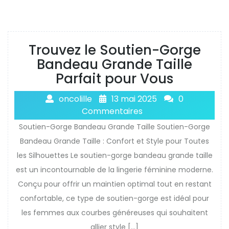
Trouvez le Soutien-Gorge
Bandeau Grande Taille
Parfait pour Vous
oncolille
13 mai 2025
0
Commentaires
Soutien-Gorge Bandeau Grande Taille Soutien-Gorge
Bandeau Grande Taille : Confort et Style pour Toutes
les Silhouettes Le soutien-gorge bandeau grande taille
est un incontournable de la lingerie féminine moderne.
Conçu pour offrir un maintien optimal tout en restant
confortable, ce type de soutien-gorge est idéal pour
les femmes aux courbes généreuses qui souhaitent
allier style […]