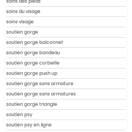
soins des pieds
soins du visage
soins visage
soutien gorge
soutien gorge balconnet
soutien gorge bandeau
soutien gorge corbeille
soutien gorge push up
soutien gorge sans armature
soutien gorge sans armatures
soutien gorge triangle
soutien psy
soutien psy en ligne