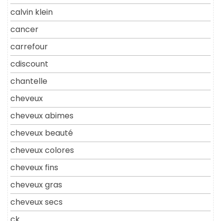
calvin klein
cancer
carrefour
cdiscount
chantelle
cheveux
cheveux abimes
cheveux beauté
cheveux colores
cheveux fins
cheveux gras
cheveux secs
ck