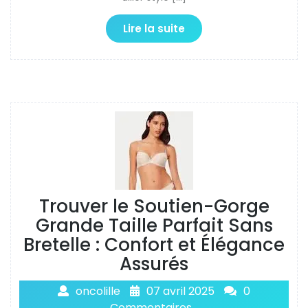
Lire la suite
Trouver le Soutien-Gorge
Grande Taille Parfait Sans
Bretelle : Confort et Élégance
Assurés
oncolille
07 avril 2025
0
Commentaires