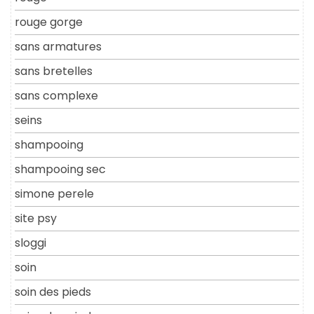
rouge gorge
sans armatures
sans bretelles
sans complexe
seins
shampooing
shampooing sec
simone perele
site psy
sloggi
soin
soin des pieds