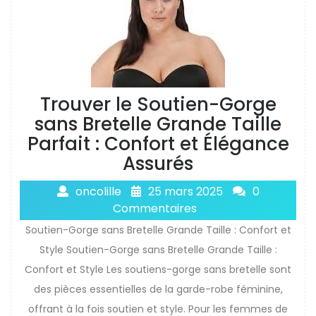
Trouver le Soutien-Gorge
sans Bretelle Grande Taille
Parfait : Confort et Élégance
Assurés
oncolille
25 mars 2025
0
Commentaires
Soutien-Gorge sans Bretelle Grande Taille : Confort et
Style Soutien-Gorge sans Bretelle Grande Taille :
Confort et Style Les soutiens-gorge sans bretelle sont
des pièces essentielles de la garde-robe féminine,
offrant à la fois soutien et style. Pour les femmes de