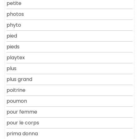
petite
photos
phyto
pied
pieds
playtex
plus
plus grand
poitrine
poumon
pour femme
pour le corps
prima donna