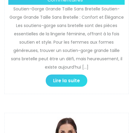
Soutien-Gorge Grande Taille Sans Bretelle Soutien-
Gorge Grande Taille Sans Bretelle : Confort et Élégance
Les soutiens-gorge sans bretelle sont des pièces
essentielles de la lingerie féminine, offrant à la fois
soutien et style. Pour les femmes aux formes
généreuses, trouver un soutien-gorge grande taille
sans bretelle peut être un défi, mais heureusement, il
existe aujourd’hui […]
Lire la suite