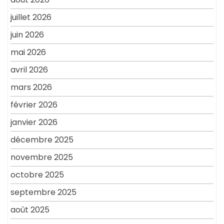
juillet 2026
juin 2026
mai 2026
avril 2026
mars 2026
février 2026
janvier 2026
décembre 2025
novembre 2025
octobre 2025
septembre 2025
août 2025