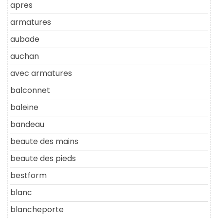
apres
armatures
aubade
auchan
avec armatures
balconnet
baleine
bandeau
beaute des mains
beaute des pieds
bestform
blanc
blancheporte