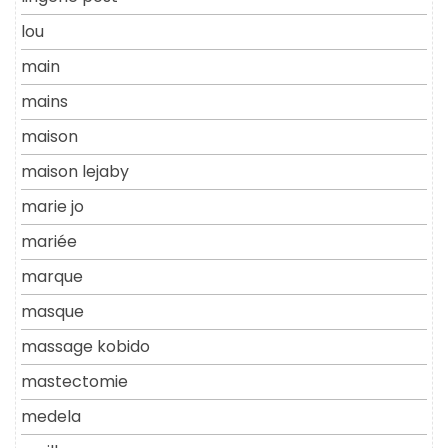
lou
main
mains
maison
maison lejaby
marie jo
mariée
marque
masque
massage kobido
mastectomie
medela