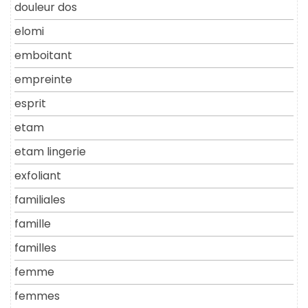
douleur dos
elomi
emboitant
empreinte
esprit
etam
etam lingerie
exfoliant
familiales
famille
familles
femme
femmes