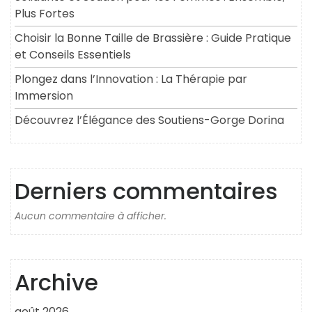
Plus Fortes
Choisir la Bonne Taille de Brassière : Guide Pratique
et Conseils Essentiels
Plongez dans l’Innovation : La Thérapie par
Immersion
Découvrez l’Élégance des Soutiens-Gorge Dorina
Derniers commentaires
Aucun commentaire à afficher.
Archive
août 2026