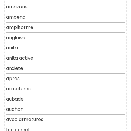
amazone
amoena
ampliforme
anglaise
anita
anita active
anxiete
apres
armatures
aubade
auchan
avec armatures
balconnet