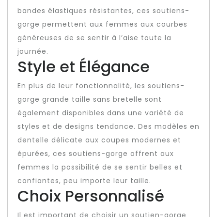
bandes élastiques résistantes, ces soutiens-
gorge permettent aux femmes aux courbes
généreuses de se sentir à l’aise toute la
journée.
Style et Élégance
En plus de leur fonctionnalité, les soutiens-
gorge grande taille sans bretelle sont
également disponibles dans une variété de
styles et de designs tendance. Des modèles en
dentelle délicate aux coupes modernes et
épurées, ces soutiens-gorge offrent aux
femmes la possibilité de se sentir belles et
confiantes, peu importe leur taille.
Choix Personnalisé
Il est important de choisir un soutien-gorge