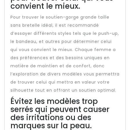
convient le mieux.
Pour trouver le soutien-gorge grande taille
sans bretelle idéal, il est recommandé
d’essayer différents styles tels que le push-up,
le bandeau, et autres pour déterminer celui
qui vous convient le mieux. Chaque femme a
des préférences et des besoins uniques en
matière de maintien et de confort, donc
l’exploration de divers modèles vous permettra
de trouver celui qui mettra en valeur votre
silhouette tout en offrant un soutien optimal.
Évitez les modèles trop
serrés qui peuvent causer
des irritations ou des
marques sur la peau.