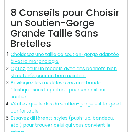
8 Conseils pour Choisir
un Soutien-Gorge
Grande Taille Sans
Bretelles
Choisissez une taille de soutien-gorge adaptée
à votre morphologie.
Optez pour un modèle avec des bonnets bien
structurés pour un bon maintien.
Privilégiez les modèles avec une bande
élastique sous la poitrine pour un meilleur
soutien.
Vérifiez que le dos du soutien-gorge est large et
confortable.
Essayez différents styles (push-up, bandeau,
etc.) pour trouver celui qui vous convient le