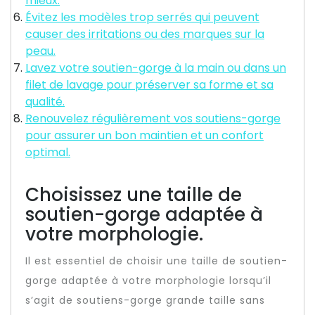
mieux.
Évitez les modèles trop serrés qui peuvent
causer des irritations ou des marques sur la
peau.
Lavez votre soutien-gorge à la main ou dans un
filet de lavage pour préserver sa forme et sa
qualité.
Renouvelez régulièrement vos soutiens-gorge
pour assurer un bon maintien et un confort
optimal.
Choisissez une taille de
soutien-gorge adaptée à
votre morphologie.
Il est essentiel de choisir une taille de soutien-
gorge adaptée à votre morphologie lorsqu’il
s’agit de soutiens-gorge grande taille sans