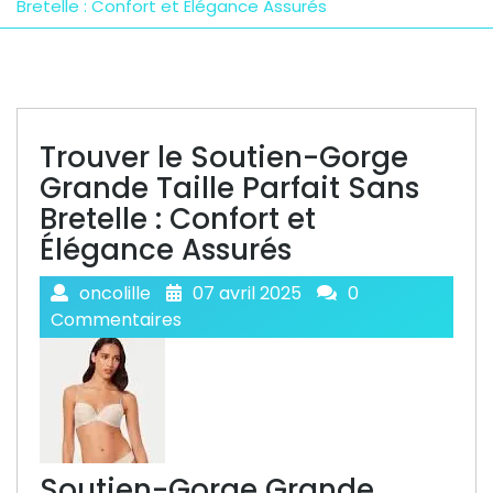
Bretelle : Confort et Élégance Assurés
Trouver le Soutien-Gorge
Grande Taille Parfait Sans
Bretelle : Confort et
Élégance Assurés
oncolille
07 avril 2025
0
Commentaires
Soutien-Gorge Grande