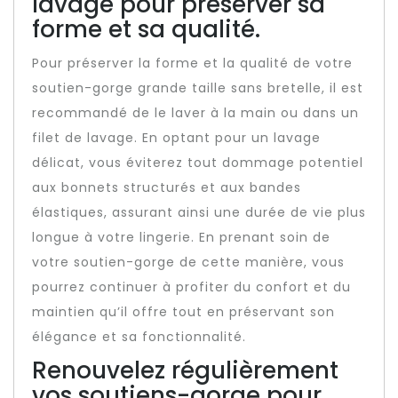
lavage pour préserver sa
forme et sa qualité.
Pour préserver la forme et la qualité de votre
soutien-gorge grande taille sans bretelle, il est
recommandé de le laver à la main ou dans un
filet de lavage. En optant pour un lavage
délicat, vous éviterez tout dommage potentiel
aux bonnets structurés et aux bandes
élastiques, assurant ainsi une durée de vie plus
longue à votre lingerie. En prenant soin de
votre soutien-gorge de cette manière, vous
pourrez continuer à profiter du confort et du
maintien qu’il offre tout en préservant son
élégance et sa fonctionnalité.
Renouvelez régulièrement
vos soutiens-gorge pour