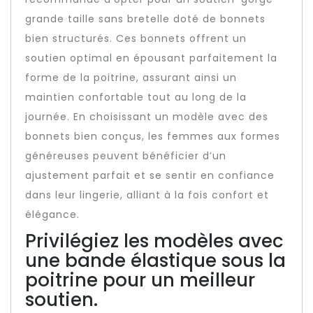
grande taille sans bretelle doté de bonnets
bien structurés. Ces bonnets offrent un
soutien optimal en épousant parfaitement la
forme de la poitrine, assurant ainsi un
maintien confortable tout au long de la
journée. En choisissant un modèle avec des
bonnets bien conçus, les femmes aux formes
généreuses peuvent bénéficier d’un
ajustement parfait et se sentir en confiance
dans leur lingerie, alliant à la fois confort et
élégance.
Privilégiez les modèles avec
une bande élastique sous la
poitrine pour un meilleur
soutien.