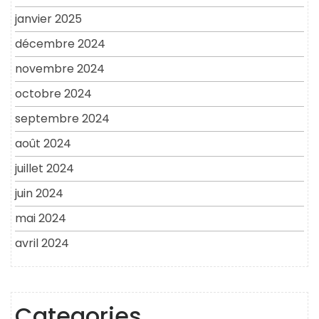
janvier 2025
décembre 2024
novembre 2024
octobre 2024
septembre 2024
août 2024
juillet 2024
juin 2024
mai 2024
avril 2024
Categories