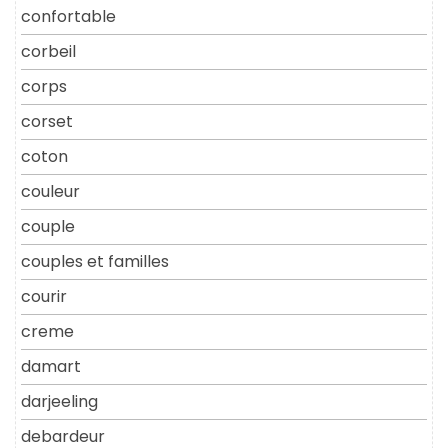
confortable
corbeil
corps
corset
coton
couleur
couple
couples et familles
courir
creme
damart
darjeeling
debardeur