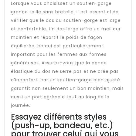
Lorsque vous choisissez un soutien-gorge
grande taille sans bretelle, il est essentiel de
vérifier que le dos du soutien-gorge est large
et confortable. Un dos large offre un meilleur
maintien et répartit le poids de façon
équilibrée, ce qui est particulièrement
important pour les femmes aux formes
généreuses. Assurez-vous que la bande
élastique du dos ne serre pas et ne crée pas
d’inconfort, car un soutien-gorge bien ajusté
garantit non seulement un bon maintien, mais
aussi un port agréable tout au long de la
journée.
Essayez différents styles
(push-up, bandeau, etc.)
pour trouver celui qui vous