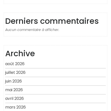
Derniers commentaires
Aucun commentaire à afficher.
Archive
août 2026
juillet 2026
juin 2026
mai 2026
avril 2026
mars 2026