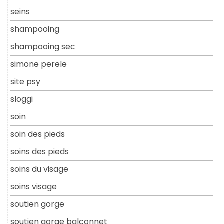
seins
shampooing
shampooing sec
simone perele
site psy
sloggi
soin
soin des pieds
soins des pieds
soins du visage
soins visage
soutien gorge
soutien gorge balconnet