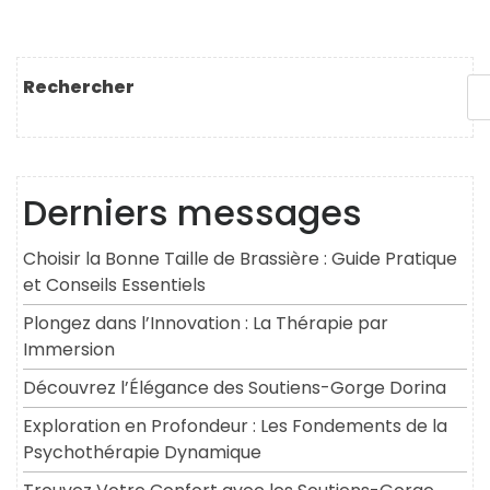
Rechercher
Derniers messages
Choisir la Bonne Taille de Brassière : Guide Pratique
et Conseils Essentiels
Plongez dans l’Innovation : La Thérapie par
Immersion
Découvrez l’Élégance des Soutiens-Gorge Dorina
Exploration en Profondeur : Les Fondements de la
Psychothérapie Dynamique