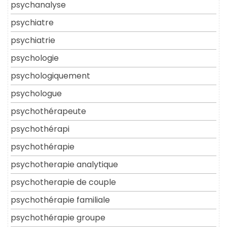
psychanalyse
psychiatre
psychiatrie
psychologie
psychologiquement
psychologue
psychothérapeute
psychothérapi
psychothérapie
psychotherapie analytique
psychotherapie de couple
psychothérapie familiale
psychothérapie groupe