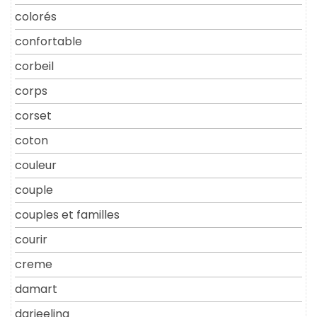
colorés
confortable
corbeil
corps
corset
coton
couleur
couple
couples et familles
courir
creme
damart
darjeeling