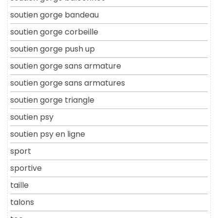
soutien gorge bandeau
soutien gorge corbeille
soutien gorge push up
soutien gorge sans armature
soutien gorge sans armatures
soutien gorge triangle
soutien psy
soutien psy en ligne
sport
sportive
taille
talons