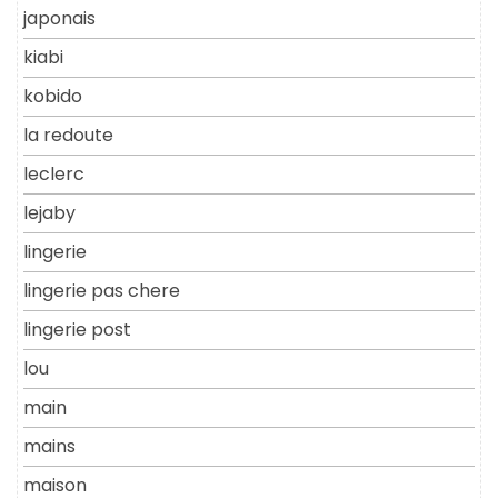
japonais
kiabi
kobido
la redoute
leclerc
lejaby
lingerie
lingerie pas chere
lingerie post
lou
main
mains
maison