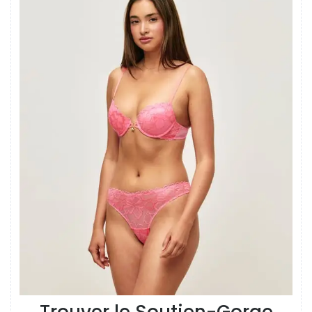
Trouver le Soutien-Gorge