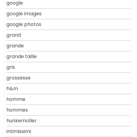
google
google images
google photos
grand
grande
grande taille
gris
grossesse
h&m
homme
hommes
hunkemoller
intimissimi