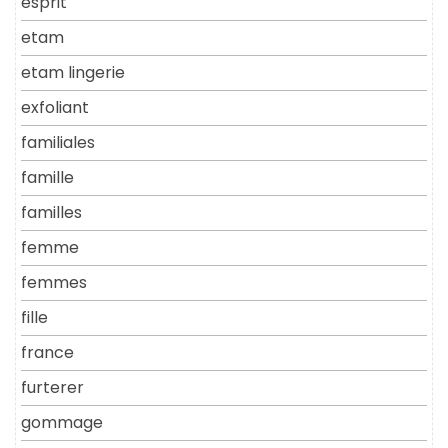
esprit
etam
etam lingerie
exfoliant
familiales
famille
familles
femme
femmes
fille
france
furterer
gommage