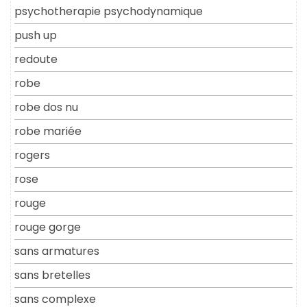
psychotherapie psychodynamique
push up
redoute
robe
robe dos nu
robe mariée
rogers
rose
rouge
rouge gorge
sans armatures
sans bretelles
sans complexe