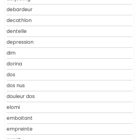
debardeur
decathlon
dentelle
depression
dim
dorina
dos
dos nus
douleur dos
elomi
emboitant
empreinte