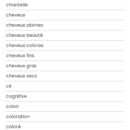
chantelle
cheveux
cheveux abimes
cheveux beauté
cheveux colores
cheveux fins
cheveux gras
cheveux secs
ck
cognitive
colon
coloration
coloré