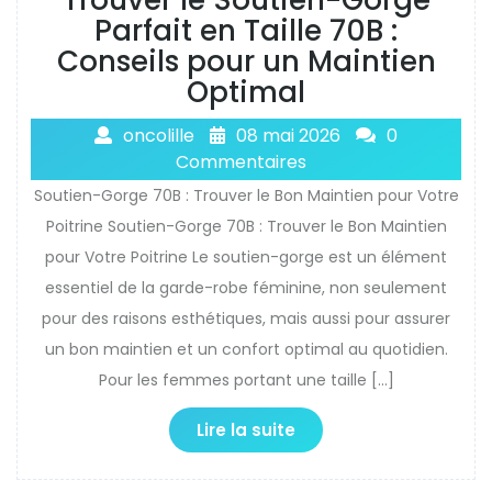
Parfait en Taille 70B :
Conseils pour un Maintien
Optimal
oncolille
08 mai 2026
0
Commentaires
Soutien-Gorge 70B : Trouver le Bon Maintien pour Votre
Poitrine Soutien-Gorge 70B : Trouver le Bon Maintien
pour Votre Poitrine Le soutien-gorge est un élément
essentiel de la garde-robe féminine, non seulement
pour des raisons esthétiques, mais aussi pour assurer
un bon maintien et un confort optimal au quotidien.
Pour les femmes portant une taille […]
Lire la suite