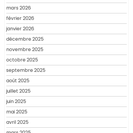
mars 2026
février 2026
janvier 2026
décembre 2025
novembre 2025
octobre 2025
septembre 2025
août 2025
juillet 2025
juin 2025
mai 2025
avril 2025
mars 2025