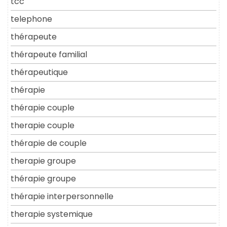
tcc
telephone
thérapeute
thérapeute familial
thérapeutique
thérapie
thérapie couple
therapie couple
thérapie de couple
therapie groupe
thérapie groupe
thérapie interpersonnelle
therapie systemique