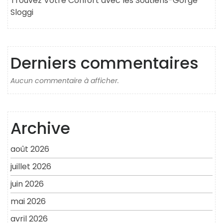
Trouvez Votre Confort avec les Soutiens-Gorge
Sloggi
Derniers commentaires
Aucun commentaire à afficher.
Archive
août 2026
juillet 2026
juin 2026
mai 2026
avril 2026