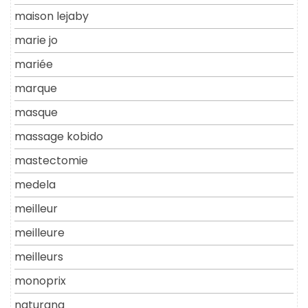
maison lejaby
marie jo
mariée
marque
masque
massage kobido
mastectomie
medela
meilleur
meilleure
meilleurs
monoprix
naturana