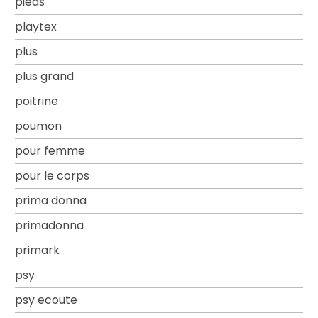
pieds
playtex
plus
plus grand
poitrine
poumon
pour femme
pour le corps
prima donna
primadonna
primark
psy
psy ecoute