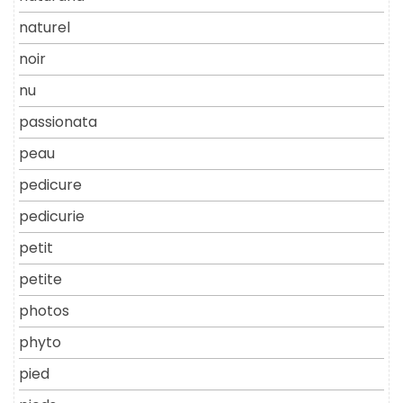
naturel
noir
nu
passionata
peau
pedicure
pedicurie
petit
petite
photos
phyto
pied