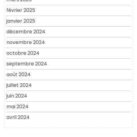
février 2025
janvier 2025
décembre 2024
novembre 2024
octobre 2024
septembre 2024
août 2024
juillet 2024
juin 2024
mai 2024
avril 2024