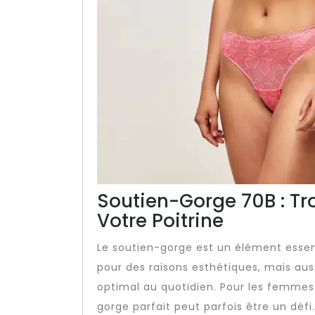
Soutien-Gorge 70B : Tr
Votre Poitrine
Le soutien-gorge est un élément essen
pour des raisons esthétiques, mais aus
optimal au quotidien. Pour les femmes 
gorge parfait peut parfois être un défi.