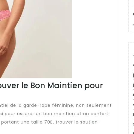
ouver le Bon Maintien pour
tiel de la garde-robe féminine, non seulement
si pour assurer un bon maintien et un confort
portant une taille 70B, trouver le soutien-