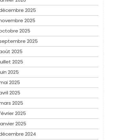
décembre 2025
novembre 2025
octobre 2025
septembre 2025
août 2025
juillet 2025
juin 2025
mai 2025
avril 2025
mars 2025
février 2025
janvier 2025
décembre 2024