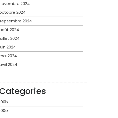
novembre 2024
octobre 2024
septembre 2024
août 2024
juillet 2024
juin 2024
mai 2024
avril 2024
Categories
100b
100e