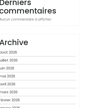
Derniers
commentaires
Aucun commentaire à afficher.
Archive
août 2026
juillet 2026
juin 2026
mai 2026
avril 2026
mars 2026
février 2026
janvier 2026