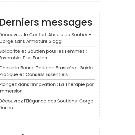
Derniers messages
Découvrez le Confort Absolu du Soutien-
Gorge sans Armature Sloggi
Solidarité et Soutien pour les Femmes :
Ensemble, Plus Fortes
Choisir la Bonne Taille de Brassière : Guide
Pratique et Conseils Essentiels
Plongez dans l’Innovation : La Thérapie par
Immersion
Découvrez l’Élégance des Soutiens-Gorge
Dorina