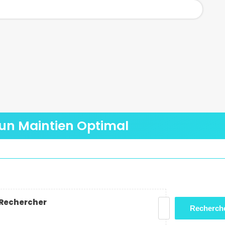
r un Maintien Optimal
Rechercher
Recherch