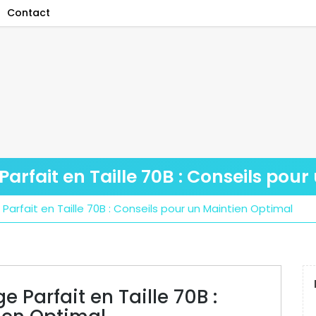
Contact
arfait en Taille 70B : Conseils pou
Parfait en Taille 70B : Conseils pour un Maintien Optimal
 Parfait en Taille 70B :