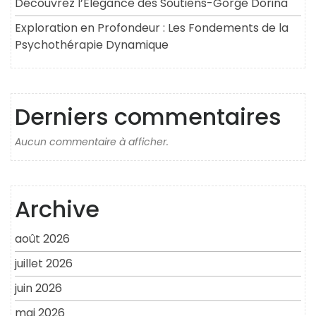
Découvrez l’Élégance des Soutiens-Gorge Dorina
Exploration en Profondeur : Les Fondements de la
Psychothérapie Dynamique
Derniers commentaires
Aucun commentaire à afficher.
Archive
août 2026
juillet 2026
juin 2026
mai 2026