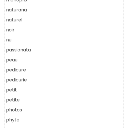
naturana
naturel
noir
nu
passionata
peau
pedicure
pedicurie
petit
petite
photos
phyto