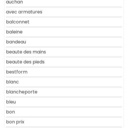
auchan
avec armatures
balconnet
baleine
bandeau
beaute des mains
beaute des pieds
bestform
blanc
blancheporte
bleu
bon
bon prix