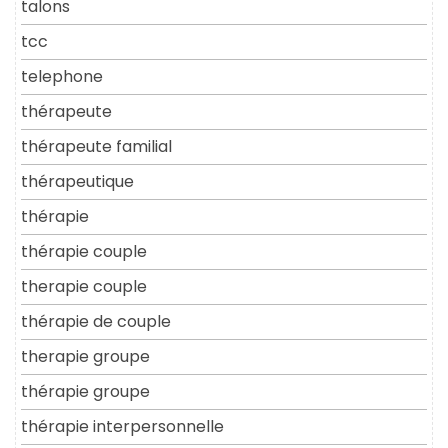
talons
tcc
telephone
thérapeute
thérapeute familial
thérapeutique
thérapie
thérapie couple
therapie couple
thérapie de couple
therapie groupe
thérapie groupe
thérapie interpersonnelle