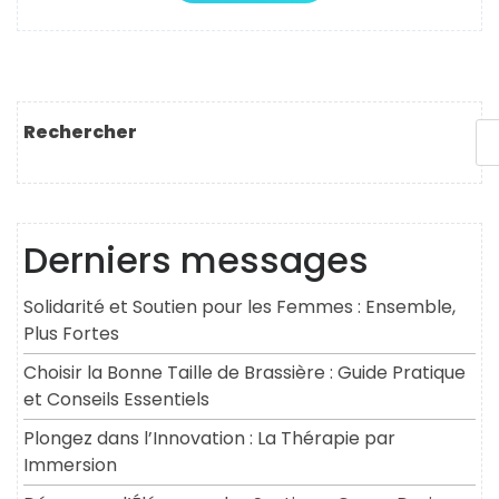
Rechercher
Derniers messages
Solidarité et Soutien pour les Femmes : Ensemble,
Plus Fortes
Choisir la Bonne Taille de Brassière : Guide Pratique
et Conseils Essentiels
Plongez dans l’Innovation : La Thérapie par
Immersion