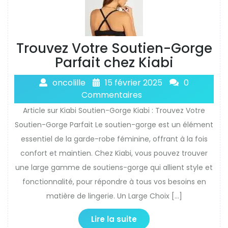
Trouvez Votre Soutien-Gorge
Parfait chez Kiabi
oncolille
15 février 2025
0
Commentaires
Article sur Kiabi Soutien-Gorge Kiabi : Trouvez Votre
Soutien-Gorge Parfait Le soutien-gorge est un élément
essentiel de la garde-robe féminine, offrant à la fois
confort et maintien. Chez Kiabi, vous pouvez trouver
une large gamme de soutiens-gorge qui allient style et
fonctionnalité, pour répondre à tous vos besoins en
matière de lingerie. Un Large Choix […]
Lire la suite