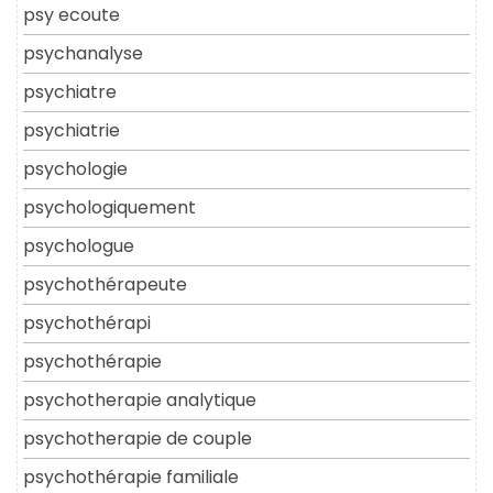
psy ecoute
psychanalyse
psychiatre
psychiatrie
psychologie
psychologiquement
psychologue
psychothérapeute
psychothérapi
psychothérapie
psychotherapie analytique
psychotherapie de couple
psychothérapie familiale