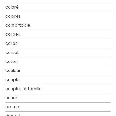
coloré
colorés
confortable
corbeil
corps
corset
coton
couleur
couple
couples et familles
courir
creme
damart