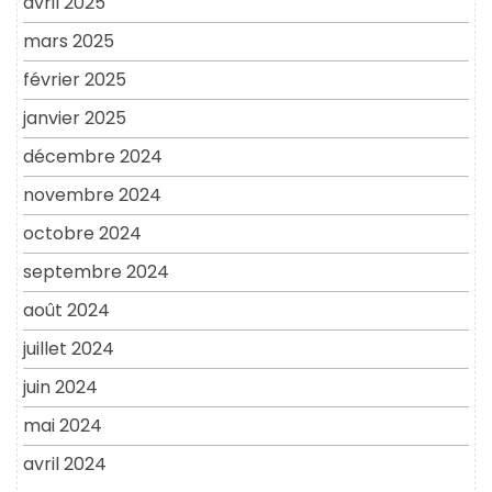
avril 2025
mars 2025
février 2025
janvier 2025
décembre 2024
novembre 2024
octobre 2024
septembre 2024
août 2024
juillet 2024
juin 2024
mai 2024
avril 2024