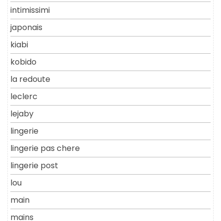
intimissimi
japonais
kiabi
kobido
la redoute
leclerc
lejaby
lingerie
lingerie pas chere
lingerie post
lou
main
mains