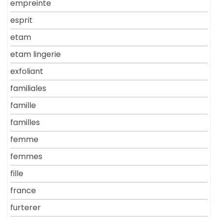
empreinte
esprit
etam
etam lingerie
exfoliant
familiales
famille
familles
femme
femmes
fille
france
furterer