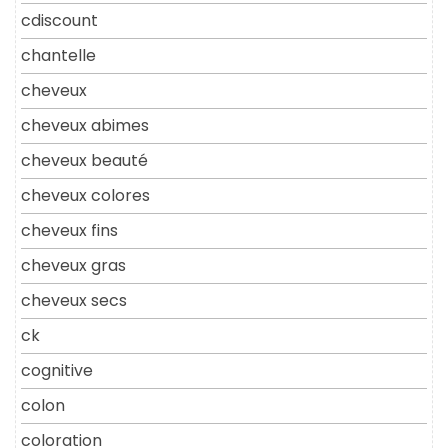
cdiscount
chantelle
cheveux
cheveux abimes
cheveux beauté
cheveux colores
cheveux fins
cheveux gras
cheveux secs
ck
cognitive
colon
coloration