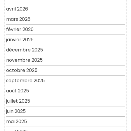
avril 2026
mars 2026
février 2026
janvier 2026
décembre 2025
novembre 2025
octobre 2025
septembre 2025
août 2025
juillet 2025
juin 2025
mai 2025