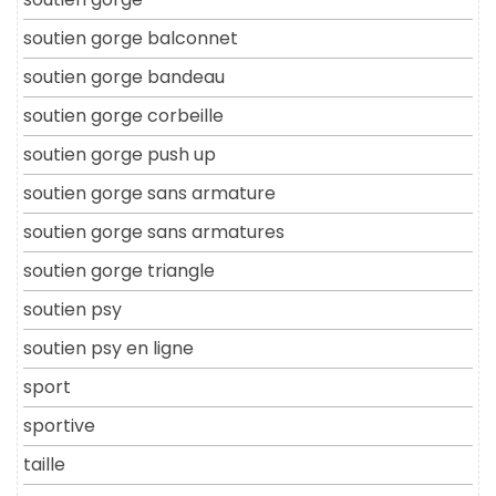
soutien gorge balconnet
soutien gorge bandeau
soutien gorge corbeille
soutien gorge push up
soutien gorge sans armature
soutien gorge sans armatures
soutien gorge triangle
soutien psy
soutien psy en ligne
sport
sportive
taille