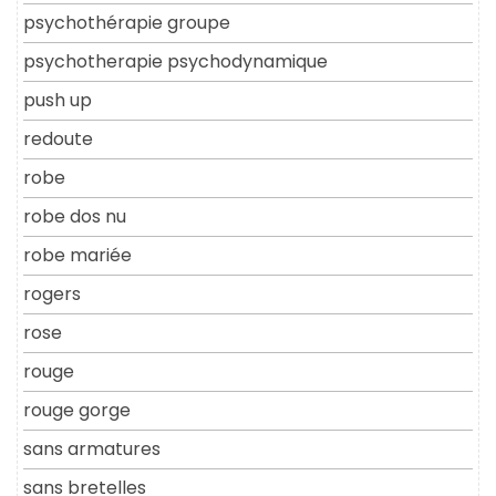
psychothérapie groupe
psychotherapie psychodynamique
push up
redoute
robe
robe dos nu
robe mariée
rogers
rose
rouge
rouge gorge
sans armatures
sans bretelles