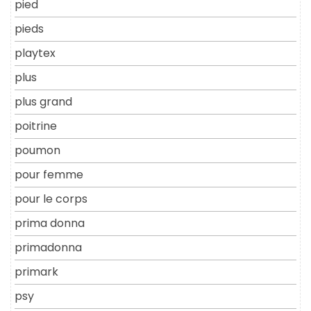
pied
pieds
playtex
plus
plus grand
poitrine
poumon
pour femme
pour le corps
prima donna
primadonna
primark
psy