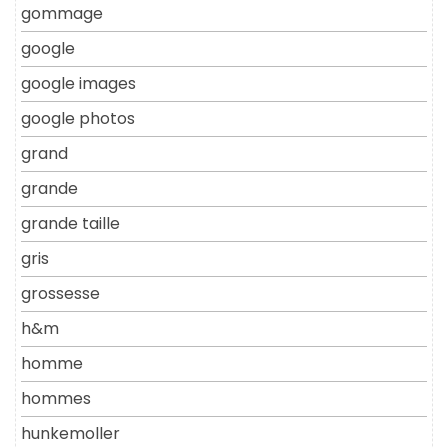
gommage
google
google images
google photos
grand
grande
grande taille
gris
grossesse
h&m
homme
hommes
hunkemoller