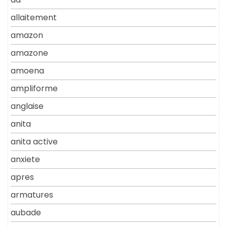
allaitement
amazon
amazone
amoena
ampliforme
anglaise
anita
anita active
anxiete
apres
armatures
aubade