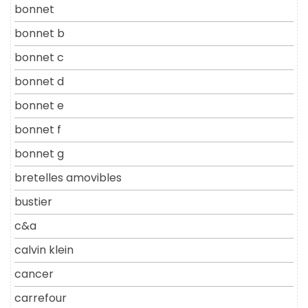
bonnet
bonnet b
bonnet c
bonnet d
bonnet e
bonnet f
bonnet g
bretelles amovibles
bustier
c&a
calvin klein
cancer
carrefour