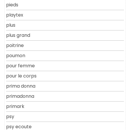
pieds
playtex
plus
plus grand
poitrine
poumon
pour femme
pour le corps
prima donna
primadonna
primark
psy
psy ecoute