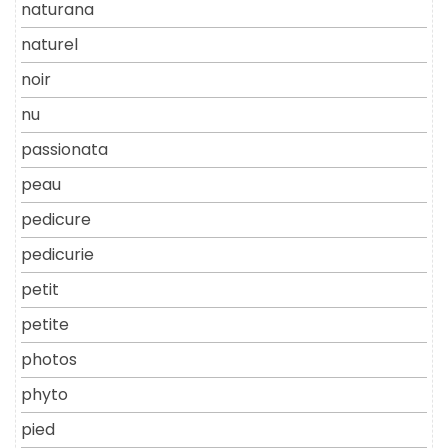
naturana
naturel
noir
nu
passionata
peau
pedicure
pedicurie
petit
petite
photos
phyto
pied