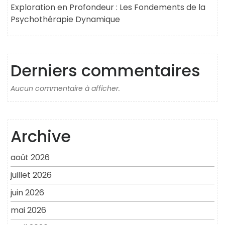
Exploration en Profondeur : Les Fondements de la
Psychothérapie Dynamique
Derniers commentaires
Aucun commentaire à afficher.
Archive
août 2026
juillet 2026
juin 2026
mai 2026