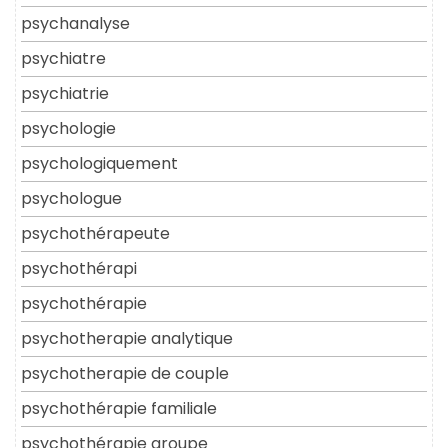
psychanalyse
psychiatre
psychiatrie
psychologie
psychologiquement
psychologue
psychothérapeute
psychothérapi
psychothérapie
psychotherapie analytique
psychotherapie de couple
psychothérapie familiale
psychothérapie groupe