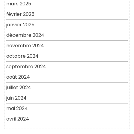
mars 2025
février 2025
janvier 2025
décembre 2024
novembre 2024
octobre 2024
septembre 2024
août 2024
juillet 2024
juin 2024
mai 2024
avril 2024