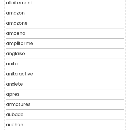
allaitement
amazon
amazone
amoena
ampliforme
anglaise
anita
anita active
anxiete
apres
armatures
aubade
auchan