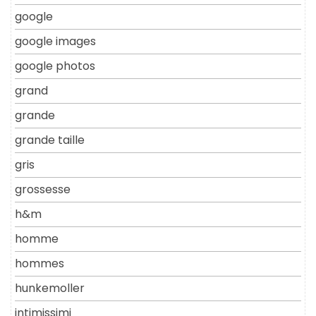
google
google images
google photos
grand
grande
grande taille
gris
grossesse
h&m
homme
hommes
hunkemoller
intimissimi