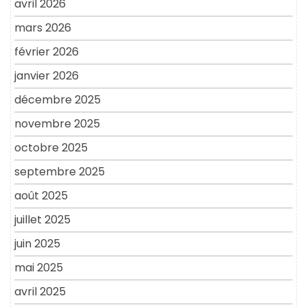
avril 2026
mars 2026
février 2026
janvier 2026
décembre 2025
novembre 2025
octobre 2025
septembre 2025
août 2025
juillet 2025
juin 2025
mai 2025
avril 2025