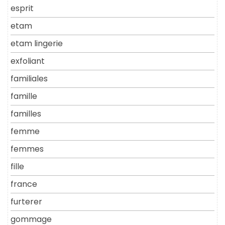
esprit
etam
etam lingerie
exfoliant
familiales
famille
familles
femme
femmes
fille
france
furterer
gommage