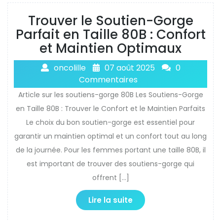
Trouver le Soutien-Gorge
Parfait en Taille 80B : Confort
et Maintien Optimaux
oncolille
07 août 2025
0
Commentaires
Article sur les soutiens-gorge 80B Les Soutiens-Gorge
en Taille 80B : Trouver le Confort et le Maintien Parfaits
Le choix du bon soutien-gorge est essentiel pour
garantir un maintien optimal et un confort tout au long
de la journée. Pour les femmes portant une taille 80B, il
est important de trouver des soutiens-gorge qui
offrent […]
Lire la suite