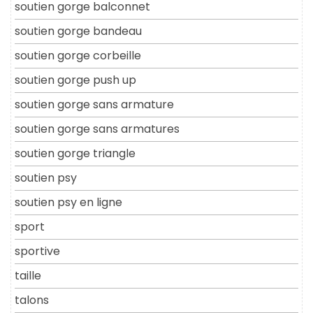
soutien gorge balconnet
soutien gorge bandeau
soutien gorge corbeille
soutien gorge push up
soutien gorge sans armature
soutien gorge sans armatures
soutien gorge triangle
soutien psy
soutien psy en ligne
sport
sportive
taille
talons