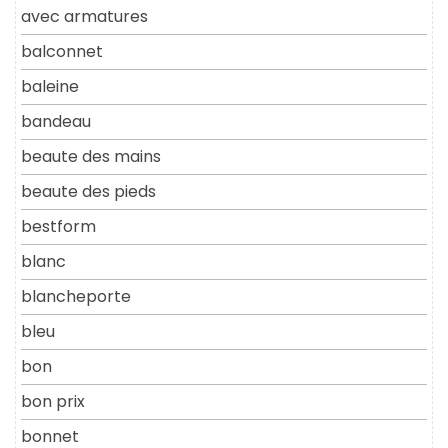
avec armatures
balconnet
baleine
bandeau
beaute des mains
beaute des pieds
bestform
blanc
blancheporte
bleu
bon
bon prix
bonnet