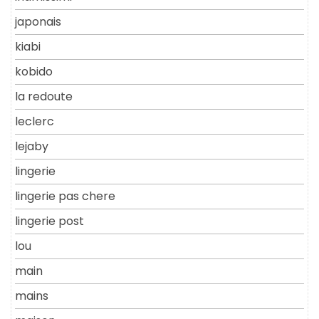
japonais
kiabi
kobido
la redoute
leclerc
lejaby
lingerie
lingerie pas chere
lingerie post
lou
main
mains