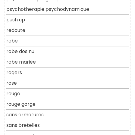
psychotherapie psychodynamique
push up
redoute
robe
robe dos nu
robe mariée
rogers
rose
rouge
rouge gorge
sans armatures
sans bretelles