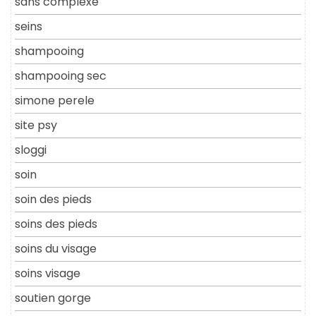
sans complexe
seins
shampooing
shampooing sec
simone perele
site psy
sloggi
soin
soin des pieds
soins des pieds
soins du visage
soins visage
soutien gorge