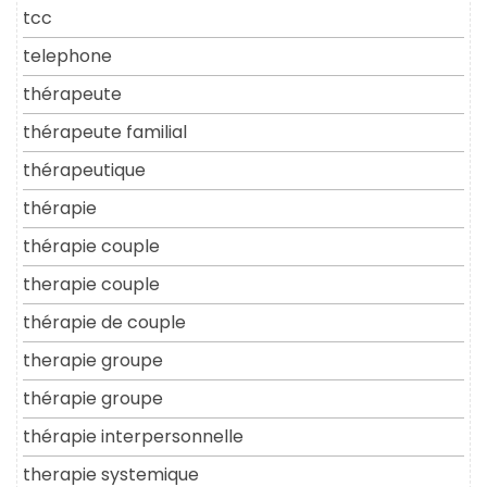
tcc
telephone
thérapeute
thérapeute familial
thérapeutique
thérapie
thérapie couple
therapie couple
thérapie de couple
therapie groupe
thérapie groupe
thérapie interpersonnelle
therapie systemique