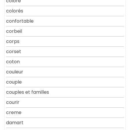
coloré
colorés
confortable
corbeil
corps
corset
coton
couleur
couple
couples et familles
courir
creme
damart