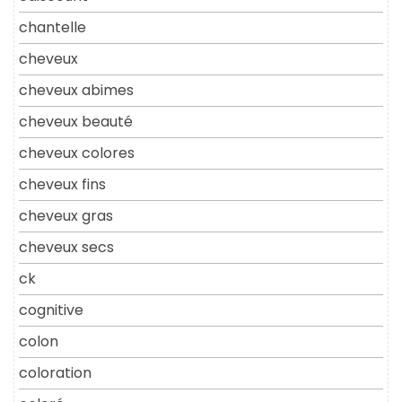
chantelle
cheveux
cheveux abimes
cheveux beauté
cheveux colores
cheveux fins
cheveux gras
cheveux secs
ck
cognitive
colon
coloration