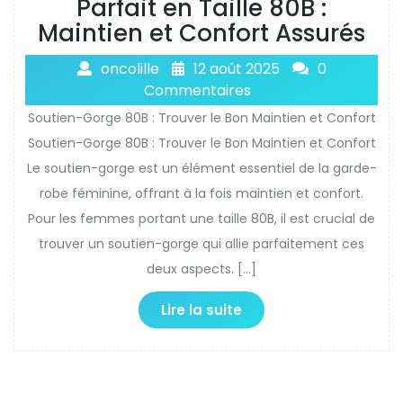
Parfait en Taille 80B :
Maintien et Confort Assurés
oncolille
12 août 2025
0
Commentaires
Soutien-Gorge 80B : Trouver le Bon Maintien et Confort
Soutien-Gorge 80B : Trouver le Bon Maintien et Confort
Le soutien-gorge est un élément essentiel de la garde-
robe féminine, offrant à la fois maintien et confort.
Pour les femmes portant une taille 80B, il est crucial de
trouver un soutien-gorge qui allie parfaitement ces
deux aspects. […]
Lire la suite