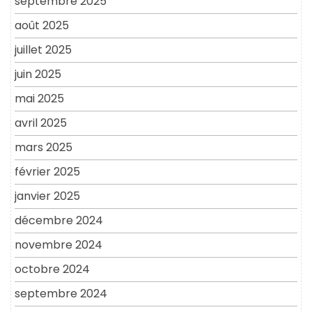
septembre 2025
août 2025
juillet 2025
juin 2025
mai 2025
avril 2025
mars 2025
février 2025
janvier 2025
décembre 2024
novembre 2024
octobre 2024
septembre 2024