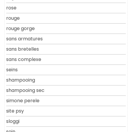
rose
rouge
rouge gorge
sans armatures
sans bretelles
sans complexe
seins
shampooing
shampooing sec
simone perele
site psy
sloggi
soin