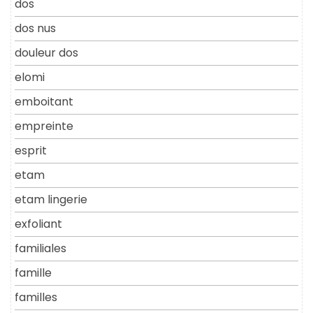
dos
dos nus
douleur dos
elomi
emboitant
empreinte
esprit
etam
etam lingerie
exfoliant
familiales
famille
familles