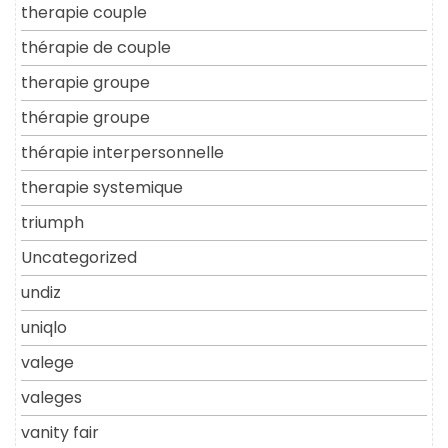
therapie couple
thérapie de couple
therapie groupe
thérapie groupe
thérapie interpersonnelle
therapie systemique
triumph
Uncategorized
undiz
uniqlo
valege
valeges
vanity fair