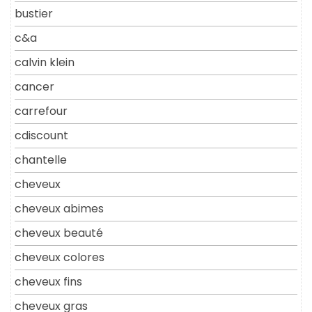
bustier
c&a
calvin klein
cancer
carrefour
cdiscount
chantelle
cheveux
cheveux abimes
cheveux beauté
cheveux colores
cheveux fins
cheveux gras