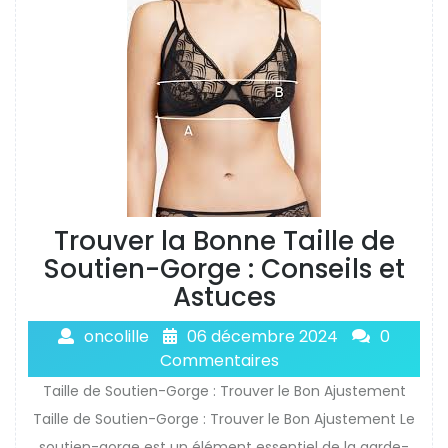
Trouver la Bonne Taille de
Soutien-Gorge : Conseils et
Astuces
oncolille
06 décembre 2024
0
Commentaires
Taille de Soutien-Gorge : Trouver le Bon Ajustement
Taille de Soutien-Gorge : Trouver le Bon Ajustement Le
soutien-gorge est un élément essentiel de la garde-