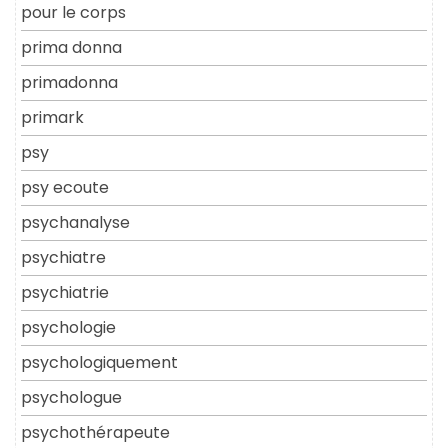
pour le corps
prima donna
primadonna
primark
psy
psy ecoute
psychanalyse
psychiatre
psychiatrie
psychologie
psychologiquement
psychologue
psychothérapeute