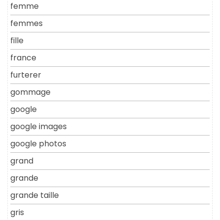
femme
femmes
fille
france
furterer
gommage
google
google images
google photos
grand
grande
grande taille
gris