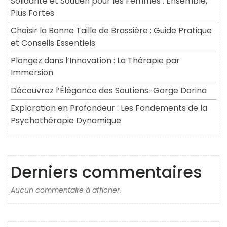
Solidarité et Soutien pour les Femmes : Ensemble,
Plus Fortes
Choisir la Bonne Taille de Brassière : Guide Pratique
et Conseils Essentiels
Plongez dans l’Innovation : La Thérapie par
Immersion
Découvrez l’Élégance des Soutiens-Gorge Dorina
Exploration en Profondeur : Les Fondements de la
Psychothérapie Dynamique
Derniers commentaires
Aucun commentaire à afficher.