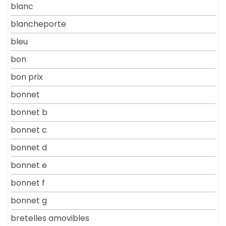
blanc
blancheporte
bleu
bon
bon prix
bonnet
bonnet b
bonnet c
bonnet d
bonnet e
bonnet f
bonnet g
bretelles amovibles