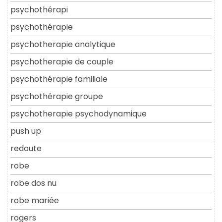
psychothérapi
psychothérapie
psychotherapie analytique
psychotherapie de couple
psychothérapie familiale
psychothérapie groupe
psychotherapie psychodynamique
push up
redoute
robe
robe dos nu
robe mariée
rogers