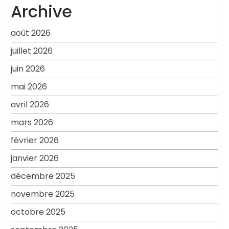
Archive
août 2026
juillet 2026
juin 2026
mai 2026
avril 2026
mars 2026
février 2026
janvier 2026
décembre 2025
novembre 2025
octobre 2025