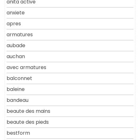
anita active
anxiete
apres
armatures
aubade
auchan
avec armatures
balconnet
baleine
bandeau
beaute des mains
beaute des pieds
bestform