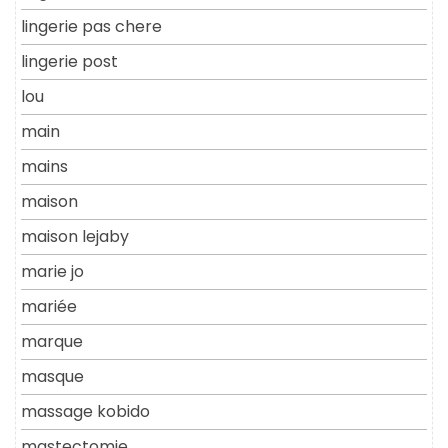
lingerie pas chere
lingerie post
lou
main
mains
maison
maison lejaby
marie jo
mariée
marque
masque
massage kobido
mastectomie