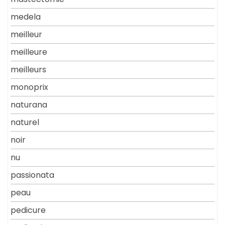
medela
meilleur
meilleure
meilleurs
monoprix
naturana
naturel
noir
nu
passionata
peau
pedicure