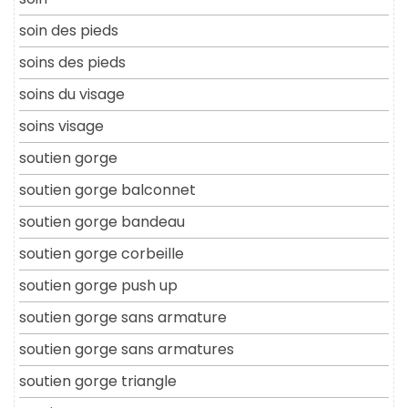
soin des pieds
soins des pieds
soins du visage
soins visage
soutien gorge
soutien gorge balconnet
soutien gorge bandeau
soutien gorge corbeille
soutien gorge push up
soutien gorge sans armature
soutien gorge sans armatures
soutien gorge triangle