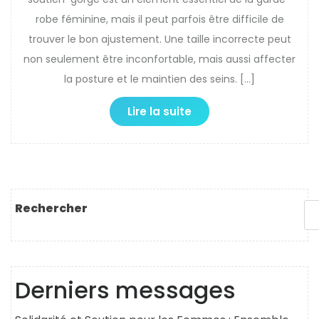
robe féminine, mais il peut parfois être difficile de
trouver le bon ajustement. Une taille incorrecte peut
non seulement être inconfortable, mais aussi affecter
la posture et le maintien des seins. […]
Lire la suite
Rechercher
Derniers messages