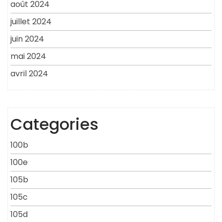
août 2024
juillet 2024
juin 2024
mai 2024
avril 2024
Categories
100b
100e
105b
105c
105d