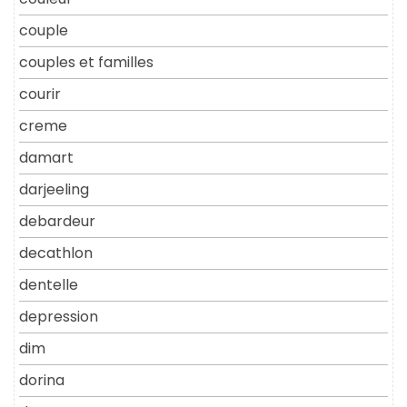
couple
couples et familles
courir
creme
damart
darjeeling
debardeur
decathlon
dentelle
depression
dim
dorina