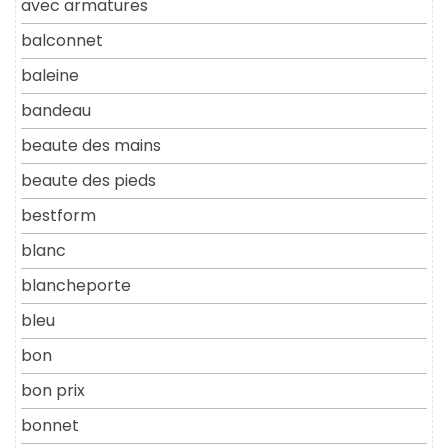
avec armatures
balconnet
baleine
bandeau
beaute des mains
beaute des pieds
bestform
blanc
blancheporte
bleu
bon
bon prix
bonnet