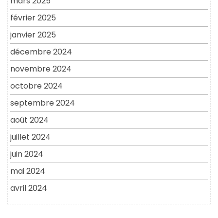
mars 2025
février 2025
janvier 2025
décembre 2024
novembre 2024
octobre 2024
septembre 2024
août 2024
juillet 2024
juin 2024
mai 2024
avril 2024