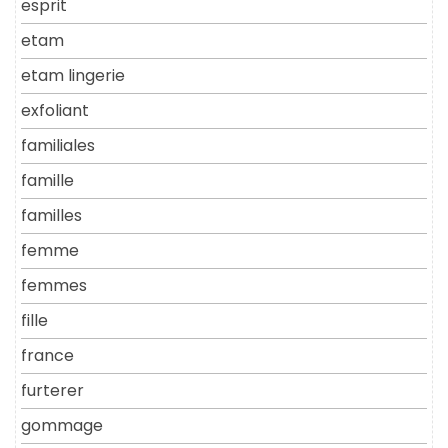
esprit
etam
etam lingerie
exfoliant
familiales
famille
familles
femme
femmes
fille
france
furterer
gommage