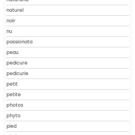
naturel
noir
nu
passionata
peau
pedicure
pedicurie
petit
petite
photos
phyto
pied