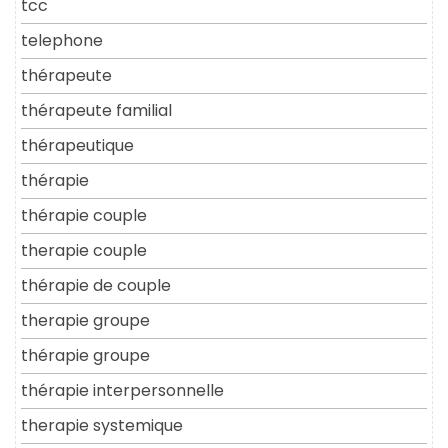
tcc
telephone
thérapeute
thérapeute familial
thérapeutique
thérapie
thérapie couple
therapie couple
thérapie de couple
therapie groupe
thérapie groupe
thérapie interpersonnelle
therapie systemique