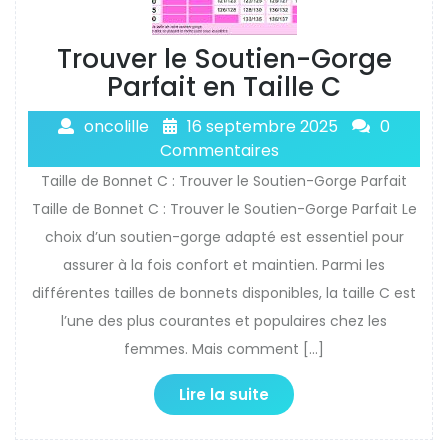
Trouver le Soutien-Gorge
Parfait en Taille C
oncolille
16 septembre 2025
0
Commentaires
Taille de Bonnet C : Trouver le Soutien-Gorge Parfait
Taille de Bonnet C : Trouver le Soutien-Gorge Parfait Le
choix d’un soutien-gorge adapté est essentiel pour
assurer à la fois confort et maintien. Parmi les
différentes tailles de bonnets disponibles, la taille C est
l’une des plus courantes et populaires chez les
femmes. Mais comment […]
Lire la suite