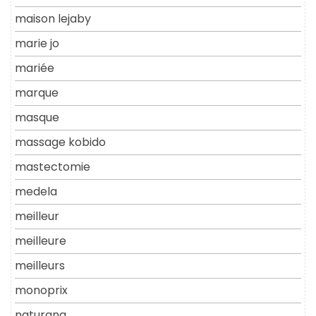
maison lejaby
marie jo
mariée
marque
masque
massage kobido
mastectomie
medela
meilleur
meilleure
meilleurs
monoprix
naturana