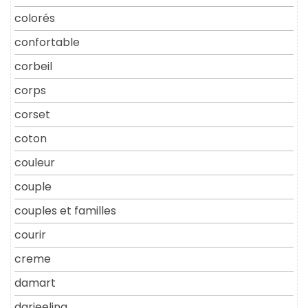
colorés
confortable
corbeil
corps
corset
coton
couleur
couple
couples et familles
courir
creme
damart
darjeeling