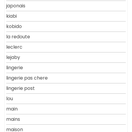
japonais
kiabi
kobido
la redoute
leclerc
lejaby
lingerie
lingerie pas chere
lingerie post
lou
main
mains
maison