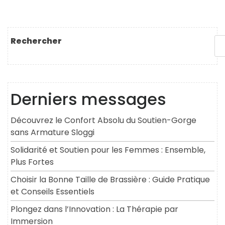
Rechercher
Derniers messages
Découvrez le Confort Absolu du Soutien-Gorge
sans Armature Sloggi
Solidarité et Soutien pour les Femmes : Ensemble,
Plus Fortes
Choisir la Bonne Taille de Brassière : Guide Pratique
et Conseils Essentiels
Plongez dans l’Innovation : La Thérapie par
Immersion