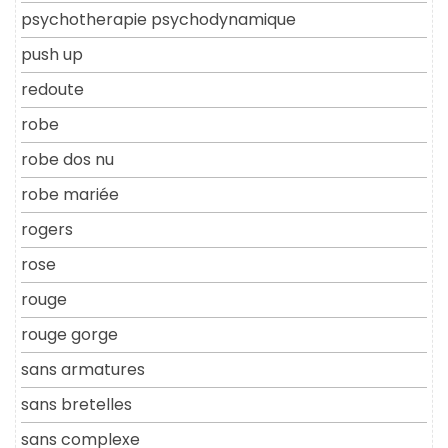
psychotherapie psychodynamique
push up
redoute
robe
robe dos nu
robe mariée
rogers
rose
rouge
rouge gorge
sans armatures
sans bretelles
sans complexe