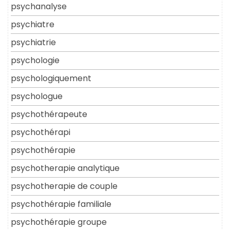
psychanalyse
psychiatre
psychiatrie
psychologie
psychologiquement
psychologue
psychothérapeute
psychothérapi
psychothérapie
psychotherapie analytique
psychotherapie de couple
psychothérapie familiale
psychothérapie groupe