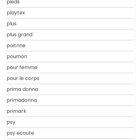
pieds
playtex
plus
plus grand
poitrine
poumon
pour femme
pour le corps
prima donna
primadonna
primark
psy
psy ecoute