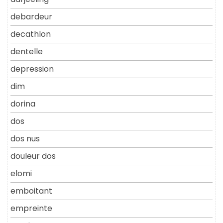
debardeur
decathlon
dentelle
depression
dim
dorina
dos
dos nus
douleur dos
elomi
emboitant
empreinte