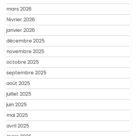
mars 2026
février 2026
janvier 2026
décembre 2025
novembre 2025
octobre 2025
septembre 2025
août 2025
juillet 2025
juin 2025
mai 2025
avril 2025