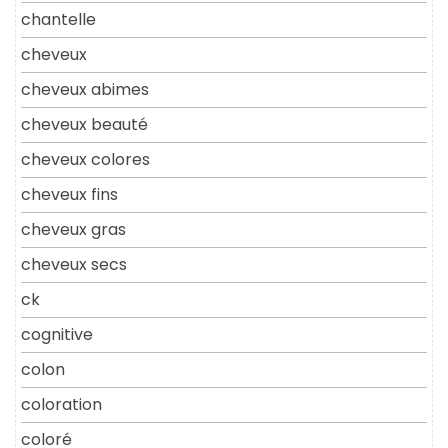
chantelle
cheveux
cheveux abimes
cheveux beauté
cheveux colores
cheveux fins
cheveux gras
cheveux secs
ck
cognitive
colon
coloration
coloré