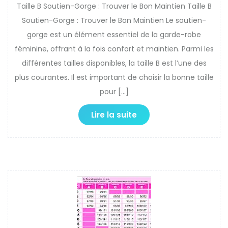
Taille B Soutien-Gorge : Trouver le Bon Maintien Taille B
Soutien-Gorge : Trouver le Bon Maintien Le soutien-
gorge est un élément essentiel de la garde-robe
féminine, offrant à la fois confort et maintien. Parmi les
différentes tailles disponibles, la taille B est l’une des
plus courantes. Il est important de choisir la bonne taille
pour […]
Lire la suite