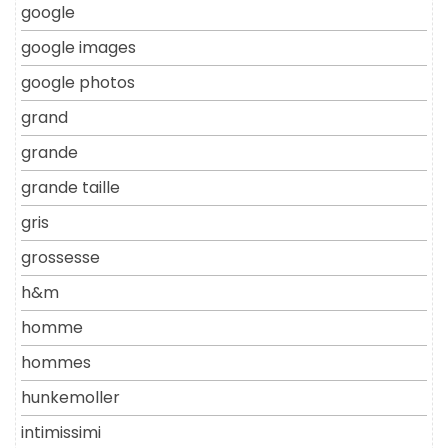
google
google images
google photos
grand
grande
grande taille
gris
grossesse
h&m
homme
hommes
hunkemoller
intimissimi