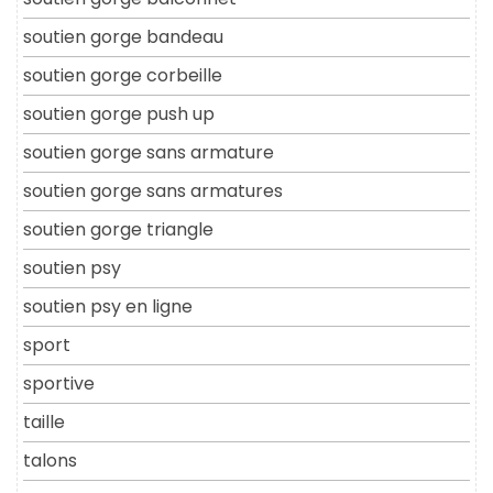
soutien gorge bandeau
soutien gorge corbeille
soutien gorge push up
soutien gorge sans armature
soutien gorge sans armatures
soutien gorge triangle
soutien psy
soutien psy en ligne
sport
sportive
taille
talons