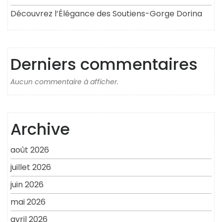
Découvrez l’Élégance des Soutiens-Gorge Dorina
Derniers commentaires
Aucun commentaire à afficher.
Archive
août 2026
juillet 2026
juin 2026
mai 2026
avril 2026