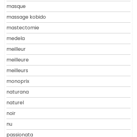
masque
massage kobido
mastectomie
medela
meilleur
meilleure
meilleurs
monoprix
naturana
naturel
noir
nu
passionata