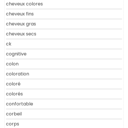
cheveux colores
cheveux fins
cheveux gras
cheveux secs
ck
cognitive
colon
coloration
coloré
colorés
confortable
corbeil
corps