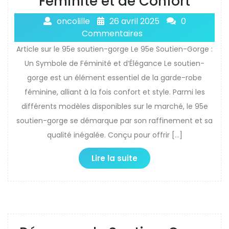
Féminité et de Confort
oncolille
26 avril 2025
0
Commentaires
Article sur le 95e soutien-gorge Le 95e Soutien-Gorge :
Un Symbole de Féminité et d’Élégance Le soutien-
gorge est un élément essentiel de la garde-robe
féminine, alliant à la fois confort et style. Parmi les
différents modèles disponibles sur le marché, le 95e
soutien-gorge se démarque par son raffinement et sa
qualité inégalée. Conçu pour offrir […]
Lire la suite