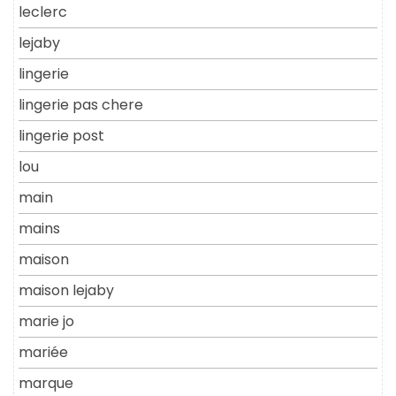
leclerc
lejaby
lingerie
lingerie pas chere
lingerie post
lou
main
mains
maison
maison lejaby
marie jo
mariée
marque