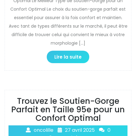
Optimal Le Meilleur Type de Soutien-Gorge pour un
Confort Optimal Le choix du soutien-gorge parfait est
essentiel pour assurer à la fois confort et maintien.
Avec tant de types différents sur le marché, il peut être
difficile de trouver celui qui convient le mieux à votre
morphologie […]
Lire la suite
Trouvez le Soutien-Gorge
Parfait en Taille 95e pour un
Confort Optimal
oncolille
27 avril 2025
0