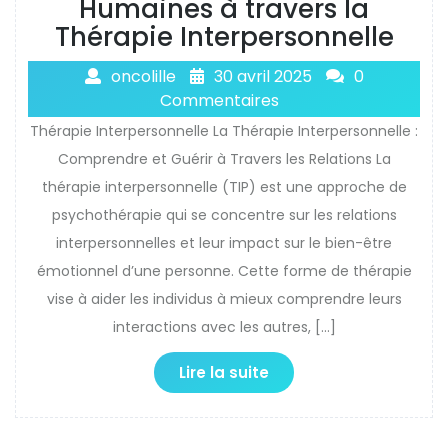
Humaines à travers la
Thérapie Interpersonnelle
oncolille
30 avril 2025
0
Commentaires
Thérapie Interpersonnelle La Thérapie Interpersonnelle :
Comprendre et Guérir à Travers les Relations La
thérapie interpersonnelle (TIP) est une approche de
psychothérapie qui se concentre sur les relations
interpersonnelles et leur impact sur le bien-être
émotionnel d’une personne. Cette forme de thérapie
vise à aider les individus à mieux comprendre leurs
interactions avec les autres, […]
Lire la suite