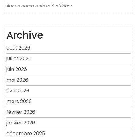
Aucun commentaire à afficher.
Archive
août 2026
juillet 2026
juin 2026
mai 2026
avril 2026
mars 2026
février 2026
janvier 2026
décembre 2025