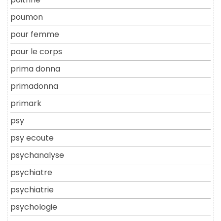
poumon
pour femme
pour le corps
prima donna
primadonna
primark
psy
psy ecoute
psychanalyse
psychiatre
psychiatrie
psychologie