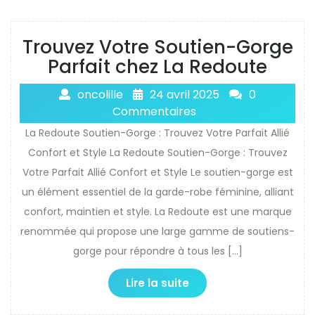
Trouvez Votre Soutien-Gorge
Parfait chez La Redoute
oncolille
24 avril 2025
0
Commentaires
La Redoute Soutien-Gorge : Trouvez Votre Parfait Allié
Confort et Style La Redoute Soutien-Gorge : Trouvez
Votre Parfait Allié Confort et Style Le soutien-gorge est
un élément essentiel de la garde-robe féminine, alliant
confort, maintien et style. La Redoute est une marque
renommée qui propose une large gamme de soutiens-
gorge pour répondre à tous les […]
Lire la suite