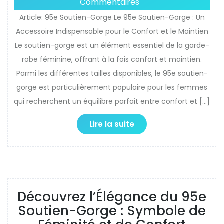
Commentaires
Article: 95e Soutien-Gorge Le 95e Soutien-Gorge : Un
Accessoire Indispensable pour le Confort et le Maintien
Le soutien-gorge est un élément essentiel de la garde-
robe féminine, offrant à la fois confort et maintien.
Parmi les différentes tailles disponibles, le 95e soutien-
gorge est particulièrement populaire pour les femmes
qui recherchent un équilibre parfait entre confort et […]
Lire la suite
Découvrez l’Élégance du 95e
Soutien-Gorge : Symbole de