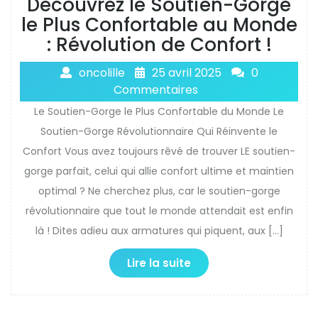
Découvrez le Soutien-Gorge
le Plus Confortable au Monde
: Révolution de Confort !
oncolille
25 avril 2025
0
Commentaires
Le Soutien-Gorge le Plus Confortable du Monde Le
Soutien-Gorge Révolutionnaire Qui Réinvente le
Confort Vous avez toujours rêvé de trouver LE soutien-
gorge parfait, celui qui allie confort ultime et maintien
optimal ? Ne cherchez plus, car le soutien-gorge
révolutionnaire que tout le monde attendait est enfin
là ! Dites adieu aux armatures qui piquent, aux […]
Lire la suite