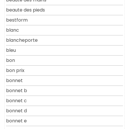
beaute des pieds
bestform
blanc
blancheporte
bleu
bon
bon prix
bonnet
bonnet b
bonnet c
bonnet d
bonnet e