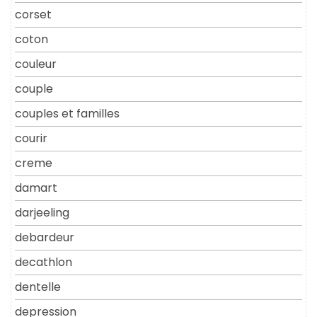
corset
coton
couleur
couple
couples et familles
courir
creme
damart
darjeeling
debardeur
decathlon
dentelle
depression