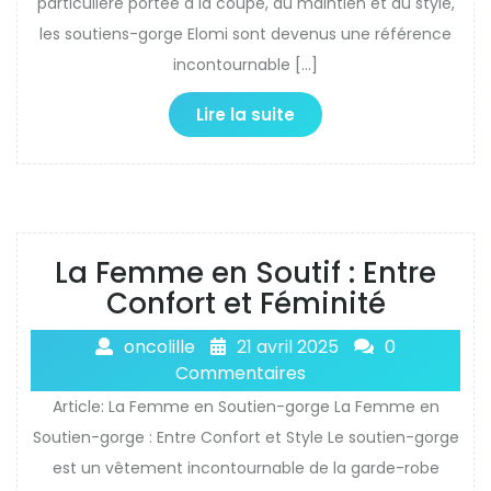
particulière portée à la coupe, au maintien et au style,
les soutiens-gorge Elomi sont devenus une référence
incontournable […]
Lire la suite
La Femme en Soutif : Entre
Confort et Féminité
oncolille
21 avril 2025
0
Commentaires
Article: La Femme en Soutien-gorge La Femme en
Soutien-gorge : Entre Confort et Style Le soutien-gorge
est un vêtement incontournable de la garde-robe