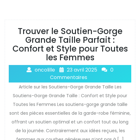
Trouver le Soutien-Gorge
Grande Taille Parfait :
Confort et Style pour Toutes
les Femmes
oncolille
23 avril 2025
0
Commentaires
Article sur les Soutiens-Gorge Grande Taille Les
Soutiens-Gorge Grande Taille : Confort et Style pour
Toutes les Femmes Les soutiens-gorge grande taille
sont des pièces essentielles de la garde-robe féminine,
offrant un soutien optimal et un confort tout au long
de la journée. Contrairement aux idées reçues, les
femmes aux courbes généreuses n’ont pas à […]