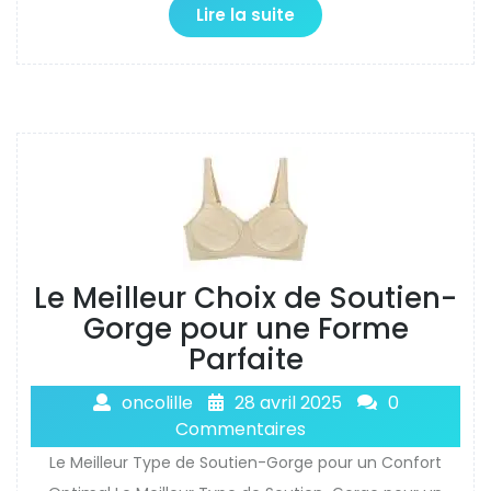
Lire la suite
Le Meilleur Choix de Soutien-
Gorge pour une Forme
Parfaite
oncolille
28 avril 2025
0
Commentaires
Le Meilleur Type de Soutien-Gorge pour un Confort