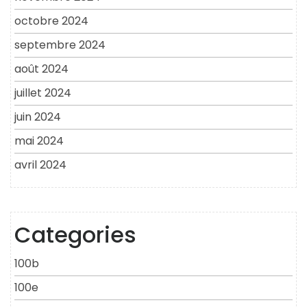
octobre 2024
septembre 2024
août 2024
juillet 2024
juin 2024
mai 2024
avril 2024
Categories
100b
100e