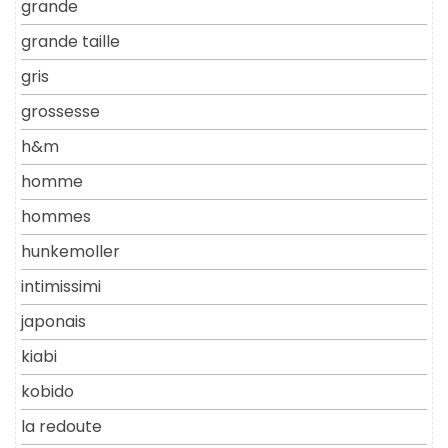
grande
grande taille
gris
grossesse
h&m
homme
hommes
hunkemoller
intimissimi
japonais
kiabi
kobido
la redoute