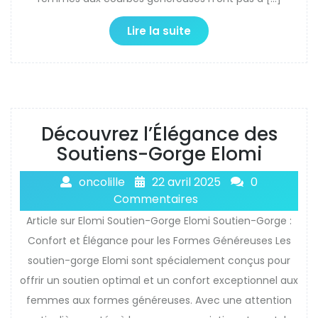
Lire la suite
Découvrez l’Élégance des
Soutiens-Gorge Elomi
oncolille
22 avril 2025
0
Commentaires
Article sur Elomi Soutien-Gorge Elomi Soutien-Gorge :
Confort et Élégance pour les Formes Généreuses Les
soutien-gorge Elomi sont spécialement conçus pour
offrir un soutien optimal et un confort exceptionnel aux
femmes aux formes généreuses. Avec une attention