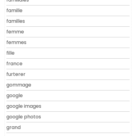
famille
familles
femme
femmes
fille
france
furterer
gommage
google
google images
google photos
grand