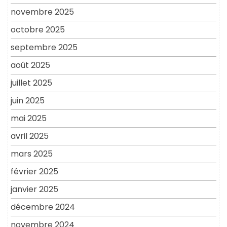
novembre 2025
octobre 2025
septembre 2025
août 2025
juillet 2025
juin 2025
mai 2025
avril 2025
mars 2025
février 2025
janvier 2025
décembre 2024
novembre 2024