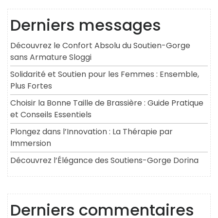
Derniers messages
Découvrez le Confort Absolu du Soutien-Gorge
sans Armature Sloggi
Solidarité et Soutien pour les Femmes : Ensemble,
Plus Fortes
Choisir la Bonne Taille de Brassière : Guide Pratique
et Conseils Essentiels
Plongez dans l’Innovation : La Thérapie par
Immersion
Découvrez l’Élégance des Soutiens-Gorge Dorina
Derniers commentaires