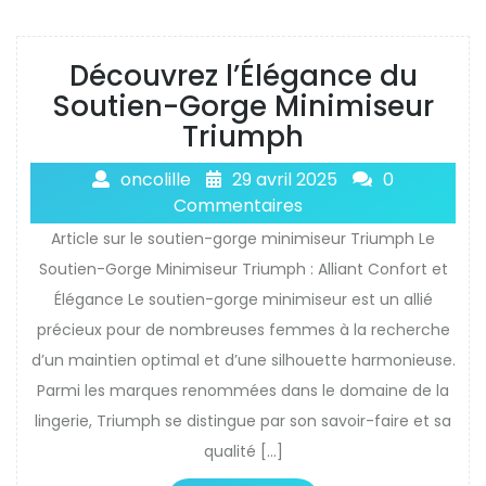
Découvrez l’Élégance du
Soutien-Gorge Minimiseur
Triumph
oncolille
29 avril 2025
0
Commentaires
Article sur le soutien-gorge minimiseur Triumph Le
Soutien-Gorge Minimiseur Triumph : Alliant Confort et
Élégance Le soutien-gorge minimiseur est un allié
précieux pour de nombreuses femmes à la recherche
d’un maintien optimal et d’une silhouette harmonieuse.
Parmi les marques renommées dans le domaine de la
lingerie, Triumph se distingue par son savoir-faire et sa
qualité […]