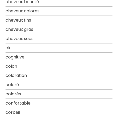
cheveux beauté
cheveux colores
cheveux fins
cheveux gras
cheveux secs
ck
cognitive
colon
coloration
coloré
colorés
confortable
corbeil