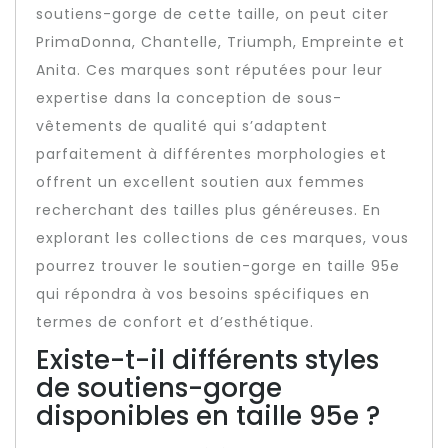
soutiens-gorge de cette taille, on peut citer
PrimaDonna, Chantelle, Triumph, Empreinte et
Anita. Ces marques sont réputées pour leur
expertise dans la conception de sous-
vêtements de qualité qui s’adaptent
parfaitement à différentes morphologies et
offrent un excellent soutien aux femmes
recherchant des tailles plus généreuses. En
explorant les collections de ces marques, vous
pourrez trouver le soutien-gorge en taille 95e
qui répondra à vos besoins spécifiques en
termes de confort et d’esthétique.
Existe-t-il différents styles
de soutiens-gorge
disponibles en taille 95e ?