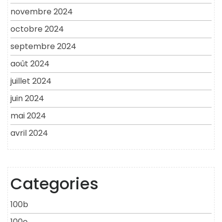
novembre 2024
octobre 2024
septembre 2024
août 2024
juillet 2024
juin 2024
mai 2024
avril 2024
Categories
100b
100e