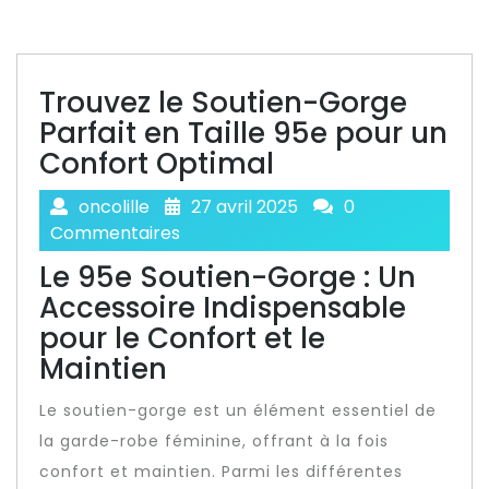
Trouvez le Soutien-Gorge
Parfait en Taille 95e pour un
Confort Optimal
oncolille
27 avril 2025
0
Commentaires
Le 95e Soutien-Gorge : Un
Accessoire Indispensable
pour le Confort et le
Maintien
Le soutien-gorge est un élément essentiel de
la garde-robe féminine, offrant à la fois
confort et maintien. Parmi les différentes