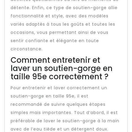
détente. Enfin, ce type de soutien-gorge allie
fonctionnalité et style, avec des modèles
variés adaptés à tous les goûts et toutes les
occasions, vous permettant ainsi de vous
sentir confiante et élégante en toute
circonstance.
Comment entretenir et
laver un soutien-gorge en
taille 95e correctement ?
Pour entretenir et laver correctement un
soutien-gorge en taille 95e, il est
recommandé de suivre quelques étapes
simples mais importantes. Tout d’abord, il est
préférable de laver le soutien-gorge à la main
avec de l’eau tiède et un détergent doux.