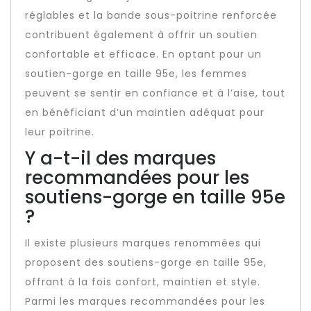
réglables et la bande sous-poitrine renforcée
contribuent également à offrir un soutien
confortable et efficace. En optant pour un
soutien-gorge en taille 95e, les femmes
peuvent se sentir en confiance et à l’aise, tout
en bénéficiant d’un maintien adéquat pour
leur poitrine.
Y a-t-il des marques
recommandées pour les
soutiens-gorge en taille 95e
?
Il existe plusieurs marques renommées qui
proposent des soutiens-gorge en taille 95e,
offrant à la fois confort, maintien et style.
Parmi les marques recommandées pour les