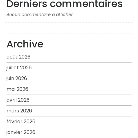
Derniers commentaires
Aucun commentaire à afficher.
Archive
août 2026
juillet 2026
juin 2026
mai 2026
avril 2026
mars 2026
février 2026
janvier 2026