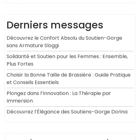
Derniers messages
Découvrez le Confort Absolu du Soutien-Gorge
sans Armature Sloggi
Solidarité et Soutien pour les Femmes : Ensemble,
Plus Fortes
Choisir la Bonne Taille de Brassière : Guide Pratique
et Conseils Essentiels
Plongez dans l’Innovation : La Thérapie par
Immersion
Découvrez l’Élégance des Soutiens-Gorge Dorina