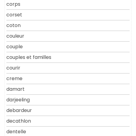
corps
corset
coton
couleur
couple
couples et familles
courir
creme
damart
darjeeling
debardeur
decathlon
dentelle