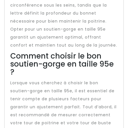
circonférence sous les seins, tandis que la
lettre définit la profondeur du bonnet
nécessaire pour bien maintenir la poitrine.
Opter pour un soutien-gorge en taille 95e
garantit un ajustement optimal, offrant
confort et maintien tout au long de la journée.
Comment choisir le bon
soutien-gorge en taille 95e
?
Lorsque vous cherchez à choisir le bon
soutien-gorge en taille 95e, il est essentiel de
tenir compte de plusieurs facteurs pour
garantir un ajustement parfait. Tout d’abord, il
est recommandé de mesurer correctement
votre tour de poitrine et votre tour de buste