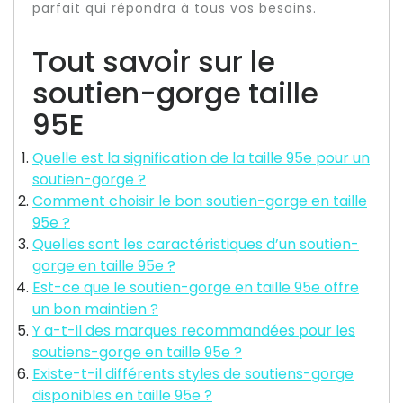
parfait qui répondra à tous vos besoins.
Tout savoir sur le
soutien-gorge taille
95E
Quelle est la signification de la taille 95e pour un
soutien-gorge ?
Comment choisir le bon soutien-gorge en taille
95e ?
Quelles sont les caractéristiques d’un soutien-
gorge en taille 95e ?
Est-ce que le soutien-gorge en taille 95e offre
un bon maintien ?
Y a-t-il des marques recommandées pour les
soutiens-gorge en taille 95e ?
Existe-t-il différents styles de soutiens-gorge
disponibles en taille 95e ?