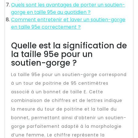
Quels sont les avantages de porter un soutien-
gorge en taille 95e au quotidien ?
Comment entretenir et laver un soutien-gorge
en taille 95e correctement ?
Quelle est la signification de
la taille 95e pour un
soutien-gorge ?
La taille 95e pour un soutien-gorge correspond
à un tour de poitrine de 95 centimètres
associé à un bonnet de taille E. Cette
combinaison de chiffres et de lettres indique
la mesure du tour de poitrine et la taille du
bonnet, permettant ainsi d’obtenir un soutien-
gorge parfaitement adapté à la morphologie
d’une femme. Le chiffre représente la