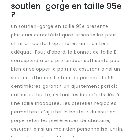
soutien-gorge en taille 95e
?
Un soutien-gorge en taille 95e présente
plusieurs caractéristiques essentielles pour
offrir un confort optimal et un maintien
adéquat. Tout d’abord, le bonnet de taille E
correspond à une profondeur suffisante pour
bien envelopper la poitrine, assurant ainsi un
soutien efficace. Le tour de poitrine de 95
centimètres garantit un ajustement parfait
autour du buste, évitant les inconforts liés à
une taille inadaptée. Les bretelles réglables
permettent d’ajuster la hauteur du soutien-
gorge selon les préférences de chacune,
assurant ainsi un maintien personnalisé. Enfin,