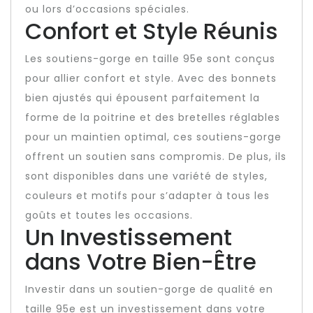
ou lors d’occasions spéciales.
Confort et Style Réunis
Les soutiens-gorge en taille 95e sont conçus
pour allier confort et style. Avec des bonnets
bien ajustés qui épousent parfaitement la
forme de la poitrine et des bretelles réglables
pour un maintien optimal, ces soutiens-gorge
offrent un soutien sans compromis. De plus, ils
sont disponibles dans une variété de styles,
couleurs et motifs pour s’adapter à tous les
goûts et toutes les occasions.
Un Investissement
dans Votre Bien-Être
Investir dans un soutien-gorge de qualité en
taille 95e est un investissement dans votre