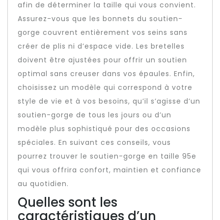
afin de déterminer la taille qui vous convient.
Assurez-vous que les bonnets du soutien-
gorge couvrent entièrement vos seins sans
créer de plis ni d’espace vide. Les bretelles
doivent être ajustées pour offrir un soutien
optimal sans creuser dans vos épaules. Enfin,
choisissez un modèle qui correspond à votre
style de vie et à vos besoins, qu’il s’agisse d’un
soutien-gorge de tous les jours ou d’un
modèle plus sophistiqué pour des occasions
spéciales. En suivant ces conseils, vous
pourrez trouver le soutien-gorge en taille 95e
qui vous offrira confort, maintien et confiance
au quotidien.
Quelles sont les
caractéristiques d’un