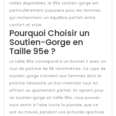
tailles disponibles, le 95e soutien-gorge est
particulièrement populaire pour les femmes
qui recherchent un équilibre parfait entre
confort et style.
Pourquoi Choisir un
Soutien-Gorge en
Taille 95e ?
La taille 95e correspond à un bonnet E avec un
tour de poitrine de 95 centimètres. Ce type de
soutien-gorge convient aux femmes dont la
poitrine nécessite un bon maintien tout en
offrant un ajustement parfait. En optant pour
un soutien-gorge en taille 95e, vous pouvez
vous sentir à l’aise toute la journée, que ce
soit au travail, pendant vos activités sportives