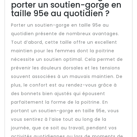
porter un soutien-gorge en
taille 95e au quotidien ?
Porter un soutien-gorge en taille 95e au
quotidien présente de nombreux avantages.
Tout d’abord, cette taille offre un excellent
maintien pour les femmes dont la poitrine
nécessite un soutien optimal. Cela permet de
prévenir les douleurs dorsales et les tensions
souvent associées à un mauvais maintien. De
plus, le confort est au rendez-vous grâce à
des bonnets bien ajustés qui épousent
parfaitement la forme de la poitrine. En
portant un soutien-gorge en taille 95e, vous
vous sentirez à l’aise tout au long de la
journée, que ce soit au travail, pendant vos
activités quotidiennes ou lors de moments de