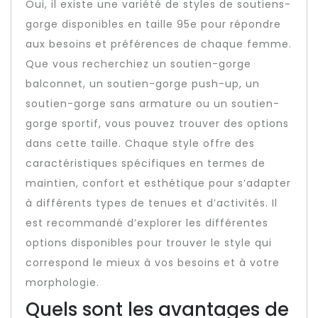
Oui, il existe une variété de styles de soutiens-
gorge disponibles en taille 95e pour répondre
aux besoins et préférences de chaque femme.
Que vous recherchiez un soutien-gorge
balconnet, un soutien-gorge push-up, un
soutien-gorge sans armature ou un soutien-
gorge sportif, vous pouvez trouver des options
dans cette taille. Chaque style offre des
caractéristiques spécifiques en termes de
maintien, confort et esthétique pour s’adapter
à différents types de tenues et d’activités. Il
est recommandé d’explorer les différentes
options disponibles pour trouver le style qui
correspond le mieux à vos besoins et à votre
morphologie.
Quels sont les avantages de