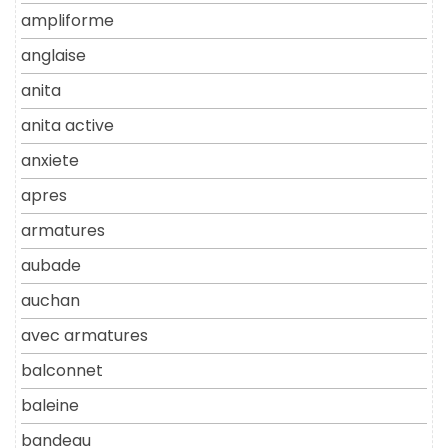
ampliforme
anglaise
anita
anita active
anxiete
apres
armatures
aubade
auchan
avec armatures
balconnet
baleine
bandeau