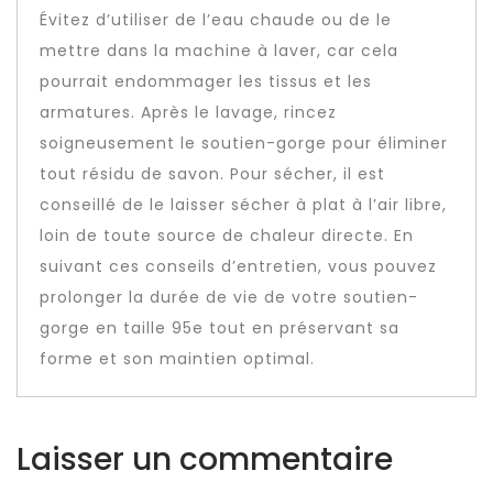
Évitez d’utiliser de l’eau chaude ou de le
mettre dans la machine à laver, car cela
pourrait endommager les tissus et les
armatures. Après le lavage, rincez
soigneusement le soutien-gorge pour éliminer
tout résidu de savon. Pour sécher, il est
conseillé de le laisser sécher à plat à l’air libre,
loin de toute source de chaleur directe. En
suivant ces conseils d’entretien, vous pouvez
prolonger la durée de vie de votre soutien-
gorge en taille 95e tout en préservant sa
forme et son maintien optimal.
Laisser un commentaire