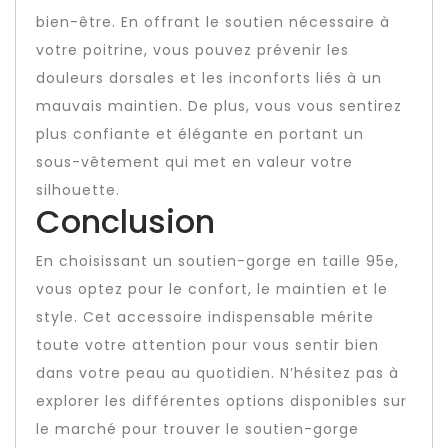
bien-être. En offrant le soutien nécessaire à
votre poitrine, vous pouvez prévenir les
douleurs dorsales et les inconforts liés à un
mauvais maintien. De plus, vous vous sentirez
plus confiante et élégante en portant un
sous-vêtement qui met en valeur votre
silhouette.
Conclusion
En choisissant un soutien-gorge en taille 95e,
vous optez pour le confort, le maintien et le
style. Cet accessoire indispensable mérite
toute votre attention pour vous sentir bien
dans votre peau au quotidien. N’hésitez pas à
explorer les différentes options disponibles sur
le marché pour trouver le soutien-gorge