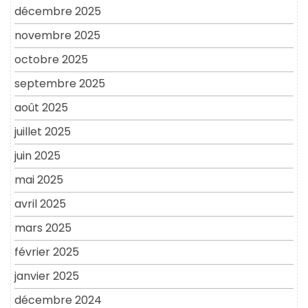
décembre 2025
novembre 2025
octobre 2025
septembre 2025
août 2025
juillet 2025
juin 2025
mai 2025
avril 2025
mars 2025
février 2025
janvier 2025
décembre 2024