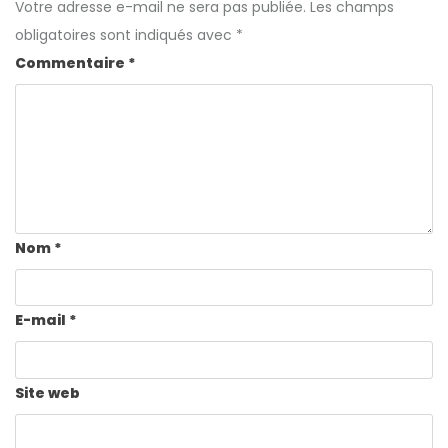
Votre adresse e-mail ne sera pas publiée.
Les champs
obligatoires sont indiqués avec
*
Commentaire
*
Nom
*
E-mail
*
Site web