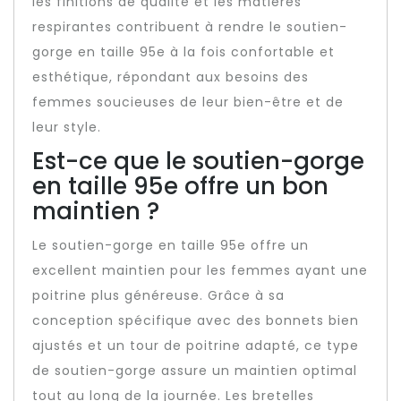
les finitions de qualité et les matières
respirantes contribuent à rendre le soutien-
gorge en taille 95e à la fois confortable et
esthétique, répondant aux besoins des
femmes soucieuses de leur bien-être et de
leur style.
Est-ce que le soutien-gorge
en taille 95e offre un bon
maintien ?
Le soutien-gorge en taille 95e offre un
excellent maintien pour les femmes ayant une
poitrine plus généreuse. Grâce à sa
conception spécifique avec des bonnets bien
ajustés et un tour de poitrine adapté, ce type
de soutien-gorge assure un maintien optimal
tout au long de la journée. Les bretelles