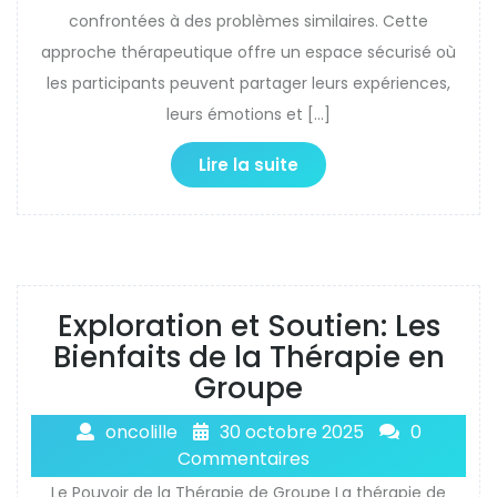
confrontées à des problèmes similaires. Cette
approche thérapeutique offre un espace sécurisé où
les participants peuvent partager leurs expériences,
leurs émotions et […]
Lire la suite
Exploration et Soutien: Les
Bienfaits de la Thérapie en
Groupe
oncolille
30 octobre 2025
0
Commentaires
Le Pouvoir de la Thérapie de Groupe La thérapie de