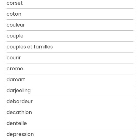
corset
coton
couleur
couple
couples et familles
courir
creme
damart
darjeeling
debardeur
decathlon
dentelle
depression