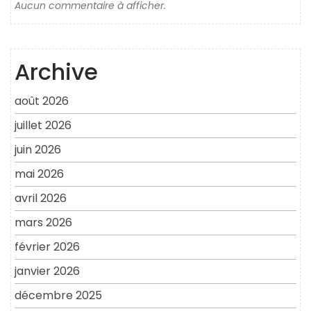
Aucun commentaire à afficher.
Archive
août 2026
juillet 2026
juin 2026
mai 2026
avril 2026
mars 2026
février 2026
janvier 2026
décembre 2025