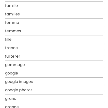
famille
familles
femme
femmes
fille
france
furterer
gommage
google
google images
google photos
grand
grande