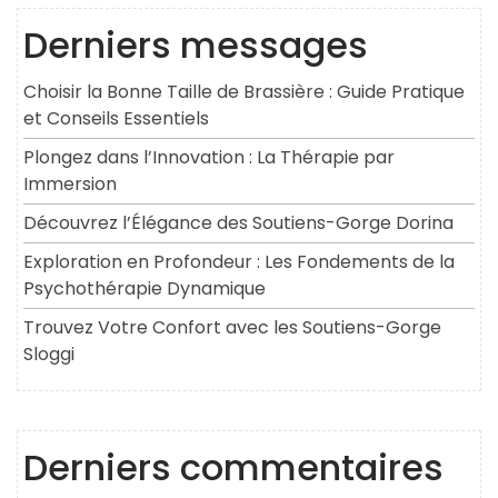
Derniers messages
Choisir la Bonne Taille de Brassière : Guide Pratique
et Conseils Essentiels
Plongez dans l’Innovation : La Thérapie par
Immersion
Découvrez l’Élégance des Soutiens-Gorge Dorina
Exploration en Profondeur : Les Fondements de la
Psychothérapie Dynamique
Trouvez Votre Confort avec les Soutiens-Gorge
Sloggi
Derniers commentaires