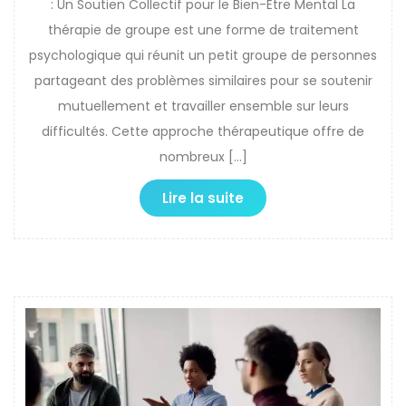
: Un Soutien Collectif pour le Bien-Être Mental La
thérapie de groupe est une forme de traitement
psychologique qui réunit un petit groupe de personnes
partageant des problèmes similaires pour se soutenir
mutuellement et travailler ensemble sur leurs
difficultés. Cette approche thérapeutique offre de
nombreux […]
Lire la suite