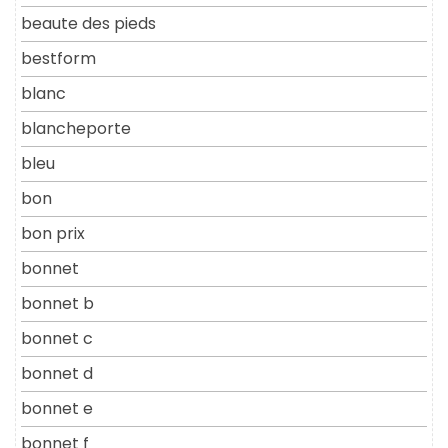
beaute des pieds
bestform
blanc
blancheporte
bleu
bon
bon prix
bonnet
bonnet b
bonnet c
bonnet d
bonnet e
bonnet f