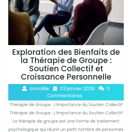
Exploration des Bienfaits de
la Thérapie de Groupe :
Soutien Collectif et
Croissance Personnelle
oncolille
03 janvier 2026
0
Commentaires
Thérapie de Groupe : L’Importance du Soutien Collectif
Thérapie de Groupe : L’Importance du Soutien Collectif
La thérapie de groupe est une forme de traitement
psychologique qui réunit un petit nombre de personnes