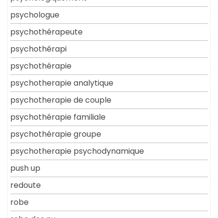
psychologue
psychothérapeute
psychothérapi
psychothérapie
psychotherapie analytique
psychotherapie de couple
psychothérapie familiale
psychothérapie groupe
psychotherapie psychodynamique
push up
redoute
robe