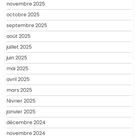
novembre 2025
octobre 2025
septembre 2025
août 2025
juillet 2025
juin 2025
mai 2025
avril 2025
mars 2025
février 2025
janvier 2025
décembre 2024
novembre 2024