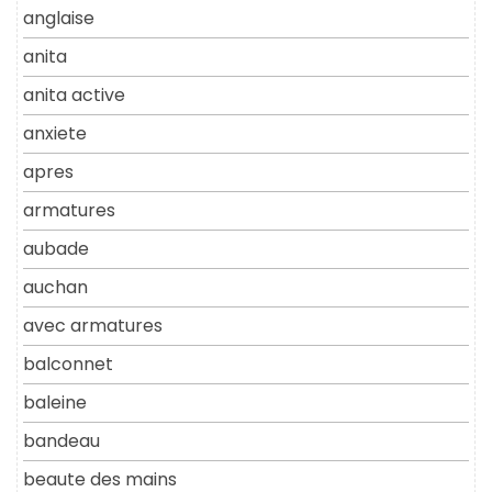
anglaise
anita
anita active
anxiete
apres
armatures
aubade
auchan
avec armatures
balconnet
baleine
bandeau
beaute des mains