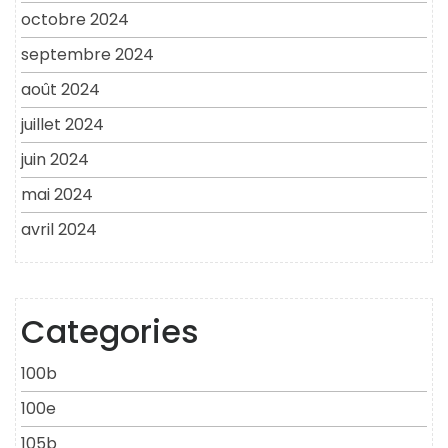
octobre 2024
septembre 2024
août 2024
juillet 2024
juin 2024
mai 2024
avril 2024
Categories
100b
100e
105b