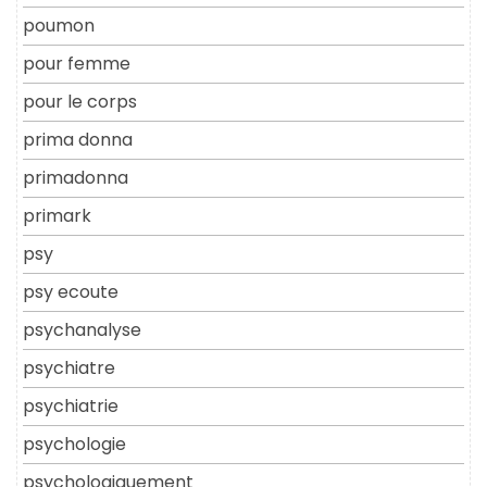
poumon
pour femme
pour le corps
prima donna
primadonna
primark
psy
psy ecoute
psychanalyse
psychiatre
psychiatrie
psychologie
psychologiquement