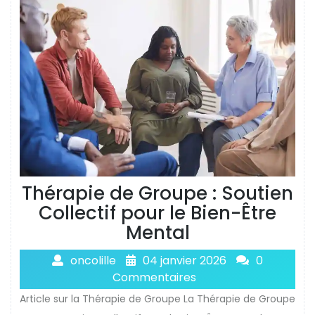
Thérapie de Groupe : Soutien
Collectif pour le Bien-Être
Mental
oncolille
04 janvier 2026
0
Commentaires
Article sur la Thérapie de Groupe La Thérapie de Groupe