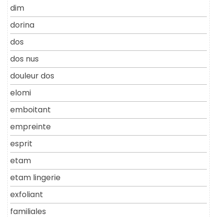
dim
dorina
dos
dos nus
douleur dos
elomi
emboitant
empreinte
esprit
etam
etam lingerie
exfoliant
familiales