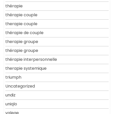
thérapie
thérapie couple
therapie couple
thérapie de couple
therapie groupe
thérapie groupe
thérapie interpersonnelle
therapie systemique
triumph
Uncategorized
undiz
uniqlo
valege