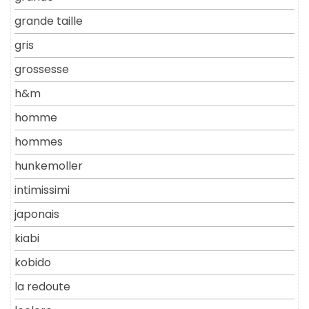
grande taille
gris
grossesse
h&m
homme
hommes
hunkemoller
intimissimi
japonais
kiabi
kobido
la redoute