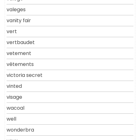
valeges
vanity fair
vert
vertbaudet
vetement
vêtements
victoria secret
vinted
visage
wacoal
well
wonderbra