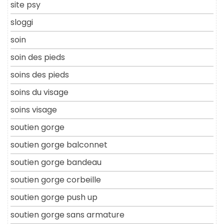
site psy
sloggi
soin
soin des pieds
soins des pieds
soins du visage
soins visage
soutien gorge
soutien gorge balconnet
soutien gorge bandeau
soutien gorge corbeille
soutien gorge push up
soutien gorge sans armature