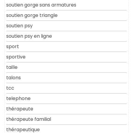
soutien gorge sans armatures
soutien gorge triangle
soutien psy
soutien psy en ligne
sport
sportive
taille
talons
tcc
telephone
thérapeute
thérapeute familial
thérapeutique