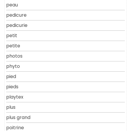
peau
pedicure
pedicurie
petit
petite
photos
phyto
pied
pieds
playtex
plus
plus grand
poitrine