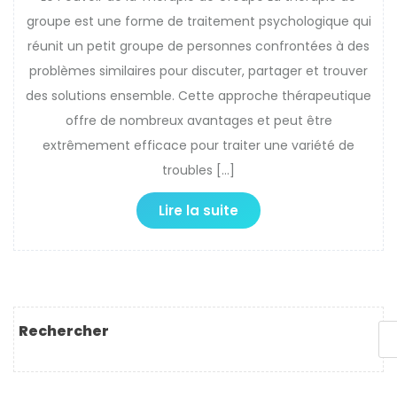
groupe est une forme de traitement psychologique qui
réunit un petit groupe de personnes confrontées à des
problèmes similaires pour discuter, partager et trouver
des solutions ensemble. Cette approche thérapeutique
offre de nombreux avantages et peut être
extrêmement efficace pour traiter une variété de
troubles […]
Lire la suite
Rechercher